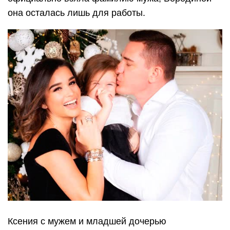
она осталась лишь для работы.
Ксения с мужем и младшей дочерью