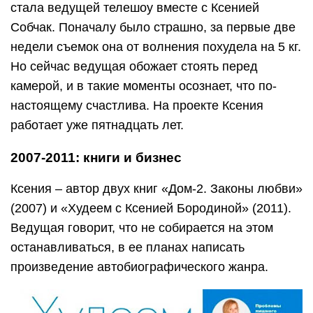
стала ведущей телешоу вместе с Ксенией
Собчак. Поначалу было страшно, за первые две
недели съемок она от волнения похудела на 5 кг.
Но сейчас ведущая обожает стоять перед
камерой, и в такие моменты осознает, что по-
настоящему счастлива. На проекте Ксения
работает уже пятнадцать лет.
2007-2011: книги и бизнес
Ксения – автор двух книг «Дом-2. Законы любви»
(2007) и «Худеем с Ксенией Бородиной» (2011).
Ведущая говорит, что не собирается на этом
останавливаться, в ее планах написать
произведение автобиографического жанра.