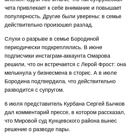
чета привлекает к себе внимание и повышает
популярность. Другие были уверены: в семье
действительно произошел разлад.
Слухи о разрыве в семье Бородиной
периодически подкреплялись. В июне
подписчики инстаграм-аккаунта Омарова
решили, что он встречается с Лерой Фрост: она
мелькнула у бизнесмена в сторис. А в июле
Бородина подтвердила, что действительно
разводится с супругом.
6 июля представитель Курбана Сергей Бычков
дал комментарий прессе, в котором рассказал,
что Мировой суд Кунцевского района вынес
решение о разводе пары.