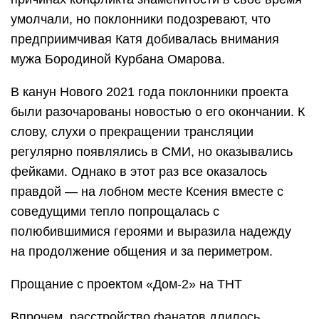
умолчали, но поклонники подозревают, что
предприимчивая Катя добивалась внимания
мужа Бородиной Курбана Омарова.
В канун Нового 2021 года поклонники проекта
были разочарованы новостью о его окончании. К
слову, слухи о прекращении трансляции
регулярно появлялись в СМИ, но оказывались
фейками. Однако в этот раз все оказалось
правдой — на лобном месте Ксения вместе с
соведущими тепло попрощалась с
полюбившимися героями и выразила надежду
на продолжение общения и за периметром.
Прощание с проектом «Дом-2» на ТНТ
Впрочем, расстройство фанатов длилось