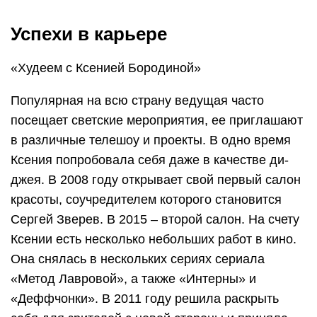
Успехи в карьере
«Худеем с Ксенией Бородиной»
Популярная на всю страну ведущая часто
посещает светские мероприятия, ее приглашают
в различные телешоу и проекты. В одно время
Ксения попробовала себя даже в качестве ди-
джея. В 2008 году открывает свой первый салон
красоты, соучредителем которого становится
Сергей Зверев. В 2015 – второй салон. На счету
Ксении есть несколько небольших работ в кино.
Она снялась в нескольких сериях сериала
«Метод Лавровой», а также «Интерны» и
«Деффчонки». В 2011 году решила раскрыть