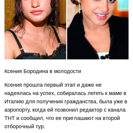
Ксения Бородина в молодости
Ксения прошла первый этап и даже не
надеялась на успех, собиралась лететь к маме в
Италию для получения гражданства, была уже в
аэропорту, когда ей позвонил редактор с канала
ТНТ и сообщил, что ее приглашают на второй
отборочный тур.