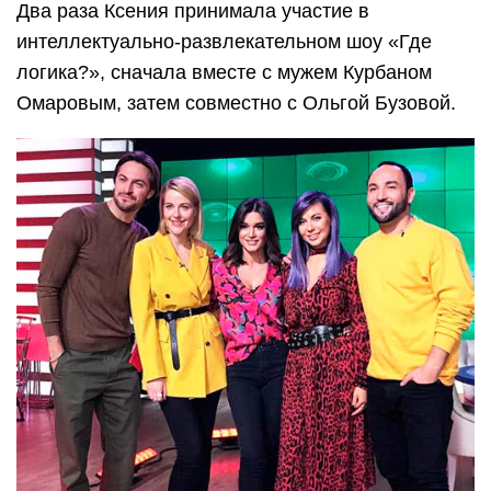
Два раза Ксения принимала участие в
интеллектуально-развлекательном шоу «Где
логика?», сначала вместе с мужем Курбаном
Омаровым, затем совместно с Ольгой Бузовой.