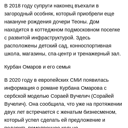
В 2018 году супруги наконец въехали в
загородный особняк, который приобрели еще
накануне рождения дочери Теоны. Дом
находится в коттеджном подмосковном поселке
с развитой инфраструктурой. Здесь
расположены детский сад, конноспортивная
школа, магазины, спа-центр и тренажерный зал.
Курбан Омаров и его семья
В 2020 году в европейских СМИ появилась
информация о романе Курбана Омарова с
сербской моделью Сораей Вучелич (Сорайей
Вучелич). Она сообщила, что уже на протяжении
двух лет встречается с женатым бизнесменом,
который успел сделать ей предложение и