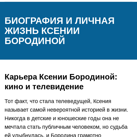
БИОГРАФИЯ И ЛИЧНАЯ
ЖИЗНЬ КСЕНИИ
БОРОДИНОЙ
Карьера Ксении Бородиной:
кино и телевидение
Тот факт, что стала телеведущей, Ксения
называет самой невероятной историей в жизни.
Никогда в детские и юношеские годы она не
мечтала стать публичным человеком, но судьба
ей улыбнулась, и Бородина грамотно