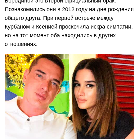
Бородиной это второй официальный брак.
Познакомились они в 2012 году на дне рождения
общего друга. При первой встрече между
Курбаном и Ксенией проскочила искра симпатии,
но на тот момент оба находились в других
отношениях.