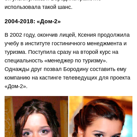
использовала такой шанс.
2004-2018: «Дом-2»
В 2002 году, окончив лицей, Ксения продолжила
учебу в институте гостиничного менеджмента и
туризма. Поступила сразу на второй курс на
специальность «менеджер по туризму».
Однажды друг позвал Бородину составить ему
компанию на кастинге телеведущих для проекта
«Дом-2».