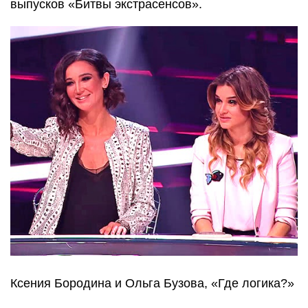
выпусков «Битвы экстрасенсов».
Ксения Бородина и Ольга Бузова, «Где логика?»