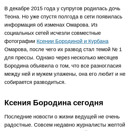
В декабре 2015 года у супругов родилась дочь
Теона. Но уже спустя полгода в сети появилась
информация об изменах Омарова. Из
социальных сетей исчезли совместные
фотографии
Ксении Бородиной и Курбана
Омарова, после чего их развод стал темой № 1
для прессы. Однако через несколько месяцев
Бородина объявила о том, что все разногласия
между ней и мужем улажены, она его любит и не
собирается разводиться.
Ксения Бородина сегодня
Последние новости о жизни ведущей не очень
радостные. Совсем недавно журналисты желтой