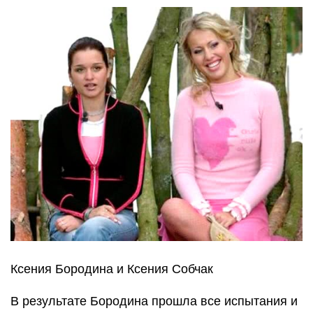
Ксения Бородина и Ксения Собчак
В результате Бородина прошла все испытания и