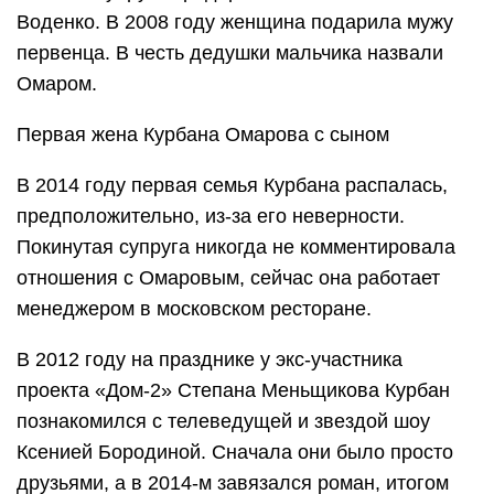
Воденко. В 2008 году женщина подарила мужу
первенца. В честь дедушки мальчика назвали
Омаром.
Первая жена Курбана Омарова с сыном
В 2014 году первая семья Курбана распалась,
предположительно, из-за его неверности.
Покинутая супруга никогда не комментировала
отношения с Омаровым, сейчас она работает
менеджером в московском ресторане.
В 2012 году на празднике у экс-участника
проекта «Дом-2» Степана Меньщикова Курбан
познакомился с телеведущей и звездой шоу
Ксенией Бородиной. Сначала они было просто
друзьями, а в 2014-м завязался роман, итогом