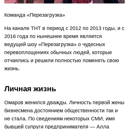
Команда «Перезагрузка»
На канале ТНТ в период с 2012 по 2013 годы, и с
2016 года по нынешнее время является
ведущей шоу «Перезагрузка» о чудесных
перевоплощениях обычных людей, которые
отчаялись и решили полностью поменять свою
жизнь.
Личная жизнь
Омаров женился дважды. Личность первой жены
бизнесмена достоянием общественности так и
не стала. По сведениям некоторых СМИ, имя
бывшей супруги предпринимателя — Алла