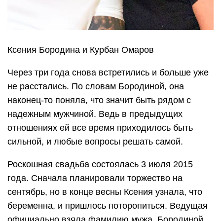
Ксения Бородина и Курбан Омаров
Через три года снова встретились и больше уже
не расстались. По словам Бородиной, она
наконец-то поняла, что значит быть рядом с
надежным мужчиной. Ведь в предыдущих
отношениях ей все время приходилось быть
сильной, и любые вопросы решать самой.
Роскошная свадьба состоялась 3 июля 2015
года. Сначала планировали торжество на
сентябрь, но в конце весны Ксения узнала, что
беременна, и пришлось поторопиться. Ведущая
официально взяла фамилию мужа, Бородиной