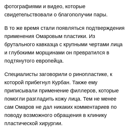
фотографиями и видео, которые
свидетельствовали о благополучии пары.
В то же время стали появляться подтверждения
применения Омаровым пластики. Из
брутального кавказца с крупными чертами лица
и глубокими морщинами он превратился в
подтянутого европейца.
Специалисты заговорили о ринопластике, к
которой прибегнул Курбан. Также ему
приписывали применение филлеров, которые
помогли разгладить кожу лица. Тем не менее
сам Омаров не дал никаких комментариев по
поводу возможного обращения в клинику
пластической хирургии.