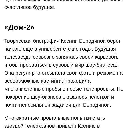
счастливое будущее.
«Дом-2»
Творческая биография Ксении Бородиной берет
начало еще в университетские годы. Будущая
телезвезда серьезно занялась своей карьерой,
чтобы прорваться в суровый мир шоу-бизнеса.
Она регулярно отсылала свои фото и резюме на
всевозможные кастинги, проходила
многочисленные пробы в новые телепроекты. Но
покорение шоу-бизнеса оказалось нелегкой и
почти непосильной задачей для Бородиной.
Многократные провальные попытки стать
звездой телеэкранов привели Ксению в