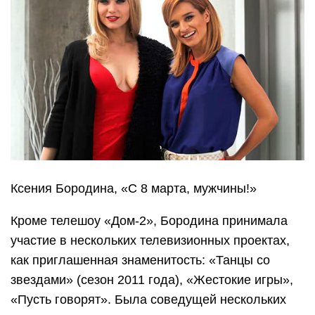
Ксения Бородина, «С 8 марта, мужчины!»
Кроме телешоу «Дом-2», Бородина принимала
участие в нескольких телевизионных проектах,
как приглашенная знаменитость: «Танцы со
звездами» (сезон 2011 года), «Жестокие игры»,
«Пусть говорят». Была соведущей нескольких