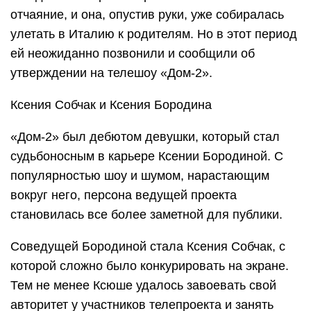
отчаяние, и она, опустив руки, уже собиралась
улетать в Италию к родителям. Но в этот период
ей неожиданно позвонили и сообщили об
утверждении на телешоу «Дом-2».
Ксения Собчак и Ксения Бородина
«Дом-2» был дебютом девушки, который стал
судьбоносным в карьере Ксении Бородиной. С
популярностью шоу и шумом, нарастающим
вокруг него, персона ведущей проекта
становилась все более заметной для публики.
Соведущей Бородиной стала Ксения Собчак, с
которой сложно было конкурировать на экране.
Тем не менее Ксюше удалось завоевать свой
авторитет у участников телепроекта и занять