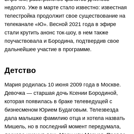
недолго. Уже в марте стало известно: известная
телестройка продолжит свое существование на
телеканале «Ю». Весной 2021 года в эфире
стали крутить анонс ток-шоу, в нем также
поучаствовала и Бородина, подтвердив свое
дальнейшее участие в программе.
Детство
Мария родилась 10 июня 2009 года в Москве.
Девочка — старшая дочь Ксении Бородиной,
которая появилась в браке телеведущей с
бизнесменом Юрием Будаговым. Телезвезда
дала малышке фамилию отца и хотела назвать
Мишель, но в последний момент передумала,