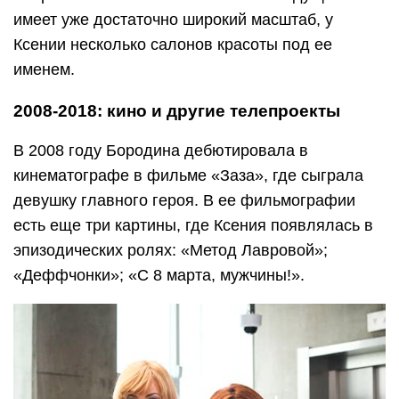
имеет уже достаточно широкий масштаб, у
Ксении несколько салонов красоты под ее
именем.
2008-2018: кино и другие телепроекты
В 2008 году Бородина дебютировала в
кинематографе в фильме «Заза», где сыграла
девушку главного героя. В ее фильмографии
есть еще три картины, где Ксения появлялась в
эпизодических ролях: «Метод Лавровой»;
«Деффчонки»; «С 8 марта, мужчины!».