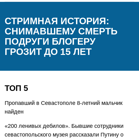
СТРИМНАЯ ИСТОРИЯ:
СНИМАВШЕМУ СМЕРТЬ
ПОДРУГИ БЛОГЕРУ
ГРОЗИТ ДО 15 ЛЕТ
ТОП 5
Пропавший в Севастополе 8-летний мальчик
найден
«200 ленивых дебилов». Бывшие сотрудники
севастопольского музея рассказали Путину о