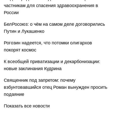
частникам для спасения здравоохранения в
России
БелРосоюз: о чём на самом деле договорились
Путин и Лукашенко
Рогозин надеется, что потомки олигархов
покорят космос
К всеобщей приватизации и декарбонизации:
новые заклинания Кудрина
Священник под запретом: почему
взбунтовавшийся отец Роман вынужден просить
подаяние
Показать все новости