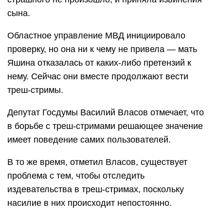
сына.
Областное управление МВД инициировало
проверку, но она ни к чему не привела — мать
Яшина отказалась от каких-либо претензий к
нему. Сейчас они вместе продолжают вести
треш-стримы.
Депутат Госдумы Василий Власов отмечает, что
в борьбе с треш-стримами решающее значение
имеет поведение самих пользователей.
В то же время, отметил Власов, существует
проблема с тем, чтобы отследить
издевательства в треш-стримах, поскольку
насилие в них происходит непостоянно.