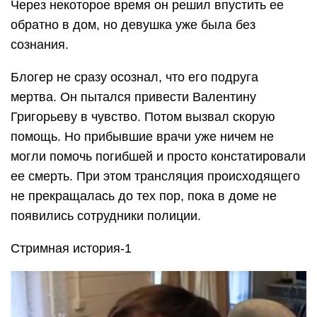
Через некоторое время он решил впустить ее
обратно в дом, но девушка уже была без
сознания.
Блогер не сразу осознал, что его подруга
мертва. Он пытался привести Валентину
Григорьеву в чувство. Потом вызвал скорую
помощь. Но прибывшие врачи уже ничем не
могли помочь погибшей и просто констатировали
ее смерть. При этом трансляция происходящего
не прекращалась до тех пор, пока в доме не
появились сотрудники полиции.
Стримная история-1