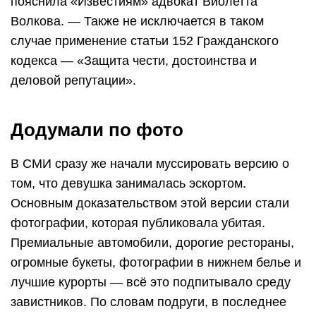
пояснила «Известиям» адвокат Виолетта
Волкова. — Также не исключается в таком
случае применение статьи 152 Гражданского
кодекса — «Защита чести, достоинства и
деловой репутации».
Додумали по фото
В СМИ сразу же начали муссировать версию о
том, что девушка занималась эскортом.
Основным доказательством этой версии стали
фотографии, которая публиковала убитая.
Премиальные автомобили, дорогие рестораны,
огромные букеты, фотографии в нижнем белье и
лучшие курорты — всё это подпитывало среду
завистников. По словам подруги, в последнее