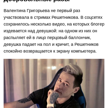
Валентина Григорьева не первый раз
участвовала в стримах Решетникова. В соцсетях
сохранилось несколько видео, на которых блогер
издевается над девушкой: на одном из них он
распыляет ей в лицо перцовый баллончик,
девушка падает на пол и кричит, а Решетников
спокойно возвращается к экрану компьютера.