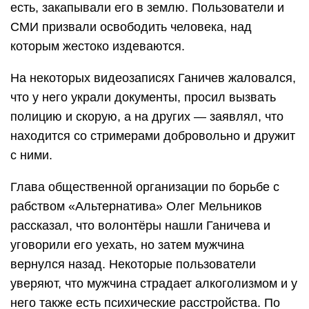
есть, закапывали его в землю. Пользователи и
СМИ призвали освободить человека, над
которым жестоко издеваются.
На некоторых видеозаписях Ганичев жаловался,
что у него украли документы, просил вызвать
полицию и скорую, а на других — заявлял, что
находится со стримерами добровольно и дружит
с ними.
Глава общественной организации по борьбе с
рабством «Альтернатива» Олег Мельников
рассказал, что волонтёры нашли Ганичева и
уговорили его уехать, но затем мужчина
вернулся назад. Некоторые пользователи
уверяют, что мужчина страдает алкоголизмом и у
него также есть психические расстройства. По