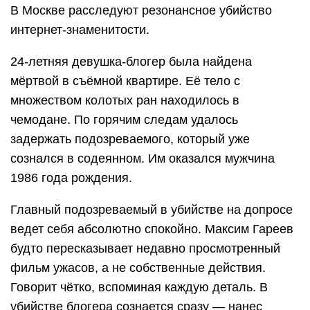
В Москве расследуют резонансное убийство
интернет-знаменитости.
24-летняя девушка-блогер была найдена
мёртвой в съёмной квартире. Её тело с
множеством колотых ран находилось в
чемодане. По горячим следам удалось
задержать подозреваемого, который уже
сознался в содеянном. Им оказался мужчина
1986 года рождения.
Главный подозреваемый в убийстве на допросе
ведет себя абсолютно спокойно. Максим Гареев
будто пересказывает недавно просмотренный
фильм ужасов, а не собственные действия.
Говорит чётко, вспоминая каждую деталь. В
убийстве блогера сознается сразу — нанес