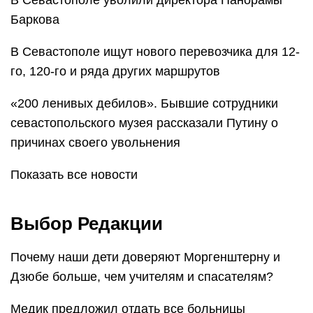
В Севастополе уволили директора Панорамы
Баркова
В Севастополе ищут нового перевозчика для 12-
го, 120-го и ряда других маршрутов
«200 ленивых дебилов». Бывшие сотрудники
севастопольского музея рассказали Путину о
причинах своего увольнения
Показать все новости
Выбор Редакции
Почему наши дети доверяют Моргенштерну и
Дзюбе больше, чем учителям и спасателям?
Медик предложил отдать все больницы