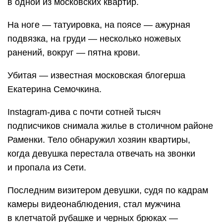
в одной из московских квартир.
На ноге — татуировка, на поясе — ажурная
подвязка, на груди — несколько ножевых
ранений, вокруг — пятна крови.
Убитая — известная московская блогерша
Екатерина Семочкина.
Instagram-дива с почти сотней тысяч
подписчиков снимала жилье в столичном районе
Раменки. Тело обнаружил хозяин квартиры,
когда девушка перестала отвечать на звонки
и пропала из Сети.
Последним визитером девушки, судя по кадрам
камеры видеонаблюдения, стал мужчина
в клетчатой рубашке и черных брюках —