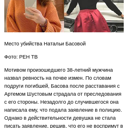
Место убийства Натальи Басовой
Фото: РЕН ТВ
Мотивом произошедшего 38-летний мужчина
назвал ревность на почве измен. По словам
подруги погибшей, Басова после расставания с
Артемом Шустовым страдала от преследования
с его стороны. Незадолго до случившегося она
написала ему, что подала заявление в полицию.
Однако в действительности девушка не стала
писать заявление, решив, что его не воспримут в