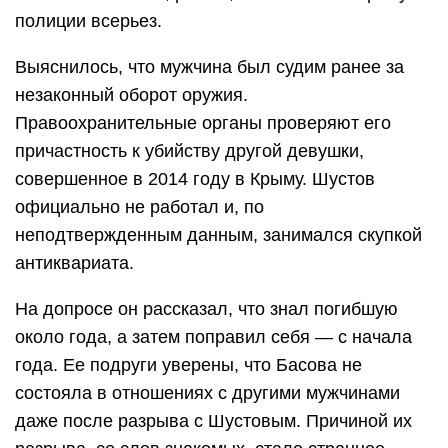
полиции всерьез.
Выяснилось, что мужчина был судим ранее за
незаконный оборот оружия.
Правоохранительные органы проверяют его
причастность к убийству другой девушки,
совершенное в 2014 году в Крыму. Шустов
официально не работал и, по
неподтвержденным данным, занимался скупкой
антиквариата.
На допросе он рассказал, что знал погибшую
около года, а затем поправил себя — с начала
года. Ее подруги уверены, что Басова не
состояла в отношениях с другими мужчинами
даже после разрыва с Шустовым. Причиной их