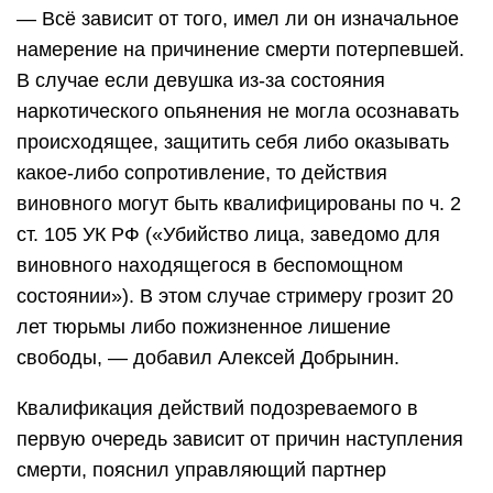
— Всё зависит от того, имел ли он изначальное
намерение на причинение смерти потерпевшей.
В случае если девушка из-за состояния
наркотического опьянения не могла осознавать
происходящее, защитить себя либо оказывать
какое-либо сопротивление, то действия
виновного могут быть квалифицированы по ч. 2
ст. 105 УК РФ («Убийство лица, заведомо для
виновного находящегося в беспомощном
состоянии»). В этом случае стримеру грозит 20
лет тюрьмы либо пожизненное лишение
свободы, — добавил Алексей Добрынин.
Квалификация действий подозреваемого в
первую очередь зависит от причин наступления
смерти, пояснил управляющий партнер