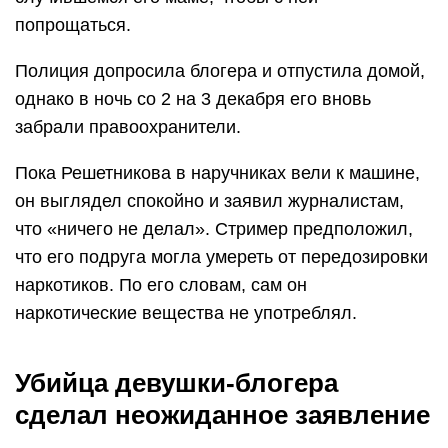
попрощаться.
Полиция допросила блогера и отпустила домой,
однако в ночь со 2 на 3 декабря его вновь
забрали правоохранители.
Пока Решетникова в наручниках вели к машине,
он выглядел спокойно и заявил журналистам,
что «ничего не делал». Стример предположил,
что его подруга могла умереть от передозировки
наркотиков. По его словам, сам он
наркотические вещества не употреблял.
Убийца девушки-блогера
сделал неожиданное заявление