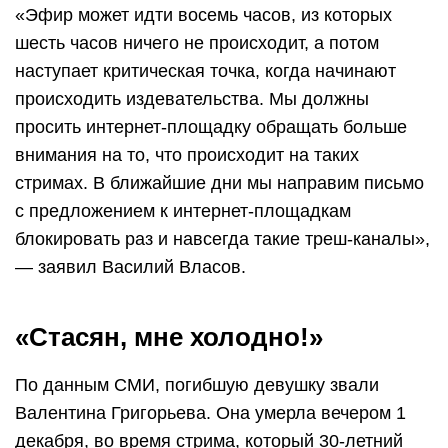
«Эфир может идти восемь часов, из которых
шесть часов ничего не происходит, а потом
наступает критическая точка, когда начинают
происходить издевательства. Мы должны
просить интернет-площадку обращать больше
внимания на то, что происходит на таких
стримах. В ближайшие дни мы направим письмо
с предложением к интернет-площадкам
блокировать раз и навсегда такие треш-каналы»,
— заявил Василий Власов.
«Стасян, мне холодно!»
По данным СМИ, погибшую девушку звали
Валентина Григорьева. Она умерла вечером 1
декабря, во время стрима, который 30-летний