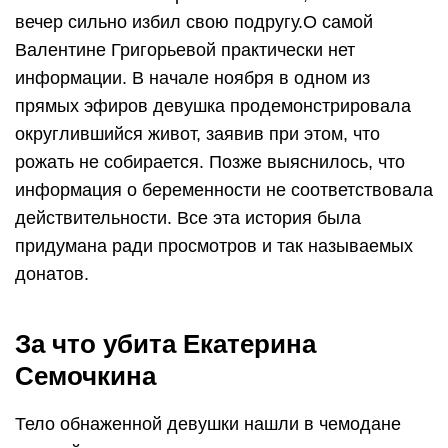
вечер сильно избил свою подругу.О самой
Валентине Григорьевой практически нет
информации. В начале ноября в одном из
прямых эфиров девушка продемонстрировала
округлившийся живот, заявив при этом, что
рожать не собирается. Позже выяснилось, что
информация о беременности не соответствовала
действительности. Все эта история была
придумана ради просмотров и так называемых
донатов.
За что убита Екатерина
Семочкина
Тело обнаженной девушки нашли в чемодане