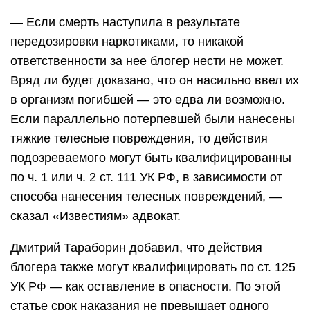
— Если смерть наступила в результате
передозировки наркотиками, то никакой
ответственности за нее блогер нести не может.
Вряд ли будет доказано, что он насильно ввел их
в организм погибшей — это едва ли возможно.
Если параллельно потерпевшей были нанесены
тяжкие телесные повреждения, то действия
подозреваемого могут быть квалифицированны
по ч. 1 или ч. 2 ст. 111 УК РФ, в зависимости от
способа нанесения телесных повреждений, —
сказал «Известиям» адвокат.
Дмитрий Тараборин добавил, что действия
блогера также могут квалифицировать по ст. 125
УК РФ — как оставление в опасности. По этой
статье срок наказания не превышает одного