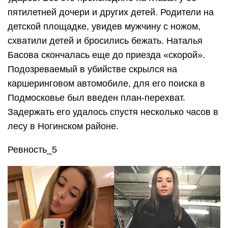
пятилетней дочери и других детей. Родители на
детской площадке, увидев мужчину с ножом,
схватили детей и бросились бежать. Наталья
Басова скончалась еще до приезда «скорой».
Подозреваемый в убийстве скрылся на
каршеринговом автомобиле, для его поиска в
Подмосковье был введен план-перехват.
Задержать его удалось спустя несколько часов в
лесу в Ногинском районе.
Ревность_5