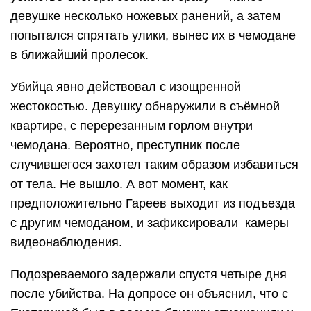
девушке несколько ножевых ранений, а затем
попытался спрятать улики, вынес их в чемодане
в ближайший пролесок.
Убийца явно действовал с изощренной
жестокостью. Девушку обнаружили в съёмной
квартире, с перерезанным горлом внутри
чемодана. Вероятно, преступник после
случившегося захотел таким образом избавиться
от тела. Не вышло. А вот момент, как
предположительно Гареев выходит из подъезда
с другим чемоданом, и зафиксировали камеры
видеонаблюдения.
Подозреваемого задержали спустя четыре дня
после убийства. На допросе он объяснил, что с