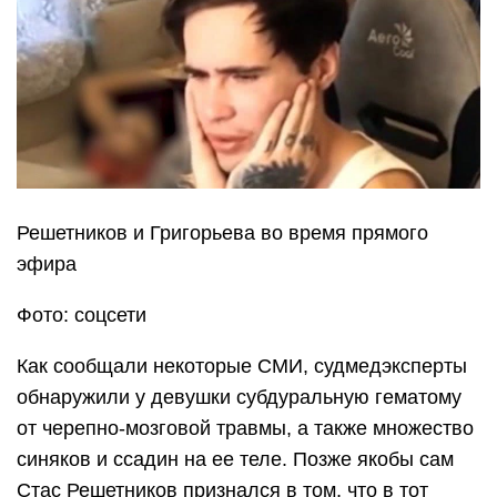
Решетников и Григорьева во время прямого
эфира
Фото: соцсети
Как сообщали некоторые СМИ, судмедэксперты
обнаружили у девушки субдуральную гематому
от черепно-мозговой травмы, а также множество
синяков и ссадин на ее теле. Позже якобы сам
Стас Решетников признался в том, что в тот