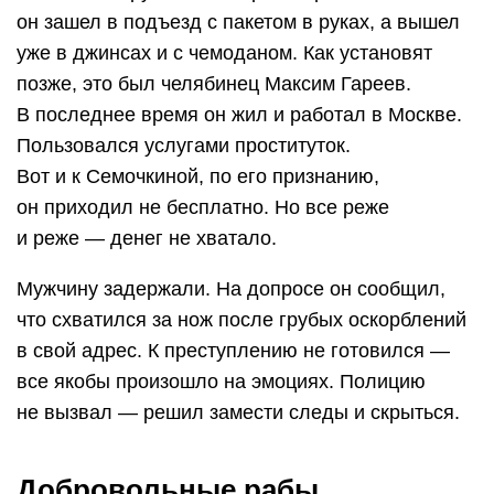
он зашел в подъезд с пакетом в руках, а вышел
уже в джинсах и с чемоданом. Как установят
позже, это был челябинец Максим Гареев.
В последнее время он жил и работал в Москве.
Пользовался услугами проституток.
Вот и к Семочкиной, по его признанию,
он приходил не бесплатно. Но все реже
и реже — денег не хватало.
Мужчину задержали. На допросе он сообщил,
что схватился за нож после грубых оскорблений
в свой адрес. К преступлению не готовился —
все якобы произошло на эмоциях. Полицию
не вызвал — решил замести следы и скрыться.
Добровольные рабы