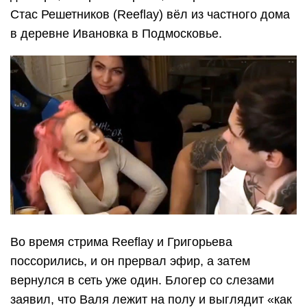
Стас Решетников (Reeflay) вёл из частного дома
в деревне Ивановка в Подмосковье.
Во время стрима Reeflay и Григорьева
поссорились, и он прервал эфир, а затем
вернулся в сеть уже один. Блогер со слезами
заявил, что Валя лежит на полу и выглядит «как