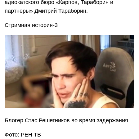
адвокатского бюро «Карпов, Тараборин и
партнеры» Дмитрий Тараборин.
Стримная история-3
Блогер Стас Решетников во время задержания
Фото: РЕН ТВ