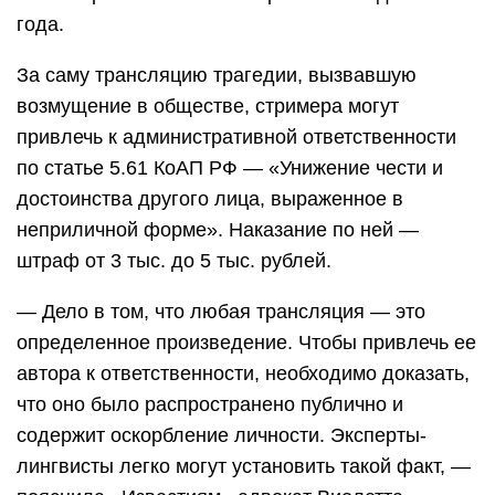
года.
За саму трансляцию трагедии, вызвавшую
возмущение в обществе, стримера могут
привлечь к административной ответственности
по статье 5.61 КоАП РФ — «Унижение чести и
достоинства другого лица, выраженное в
неприличной форме». Наказание по ней —
штраф от 3 тыс. до 5 тыс. рублей.
— Дело в том, что любая трансляция — это
определенное произведение. Чтобы привлечь ее
автора к ответственности, необходимо доказать,
что оно было распространено публично и
содержит оскорбление личности. Эксперты-
лингвисты легко могут установить такой факт, —