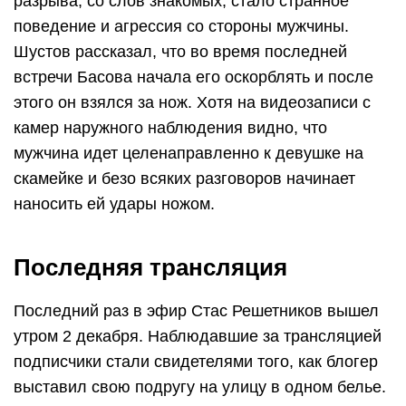
разрыва, со слов знакомых, стало странное
поведение и агрессия со стороны мужчины.
Шустов рассказал, что во время последней
встречи Басова начала его оскорблять и после
этого он взялся за нож. Хотя на видеозаписи с
камер наружного наблюдения видно, что
мужчина идет целенаправленно к девушке на
скамейке и безо всяких разговоров начинает
наносить ей удары ножом.
Последняя трансляция
Последний раз в эфир Стас Решетников вышел
утром 2 декабря. Наблюдавшие за трансляцией
подписчики стали свидетелями того, как блогер
выставил свою подругу на улицу в одном белье.