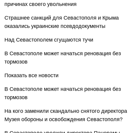
причинах своего увольнения
Страшнее санкций для Севастополя и Крыма
оказались украинские псевдодокументы
Над Севастополем сгущаются тучи
В Севастополе может начаться реновация без
тормозов
Показать все новости
В Севастополе может начаться реновация без
тормозов
На кого заменили скандально снятого директора
Музея обороны и освобождения Севастополя?