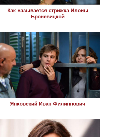
Как называется стрижка Илоны
Броневицкой
Янковский Иван Филиппович