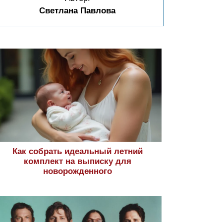
Светлана Павлова
Как собрать идеальный летний
комплект на выписку для
новорожденного