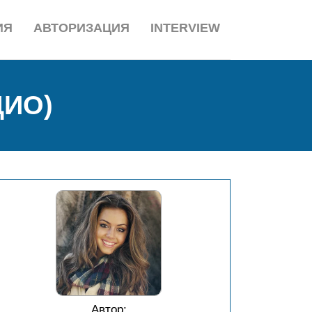
ИЯ
АВТОРИЗАЦИЯ
INTERVIEW
ДИО)
Автор: