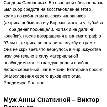
Средних Садовниках. Ее основной обязанностью
был сбор средств на восстановление этого
храма по кабинетам высоких чиновников
(актриса побывала и у Березовского, и у Чубайса
— оба денег пообещали, но так и не дали ни
копейки). После возвращения в кинематограф в
97-ом г., актриса не оставила службу в храме.
Она не скрывает, что вернулось в мир искусства
исключительно в силу материальной
необходимости. На каждую роль и вообще
любой серьезный шаг в жизни, Екатерина просит
благословения своего духовного отца
Владимира Волгина.
Муж Анны Снаткиной – Виктор