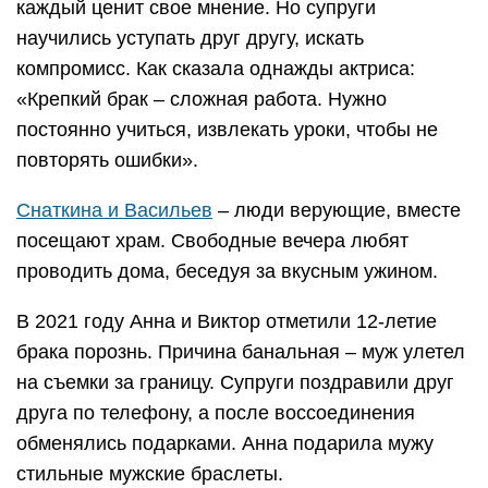
каждый ценит свое мнение. Но супруги
научились уступать друг другу, искать
компромисс. Как сказала однажды актриса:
«Крепкий брак – сложная работа. Нужно
постоянно учиться, извлекать уроки, чтобы не
повторять ошибки».
Снаткина и Васильев
– люди верующие, вместе
посещают храм. Свободные вечера любят
проводить дома, беседуя за вкусным ужином.
В 2021 году Анна и Виктор отметили 12-летие
брака порознь. Причина банальная – муж улетел
на съемки за границу. Супруги поздравили друг
друга по телефону, а после воссоединения
обменялись подарками. Анна подарила мужу
стильные мужские браслеты.