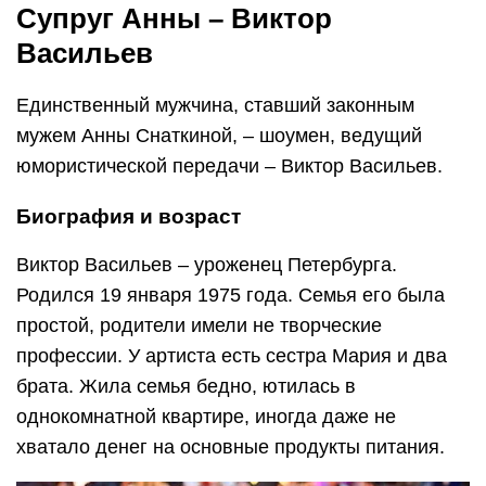
Супруг Анны – Виктор
Васильев
Единственный мужчина, ставший законным
мужем Анны Снаткиной, – шоумен, ведущий
юмористической передачи – Виктор Васильев.
Биография и возраст
Виктор Васильев – уроженец Петербурга.
Родился 19 января 1975 года. Семья его была
простой, родители имели не творческие
профессии. У артиста есть сестра Мария и два
брата. Жила семья бедно, ютилась в
однокомнатной квартире, иногда даже не
хватало денег на основные продукты питания.