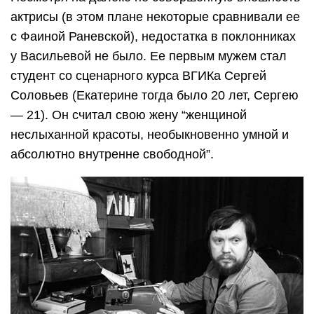
актрисы (в этом плане некоторые сравнивали ее
с Фаиной Раневской), недостатка в поклонниках
у Васильевой не было. Ее первым мужем стал
студент со сценарного курса ВГИКа Сергей
Соловьев (Екатерине тогда было 20 лет, Сергею
— 21). Он считал свою жену “женщиной
неслыханной красоты, необыкновенно умной и
абсолютно внутренне свободной”.