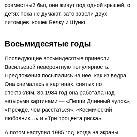
совместный быт, они живут под одной крышей, о
детях пока не думают, зато завели двух
питомцев, кошек Белку и Шуню.
Восьмидесятые годы
Последующие восьмидесятые принесли
Васильевой невероятную популярность.
Предложения посыпались на нее, как из ведра.
Она снималась в картинах, снятых по
спектаклям. За 1984 год она работала над
четырьмя картинами — «Пеппи Длинный чулок»,
«Прежде, чем расстаться», «Космический
любовник…» и «Три процента риска».
А потом наступил 1985 год, когда на экраны