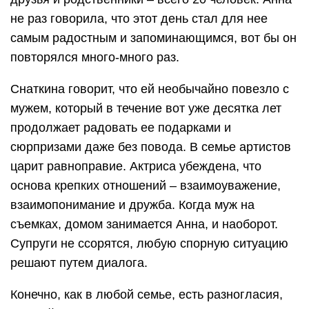
не раз говорила, что этот день стал для нее
самым радостным и запоминающимся, вот бы он
повторялся много-много раз.
Снаткина говорит, что ей необычайно повезло с
мужем, который в течение вот уже десятка лет
продолжает радовать ее подарками и
сюрпризами даже без повода. В семье артистов
царит равноправие. Актриса убеждена, что
основа крепких отношений – взаимоуважение,
взаимопонимание и дружба. Когда муж на
съемках, домом занимается Анна, и наоборот.
Супруги не ссорятся, любую спорную ситуацию
решают путем диалога.
Конечно, как в любой семье, есть разногласия,