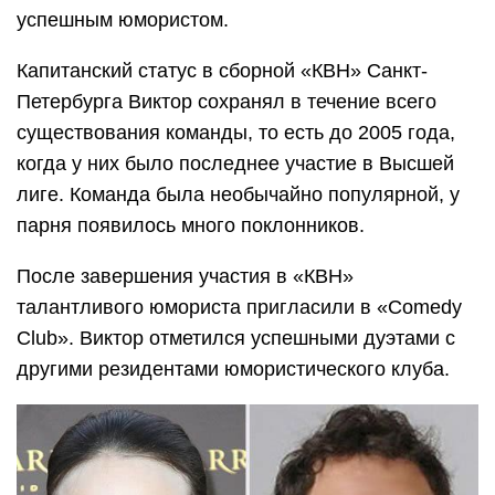
успешным юмористом.
Капитанский статус в сборной «КВН» Санкт-
Петербурга Виктор сохранял в течение всего
существования команды, то есть до 2005 года,
когда у них было последнее участие в Высшей
лиге. Команда была необычайно популярной, у
парня появилось много поклонников.
После завершения участия в «КВН»
талантливого юмориста пригласили в «Comedy
Club». Виктор отметился успешными дуэтами с
другими резидентами юмористического клуба.