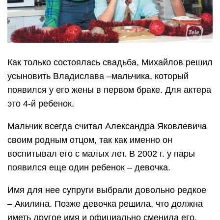
Как только состоялась свадьба, Михайлов решил
усыновить Владислава –мальчика, который
появился у его жены в первом браке. Для актера
это 4-й ребенок.
Мальчик всегда считал Александра Яковлевича
своим родным отцом, так как именно он
воспитывал его с малых лет. В 2002 г. у пары
появился еще один ребенок – девочка.
Имя для нее супруги выбрали довольно редкое
– Акилина. Позже девочка решила, что должна
иметь другое имя и официально сменила его,