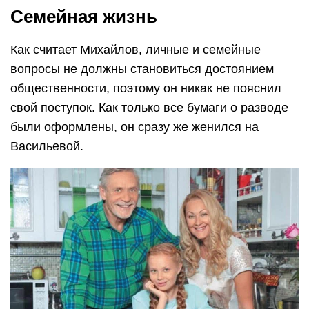
Семейная жизнь
Как считает Михайлов, личные и семейные
вопросы не должны становиться достоянием
общественности, поэтому он никак не пояснил
свой поступок. Как только все бумаги о разводе
были оформлены, он сразу же женился на
Васильевой.