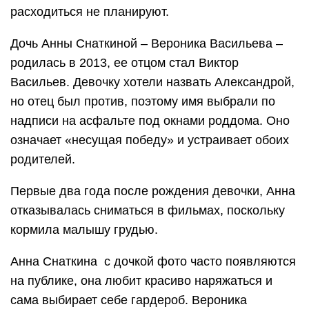
расходиться не планируют.
Дочь Анны Снаткиной – Вероника Васильева –
родилась в 2013, ее отцом стал Виктор
Васильев. Девочку хотели назвать Александрой,
но отец был против, поэтому имя выбрали по
надписи на асфальте под окнами роддома. Оно
означает «несущая победу» и устраивает обоих
родителей.
Первые два года после рождения девочки, Анна
отказывалась сниматься в фильмах, поскольку
кормила малышу грудью.
Анна Снаткина с дочкой фото часто появляются
на публике, она любит красиво наряжаться и
сама выбирает себе гардероб. Вероника