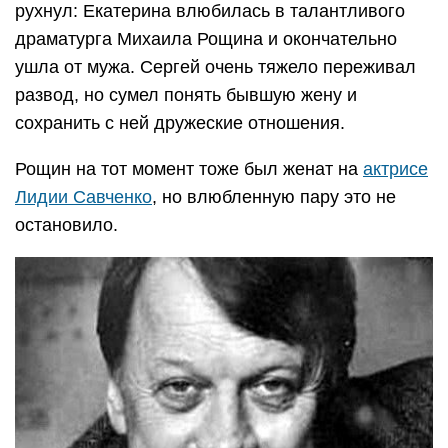
рухнул: Екатерина влюбилась в талантливого
драматурга Михаила Рощина и окончательно
ушла от мужа. Сергей очень тяжело переживал
развод, но сумел понять бывшую жену и
сохранить с ней дружеские отношения.
Рощин на тот момент тоже был женат на
актрисе
Лидии Савченко
, но влюбленную пару это не
остановило.