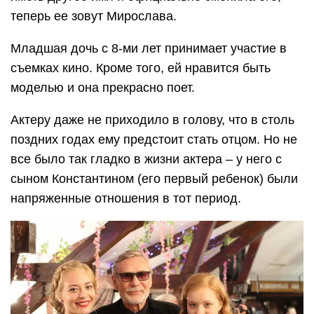
теперь ее зовут Мирослава.
Младшая дочь с 8-ми лет принимает участие в
съемках кино. Кроме того, ей нравится быть
моделью и она прекрасно поет.
Актеру даже не приходило в голову, что в столь
поздних годах ему предстоит стать отцом. Но не
все было так гладко в жизни актера – у него с
сыном Константином (его первый ребенок) были
напряженные отношения в тот период.