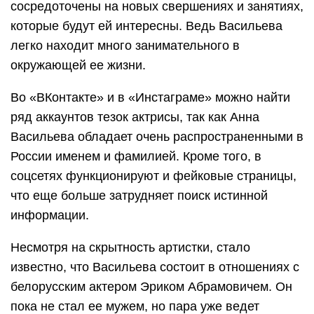
сосредоточены на новых свершениях и занятиях,
которые будут ей интересны. Ведь Васильева
легко находит много занимательного в
окружающей ее жизни.
Во «ВКонтакте» и в «Инстаграме» можно найти
ряд аккаунтов тезок актрисы, так как Анна
Васильева обладает очень распространенными в
России именем и фамилией. Кроме того, в
соцсетях функционируют и фейковые страницы,
что еще больше затрудняет поиск истинной
информации.
Несмотря на скрытность артистки, стало
известно, что Васильева состоит в отношениях с
белорусским актером Эриком Абрамовичем. Он
пока не стал ее мужем, но пара уже ведет