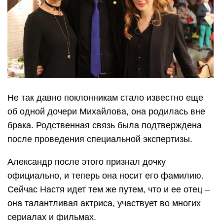
Не так давно поклонникам стало известно еще
об одной дочери Михайлова, она родилась вне
брака. Родственная связь была подтверждена
после проведения специальной экспертизы.
Александр после этого признал дочку
официально, и теперь она носит его фамилию.
Сейчас Настя идет тем же путем, что и ее отец –
она талантливая актриса, участвует во многих
сериалах и фильмах.