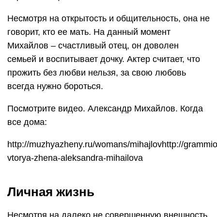
Несмотря на открытость и общительность, она не
говорит, кто ее мать. На данный момент
Михайлов – счастливый отец, он доволен
семьей и воспитывает дочку. Актер считает, что
прожить без любви нельзя, за свою любовь
всегда нужно бороться.
Посмотрите видео. Александр Михайлов. Когда
все дома:
http://muzhyazheny.ru/womans/mihajlovhttp://grammi
vtorya-zhena-aleksandra-mihailova
Личная жизнь
Несмотря на далеко не совершенную внешность