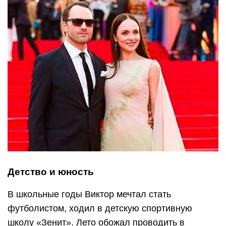
Детство и юность
В школьные годы Виктор мечтал стать
футболистом, ходил в детскую спортивную
школу «Зенит». Лето обожал проводить в