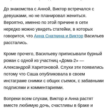
До знакомства с Анной, Виктор встречался с
девушками, но не планировал жениться.
Вероятно, именно по этой причине в сети
нередко можно увидеть статейки, в которых
говорится, что
Анна Снаткина и Виктор
Васильев
расстались.
Кроме прочего, Васильеву приписывали бурный
роман с одной из участниц «Дома-2» —
Александрой Харитоновой. Слухи эти появились
потому что Саша опубликовала в своем
инстаграме снимки с общих съемок, с забавными
подписями и комментариями.
Вопреки всем слухам, Виктор и Анна растят
вместе любимую дочь, счастливы в браке и