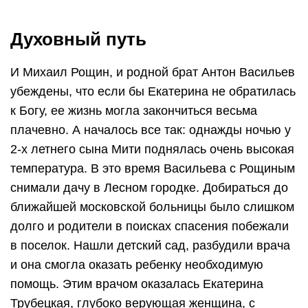
Духовный путь
И Михаил Рощин, и родной брат Антон Васильев
убеждены, что если бы Екатерина не обратилась
к Богу, ее жизнь могла закончиться весьма
плачевно. А началось все так: однажды ночью у
2-х летнего сына Мити поднялась очень высокая
температура. В это время Васильева с Рощиным
снимали дачу в Лесном городке. Добираться до
ближайшей московской больницы было слишком
долго и родители в поисках спасения побежали
в поселок. Нашли детский сад, разбудили врача
и она смогла оказать ребенку необходимую
помощь. Этим врачом оказалась Екатерина
Трубецкая, глубоко верующая женщина, с