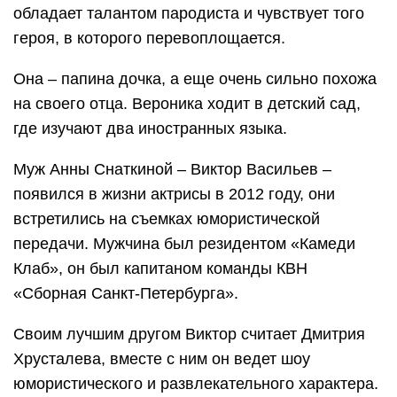
обладает талантом пародиста и чувствует того
героя, в которого перевоплощается.
Она – папина дочка, а еще очень сильно похожа
на своего отца. Вероника ходит в детский сад,
где изучают два иностранных языка.
Муж Анны Снаткиной – Виктор Васильев –
появился в жизни актрисы в 2012 году, они
встретились на съемках юмористической
передачи. Мужчина был резидентом «Камеди
Клаб», он был капитаном команды КВН
«Сборная Санкт-Петербурга».
Своим лучшим другом Виктор считает Дмитрия
Хрусталева, вместе с ним он ведет шоу
юмористического и развлекательного характера.