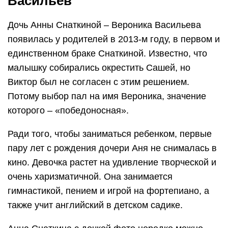
Васильев
Дочь Анны Снаткиной – Вероника Васильева
появилась у родителей в 2013-м году, в первом и
единственном браке Снаткиной. Известно, что
малышку собирались окрестить Сашей, но
Виктор был не согласен с этим решением.
Потому выбор пал на имя Вероника, значение
которого – «победоносная».
Ради того, чтобы заниматься ребенком, первые
пару лет с рождения дочери Аня не снималась в
кино. Девочка растет на удивление творческой и
очень харизматичной. Она занимается
гимнастикой, пением и игрой на фортепиано, а
также учит английский в детском садике.