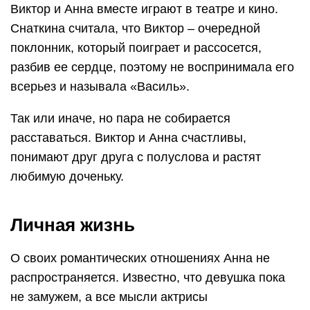
Виктор и Анна вместе играют в театре и кино.
Снаткина считала, что Виктор – очередной
поклонник, который поиграет и рассосется,
разбив ее сердце, поэтому не воспринимала его
всерьез и называла «Василь».
Так или иначе, но пара не собирается
расставаться. Виктор и Анна счастливы,
понимают друг друга с полуслова и растят
любимую доченьку.
Личная жизнь
О своих романтических отношениях Анна не
распространяется. Известно, что девушка пока
не замужем, а все мысли актрисы