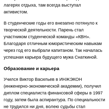
лагерях отдыха, там всегда выступал
активистом.
В студенческие годы его внезапно потянуло к
творческой деятельности. Парень стал
участником студенческой команды «КВН».
Благодаря отличным юмористическим навыкам
через год его выбрали капитаном. Так началась
успешная карьера будущего мужа Снаткиной.
Образование и карьера
Учился Виктор Васильев в ИНЖЭКОН
(инженерно-экономической академии), получил
диплом специалиста финансовой сферы в 1997
году, затем была аспирантура. По специальности
не трудился ни дня, волею судьбы стал