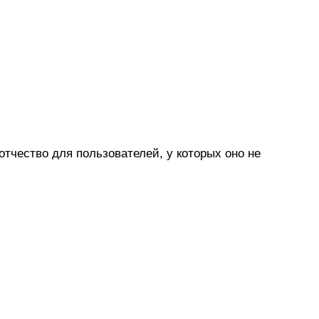
отчество для пользователей, у которых оно не