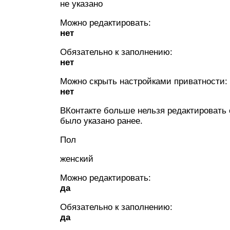
не указано
Можно редактировать:
нет
Обязательно к заполнению:
нет
Можно скрыть настройками приватности:
нет
ВКонтакте больше нельзя редактировать 
было указано ранее.
Пол
женский
Можно редактировать:
да
Обязательно к заполнению:
да