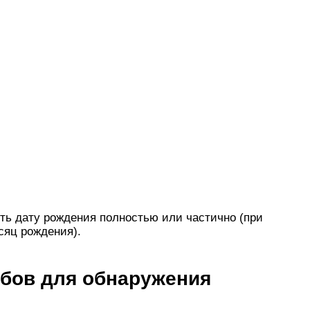
ть дату рождения полностью или частично (при
сяц рождения).
обов для обнаружения