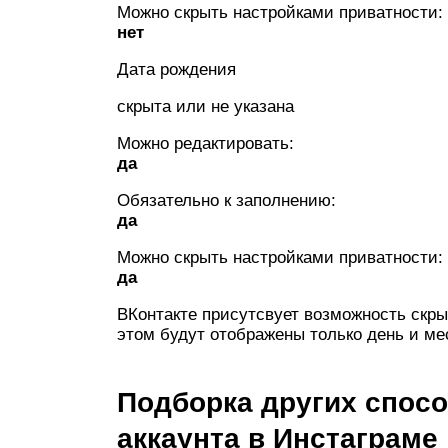
Можно скрыть настройками приватности:
нет
Дата рождения
скрыта или не указана
Можно редактировать:
да
Обязательно к заполнению:
да
Можно скрыть настройками приватности:
да
ВКонтакте присутсвует возможность скры
этом будут отображены только день и ме
Подборка других спос
аккаунта в Инстаграме