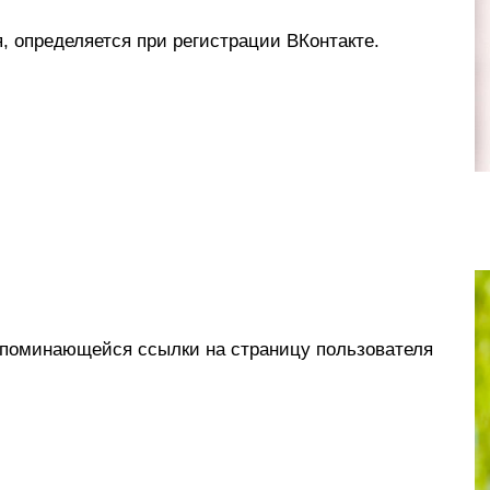
 определяется при регистрации ВКонтакте.
апоминающейся ссылки на страницу пользователя