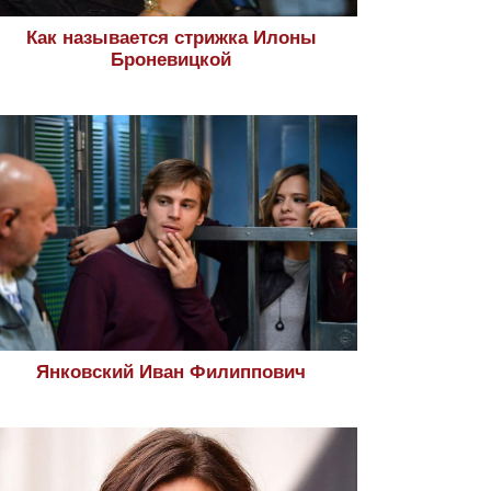
Как называется стрижка Илоны
Броневицкой
Янковский Иван Филиппович