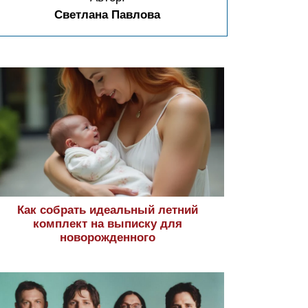
Светлана Павлова
Как собрать идеальный летний
комплект на выписку для
новорожденного