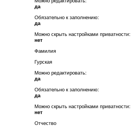
Можно редактировать:
да
Обязательно к заполнению:
да
Можно скрыть настройками приватности:
нет
Фамилия
Гурская
Можно редактировать:
да
Обязательно к заполнению:
да
Можно скрыть настройками приватности:
нет
Отчество