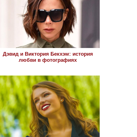
Дэвид и Виктория Бекхэм: история
любви в фотографиях