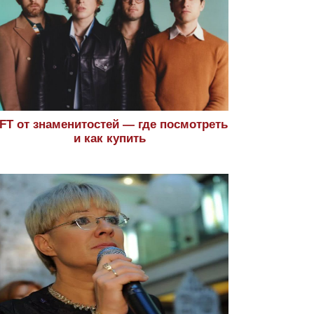
FT от знаменитостей — где посмотреть
и как купить