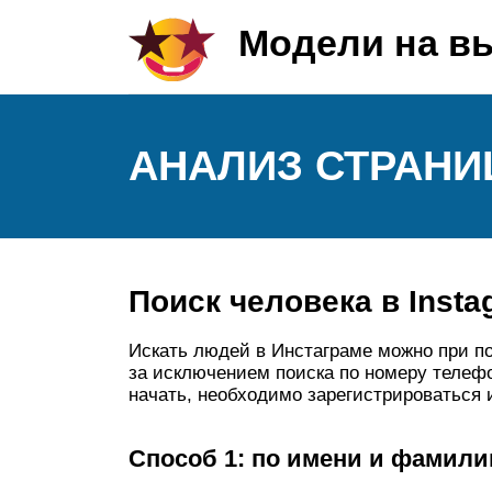
Модели на в
АНАЛИЗ СТРАНИ
Поиск человека в Insta
Искать людей в Инстаграме можно при п
за исключением поиска по номеру телеф
начать, необходимо зарегистрироваться и
Способ 1: по имени и фамили