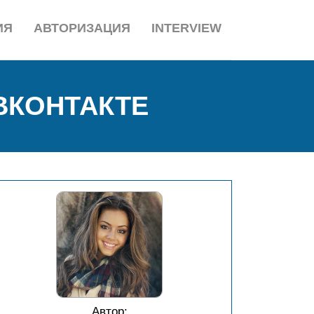
ИЯ
АВТОРИЗАЦИЯ
INTERVIEW
ВКОНТАКТЕ
Автор: