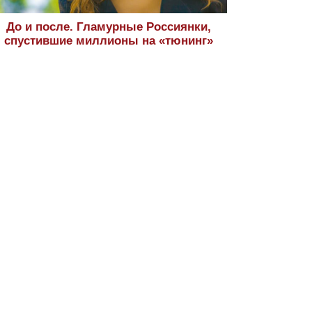
До и после. Гламурные Россиянки,
спустившие миллионы на «тюнинг»