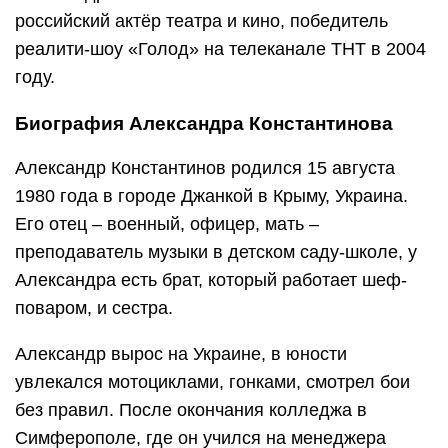
российский актёр театра и кино, победитель
реалити-шоу «Голод» на телеканале ТНТ в 2004
году.
Биография Александра Константинова
Александр Константинов родился 15 августа
1980 года в городе Джанкой в Крыму, Украина.
Его отец – военный, офицер, мать –
преподаватель музыки в детском саду-школе, у
Александра есть брат, который работает шеф-
поваром, и сестра.
Александр вырос на Украине, в юности
увлекался мотоциклами, гонками, смотрел бои
без правил. После окончания колледжа в
Симферополе, где он учился на менеджера