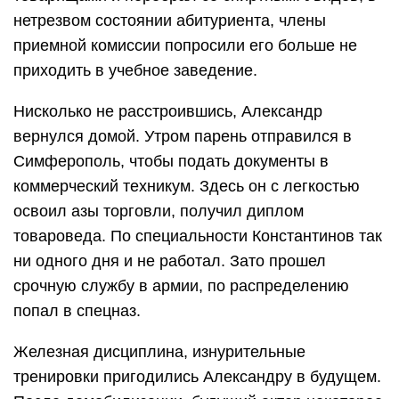
нетрезвом состоянии абитуриента, члены
приемной комиссии попросили его больше не
приходить в учебное заведение.
Нисколько не расстроившись, Александр
вернулся домой. Утром парень отправился в
Симферополь, чтобы подать документы в
коммерческий техникум. Здесь он с легкостью
освоил азы торговли, получил диплом
товароведа. По специальности Константинов так
ни одного дня и не работал. Зато прошел
срочную службу в армии, по распределению
попал в спецназ.
Железная дисциплина, изнурительные
тренировки пригодились Александру в будущем.