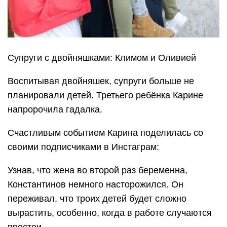
Супруги с двойняшками: Климом и Оливией
Воспитывая двойняшек, супруги больше не
планировали детей. Третьего ребёнка Карине
напророчила гадалка.
Счастливым событием Карина поделилась со
своими подписчиками в Инстаграм:
Узнав, что жена во второй раз беременна,
Константинов немного насторожился. Он
переживал, что троих детей будет сложно
вырастить, особенно, когда в работе случаются