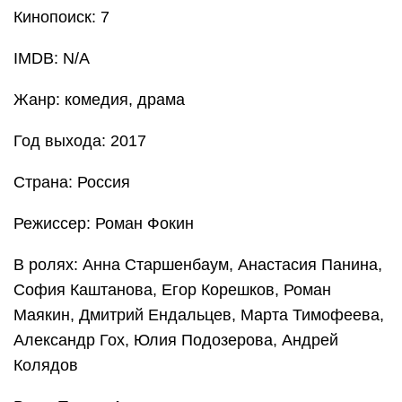
Кинопоиск: 7
IMDB: N/A
Жанр: комедия, драма
Год выхода: 2017
Страна: Россия
Режиссер: Роман Фокин
В ролях: Анна Старшенбаум, Анастасия Панина,
София Каштанова, Егор Корешков, Роман
Маякин, Дмитрий Ендальцев, Марта Тимофеева,
Александр Гох, Юлия Подозерова, Андрей
Колядов