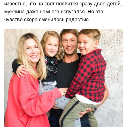
известно, что на свет появится сразу двое детей,
мужчина даже немного испугался. Но это
чувство скоро сменилось радостью.