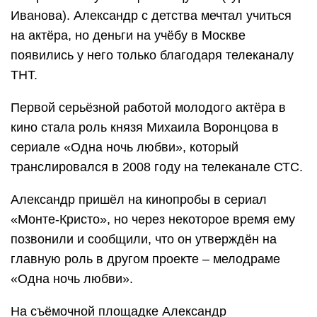
Иванова). Александр с детства мечтал учиться
на актёра, но деньги на учёбу в Москве
появились у него только благодаря телеканалу
ТНТ.
Первой серьёзной работой молодого актёра в
кино стала роль князя Михаила Воронцова в
сериале «Одна ночь любви», который
транслировался в 2008 году на телеканале СТС.
Александр пришёл на кинопробы в сериал
«Монте-Кристо», но через некоторое время ему
позвонили и сообщили, что он утверждён на
главную роль в другом проекте – мелодраме
«Одна ночь любви».
На съёмочной площадке Александр