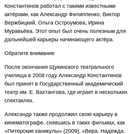
Константинов работал с такими известными
актёрами, как Александр Филиппенко, Виктор
Вержбицкий, Ольга Остроумова, Ирина
Муравьёва. Этот опыт был очень полезным для
дальнейшей карьеры начинающего актёра.
Обратите внимание
После окончания Щукинского театрального
училища в 2008 году Александр Константинов
был принят в Государственный академический
театр им. Е. Вахтангова, где играет в нескольких
спектаклях.
Александр также продолжил свою карьеру в
кинематографе, снявшись в таких фильмах, как
«Питерские каникулы» (2009), «Вера. Надежда.