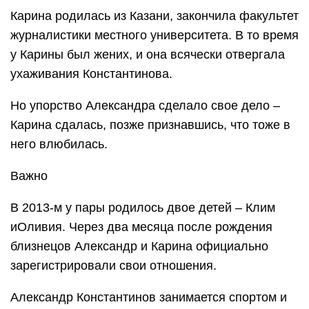
Карина родилась из Казани, закончила факультет
журналистики местного университета. В то время
у Карины был жених, и она всячески отвергала
ухаживания Константинова.
Но упорство Александра сделало свое дело –
Карина сдалась, позже признавшись, что тоже в
него влюбилась.
Важно
В 2013-м у пары родилось двое детей – Клим
иОливия. Через два месяца после рождения
близнецов Александр и Карина официально
зарегистрировали свои отношения.
Александр Константинов занимается спортом и