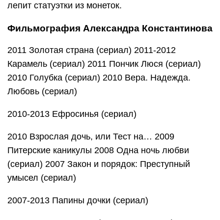
лепит статуэтки из монеток.
Фильмография Александра Константинова
2011 Золотая страна (сериал) 2011-2012
Карамель (сериал) 2011 Пончик Люся (сериал)
2010 Голубка (сериал) 2010 Вера. Надежда.
Любовь (сериал)
2010-2013 Ефросинья (сериал)
2010 Взрослая дочь, или Тест на… 2009
Питерские каникулы 2008 Одна ночь любви
(сериал) 2007 Закон и порядок: Преступный
умысел (сериал)
2007-2013 Папины дочки (сериал)