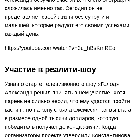
сложилась именно так. Сегодня он не
представляет своей жизни без супруги и
малышей, которые радуют его своими успехами
каждый день.
https://youtube.com/watch?v=3u_hBsKmREo
Участие в реалити-шоу
Узнав о старте телевизионного шоу «Голод»,
Александр решил принять в нем участие. Хотя
парень не сильно верил, что ему удастся пройти
кастинг, но на кону стояла ежемесячная выплата
в размере одной тысячи долларов, которую
победитель получал до конца жизни. Когда
организаторы проекта утвердили Константинова,