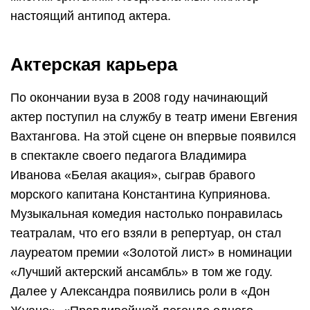
настоящий антипод актера.
Актерская карьера
По окончании вуза в 2008 году начинающий
актер поступил на службу в театр имени Евгения
Вахтангова. На этой сцене он впервые появился
в спектакле своего педагога Владимира
Иванова «Белая акация», сыграв бравого
морского капитана Константина Куприянова.
Музыкальная комедия настолько понравилась
театралам, что его взяли в репертуар, он стал
лауреатом премии «Золотой лист» в номинации
«Лучший актерский ансамбль» в том же году.
Далее у Александра появились роли в «Дон