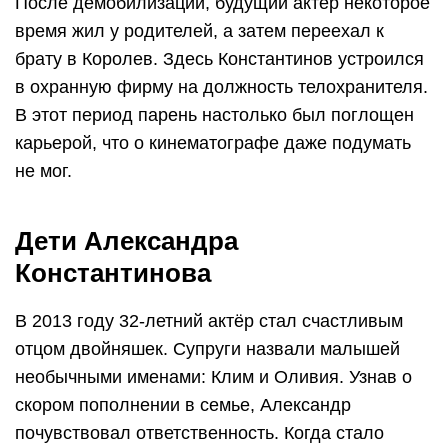
После демобилизации, будущий актер некоторое
время жил у родителей, а затем переехал к
брату в Королев. Здесь Константинов устроился
в охранную фирму на должность телохранителя.
В этот период парень настолько был поглощен
карьерой, что о кинематографе даже подумать
не мог.
Дети Александра
Константинова
В 2013 году 32-летний актёр стал счастливым
отцом двойняшек. Супруги назвали малышей
необычными именами: Клим и Оливия. Узнав о
скором пополнении в семье, Александр
почувствовал ответственность. Когда стало