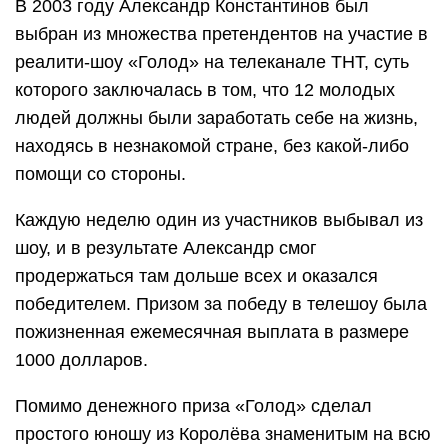
В 2003 году Александр Константинов был
выбран из множества претендентов на участие в
реалити-шоу «Голод» на телеканале ТНТ, суть
которого заключалась в том, что 12 молодых
людей должны были заработать себе на жизнь,
находясь в незнакомой стране, без какой-либо
помощи со стороны.
Каждую неделю один из участников выбывал из
шоу, и в результате Александр смог
продержаться там дольше всех и оказался
победителем. Призом за победу в телешоу была
пожизненная ежемесячная выплата в размере
1000 долларов.
Помимо денежного приза «Голод» сделал
простого юношу из Королёва знаменитым на всю