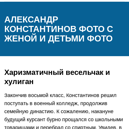
АЛЕКСАНДР
КОНСТАНТИНОВ ФОТО С
ЖЕНОЙ И ДЕТЬМИ ФОТО
Харизматичный весельчак и
хулиган
Закончив восьмой класс, Константинов решил
поступать в военный колледж, продолжив
семейную династию. К сожалению, накануне
будущий курсант бурно прощался со школьными
товарищами и перебрал со спиртным. Увидев, в