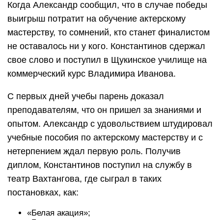
Когда Александр сообщил, что в случае победы
выигрыш потратит на обучение актерскому
мастерству, то сомнений, кто станет финалистом
не оставалось ни у кого. Константинов сдержал
свое слово и поступил в Щукинское училище на
коммерческий курс Владимира Иванова.
С первых дней учебы парень доказал
преподавателям, что он пришел за знаниями и
опытом. Александр с удовольствием штудировал
учебные пособия по актерскому мастерству и с
нетерпением ждал первую роль. Получив
диплом, Константинов поступил на службу в
театр Вахтангова, где сыграл в таких
постановках, как:
«Белая акация»;