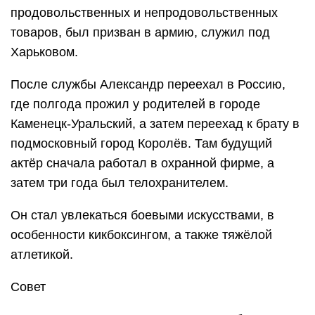
продовольственных и непродовольственных
товаров, был призван в армию, служил под
Харьковом.
После службы Александр переехал в Россию,
где полгода прожил у родителей в городе
Каменецк-Уральский, а затем переехад к брату в
подмосковный город Королёв. Там будущий
актёр сначала работал в охранной фирме, а
затем три года был телохранителем.
Он стал увлекаться боевыми искусствами, в
особенности кикбоксингом, а также тяжёлой
атлетикой.
Совет