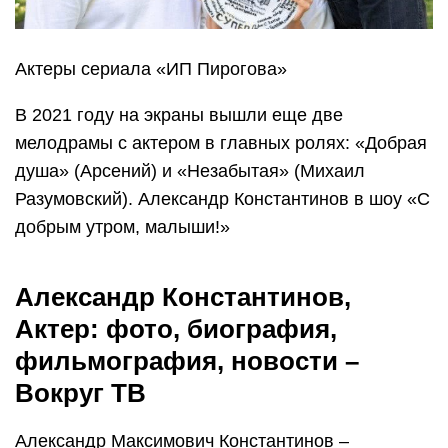
Актеры сериала «ИП Пирогова»
В 2021 году на экраны вышли еще две
мелодрамы с актером в главных ролях: «Добрая
душа» (Арсений) и «Незабытая» (Михаил
Разумовский). Александр Константинов в шоу «С
добрым утром, малыши!»
Александр Константинов,
Актер: фото, биография,
фильмография, новости –
Вокруг ТВ
Александр Максимович Константинов –