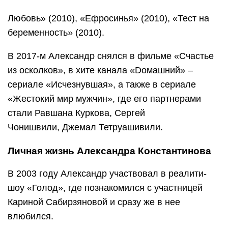
Любовь» (2010), «Ефросинья» (2010), «Тест на
беременность» (2010).
В 2017-м Александр снялся в фильме «Счастье
из осколков», в хите канала «Dомашний» –
сериале «Исчезнувшая», а также в сериале
«Жестокий мир мужчин», где его партнерами
стали Равшана Куркова, Сергей
Чонишвили, Джемал Тетруашивили.
Личная жизнь Александра Константинова
В 2003 году Александр участвовал в реалити-
шоу «Голод», где познакомился с участницей
Кариной Сабирзяновой и сразу же в нее
влюбился.