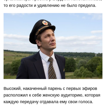
то его радости и удивлению не было предела.
Высокий, накаченный парень с первых эфиров
расположил к себе женскую аудиторию, которая
каждую передачу отдавала ему свои голоса.