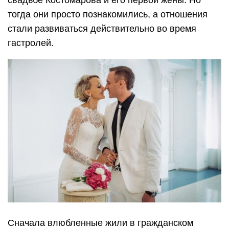
тогда они просто познакомились, а отношения
стали развиваться действительно во время
гастролей.
Сначала влюбленные жили в гражданском