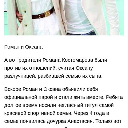
Роман и Оксана
А вот родители Романа Костомарова были
против их отношений, считая Оксану
разлучницей, разбившей семью их сына.
Вскоре Роман и Оксана объявили себя
официальной парой и стали жить вместе. Ребята
долгое время носили негласный титул самой
красивой спортивной семьи. Через 4 года в
семье появилась дочурка Анастасия. Только вот