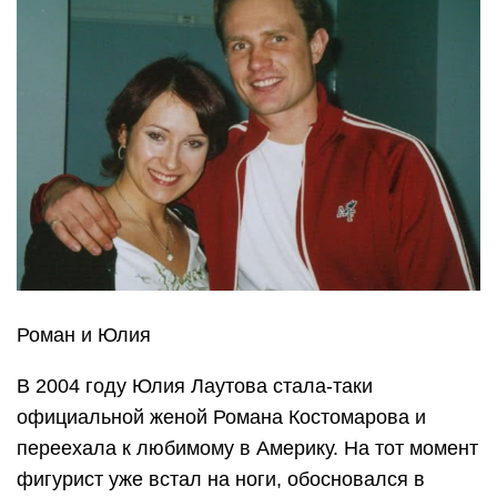
Роман и Юлия
В 2004 году Юлия Лаутова стала-таки
официальной женой Романа Костомарова и
переехала к любимому в Америку. На тот момент
фигурист уже встал на ноги, обосновался в