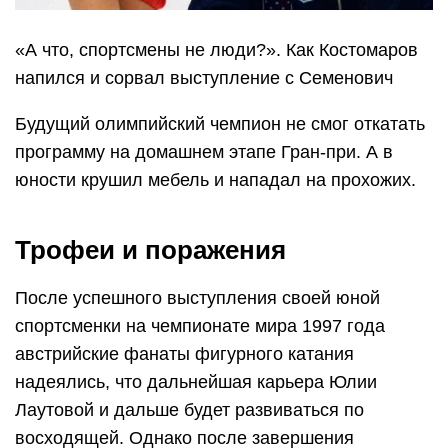
«А что, спортсмены не люди?». Как Костомаров
напился и сорвал выступление с Семенович
Будущий олимпийский чемпион не смог откатать
программу на домашнем этапе Гран-при. А в
юности крушил мебель и нападал на прохожих.
Трофеи и поражения
После успешного выступления своей юной
спортсменки на чемпионате мира 1997 года
австрийские фанаты фигурного катания
надеялись, что дальнейшая карьера Юлии
Лаутовой и дальше будет развиваться по
восходящей. Однако после завершения