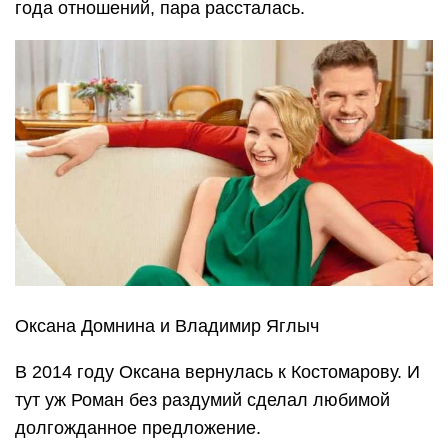
года отношений, пара рассталась.
Оксана Домнина и Владимир Яглыч
В 2014 году Оксана вернулась к Костомарову. И
тут уж Роман без раздумий сделал любимой
долгожданное предложение.