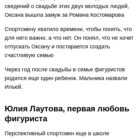
сведений о свадьбе этих двух молодых людей,
Оксана вышла замуж за Романа Костомарова
Спортсмену хватило времени, чтобы понять, что
для него важно, а что нет. Он понял, что не хочет
отпускать Оксану и постарается создать
счастливую семью
Через год после свадьбы в семье фигуристов
родился еще один ребенок. Мальчика назвали
Ильей.
Юлия Лаутова, первая любовь
фигуриста
Перспективный спортсмен еще в школе