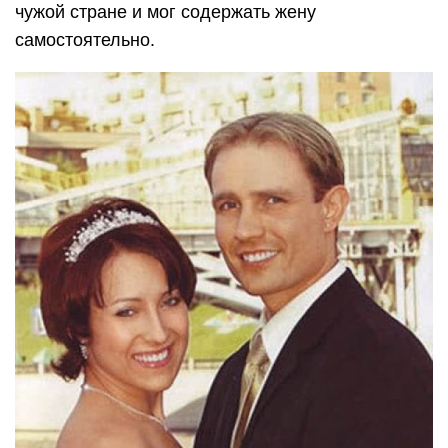
чужой стране и мог содержать жену
самостоятельно.