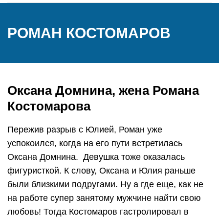
РОМАН КОСТОМАРОВ
Оксана Домнина, жена Романа
Костомарова
Пережив разрыв с Юлией, Роман уже
успокоился, когда на его пути встретилась
Оксана Домнина. Девушка тоже оказалась
фигуристкой. К слову, Оксана и Юлия раньше
были близкими подругами. Ну а где еще, как не
на работе супер занятому мужчине найти свою
любовь! Тогда Костомаров гастролировал в