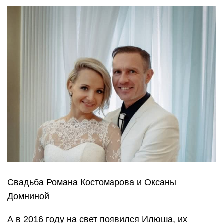
Свадьба Романа Костомарова и Оксаны
Домниной
А в 2016 году на свет появился Илюша, их