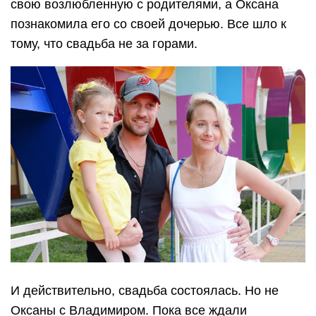
свою возлюбленную с родителями, а Оксана
познакомила его со своей дочерью. Все шло к
тому, что свадьба не за горами.
И действительно, свадьба состоялась. Но не
Оксаны с Владимиром. Пока все ждали