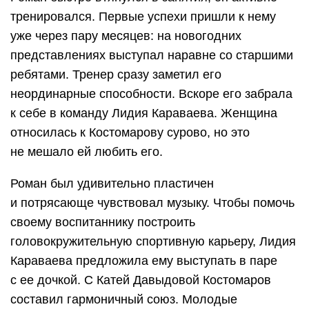
тренировался. Первые успехи пришли к нему
уже через пару месяцев: на новогодних
представлениях выступал наравне со старшими
ребятами. Тренер сразу заметил его
неординарные способности. Вскоре его забрала
к себе в команду Лидия Караваева. Женщина
относилась к Костомарову сурово, но это
не мешало ей любить его.
Роман был удивительно пластичен
и потрясающе чувствовал музыку. Чтобы помочь
своему воспитаннику построить
головокружительную спортивную карьеру, Лидия
Караваева предложила ему выступать в паре
с ее дочкой. С Катей Давыдовой Костомаров
составил гармоничный союз. Молодые