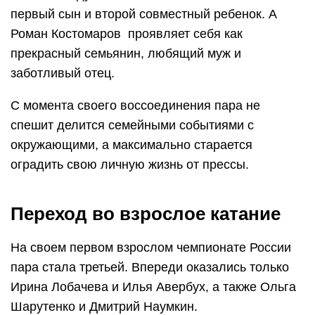
первый сын и второй совместный ребенок. А
Роман Костомаров проявляет себя как
прекрасный семьянин, любящий муж и
заботливый отец.
С момента своего воссоединения пара не
спешит делится семейными событиями с
окружающими, а максимально старается
оградить свою личную жизнь от прессы.
Переход во взрослое катание
На своем первом взрослом чемпионате России
пара стала третьей. Впереди оказались только
Ирина Лобачева и Илья Авербух, а также Ольга
Шарутенко и Дмитрий Наумкин.