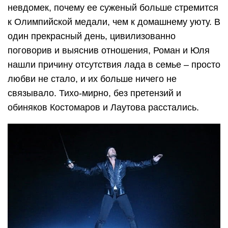
невдомек, почему ее суженый больше стремится
к Олимпийской медали, чем к домашнему уюту. В
один прекрасный день, цивилизованно
поговорив и выяснив отношения, Роман и Юля
нашли причину отсутствия лада в семье – просто
любви не стало, и их больше ничего не
связывало. Тихо-мирно, без претензий и
обиняков Костомаров и Лаутова расстались.