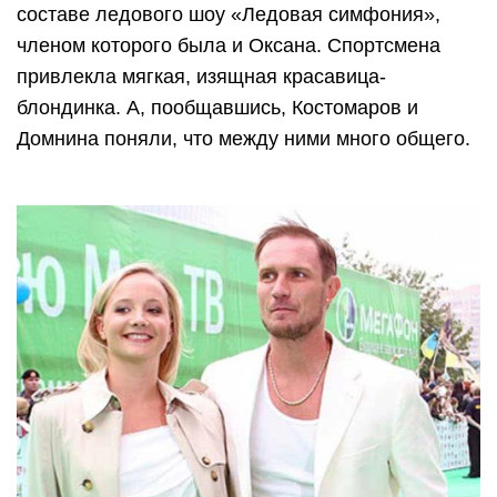
составе ледового шоу «Ледовая симфония»,
членом которого была и Оксана. Спортсмена
привлекла мягкая, изящная красавица-
блондинка. А, пообщавшись, Костомаров и
Домнина поняли, что между ними много общего.