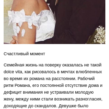
Счастливый момент
Семейная жизнь на поверку оказалась не такой
dolce vita, как рисовалось в мечтах влюбленных
во время их романа на расстоянии. Рабочий
ритм Романа, его постоянной отсутствие дома и
дефицит внимания не устраивали молодую
жену, между ними стали возникать разногласия,
доходящие до скандалов. Девушке было