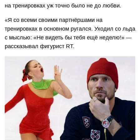
на тренировках уж точно было не до любви.
«Я со всеми своими партнёршами на
тренировках в основном ругался. Уходил со льда
с мыслью: «Не видеть бы тебя ещё неделю!» —
рассказывал фигурист RT.