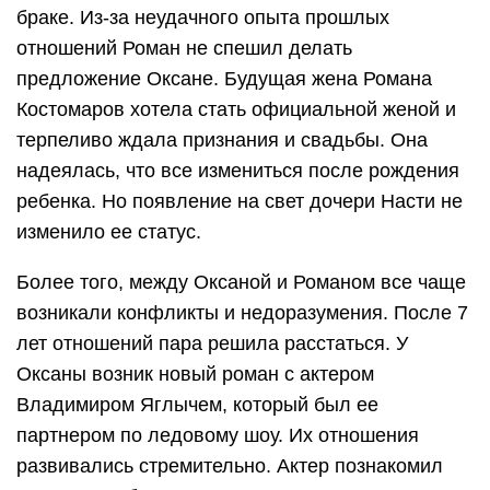
браке. Из-за неудачного опыта прошлых
отношений Роман не спешил делать
предложение Оксане. Будущая жена Романа
Костомаров хотела стать официальной женой и
терпеливо ждала признания и свадьбы. Она
надеялась, что все измениться после рождения
ребенка. Но появление на свет дочери Насти не
изменило ее статус.
Более того, между Оксаной и Романом все чаще
возникали конфликты и недоразумения. После 7
лет отношений пара решила расстаться. У
Оксаны возник новый роман с актером
Владимиром Яглычем, который был ее
партнером по ледовому шоу. Их отношения
развивались стремительно. Актер познакомил