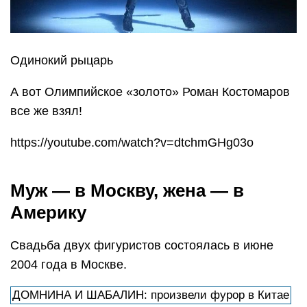
Одинокий рыцарь
А вот Олимпийское «золото» Роман Костомаров
все же взял!
https://youtube.com/watch?v=dtchmGHg03o
Муж — в Москву, жена — в
Америку
Свадьба двух фигуристов состоялась в июне
2004 года в Москве.
ДОМНИНА И ШАБАЛИН: произвели фурор в Китае