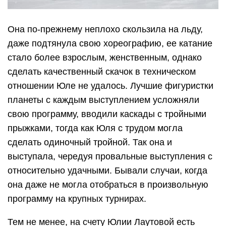
Она по-прежнему неплохо скользила на льду,
даже подтянула свою хореографию, ее катание
стало более взрослым, женственным, однако
сделать качественный скачок в техническом
отношении Юле не удалось. Лучшие фигуристки
планеты с каждым выступлением усложняли
свою программу, вводили каскады с тройными
прыжками, тогда как Юля с трудом могла
сделать одиночный тройной. Так она и
выступала, чередуя провальные выступления с
относительно удачными. Бывали случаи, когда
она даже не могла отобраться в произвольную
программу на крупных турнирах.
Тем не менее, на счету Юлии Лаутовой есть