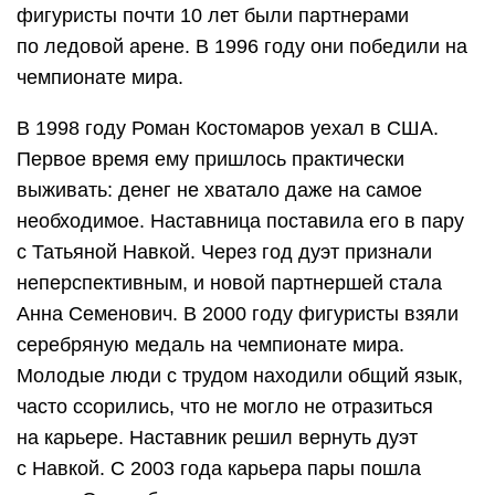
фигуристы почти 10 лет были партнерами
по ледовой арене. В 1996 году они победили на
чемпионате мира.
В 1998 году Роман Костомаров уехал в США.
Первое время ему пришлось практически
выживать: денег не хватало даже на самое
необходимое. Наставница поставила его в пару
с Татьяной Навкой. Через год дуэт признали
неперспективным, и новой партнершей стала
Анна Семенович. В 2000 году фигуристы взяли
серебряную медаль на чемпионате мира.
Молодые люди с трудом находили общий язык,
часто ссорились, что не могло не отразиться
на карьере. Наставник решил вернуть дуэт
с Навкой. С 2003 года карьера пары пошла