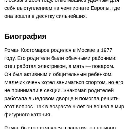
себя выступлением на чемпионате Европы, где
она вошла в десятку сильнейших.
Биография
Роман Костомаров родился в Москве в 1977
году. Его родители были обычными рабочими:
отец работал электриком, а мать — поваром.
Он был активным и общительным ребенком.
Мальчик очень хотел заниматься спортом, но его
не принимали в секции. Знакомая родителей
работала в Ледовом дворце и помогла решить
этот вопрос. Так в возрасте 9 лет он вошел в мир
фигурного катания.
Роман быстро втянулся в занятия, он активно