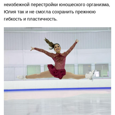
неизбежной перестройки юношеского организма,
Юлия так и не смогла сохранить прежнюю
гибкость и пластичность.