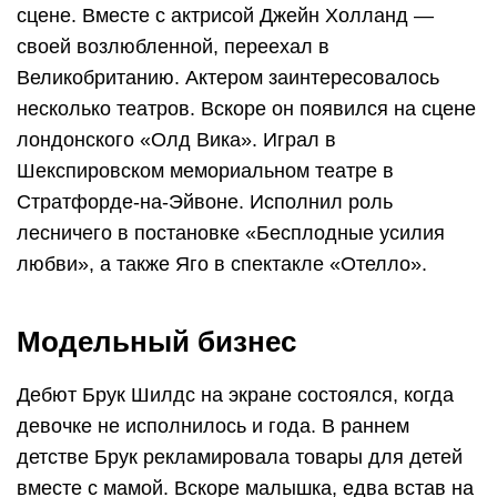
сцене. Вместе с актрисой Джейн Холланд —
своей возлюбленной, переехал в
Великобританию. Актером заинтересовалось
несколько театров. Вскоре он появился на сцене
лондонского «Олд Вика». Играл в
Шекспировском мемориальном театре в
Стратфорде-на-Эйвоне. Исполнил роль
лесничего в постановке «Бесплодные усилия
любви», а также Яго в спектакле «Отелло».
Модельный бизнес
Дебют Брук Шилдс на экране состоялся, когда
девочке не исполнилось и года. В раннем
детстве Брук рекламировала товары для детей
вместе с мамой. Вскоре малышка, едва встав на