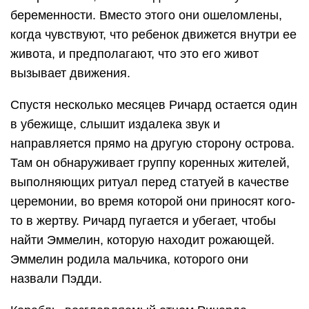
беременности. Вместо этого они ошеломлены,
когда чувствуют, что ребенок движется внутри ее
живота, и предполагают, что это его живот
вызывает движения.
Спустя несколько месяцев Ричард остается один
в убежище, слышит издалека звук и
направляется прямо на другую сторону острова.
Там он обнаруживает группу коренных жителей,
выполняющих ритуал перед статуей в качестве
церемонии, во время которой они приносят кого-
то в жертву. Ричард пугается и убегает, чтобы
найти Эммелин, которую находит рожающей.
Эммелин родила мальчика, которого они
назвали Пэдди.