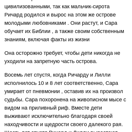
цивилизованными, так как мальчик-сирота
Ричард родился и вырос на этом же острове
молодыми любовниками . Они растут, и Сара
обучает их Библии , а также своим собственным
знаниям, включая факты из жизни
Она осторожно требует, чтобы дети никогда не
уходили на запретную часть острова.
Восемь лет спустя, когда Ричарду и Лилли
исполнилось 10 и 8 лет соответственно, Сара
умирает от пневмонии , оставив их на произвол
судьбы. Сара похоронена на живописном мысе с
видом на приливный риф. Вместе дети
выживают исключительно благодаря своей
находчивости и щедрости своего далекого рая.