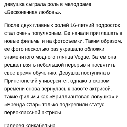
девушка сыграла роль в мелодраме
«Бесконечная любовь».
После двух главных ролей 16-летний подросток
стал очень популярным. Ее начали приглашать в
новые фильмы и на фотосъемки. Таким образом,
ее фото несколько раз украшало обложки
знаменитого модного глянца Vogue. Затем она
решает взять небольшой перерыв и посвятить
свое время обучению. Девушка поступила в
Принстонский университет, однако в скором
времени снова вернулась к работе актрисой.
Такие фильмы как «Бриллиантовая ловушка» и
«Бренда Стар» только подкрепили статус
первоклассной актрисы.
Галерея кликабельна