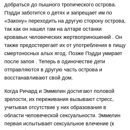
добраться до пышного тропического острова.
Пэдди заботится о детях и запрещает им по
«Закону» переходить на другую сторону острова,
так как он нашел там на алтаре останки
кровавых человеческих жертвоприношений . Он
также предостерегает их от употребления в пищу
смертоносных алых ягод. Позже Пэдди умирает
после запоя . Теперь в одиночестве дети
отправляются в другую часть острова и
восстанавливают свой дом.
Когда Ричард и Эммелин достигают половой
зрелости, их переживания вызывают стресс,
учитывая отсутствие у них образования в
области человеческой сексуальности. Эммелин
первая испытывает сексуальное влечение (к