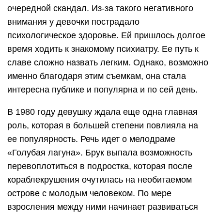
очередной скандал. Из-за такого негативного
внимания у девочки пострадало
психологическое здоровье. Ей пришлось долгое
время ходить к знакомому психиатру. Ее путь к
славе сложно назвать легким. Однако, возможно
именно благодаря этим съемкам, она стала
интересна публике и популярна и по сей день.
В 1980 году девушку ждала еще одна главная
роль, которая в большей степени повлияла на
ее популярность. Речь идет о мелодраме
«Голубая лагуна». Брук выпала возможность
перевоплотиться в подростка, которая после
кораблекрушения очутилась на необитаемом
острове с молодым человеком. По мере
взросления между ними начинает развиваться