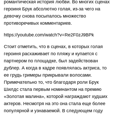
романтическая история любви. Во многих сценах
героиня Брук абсолютно голая, из-за чего на
девочку снова посыпалось множество
противоречивых комментариев.
https://youtube.com/watch?v=Re2F0zJ9BPk
Стоит отметить, что в сценах, в которых голая
героиня расхаживает по пляжу и купается с
партнером по площадке, был задействован
дублер. А когда в кадре появлялась актриса, то
ее грудь гримеры прикрывали волосами.
Примечательно то, что благодаря роли Брук
Шилдс стала первым номинантом на премию
«Золотая малина», которой награждают худших
актеров. Несмотря на это она стала еще более
популярной и узнаваемой. В следующем году