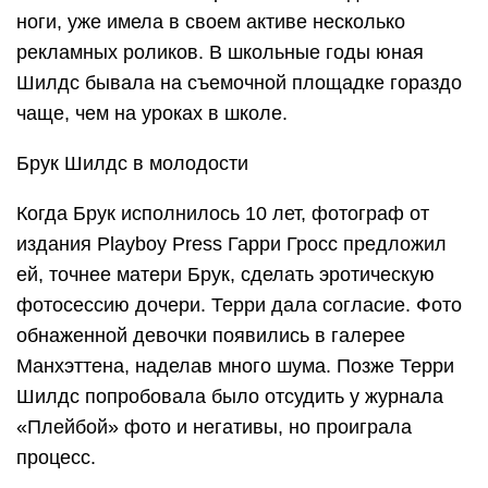
ноги, уже имела в своем активе несколько
рекламных роликов. В школьные годы юная
Шилдс бывала на съемочной площадке гораздо
чаще, чем на уроках в школе.
Брук Шилдс в молодости
Когда Брук исполнилось 10 лет, фотограф от
издания Playboy Press Гарри Гросс предложил
ей, точнее матери Брук, сделать эротическую
фотосессию дочери. Терри дала согласие. Фото
обнаженной девочки появились в галерее
Манхэттена, наделав много шума. Позже Терри
Шилдс попробовала было отсудить у журнала
«Плейбой» фото и негативы, но проиграла
процесс.