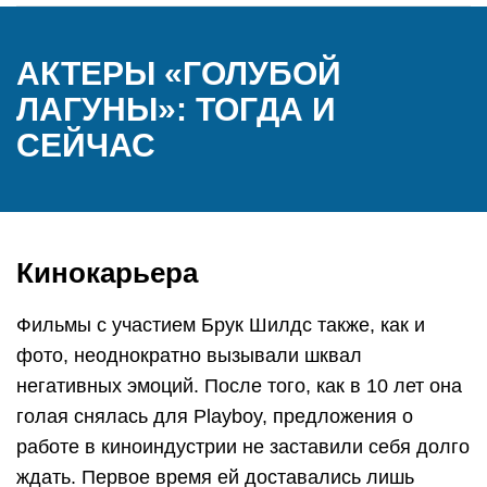
АКТЕРЫ «ГОЛУБОЙ
ЛАГУНЫ»: ТОГДА И
СЕЙЧАС
Кинокарьера
Фильмы с участием Брук Шилдс также, как и
фото, неоднократно вызывали шквал
негативных эмоций. После того, как в 10 лет она
голая снялась для Playboy, предложения о
работе в киноиндустрии не заставили себя долго
ждать. Первое время ей доставались лишь