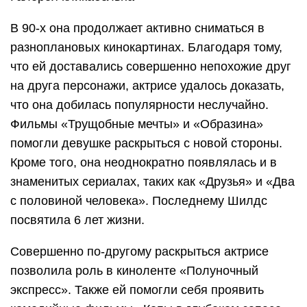
В 90-х она продолжает активно сниматься в
разноплановых кинокартинах. Благодаря тому,
что ей доставались совершенно непохожие друг
на друга персонажи, актрисе удалось доказать,
что она добилась популярности неслучайно.
Фильмы «Трущобные мечты» и «Образина»
помогли девушке раскрыться с новой стороны.
Кроме того, она неоднократно появлялась и в
знаменитых сериалах, таких как «Друзья» и «Два
с половиной человека». Последнему Шилдс
посвятила 6 лет жизни.
Совершенно по-другому раскрыться актрисе
позволила роль в киноленте «Полуночный
экспресс». Также ей помогли себя проявить