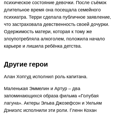
психическое состояние девочки. После съёмок
длительное время она посещала семейного
психиатра. Терри сделала публичное заявление,
что застраховала девственность своей дочурки.
Одержимость матери, которая к тому же
злоупотребляла алкоголем, положила начало
карьере и лишила ребёнка детства.
Другие герои
Алан Хопгуд исполнил роль капитана.
Маленькая Эммелин и Артур – два
запоминающихся образа фильма «Голубая
лагуна». Актеры Эльва Джозефсон и Уильям
Дэниэлс исполнили эти роли. Гленн Кохан