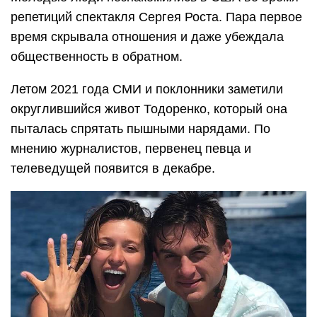
репетиций спектакля Сергея Роста. Пара первое
время скрывала отношения и даже убеждала
общественность в обратном.
Летом 2021 года СМИ и поклонники заметили
округлившийся живот Тодоренко, который она
пыталась спрятать пышными нарядами. По
мнению журналистов, первенец певца и
телеведущей появится в декабре.