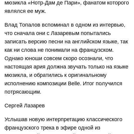
мюзикла «Нотр-Дам де Пари», фанатом которого
являлся ее муж.
Влад Топалов вспоминал в одном из интервью,
что сначала они с Лазаревым попытались
записать версию песни на английском языке, так
как ни слова не понимали на французском.
Однако юноши совсем скоро осознали, что
настоящая ария должна звучать только на языке
мюзикла, и обратились к оригинальному
исполнению композиции Belle. Итог получился
потрясающим.
Сергей Лазарев
Услышав новую интерпретацию классического
французского трека в эфире одной из