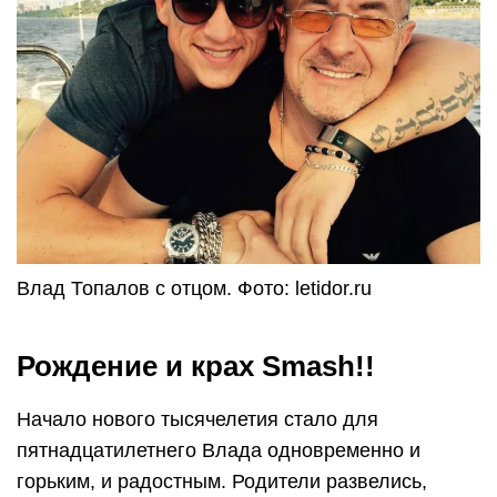
Влад Топалов с отцом. Фото: letidor.ru
Рождение и крах Smash!!
Начало нового тысячелетия стало для
пятнадцатилетнего Влада одновременно и
горьким, и радостным. Родители развелись,