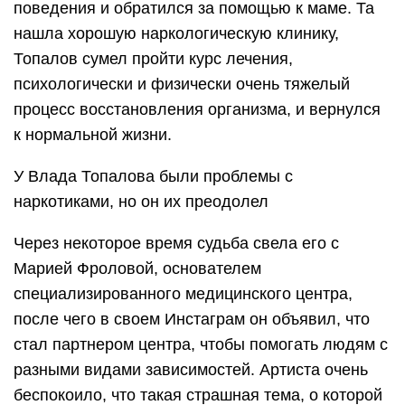
поведения и обратился за помощью к маме. Та
нашла хорошую наркологическую клинику,
Топалов сумел пройти курс лечения,
психологически и физически очень тяжелый
процесс восстановления организма, и вернулся
к нормальной жизни.
У Влада Топалова были проблемы с
наркотиками, но он их преодолел
Через некоторое время судьба свела его с
Марией Фроловой, основателем
специализированного медицинского центра,
после чего в своем Инстаграм он объявил, что
стал партнером центра, чтобы помогать людям с
разными видами зависимостей. Артиста очень
беспокоило, что такая страшная тема, о которой