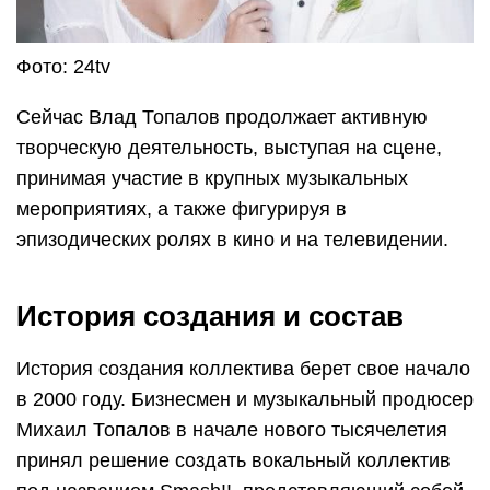
Фото: 24tv
Сейчас Влад Топалов продолжает активную
творческую деятельность, выступая на сцене,
принимая участие в крупных музыкальных
мероприятиях, а также фигурируя в
эпизодических ролях в кино и на телевидении.
История создания и состав
История создания коллектива берет свое начало
в 2000 году. Бизнесмен и музыкальный продюсер
Михаил Топалов в начале нового тысячелетия
принял решение создать вокальный коллектив