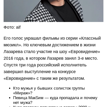
Фото: aif
Его голос украшал фильмы из серии «Классный
мюзикл». Но ключевым достижением в жизни
Лазарева стало участие на шоу «Евровидение»
2016 года, в котором Лазарев занял 3-е место.
Спустя три года российский исполнитель
завершил выступление на конкурсе
«Евровидение» с таким же результатом.
Кто мужья у бывших солисток группы
«Мираж»?
Певица МакSим — куда пропадала и почему
нет мужа?