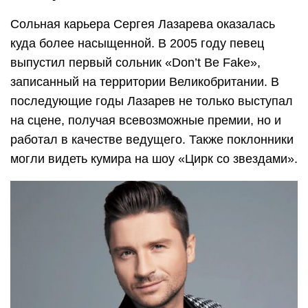
Сольная карьера Сергея Лазарева оказалась
куда более насыщенной. В 2005 году певец
выпустил первый сольник «Don’t Be Fake»,
записанный на территории Великобритании. В
последующие годы Лазарев не только выступал
на сцене, получая всевозможные премии, но и
работал в качестве ведущего. Также поклонники
могли видеть кумира на шоу «Цирк со звездами».