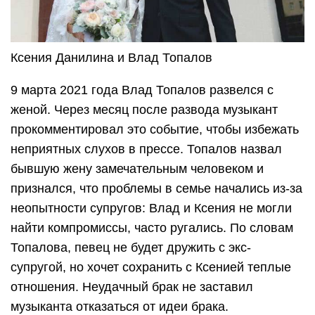
Ксения Данилина и Влад Топалов
9 марта 2021 года Влад Топалов развелся с
женой. Через месяц после развода музыкант
прокомментировал это событие, чтобы избежать
неприятных слухов в прессе. Топалов назвал
бывшую жену замечательным человеком и
признался, что проблемы в семье начались из-за
неопытности супругов: Влад и Ксения не могли
найти компромиссы, часто ругались. По словам
Топалова, певец не будет дружить с экс-
супругой, но хочет сохранить с Ксенией теплые
отношения. Неудачный брак не заставил
музыканта отказаться от идеи брака.