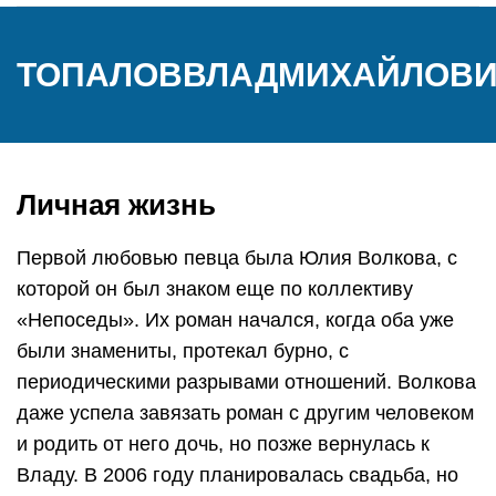
ТОПАЛОВВЛАДМИХАЙЛОВ
Личная жизнь
Первой любовью певца была Юлия Волкова, с
которой он был знаком еще по коллективу
«Непоседы». Их роман начался, когда оба уже
были знамениты, протекал бурно, с
периодическими разрывами отношений. Волкова
даже успела завязать роман с другим человеком
и родить от него дочь, но позже вернулась к
Владу. В 2006 году планировалась свадьба, но