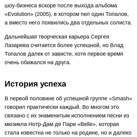
шоу-бизнеса вскоре после выхода альбома
«Evolution» (2005), в котором пел один Топалов,
а вместо него появились два отдельных солиста.
Дальнейшая творческая карьера Сергея
Лазарева считается более успешной, но Влад
Топалов далек от зависти, хотя первое время
очень обижался на друга.
История успеха
В первой половине об успешной группе «Smash»
говорил практически каждый. Во многом это
связано с их знаменитым исполнением песни из
мюзикла Нотр-Дам де Пари «Belle», которая
стала известна не только на родине, но и далеко