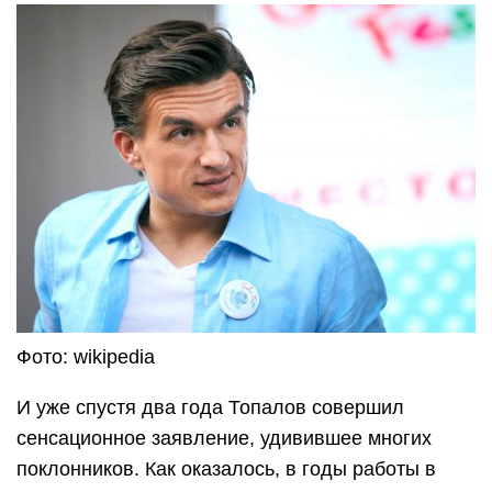
Фото: wikipedia
И уже спустя два года Топалов совершил
сенсационное заявление, удивившее многих
поклонников. Как оказалось, в годы работы в