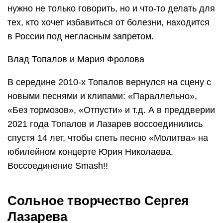
нужно не только говорить, но и что-то делать для
тех, кто хочет избавиться от болезни, находится
в России под негласным запретом.
Влад Топалов и Мария Фролова
В середине 2010-х Топалов вернулся на сцену с
новыми песнями и клипами: «Параллельно»,
«Без тормозов», «Отпусти» и т.д. А в преддверии
2021 года Топалов и Лазарев воссоединились
спустя 14 лет, чтобы спеть песню «Молитва» на
юбилейном концерте Юрия Николаева.
Воссоединение Smash!!
Сольное творчество Сергея
Лазарева