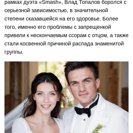
рамках дуэта «Smash», Влад Топалов боролся с
серьезной зависимостью, в значительной
степени сказавшейся на его здоровье. Более
того, именно его проблемы с запрещенкой
привели к нескончаемым ссорам с отцом, а также
стали косвенной причиной распада знаменитой
группы.