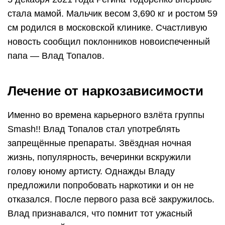
стала мамой. Мальчик весом 3,690 кг и ростом 59
см родился в московской клинике. Счастливую
новость сообщил поклонников новоиспеченный
папа — Влад Топалов.
Лечение от наркозависимости
Именно во времена карьерного взлёта группы
Smash!! Влад Топалов стал употреблять
запрещённые препараты. Звёздная ночная
жизнь, популярность, вечеринки вскружили
голову юному артисту. Однажды Владу
предложили попробовать наркотики и он не
отказался. После первого раза всё закружилось.
Влад признавался, что помнит тот ужасный