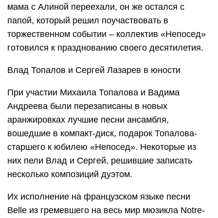
мама с Алиной переехали, он же остался с
папой, который решил поучаствовать в
торжественном событии – коллектив «Непосед»
готовился к празднованию своего десятилетия.
Влад Топалов и Сергей Лазарев в юности
При участии Михаила Топалова и Вадима
Андреева были перезаписаны в новых
аранжировках лучшие песни ансамбля,
вошедшие в компакт-диск, подарок Топалова-
старшего к юбилею «Непосед». Некоторые из
них пели Влад и Сергей, решившие записать
несколько композиций дуэтом.
Их исполнение на французском языке песни
Belle из гремевшего на весь мир мюзикла Notre-