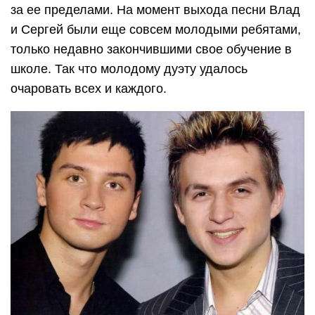
за ее пределами. На момент выхода песни Влад
и Сергей были еще совсем молодыми ребятами,
только недавно закончившими свое обучение в
школе. Так что молодому дуэту удалось
очаровать всех и каждого.