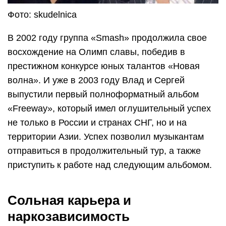
Фото: skudelnica
В 2002 году группа «Smash» продолжила свое
восхождение на Олимп славы, победив в
престижном конкурсе юных талантов «Новая
волна». И уже в 2003 году Влад и Сергей
выпустили первый полноформатный альбом
«Freeway», который имел оглушительный успех
не только в России и странах СНГ, но и на
территории Азии. Успех позволил музыкантам
отправиться в продолжительный тур, а также
приступить к работе над следующим альбомом.
Сольная карьера и
наркозависимость