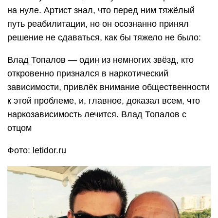
на нуле. Артист знал, что перед ним тяжёлый
путь реабилитации, но он осознанно принял
решение не сдаваться, как бы тяжело не было:
Влад Топалов — один из немногих звёзд, кто
откровенно признался в наркотический
зависимости, привлёк внимание общественности
к этой проблеме, и, главное, доказал всем, что
наркозависимость лечится. Влад Топалов с
отцом
Фото: letidor.ru