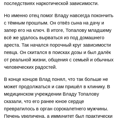
последствиях наркотической зависимости.
Но именно отец помог Владу навсегда покончить
с тёмным прошлым. Он отвёз сына на дачу и
запер его на ключ. В итоге, Топалову младшему
всё же удалось вырваться из под домашнего
ареста. Так начался порочный круг зависимости
певца. Он скитался в поисках дозы и был далёк
от реальной жизни, общения с семьей и обычных
человеческих радостей.
В конце концов Влад понял, что так больше не
может продолжаться и сам пришёл в клинику. В
медицинском учреждении Владу Топалову
сказали, что его ранее юное сердце
превратилось в орган сорокалетнего мужчины.
Печень увеличена, а иммунитет был практически