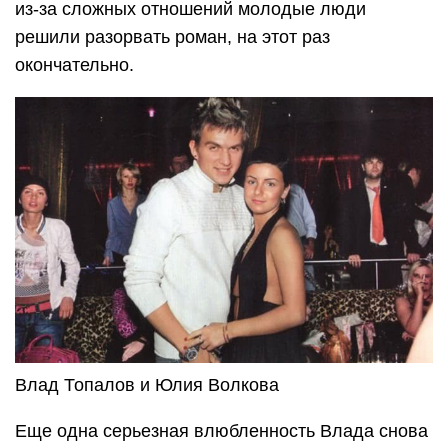
из-за сложных отношений молодые люди
решили разорвать роман, на этот раз
окончательно.
Влад Топалов и Юлия Волкова
Еще одна серьезная влюбленность Влада снова