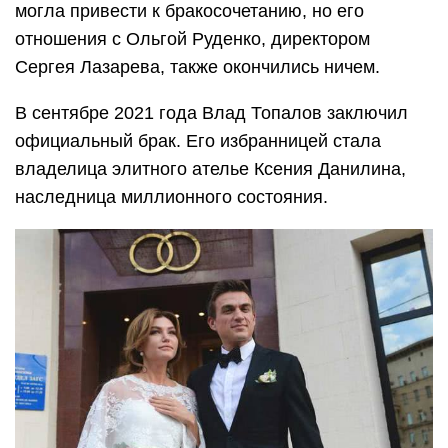
могла привести к бракосочетанию, но его
отношения с Ольгой Руденко, директором
Сергея Лазарева, также окончились ничем.
В сентябре 2021 года Влад Топалов заключил
официальный брак. Его избранницей стала
владелица элитного ателье Ксения Данилина,
наследница миллионного состояния.