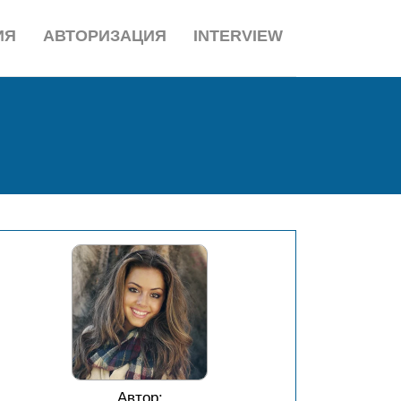
ИЯ
АВТОРИЗАЦИЯ
INTERVIEW
Автор: