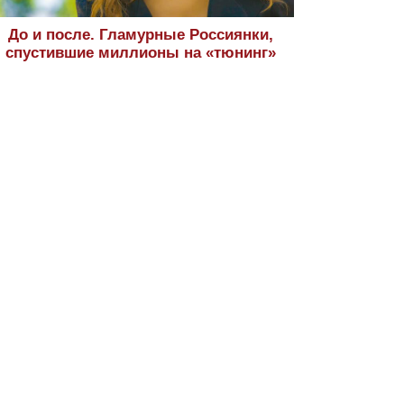
До и после. Гламурные Россиянки,
спустившие миллионы на «тюнинг»