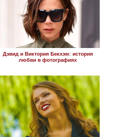
Дэвид и Виктория Бекхэм: история
любви в фотографиях