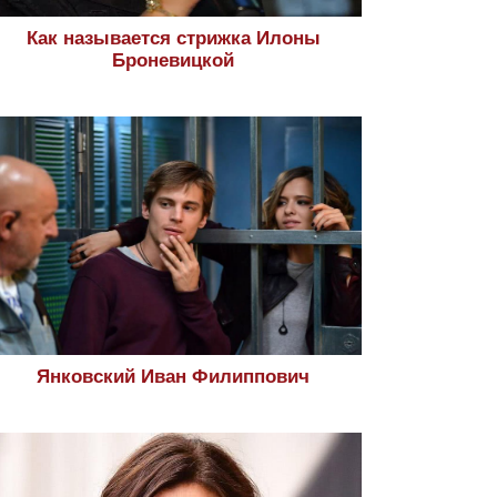
Как называется стрижка Илоны
Броневицкой
Янковский Иван Филиппович