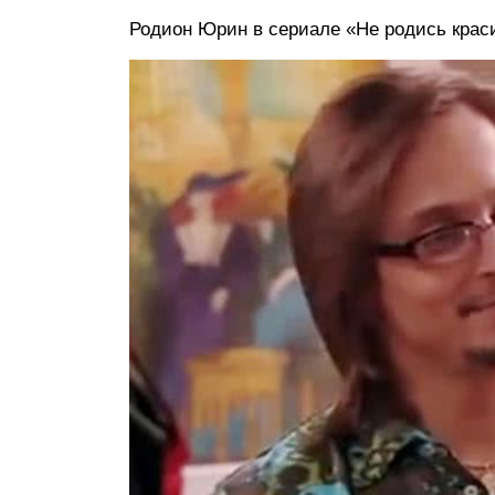
Родион Юрин в сериале «Не родись крас