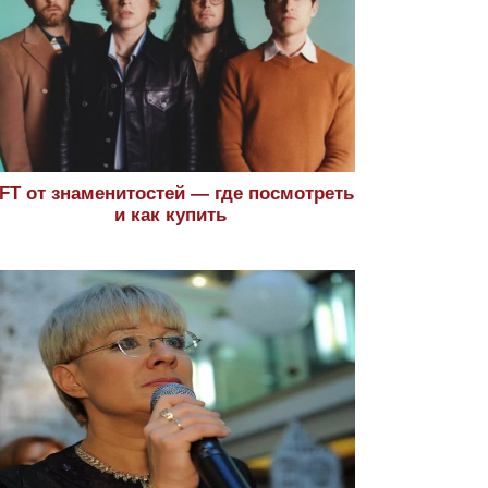
FT от знаменитостей — где посмотреть
и как купить