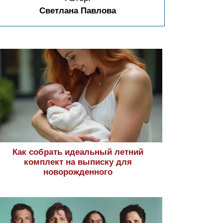
Светлана Павлова
Как собрать идеальный летний
комплект на выписку для
новорожденного