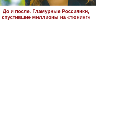
До и после. Гламурные Россиянки,
спустившие миллионы на «тюнинг»