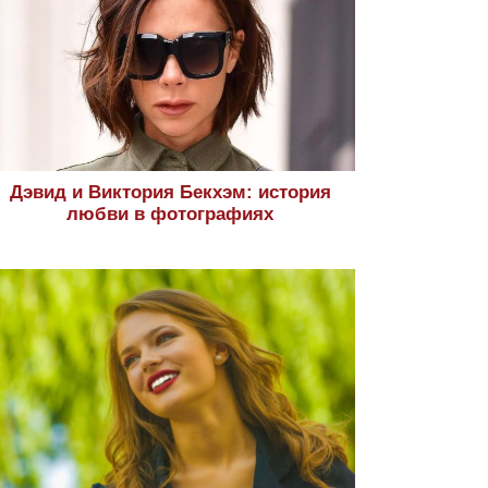
Дэвид и Виктория Бекхэм: история
любви в фотографиях