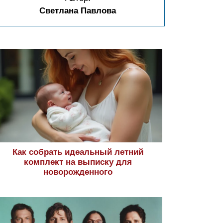
Светлана Павлова
Как собрать идеальный летний
комплект на выписку для
новорожденного