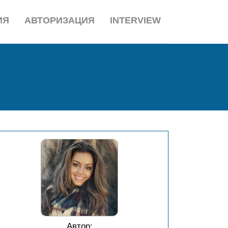
ИЯ
АВТОРИЗАЦИЯ
INTERVIEW
Автор: