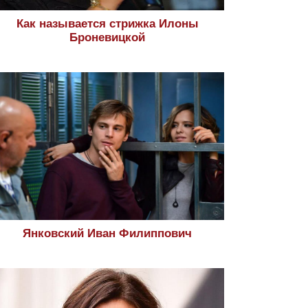
Как называется стрижка Илоны
Броневицкой
Янковский Иван Филиппович