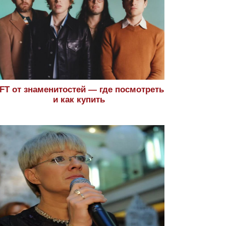
FT от знаменитостей — где посмотреть
и как купить