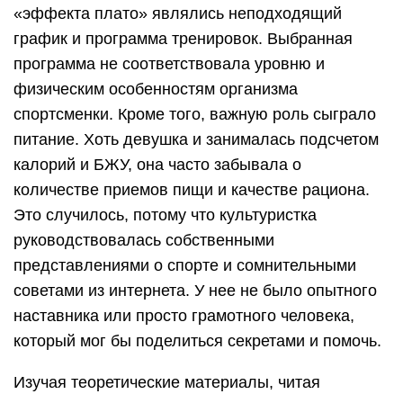
«эффекта плато» являлись неподходящий
график и программа тренировок. Выбранная
программа не соответствовала уровню и
физическим особенностям организма
спортсменки. Кроме того, важную роль сыграло
питание. Хоть девушка и занималась подсчетом
калорий и БЖУ, она часто забывала о
количестве приемов пищи и качестве рациона.
Это случилось, потому что культуристка
руководствовалась собственными
представлениями о спорте и сомнительными
советами из интернета. У нее не было опытного
наставника или просто грамотного человека,
который мог бы поделиться секретами и помочь.
Изучая теоретические материалы, читая