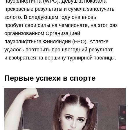
пауэрлифтинга (WPC). Девушка показала
прекрасные результаты и сумела заполучить
золото. В следующем году она вновь
пробует свои силы на чемпионате, на этот раз
организованном Организацией
пауэрлифтинга Финляндии (FPO). Атлетке
удалось повторить прошлогодний результат
и взобраться на вершину турнирной таблицы.
Первые успехи в спорте