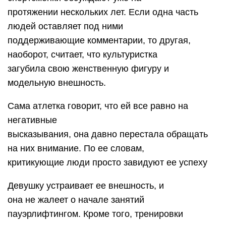
протяжении нескольких лет. Если одна часть
людей оставляет под ними
поддерживающие комментарии, то другая,
наоборот, считает, что культуристка
загубила свою женственную фигуру и
модельную внешность.
Сама атлетка говорит, что ей все равно на
негативные
высказывания, она давно перестала обращать
на них внимание. По ее словам,
критикующие люди просто завидуют ее успеху
Девушку устраивает ее внешность, и
она не жалеет о начале занятий
пауэрлифтингом. Кроме того, тренировки