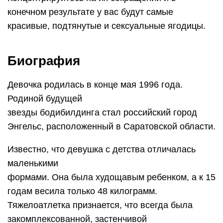
конечном результате у вас будут самые
красивые, подтянутые и сексуальные ягодицы.
Биография
Девочка родилась в конце мая 1996 года.
Родиной будущей
звезды бодибилдинга стал российский город
Энгельс, расположенный в Саратовской области.
Известно, что девушка с детства отличалась
маленькими
формами. Она была худощавым ребенком, а к 15
годам весила только 48 килограмм.
Тяжелоатлетка признается, что всегда была
закомплексованной, застенчивой