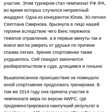
участие. Этим турниром стал чемпионат РФ IPA,
во время которых случился неприятный
инцидент. Одна из конкуренток Юлии, 30-летняя
Светлана Смирнова, брызнула в лицо нашей
героини вследствие чего Винс пережила
тяжелое отравление, а в первые минуты так и
вовсе могла умереть от удушья по причине
спазма легких. Зрение спортсменки также
ухудшилось. Сей скандал закончился
разбирательством в суде, длящимся и поныне.
Вышеописанное происшествие не помешало
юной спортсменке продолжать тренировки. В
том же 2014 году она приняла участие в
чемпионате мира по версии AWPC, где
продемонстрировала наилучший результат в