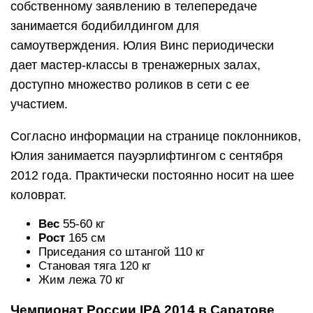
собственному заявлению в телепередаче
занимается бодибилдингом для
самоутверждения. Юлия Винс периодически
дает мастер-классы в тренажерных залах,
доступно множество роликов в сети с ее
участием.
Согласно информации на странице поклонников,
Юлия занимается пауэрлифтингом с сентября
2012 года. Практически постоянно носит на шее
коловрат.
Вес
55-60 кг
Рост
165 см
Приседания со штангой 110 кг
Становая тяга 120 кг
Жим лежа 70 кг
Чемпионат России IPA 2014 в Саратове