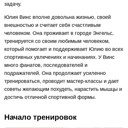
задачу.
Юлия Винс вполне довольна жизнью, своей
внешностью и считает себя счастливым
человеком. Она проживает в городе Энгельс,
тренируется со своим любимым человеком,
который помогает и поддерживает Юлию во всех
спортивных увлечениях и начинаниях. У Винс
много фанатов, последователей и
подражателей. Она продолжает усиленно
тренироваться, проводит мастер-классы и дает
советы желающим похудеть, нарастить мышцы и
достичь отличной спортивной формы.
Начало тренировок