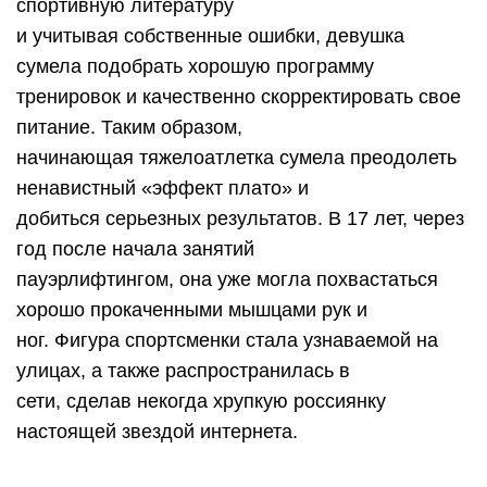
спортивную литературу
и учитывая собственные ошибки, девушка
сумела подобрать хорошую программу
тренировок и качественно скорректировать свое
питание. Таким образом,
начинающая тяжелоатлетка сумела преодолеть
ненавистный «эффект плато» и
добиться серьезных результатов. В 17 лет, через
год после начала занятий
пауэрлифтингом, она уже могла похвастаться
хорошо прокаченными мышцами рук и
ног. Фигура спортсменки стала узнаваемой на
улицах, а также распространилась в
сети, сделав некогда хрупкую россиянку
настоящей звездой интернета.