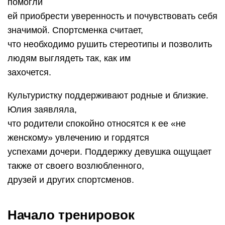
помогли
ей приобрести уверенность и почувствовать себя
значимой. Спортсменка считает,
что необходимо рушить стереотипы и позволить
людям выглядеть так, как им
захочется.
Культуристку поддерживают родные и близкие.
Юлия заявляла,
что родители спокойно относятся к ее «не
женскому» увлечению и гордятся
успехами дочери. Поддержку девушка ощущает
также от своего возлюбленного,
друзей и других спортсменов.
Начало тренировок