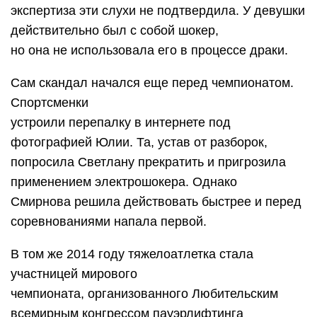
экспертиза эти слухи не подтвердила. У девушки
действительно был с собой шокер,
но она не использовала его в процессе драки.
Сам скандал начался еще перед чемпионатом.
Спортсменки
устроили перепалку в интернете под
фотографией Юлии. Та, устав от разборок,
попросила Светлану прекратить и пригрозила
применением электрошокера. Однако
Смирнова решила действовать быстрее и перед
соревнованиями напала первой.
В том же 2014 году тяжелоатлетка стала
участницей мирового
чемпионата, организованного Любительским
всемирным конгрессом пауэрлифтинга