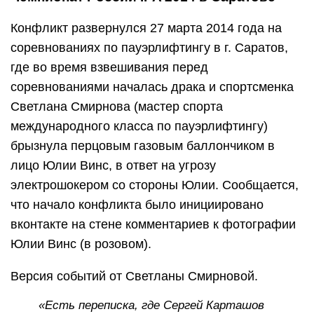
Конфликт развернулся 27 марта 2014 года на
соревнованиях по пауэрлифтингу в г. Саратов,
где во время взвешивания перед
соревнованиями началась драка и спортсменка
Светлана Смирнова (мастер спорта
международного класса по пауэрлифтингу)
брызнула перцовым газовым баллончиком в
лицо Юлии Винс, в ответ на угрозу
электрошокером со стороны Юлии. Сообщается,
что начало конфликта было инициировано
вконтакте на стене комментариев к фотографии
Юлии Винс (в розовом).
Версия событий от Светланы Смирновой.
«Есть переписка, где Сергей Карташов