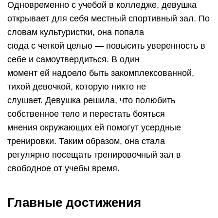
Одновременно с учебой в колледже, девушка
открывает для себя местный спортивный зал. По
словам культуристки, она попала
сюда с четкой целью — повысить уверенность в
себе и самоутвердиться. В один
момент ей надоело быть закомплексованной,
тихой девочкой, которую никто не
слушает. Девушка решила, что полюбить
собственное тело и перестать бояться
мнения окружающих ей помогут усердные
тренировки. Таким образом, она стала
регулярно посещать тренировочный зал в
свободное от учебы время.
Главные достижения