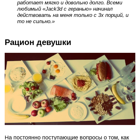
работает мягко и довольно долго. Всеми
любимый «Jack3d с геранью» начинал
действовать на меня только с 3х порций, и
то не сильно.»
Рацион девушки
На постоянно поступающие вопросы о том, как