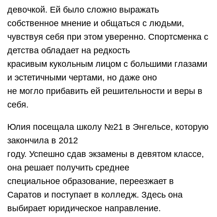
девочкой. Ей было сложно выражать
собственное мнение и общаться с людьми,
чувствуя себя при этом уверенно. Спортсменка с
детства обладает на редкость
красивым кукольным лицом с большими глазами
и эстетичными чертами, но даже оно
не могло прибавить ей решительности и веры в
себя.
Юлия посещала школу №21 в Энгельсе, которую
закончила в 2012
году. Успешно сдав экзамены в девятом классе,
она решает получить среднее
специальное образование, переезжает в
Саратов и поступает в колледж. Здесь она
выбирает юридическое направление.