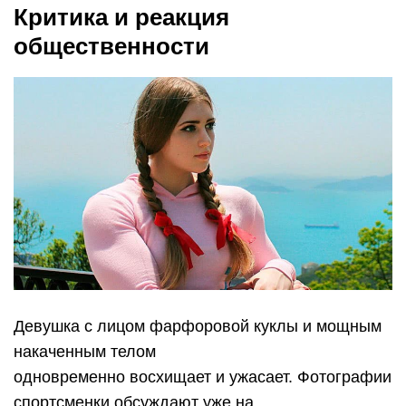
Критика и реакция
общественности
Девушка с лицом фарфоровой куклы и мощным
накаченным телом
одновременно восхищает и ужасает. Фотографии
спортсменки обсуждают уже на