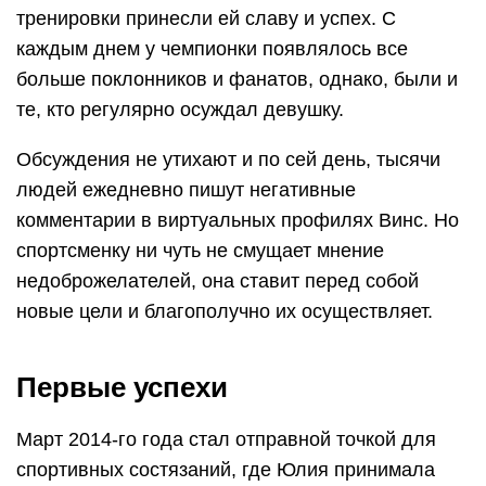
тренировки принесли ей славу и успех. С
каждым днем у чемпионки появлялось все
больше поклонников и фанатов, однако, были и
те, кто регулярно осуждал девушку.
Обсуждения не утихают и по сей день, тысячи
людей ежедневно пишут негативные
комментарии в виртуальных профилях Винс. Но
спортсменку ни чуть не смущает мнение
недоброжелателей, она ставит перед собой
новые цели и благополучно их осуществляет.
Первые успехи
Март 2014-го года стал отправной точкой для
спортивных состязаний, где Юлия принимала