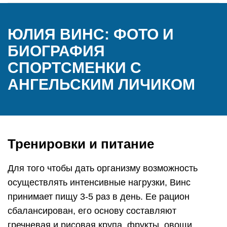
ЮЛИЯ ВИНС: ФОТО И
БИОГРАФИЯ
СПОРТСМЕНКИ С
АНГЕЛЬСКИМ ЛИЧИКОМ
Тренировки и питание
Для того чтобы дать организму возможность
осуществлять интенсивные нагрузки, Винс
принимает пищу 3-5 раз в день. Ее рацион
сбалансирован, его основу составляют
гречневая и рисовая крупа, фрукты, овощи,