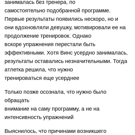
занималась без тренера, по
самостоятельно подобранной программе.
Первые результаты появились нескоро, но и
они вдохновляли девушку, мотивировали ее на
продолжение тренировок. Однако
вскоре упражнения перестали быть
эффективными. Хотя Винс усердно занималась,
результаты оставались незначительными. Тогда
атлетка решила, что нужно
тренироваться еще усерднее
Только позже осознала, что нужно было
обращать
внимание на саму программу, а не на
интенсивность упражнений
Выяснилось, что причинами возникшего