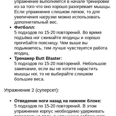
упражнение выполняется в начале тренировки
из-за того что оно хорошо разогревает мышцы.
Если упражнение слишком легкое, то для
увеличения нагрузки можно использовать
дополнительный вес.
Фитболл:
5 подходов по 15-20 повторений. Во время
подъёма ног сжимайте ягодицы и хорошо
прогибайте поясницу. Чем выше вы
подымаетесь, тем лучше чувствуется работа
ягодиц.
Тренажер Butt Blaster:
5 подходов по 15-20 повторений. Небольшое
замечание, если вы не хотите нарастить
мышцы ног, то не выбирайте слишком
большие веса.
Упражнение 2 (суперсет):
Отведение ноги назад на нижнем блоке:
5 подходов по 15-20 повторений. В этом
упражнении корпус необходимо удерживать