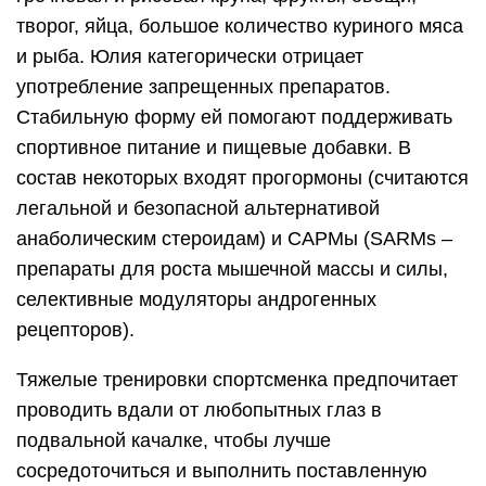
творог, яйца, большое количество куриного мяса
и рыба. Юлия категорически отрицает
употребление запрещенных препаратов.
Стабильную форму ей помогают поддерживать
спортивное питание и пищевые добавки. В
состав некоторых входят прогормоны (считаются
легальной и безопасной альтернативой
анаболическим стероидам) и САРМы (SARMs –
препараты для роста мышечной массы и силы,
селективные модуляторы андрогенных
рецепторов).
Тяжелые тренировки спортсменка предпочитает
проводить вдали от любопытных глаз в
подвальной качалке, чтобы лучше
сосредоточиться и выполнить поставленную