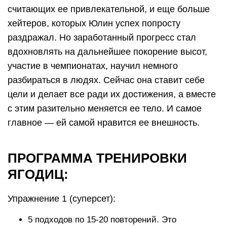
считающих ее привлекательной, и еще больше
хейтеров, которых Юлин успех попросту
раздражал. Но заработанный прогресс стал
вдохновлять на дальнейшее покорение высот,
участие в чемпионатах, научил немного
разбираться в людях. Сейчас она ставит себе
цели и делает все ради их достижения, а вместе
с этим разительно меняется ее тело. И самое
главное — ей самой нравится ее внешность.
ПРОГРАММА ТРЕНИРОВКИ
ЯГОДИЦ:
Упражнение 1 (суперсет):
5 подходов по 15-20 повторений. Это