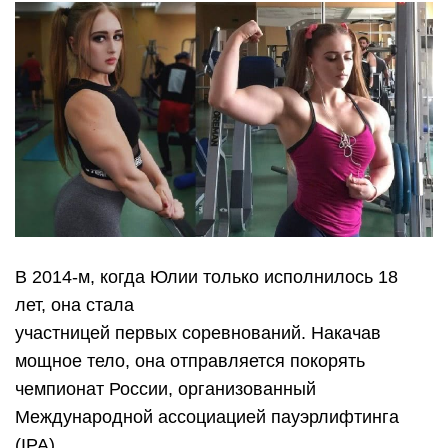
В 2014-м, когда Юлии только исполнилось 18
лет, она стала
участницей первых соревнований. Накачав
мощное тело, она отправляется покорять
чемпионат России, организованный
Международной ассоциацией пауэрлифтинга
(IPA).