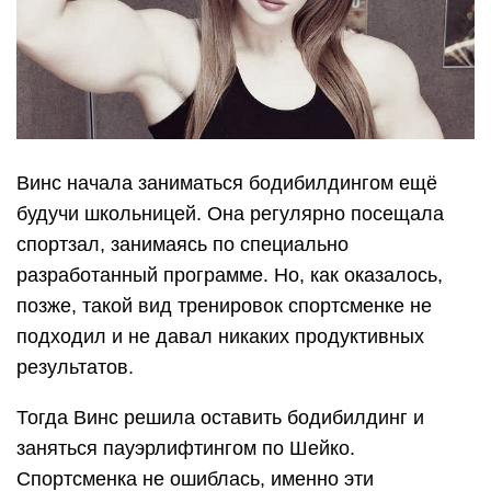
Винс начала заниматься бодибилдингом ещё
будучи школьницей. Она регулярно посещала
спортзал, занимаясь по специально
разработанный программе. Но, как оказалось,
позже, такой вид тренировок спортсменке не
подходил и не давал никаких продуктивных
результатов.
Тогда Винс решила оставить бодибилдинг и
заняться пауэрлифтингом по Шейко.
Спортсменка не ошиблась, именно эти