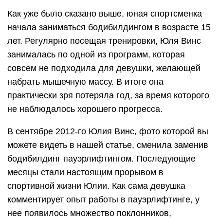
Как уже было сказано выше, юная спортсменка
начала заниматься бодибилдингом в возрасте 15
лет. Регулярно посещая тренировки, Юля Винс
занималась по одной из программ, которая
совсем не подходила для девушки, желающей
набрать мышечную массу. В итоге она
практически зря потеряла год, за время которого
не наблюдалось хорошего прогресса.
В сентябре 2012-го Юлия Винс, фото которой вы
можете видеть в нашей статье, сменила заменив
бодибилдинг пауэрлифтингом. Последующие
месяцы стали настоящим прорывом в
спортивной жизни Юлии. Как сама девушка
комментирует опыт работы в пауэрлифтинге, у
нее появилось множество поклонников,