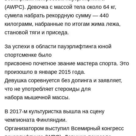
(AWPC). Девочка с массой тела около 64 кг,
сумела набрать рекордную сумму — 440
килограмм, набранные по итогам жима лежа,
становой тяги и приседа.
За успехи в области пауэрлифтинга юной
спортсменке было
присвоено почетное звание мастера спорта. Это
произошло в январе 2015 года.
Девушка соревнуется без допинга и заявляет,
что не употребляет стероиды для
набора мышечной массы.
В 2017-м культуристка вышла на сцену
чемпионата Финляндии.
Организатором выступил Всемирный конгресс