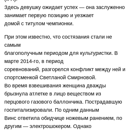
Здесь девушку ожидает успех — она заслуженно
занимает первую позицию и уезжает
домой с титулом чемпионки.
При этом известно, что состязания стали не
самым
благополучным периодом для культуристки. В
марте 2014-го, в период
соревнований, разгорелся конфликт между ней и
спортсменкой Светланой Смирновой.
Во время взвешивания женщина дважды
брызнула атлетке в лицо веществом из
перцового газового баллончика. Пострадавшую
госпитализировали. По одним данным
Винс ответила обидчице ножевым ранением, по
другим — электрошокером. Однако