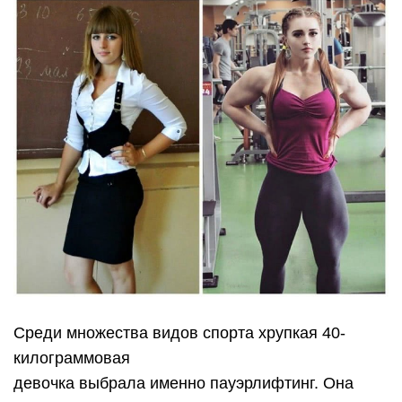
Среди множества видов спорта хрупкая 40-
килограммовая
девочка выбрала именно пауэрлифтинг. Она