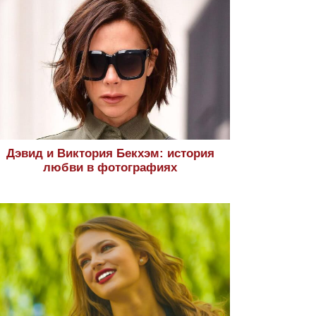
Дэвид и Виктория Бекхэм: история
любви в фотографиях