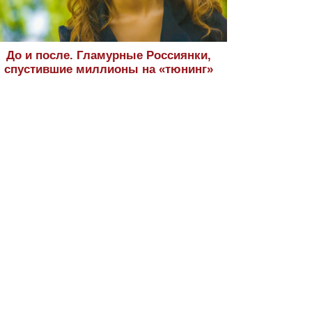
До и после. Гламурные Россиянки,
спустившие миллионы на «тюнинг»