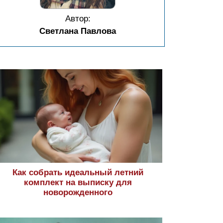
Автор:
Светлана Павлова
Как собрать идеальный летний
комплект на выписку для
новорожденного