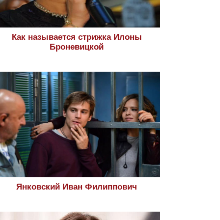
Как называется стрижка Илоны
Броневицкой
Янковский Иван Филиппович