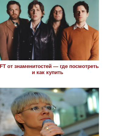
FT от знаменитостей — где посмотреть
и как купить