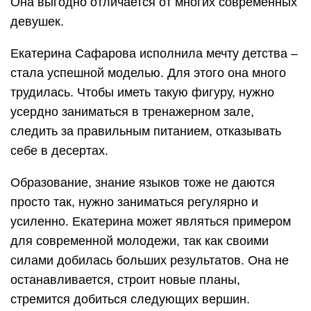
Она выгодно отличается от многих современных
девушек.
Екатерина Сафарова исполнила мечту детства –
стала успешной моделью. Для этого она много
трудилась. Чтобы иметь такую фигуру, нужно
усердно заниматься в тренажерном зале,
следить за правильным питанием, отказывать
себе в десертах.
Образование, знание языков тоже не даются
просто так, нужно заниматься регулярно и
усиленно. Екатерина может являться примером
для современной молодежи, так как своими
силами добилась больших результатов. Она не
останавливается, строит новые планы,
стремится добиться следующих вершин.