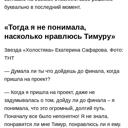
буквально в последний момент.
«Тогда я не понимала,
насколько нравлюсь Тимуру»
Звезда «Холостяка» Екатерина Сафарова. Фото:
ТНТ
— Думала ли ты что дойдешь до финала, когда
пришла на проект?
— Когда я пришла на проект, даже не
задумывалась о том, дойду ли до финала – я
понимала, что это огромный, долгий путь.
Поначалу все было непонятно! Я не знала,
понравится ли мне Тимур, понравлюсь ли я ему.