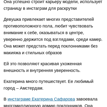
Она успешно строит карьеру модели, использует
страницу в инстаграм для раскрутки
Девушка привлекает многих представителей
противоположного пола, любит чувствовать
внимание к себе, оказываться в центре,
уверенно держится под взглядами, среди камер.
Она может предстать перед поклонниками без
макияжа и стильных образов
Ей это позволяют красивая ухоженная
внешность и внутренняя уверенность.
Екатерина много путешествует. Ее любимый
город – Амстердам.
В
инстаграме Екатерина Сафарова
завоевала
многомиллионную армию поклонников. Она