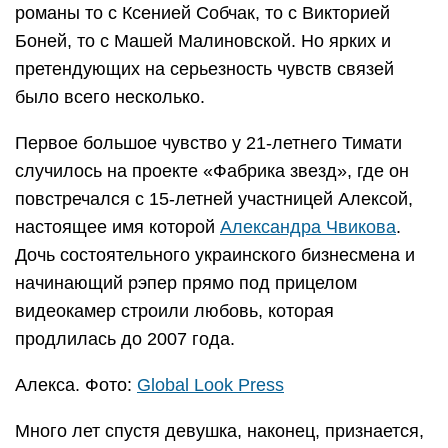
романы то с Ксенией Собчак, то с Викторией
Боней, то с Машей Малиновской. Но ярких и
претендующих на серьезность чувств связей
было всего несколько.
Первое большое чувство у 21-летнего Тимати
случилось на проекте «Фабрика звезд», где он
повстречался с 15-летней участницей Алексой,
настоящее имя которой
Александра Чвикова
.
Дочь состоятельного украинского бизнесмена и
начинающий рэпер прямо под прицелом
видеокамер строили любовь, которая
продлилась до 2007 года.
Алекса. Фото:
Global Look Press
Много лет спустя девушка, наконец, признается,