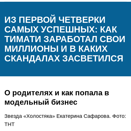
ИЗ ПЕРВОЙ ЧЕТВЕРКИ
САМЫХ УСПЕШНЫХ: КАК
ТИМАТИ ЗАРАБОТАЛ СВОИ
МИЛЛИОНЫ И В КАКИХ
СКАНДАЛАХ ЗАСВЕТИЛСЯ
О родителях и как попала в
модельный бизнес
Звезда «Холостяка» Екатерина Сафарова. Фото:
ТНТ