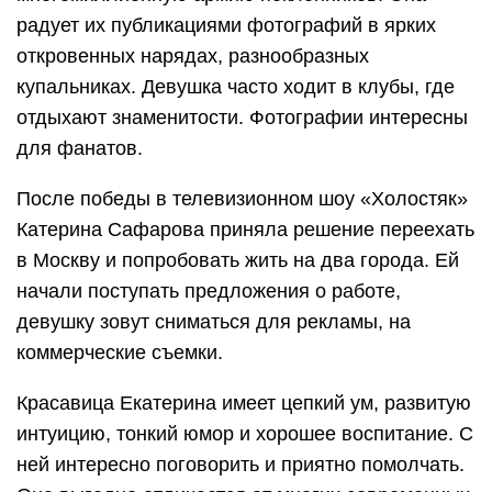
радует их публикациями фотографий в ярких
откровенных нарядах, разнообразных
купальниках. Девушка часто ходит в клубы, где
отдыхают знаменитости. Фотографии интересны
для фанатов.
После победы в телевизионном шоу «Холостяк»
Катерина Сафарова приняла решение переехать
в Москву и попробовать жить на два города. Ей
начали поступать предложения о работе,
девушку зовут сниматься для рекламы, на
коммерческие съемки.
Красавица Екатерина имеет цепкий ум, развитую
интуицию, тонкий юмор и хорошее воспитание. С
ней интересно поговорить и приятно помолчать.