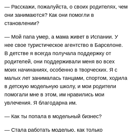
— Расскажи, пожалуйста, о своих родителях, чем
они занимаются? Как они помогли в
становлении?
— Мой папа умер, а мама живет в Испании. У
нее свое туристическое агентство в Барселоне.
В детстве я всегда получала поддержку от
родителей, они поддерживали меня во всех
моих начинаниях, особенно в творческих. Я с
малых лет занималась танцами, спортом, ходила
в детскую модельную школу, и мои родители
помогали мне в этом, им нравились мои
увлечения. Я благодарна им.
— Как ты попала в модельный бизнес?
— Стала работать моделью, как только