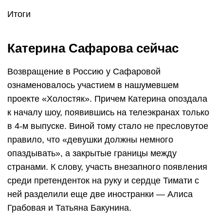
Итоги
Катерина Сафарова сейчас
Возвращение в Россию у Сафаровой
ознаменовалось участием в нашумевшем
проекте «Холостяк». Причем Катерина опоздала
к началу шоу, появившись на телеэкранах только
в 4-м выпуске. Виной тому стало не пресловутое
правило, что «девушки должны немного
опаздывать», а закрытые границы между
странами. К слову, участь внезапного появления
среди претенденток на руку и сердце Тимати с
ней разделили еще две иностранки — Алиса
Грабовая и Татьяна Бакунина.