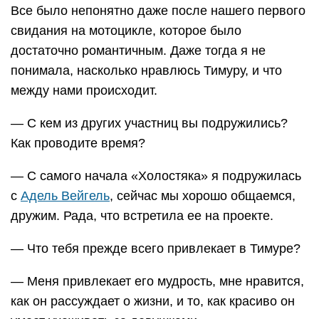
Все было непонятно даже после нашего первого
свидания на мотоцикле, которое было
достаточно романтичным. Даже тогда я не
понимала, насколько нравлюсь Тимуру, и что
между нами происходит.
— С кем из других участниц вы подружились?
Как проводите время?
— С самого начала «Холостяка» я подружилась
с
Адель Вейгель
, сейчас мы хорошо общаемся,
дружим. Рада, что встретила ее на проекте.
— Что тебя прежде всего привлекает в Тимуре?
— Меня привлекает его мудрость, мне нравится,
как он рассуждает о жизни, и то, как красиво он