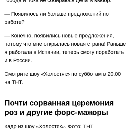
города и пока не собираюсь делать выбор.
— Появилось ли больше предложений по
работе?
— Конечно, появились новые предложения,
потому что мне открылась новая страна! Раньше
я работала в Испании, теперь смогу поработать
и в России.
Смотрите шоу «Холостяк» по субботам в 20.00
на ТНТ.
Почти сорванная церемония
роз и другие форс-мажоры
Кадр из шоу «Холостяк». Фото: ТНТ