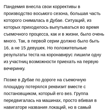
Пандемия внесла свои коррективы в
производство восьмого сезона, большая часть
которого снималась в Дубае. Ситуаций, из
которых приходилось выпутываться во время
съемочного процесса, как и в жизни, было очень
много. Так, в первой серии должно было быть
16, а не 15 девушек. Но положительные
результаты теста на коронавирус лишили одну
из участниц возможности приехать на первую
вечеринку.
Позже в Дубае по дороге на съемочную
площадку потерялся реквизит вместе с
постановщиком, который его вез. Группа
передвигалась на машинах, просто вбивая в
навигаторе названия локаций, но в самый