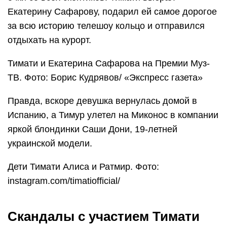
Екатерину Сафарову, подарил ей самое дорогое
за всю историю телешоу кольцо и отправился
отдыхать на курорт.
Тимати и Екатерина Сафарова на Премии Муз-
ТВ. Фото: Борис Кудрявов/ «Экспресс газета»
Правда, вскоре девушка вернулась домой в
Испанию, а Тимур улетел на Миконос в компании
яркой блондинки Саши Дони, 19-летней
украинской модели.
Дети Тимати Алиса и Ратмир. Фото:
instagram.com/timatiofficial/
Скандалы с участием Тимати