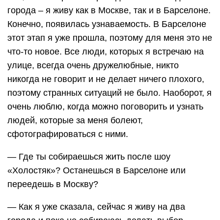
города – я живу как в Москве, так и в Барселоне.
Конечно, появилась узнаваемость. В Барселоне
этот этап я уже прошла, поэтому для меня это не
что-то новое. Все люди, которых я встречаю на
улице, всегда очень дружелюбные, никто
никогда не говорит и не делает ничего плохого,
поэтому странных ситуаций не было. Наоборот, я
очень люблю, когда можно поговорить и узнать
людей, которые за меня болеют,
сфотографироваться с ними.
— Где ты собираешься жить после шоу
«Холостяк»? Останешься в Барселоне или
переедешь в Москву?
— Как я уже сказала, сейчас я живу на два