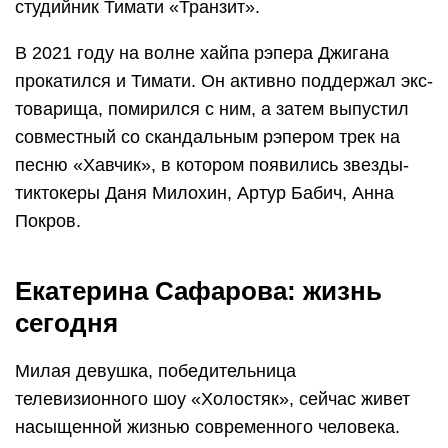
студийник Тимати «Транзит».
В 2021 году на волне хайпа рэпера Джигана
прокатился и Тимати. Он активно поддержал экс-
товарища, помирился с ним, а затем выпустил
совместный со скандальным рэпером трек на
песню «Хавчик», в котором появились звезды-
тиктокеры Даня Милохин, Артур Бабич, Анна
Покров.
Екатерина Сафарова: жизнь
сегодня
Милая девушка, победительница
телевизионного шоу «Холостяк», сейчас живет
насыщенной жизнью современного человека.