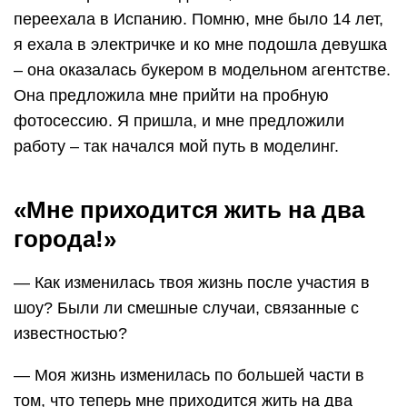
переехала в Испанию. Помню, мне было 14 лет,
я ехала в электричке и ко мне подошла девушка
– она оказалась букером в модельном агентстве.
Она предложила мне прийти на пробную
фотосессию. Я пришла, и мне предложили
работу – так начался мой путь в моделинг.
«Мне приходится жить на два
города!»
— Как изменилась твоя жизнь после участия в
шоу? Были ли смешные случаи, связанные с
известностью?
— Моя жизнь изменилась по большей части в
том, что теперь мне приходится жить на два