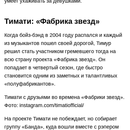
умеет ухаживать за девушками.
Тимати: «Фабрика звезд»
Когда бойз-бэнд в 2004 году распался и каждый
из музыкантов пошел своей дорогой, Тимур
решил стать участником гремевшего тогда на
всю страну проекта «Фабрика звезд». Он
попадает в четвертый сезон, где быстро
становится одним из заметных и талантливых
«полуфабрикантов».
Тимати с друзьями во времена «Фабрики звезд».
Фото: instagram.com/timatiofficial/
На проекте Тимати не побеждает, но собирает
группу «Банда», куда вошли вместе с рэпером