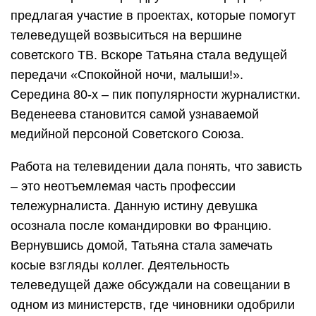
предлагая участие в проектах, которые помогут
телеведущей возвыситься на вершине
советского ТВ. Вскоре Татьяна стала ведущей
передачи «Спокойной ночи, малыши!».
Середина 80-х – пик популярности журналистки.
Веденеева становится самой узнаваемой
медийной персоной Советского Союза.
Работа на телевидении дала понять, что зависть
– это неотъемлемая часть профессии
тележурналиста. Данную истину девушка
осознала после командировки во Францию.
Вернувшись домой, Татьяна стала замечать
косые взгляды коллег. Деятельность
телеведущей даже обсуждали на совещании в
одном из министерств, где чиновники одобрили