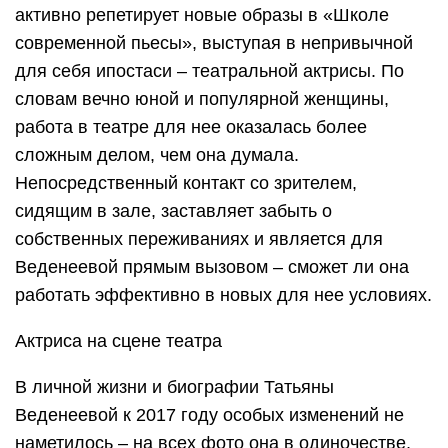
активно репетирует новые образы в «Школе
современной пьесы», выступая в непривычной
для себя ипостаси – театральной актрисы. По
словам вечно юной и популярной женщины,
работа в театре для нее оказалась более
сложным делом, чем она думала.
Непосредственный контакт со зрителем,
сидящим в зале, заставляет забыть о
собственных переживаниях и является для
Веденеевой прямым вызовом – сможет ли она
работать эффективно в новых для нее условиях.
Актриса на сцене театра
В личной жизни и биографии Татьяны
Веденеевой к 2017 году особых изменений не
наметилось – на всех фото она в одиночестве,