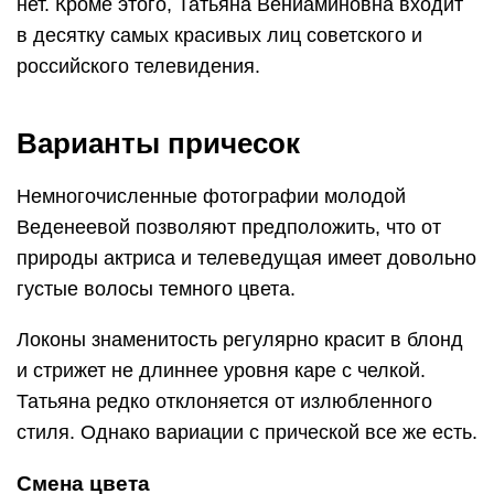
нет. Кроме этого, Татьяна Вениаминовна входит
в десятку самых красивых лиц советского и
российского телевидения.
Варианты причесок
Немногочисленные фотографии молодой
Веденеевой позволяют предположить, что от
природы актриса и телеведущая имеет довольно
густые волосы темного цвета.
Локоны знаменитость регулярно красит в блонд
и стрижет не длиннее уровня каре с челкой.
Татьяна редко отклоняется от излюбленного
стиля. Однако вариации с прической все же есть.
Смена цвета