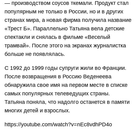
— производством соусов ткемали. Продукт стал
популярным не только в России, но и в других
странах мира, а новая фирма получила название
«Трест Б». Параллельно Татьяна вела детские
спектакли и снялась в фильме «Веселый
трамвай». После этого на экранах журналистка
больше не появлялась.
С 1992 до 1999 годы супруги жили во Франции.
После возвращения в Россию Веденеева
обнаружила свое имя на первом месте в списке
самых популярных телеведущих страны.
Татьяна поняла, что надолго останется в памяти
многих детей и взрослых.
https://youtube.com/watch?v=nEc8vdhPD4o