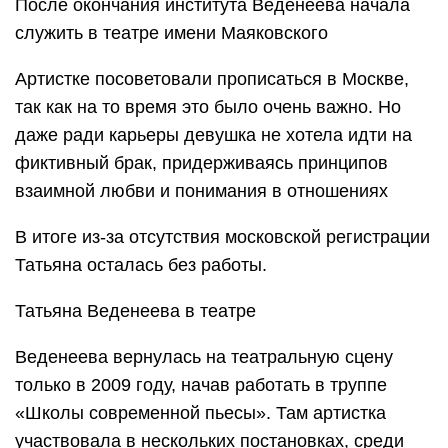
После окончания института Веденеева начала
служить в театре имени Маяковского
Артистке посоветовали прописаться в Москве,
так как на то время это было очень важно. Но
даже ради карьеры девушка не хотела идти на
фиктивный брак, придерживаясь принципов
взаимной любви и понимания в отношениях
В итоге из-за отсутствия московской регистрации
Татьяна осталась без работы.
Татьяна Веденеева в театре
Веденеева вернулась на театральную сцену
только в 2009 году, начав работать в труппе
«Школы современной пьесы». Там артистка
участвовала в нескольких постановках, среди