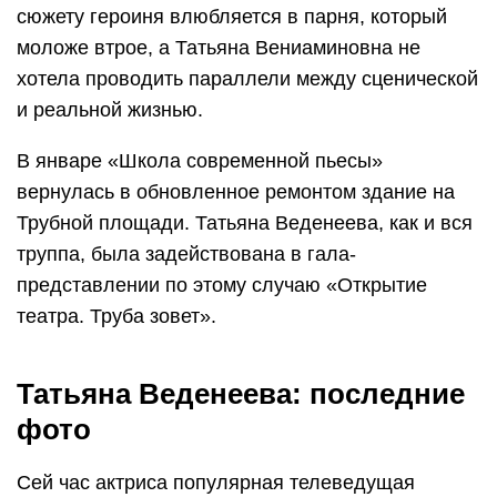
сюжету героиня влюбляется в парня, который
моложе втрое, а Татьяна Вениаминовна не
хотела проводить параллели между сценической
и реальной жизнью.
В январе «Школа современной пьесы»
вернулась в обновленное ремонтом здание на
Трубной площади. Татьяна Веденеева, как и вся
труппа, была задействована в гала-
представлении по этому случаю «Открытие
театра. Труба зовет».
Татьяна Веденеева: последние
фото
Сей час актриса популярная телеведущая