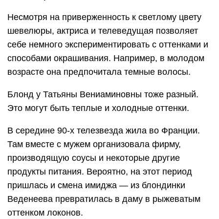
Несмотря на приверженность к светлому цвету
шевелюры, актриса и телеведущая позволяет
себе немного экспериментировать с оттенками и
способами окрашивания. Например, в молодом
возрасте она предпочитала темные волосы.
Блонд у Татьяны Вениаминовны тоже разный.
Это могут быть теплые и холодные оттенки.
В середине 90-х телезвезда жила во Франции.
Там вместе с мужем организовала фирму,
производящую соусы и некоторые другие
продукты питания. Вероятно, на этот период
пришлась и смена имиджа — из блондинки
Веденеева превратилась в даму в рыжеватым
оттенком локонов.