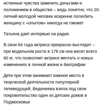
истинные чувства заменить деньгами и
положением в обществе – ведь понятно, что 20-
летний молодой человек искренне полюбить
женщину с «опытом» никогда не сможет
Татьяна дает интервью на радио
В свои 64 года актриса прекрасно выглядит –
при модельном росте в 176 см она весит всего
60 кг, что позволяет актрисе мечтать о новых
изменениях в личной жизни и биографии
Дети при этом занимают важное место в
творческой деятельности популярной
телеведущей, Веденеева взяла под свое
покровительство один из детских домов в
Подмосковье