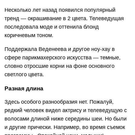
Несколько лет назад появился популярный
тренд — окрашивание в 2 цвета. Телеведущая
последовала моде и оттенила блонд
коричневым тоном.
Поддержала Веденеева и другое ноу-хау в
сфере парикмахерского искусства — темные,
словно отросшие корни на фоне основного
светлого цвета.
Разная длина
Здесь особого разнообразия нет. Пожалуй,
редкий человек видел актрису и телеведущую с
волосами длиной ниже середины шеи. Но были
и другие прически. Например, во время съемок