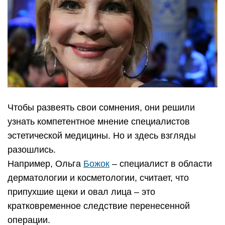
Чтобы развеять свои сомнения, они решили
узнать компетентное мнение специалистов
эстетической медицины. Но и здесь взгляды
разошлись.
Например, Ольга
Божок
– специалист в области
дерматологии и косметологии, считает, что
припухшие щеки и овал лица – это
кратковременное следствие перенесенной
операции.