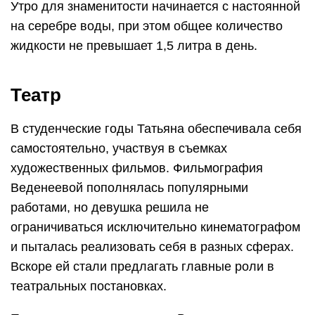
Утро для знаменитости начинается с настоянной
на серебре воды, при этом общее количество
жидкости не превышает 1,5 литра в день.
Театр
В студенческие годы Татьяна обеспечивала себя
самостоятельно, участвуя в съемках
художественных фильмов. Фильмография
Веденеевой пополнялась популярными
работами, но девушка решила не
ограничиваться исключительно кинематографом
и пыталась реализовать себя в разных сферах.
Вскоре ей стали предлагать главные роли в
театральных постановках.