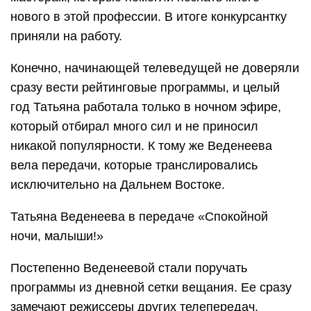
нового в этой профессии. В итоге конкурсантку
приняли на работу.
Конечно, начинающей телеведущей не доверяли
сразу вести рейтинговые программы, и целый
год Татьяна работала только в ночном эфире,
который отбирал много сил и не приносил
никакой популярности. К тому же Веденеева
вела передачи, которые транслировались
исключительно на Дальнем Востоке.
Татьяна Веденеева в передаче «Спокойной
ночи, малыши!»
Постепенно Веденеевой стали поручать
программы из дневной сетки вещания. Ее сразу
замечают режиссеры других телепередач,