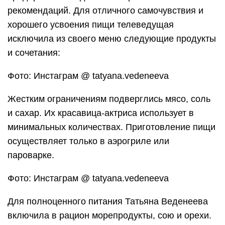
рекомендаций. Для отличного самочувствия и
хорошего усвоения пищи телеведущая
исключила из своего меню следующие продукты
и сочетания:
Фото: Инстаграм @ tatyana.vedeneeva
Жестким ограничениям подверглись мясо, соль
и сахар. Их красавица-актриса использует в
минимальных количествах. Приготовление пищи
осуществляет только в аэрогриле или
пароварке.
Фото: Инстаграм @ tatyana.vedeneeva
Для полноценного питания Татьяна Веденеева
включила в рацион морепродукты, сою и орехи.