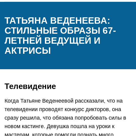
ТАТЬЯНА ВЕДЕНЕЕВА:
СТИЛЬНЫЕ ОБРАЗЫ 67-
ЛЕТНЕЙ ВЕДУЩЕЙ И
АКТРИСЫ
Телевидение
Когда Татьяне Веденеевой рассказали, что на
телевидении проводят конкурс дикторов, она
сразу решила, что обязана попробовать силы в
новом кастинге. Девушка пошла на уроки к
мастерам, которые помогли познать много