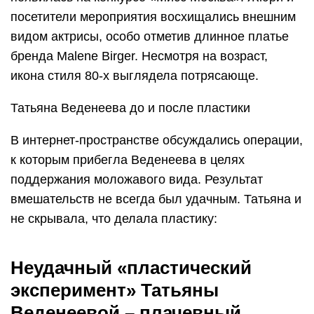
посетители мероприятия восхищались внешним
видом актрисы, особо отметив длинное платье
бренда Malene Birger. Несмотря на возраст,
икона стиля 80-х выглядела потрясающе.
Татьяна Веденеева до и после пластики
В интернет-пространстве обсуждались операции,
к которым прибегла Веденеева в целях
поддержания моложавого вида. Результат
вмешательств не всегда был удачным. Татьяна и
не скрывала, что делала пластику:
Неудачный «пластический
эксперимент» Татьяны
Веденеевой – плачевный