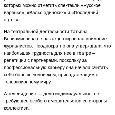
которых можно отметить спектакли «Русское
варенье», «Вальс одиноких» и «Последний
ацтек».
На театральной деятельности Татьяна
Вениаминовна не раз акцентировала внимание
журналистов. Неоднократно она утверждала, что
наибольшая трудность для нее в театре –
репетиции с партнерами, поскольку за
профессиональную карьеру она начала считать
себя больше человеком, принадлежащим к
телевизионному миру
А телевидение — дело индивидуальное, не
требующее особого вмешательства со стороны
коллектива.