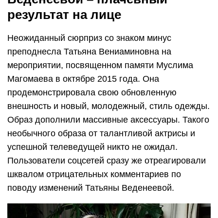
результат на лице
Неожиданный сюрприз со знаком минус
преподнесла Татьяна Вениаминовна на
мероприятии, посвященном памяти Муслима
Магомаева в октябре 2015 года. Она
продемонстрировала свою обновленную
внешность и новый, молодежный, стиль одежды.
Образ дополнили массивные аксессуары. Такого
необычного образа от талантливой актрисы и
успешной телеведущей никто не ожидал.
Пользователи соцсетей сразу же отреагировали
шквалом отрицательных комментариев по
поводу изменений Татьяны Веденеевой.