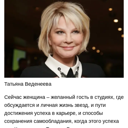
Татьяна Веденеева
Сейчас женщина – желанный гость в студиях, где
обсуждается и личная жизнь звезд, и пути
достижения успеха в карьере, и способы
сохранения самообладания, когда этого успеха