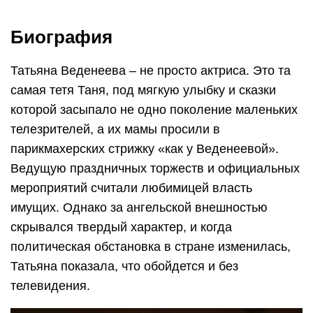
Биография
Татьяна Веденеева – не просто актриса. Это та
самая тетя Таня, под мягкую улыбку и сказки
которой засыпало не одно поколение маленьких
телезрителей, а их мамы просили в
парикмахерских стрижку «как у Веденеевой».
Ведущую праздничных торжеств и официальных
мероприятий считали любимицей власть
имущих. Однако за ангельской внешностью
скрывался твердый характер, и когда
политическая обстановка в стране изменилась,
Татьяна показала, что обойдется и без
телевидения.