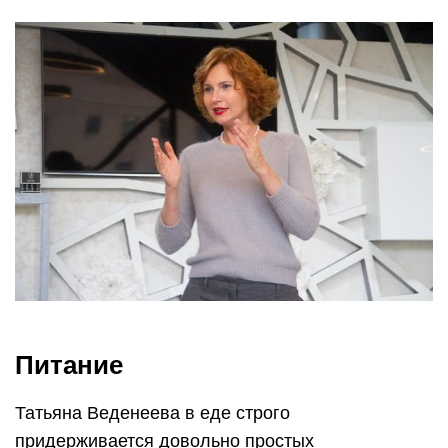
Питание
Татьяна Веденеева в еде строго
придерживается довольно простых