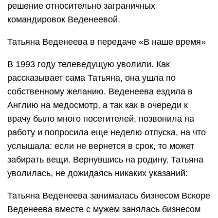
решение относительно заграничных
командировок Веденеевой.
Татьяна Веденеева в передаче «В наше время»
В 1993 году телеведущую уволили. Как
рассказывает сама Татьяна, она ушла по
собственному желанию. Веденеева ездила в
Англию на медосмотр, а так как в очереди к
врачу было много посетителей, позвонила на
работу и попросила еще неделю отпуска, на что
услышала: если не вернется в срок, то может
забирать вещи. Вернувшись на родину, Татьяна
уволилась, не дожидаясь никаких указаний:
Татьяна Веденеева занималась бизнесом Вскоре
Веденеева вместе с мужем занялась бизнесом