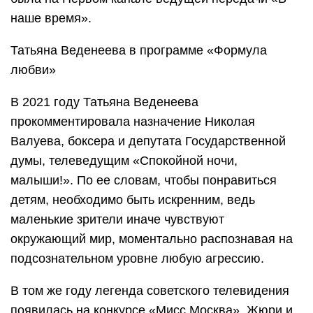
наше время».
Татьяна Веденеева в программе «Формула
любви»
В 2021 году Татьяна Веденеева
прокомментировала назначение Николая
Валуева, боксера и депутата Государственной
думы, телеведущим «Спокойной ночи,
малыши!». По ее словам, чтобы понравиться
детям, необходимо быть искренним, ведь
маленькие зрители иначе чувствуют
окружающий мир, моментально распознавая на
подсознательном уровне любую агрессию.
В том же году легенда советского телевидения
появилась на конкурсе «Мисс Москва». Жюри и