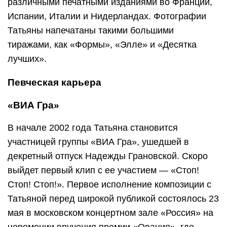
различными печатными изданиями во Франции,
Испании, Италии и Нидерландах. Фотографии
Татьяны напечатаны такими большими
тиражами, как «Формы», «Элле» и «Десятка
лучших».
Певческая карьера
«ВИА Гра»
В начале 2002 года Татьяна становится
участницей группы «ВИА Гра», ушедшей в
декретный отпуск Надежды Грановской. Скоро
выйдет первый клип с ее участием — «Стоп!
Стоп! Стоп!». Первое исполнение композиции с
Татьяной перед широкой публикой состоялось 23
мая в московском концертном зале «Россия» на