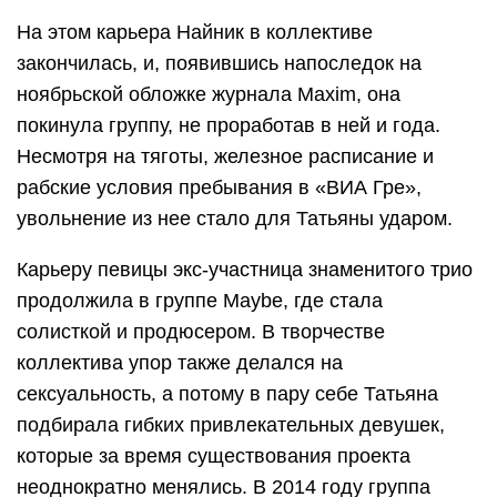
На этом карьера Найник в коллективе
закончилась, и, появившись напоследок на
ноябрьской обложке журнала Maxim, она
покинула группу, не проработав в ней и года.
Несмотря на тяготы, железное расписание и
рабские условия пребывания в «ВИА Гре»,
увольнение из нее стало для Татьяны ударом.
Карьеру певицы экс-участница знаменитого трио
продолжила в группе Maybe, где стала
солисткой и продюсером. В творчестве
коллектива упор также делался на
сексуальность, а потому в пару себе Татьяна
подбирала гибких привлекательных девушек,
которые за время существования проекта
неоднократно менялись. В 2014 году группа