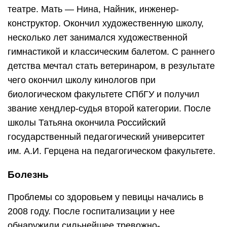
театре. Мать — Нина, Найник, инженер-
конструктор. Окончил художественную школу,
несколько лет занимался художественной
гимнастикой и классическим балетом. С раннего
детства мечтал стать ветеринаром, в результате
чего окончил школу кинологов при
биологическом факультете СПбГУ и получил
звание хендлер-судья второй категории. После
школы Татьяна окончила Российский
государственный педагогический университет
им. А.И. Герцена на педагогическом факультете.
Болезнь
Проблемы со здоровьем у певицы начались в
2008 году. После госпитализации у нее
обнаружили сильнейшее тревожно-