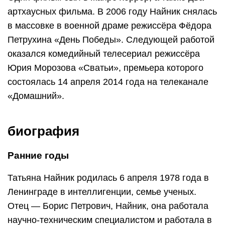
артхаусных фильма. В 2006 году Найник снялась
в массовке в военной драме режиссёра Фёдора
Петрухина «День Победы». Следующей работой
оказался комедийный телесериал режиссёра
Юрия Морозова «Сватьи», премьера которого
состоялась 14 апреля 2014 года на телеканале
«Домашний».
биография
Ранние годы
Татьяна Найник родилась 6 апреля 1978 года в
Ленинграде в интеллигенции, семье ученых.
Отец — Борис Петрович, Найник, она работала
научно-техническим специалистом и работала в