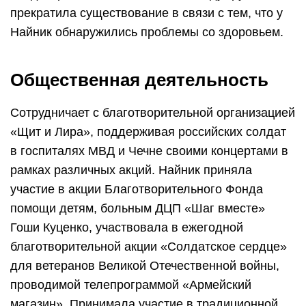
прекратила существование в связи с тем, что у
Найник обнаружились проблемы со здоровьем.
Общественная деятельность
Сотрудничает с благотворительной организацией
«Щит и Лира», поддерживая российских солдат
в госпиталях МВД и Чечне своими концертами в
рамках различных акций. Найник приняла
участие в акции Благотворительного Фонда
помощи детям, больным ДЦП «Шаг вместе»
Гоши Куценко, участвовала в ежегодной
благотворительной акции «Солдатское сердце»
для ветеранов Великой Отечественной войны,
проводимой телепрограммой «Армейский
магазин». Принимала участие в традиционной