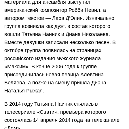
материала для ансамбля выступил
американский композитор Робби Невил, а
автором текстов — Лара Д’Элия. Изначально
группа возникла как дуэт, в состав которого
вошли Татьяна Наиник и Диана Николаева.
Вместе девушки записали несколько песен. В
октябре группа появилась на страницах
российского издания мужского журнала
«Максим». В конце 2006 года к группе
присоединилась новая певица Алевтина
Беляева, а позже на смену пришла Диана
Наталья Рыжая.
В 2014 году Татьяна Наиник снялась в
телесериале «Свати», премьера которого
состоялась 14 апреля 2014 года на телеканале
«Дом».