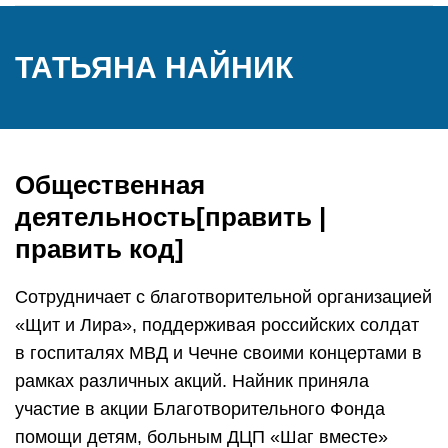
ТАТЬЯНА НАЙНИК
Общественная
деятельность[править |
править код]
Сотрудничает с благотворительной организацией
«Щит и Лира», поддерживая российских солдат
в госпиталях МВД и Чечне своими концертами в
рамках различных акций. Найник приняла
участие в акции Благотворительного Фонда
помощи детям, больным ДЦП «Шаг вместе»