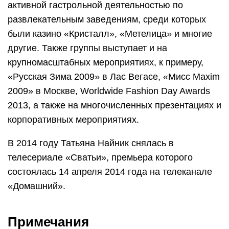
активной гастрольной деятельностью по
развлекательным заведениям, среди которых
были казино «Кристалл», «Метелица» и многие
другие. Также группы выступает и на
крупномасштабных мероприятиях, к примеру,
«Русская Зима 2009» в Лас Вегасе, «Мисс Maxim
2009» в Москве, Worldwide Fashion Day Awards
2013, а также на многочисленных презентациях и
корпоративных мероприятиях.
В 2014 году Татьяна Найник снялась в
телесериале «Сватьи», премьера которого
состоялась 14 апреля 2014 года на телеканале
«Домашний».
Примечания