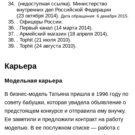
(недоступная ссылка). Министерство
внутренних дел Российской Федерации
(23 октября 2014).
Дата обращения: 6 декабря 2015.
. Офицеры России.
. Первый канал (14 марта 2014).
. Армейский магазин (18 апреля 2014).
. Tophit (21 июля 2010).
. Tophit (24 августа 2010).
Карьера
Модельная карьера
В бизнес-модель Татьяна пришла в 1996 году по
совету бабушки, которая увидела объявление о
предстоящем конкурсе и отправила ему внучку.
Ее заметили и предложили контракт на работу
моделью. В ее послужном списке — работа с