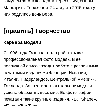
замужем за Александром Тереховым, сыном
Маргариты Тереховой. 24 августа 2015 года у
них родилась дочь Вера.
[править] Творчество
Карьера модели
С 1996 года Татьяна стала работать как
профессиональная фото-модель. В её
послужной список входит работа с различными
печатными изданиями Франции, Испании,
Италии, Нидерландов, Центральной Америки,
Таиланда. За шестилетнюю карьеру модели
успела объездить весь мир. Её фотографии
печатали такие крупные издания, как «Shape»,
«Elle», «Top Ten».