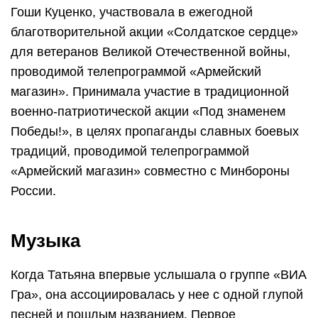
Гоши Куценко, участвовала в ежегодной
благотворительной акции «Солдатское сердце»
для ветеранов Великой Отечественной войны,
проводимой телепрограммой «Армейский
магазин». Принимала участие в традиционной
военно-патриотической акции «Под знаменем
Победы!», в целях пропаганды славных боевых
традиций, проводимой телепрограммой
«Армейский магазин» совместно с Минбороны
России.
Музыка
Когда Татьяна впервые услышала о группе «ВИА
Гра», она ассоциировалась у нее с одной глупой
песней и пошлым названием. Первое