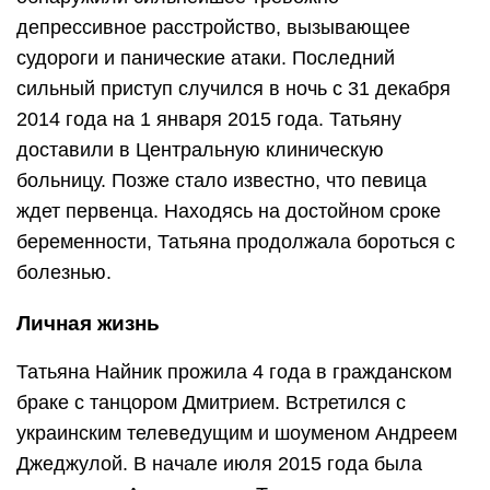
депрессивное расстройство, вызывающее
судороги и панические атаки. Последний
сильный приступ случился в ночь с 31 декабря
2014 года на 1 января 2015 года. Татьяну
доставили в Центральную клиническую
больницу. Позже стало известно, что певица
ждет первенца. Находясь на достойном сроке
беременности, Татьяна продолжала бороться с
болезнью.
Личная жизнь
Татьяна Найник прожила 4 года в гражданском
браке с танцором Дмитрием. Встретился с
украинским телеведущим и шоуменом Андреем
Джеджулой. В начале июля 2015 года была