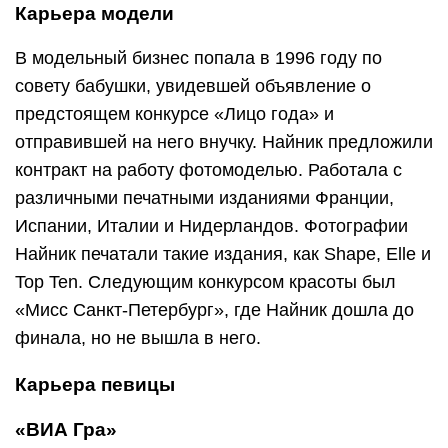
Карьера модели
В модельный бизнес попала в 1996 году по
совету бабушки, увидевшей объявление о
предстоящем конкурсе «Лицо года» и
отправившей на него внучку. Найник предложили
контракт на работу фотомоделью. Работала с
различными печатными изданиями Франции,
Испании, Италии и Нидерландов. Фотографии
Найник печатали такие издания, как Shape, Elle и
Top Ten. Следующим конкурсом красоты был
«Мисс Санкт-Петербург», где Найник дошла до
финала, но не вышла в него.
Карьера певицы
«ВИА Гра»