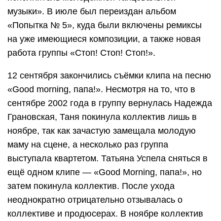
музыки». В июле был переиздан альбом
«Попытка № 5», куда были включены ремиксы
на уже имеющиеся композиции, а также новая
работа группы «Стоп! Стоп! Стоп!».
12 сентября закончились съёмки клипа на песню
«Good morning, папа!». Несмотря на то, что в
сентябре 2002 года в группу вернулась Надежда
Грановская, Таня покинула коллектив лишь в
ноябре, так как зачастую замещала молодую
маму на сцене, а несколько раз группа
выступала квартетом. Татьяна Успела сняться в
ещё одном клипе — «Good Morning, папа!», но
затем покинула коллектив. После ухода
неоднократно отрицательно отзывалась о
коллективе и продюсерах. В ноябре коллектив