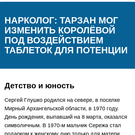
НАРКОЛОГ: ТАРЗАН МОГ
ИЗМЕНИТЬ КОРОЛЁВОЙ
ПОД ВОЗДЕЙСТВИЕМ
ТАБЛЕТОК ДЛЯ ПОТЕНЦИИ
Детство и юность
Сергей Глушко родился на севере, в поселке
Мирный Архангельской области, в 1970 году.
День рождения, выпавший на 8 марта, оказался
символичным. В 1970-м мальчик Сережа стал
подарком к женскому дню только для матери