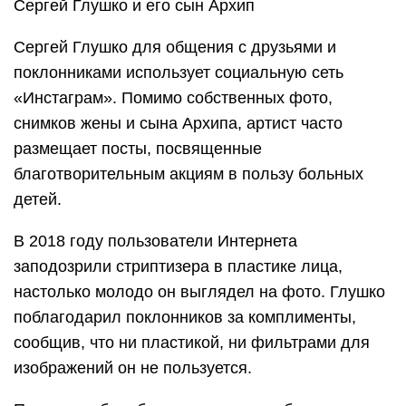
Сергей Глушко и его сын Архип
Сергей Глушко для общения с друзьями и
поклонниками использует социальную сеть
«Инстаграм». Помимо собственных фото,
снимков жены и сына Архипа, артист часто
размещает посты, посвященные
благотворительным акциям в пользу больных
детей.
В 2018 году пользователи Интернета
заподозрили стриптизера в пластике лица,
настолько молодо он выглядел на фото. Глушко
поблагодарил поклонников за комплименты,
сообщив, что ни пластикой, ни фильтрами для
изображений он не пользуется.