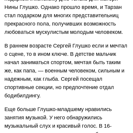
Нины Глушко. Однако прошло время, и Тарзан
стал подарком для многих представительниц
прекрасного пола, получивших возможность
любоваться мускулистым молодым человеком.
В раннем возрасте Сергей Глушко если и мечтал
о сцене, то в ином ключе. В детстве мальчик
начал заниматься спортом, мечтая быть таким
же, как папа, — военным человеком, сильным и
надежным, как глыба. Сергей посещал
спортивные секции, но предпочтение отдал
бодибилдингу.
Еще больше Глушко-младшему нравились
занятия музыкой. У него обнаружились
музыкальный слух и красивый голос. В 16-