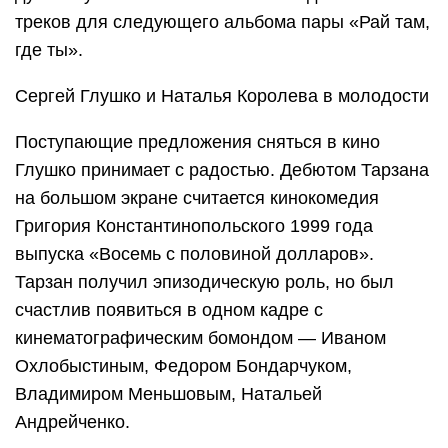
треков для следующего альбома пары «Рай там,
где ты».
Сергей Глушко и Наталья Королева в молодости
Поступающие предложения сняться в кино
Глушко принимает с радостью. Дебютом Тарзана
на большом экране считается кинокомедия
Григория Константинопольского 1999 года
выпуска «Восемь с половиной долларов».
Тарзан получил эпизодическую роль, но был
счастлив появиться в одном кадре с
кинематографическим бомондом — Иваном
Охлобыстиным, Федором Бондарчуком,
Владимиром Меньшовым, Натальей
Андрейченко.