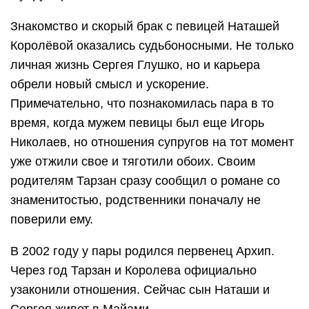
Знакомство и скорый брак с певицей Наташей
Королёвой оказались судьбоносными. Не только
личная жизнь Сергея Глушко, но и карьера
обрели новый смысл и ускорение.
Примечательно, что познакомилась пара в то
время, когда мужем певицы был еще Игорь
Николаев, но отношения супругов на тот момент
уже отжили свое и тяготили обоих. Своим
родителям Тарзан сразу сообщил о романе со
знаменитостью, родственники поначалу не
поверили ему.
В 2002 году у пары родился первенец Архип.
Через год Тарзан и Королева официально
узаконили отношения. Сейчас сын Наташи и