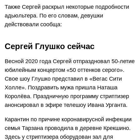
Также Сергей раскрыл некоторые подробности
адьюльтера. По его словам, девушки
действовали сообща:
Сергей Глушко сейчас
Весной 2020 года Сергей отпраздновал 50-летие
юбилейным концертом «50 оттенков серого».
Свое шоу Глушко представил в «Вегас Сити
Холле». Поздравить мужа пришла Наташа
Королёва. Праздничную программу стриптизер
анонсировал в эфире телешоу Ивана Урганта.
Карантин по причине коронавирусной инфекции
семья Тарзана проводила в деревне Крекшино.
Здесь у стриптизера оборудован зал для