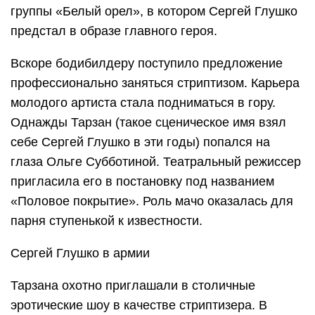
группы «Белый орел», в котором Сергей Глушко
предстал в образе главного героя.
Вскоре бодибилдеру поступило предложение
профессионально заняться стриптизом. Карьера
молодого артиста стала подниматься в гору.
Однажды Тарзан (такое сценическое имя взял
себе Сергей Глушко в эти годы) попался на
глаза Ольге Субботиной. Театральный режиссер
пригласила его в постановку под названием
«Половое покрытие». Роль мачо оказалась для
парня ступенькой к известности.
Сергей Глушко в армии
Тарзана охотно приглашали в столичные
эротические шоу в качестве стриптизера. В