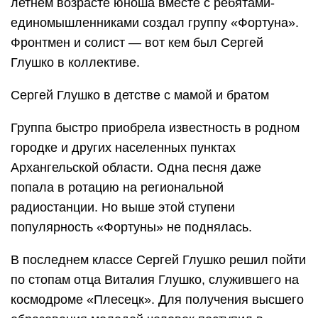
летнем возрасте юноша вместе с ребятами-
единомышленниками создал группу «Фортуна».
Фронтмен и солист — вот кем был Сергей
Глушко в коллективе.
Сергей Глушко в детстве с мамой и братом
Группа быстро приобрела известность в родном
городке и других населенных пунктах
Архангельской области. Одна песня даже
попала в ротацию на региональной
радиостанции. Но выше этой ступени
популярность «Фортуны» не поднялась.
В последнем классе Сергей Глушко решил пойти
по стопам отца Виталия Глушко, служившего на
космодроме «Плесецк». Для получения высшего