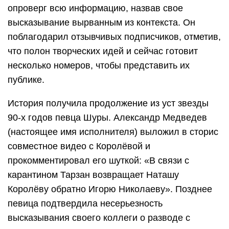
опроверг всю информацию, назвав свое
высказывание вырванным из контекста. Он
поблагодарил отзывчивых подписчиков, отметив,
что полон творческих идей и сейчас готовит
несколько номеров, чтобы представить их
публике.
История получила продолжение из уст звезды
90-х годов певца Шуры. Александр Медведев
(настоящее имя исполнителя) выложил в сторис
совместное видео с Королёвой и
прокомментировал его шуткой: «В связи с
карантином Тарзан возвращает Наташу
Королёву обратно Игорю Николаеву». Позднее
певица подтвердила несерьезность
высказывания своего коллеги о разводе с