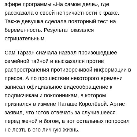
эфире программы «На самом деле», где
рассказала о своей непричастности к краже.
Также девушка сделала повторный тест на
беременность. Результат оказался
отрицательным.
Сам Тарзан сначала назвал произошедшее
семейной тайной и высказался против
распространения противоречивой информации в
прессе. А по прошествии некоторого времени
записал официальное видеообращение к
подписчикам и поклонникам, в котором
признался в измене Наташе Королёвой. Артист
заявил, что готов отвечать за случившееся
перед женой и богом, а вот остальных попросил
не лезть в его личную жизнь.