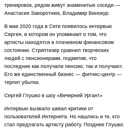
тренировок, рядом живут знаменитые соседи —
Анастасия Заворотнюк, Владимир Винокур.
В мае 2020 года в Сети появилось интервью
Сергея, в котором он упоминает о том, что
артисты находятся в плачевном финансовом
состоянии. Стриптизер сравнил творческих
людей с пенсионерами, подметив, что
последние как получали пенсию, так и получают.
Его же единственный бизнес — фитнес-центр —
терпит убытки.
Сергей Глушко в шоу «Вечерний Ургант»
Интервью вызвало шквал критики от
пользователей Интернета. Но нашлись и те, кто
стал предлагать артисту работу. Позднее Глушко