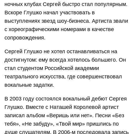
ночных клубах Сергей быстро стал популярным.
Вскоре Глушко начал участвовать в
выступлениях звезд шоу-бизнеса. Артиста звали
с хореографическими номерами в качестве
сопровождения.
Сергей Глушко не хотел останавливаться на
достигнутом: ему всегда хотелось большего. Он
стал студентом Российской академии
театрального искусства, где совершенствовал
вокальные задатки.
В 2003 году состоялся вокальный дебют Сергея
Глушко. Вместе с Наташей Королевой артист
записал альбом «Веришь или нет». Песни «Без
тебя», «Не забуду», «Твой мир» пришлись по
душе слушателям. В 2006-м последовала запись