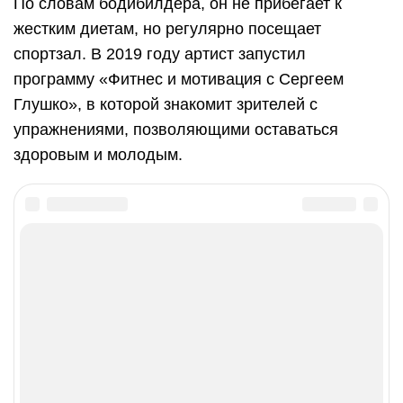
По словам бодибилдера, он не прибегает к
жестким диетам, но регулярно посещает
спортзал. В 2019 году артист запустил
программу «Фитнес и мотивация с Сергеем
Глушко», в которой знакомит зрителей с
упражнениями, позволяющими оставаться
здоровым и молодым.
Похожие записи:
ЛИДИЯ СМИРНОВА