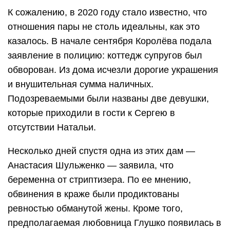
К сожалению, в 2020 году стало известно, что
отношения пары не столь идеальны, как это
казалось. В начале сентября Королёва подала
заявление в полицию: коттедж супругов был
обворован. Из дома исчезли дорогие украшения
и внушительная сумма наличных.
Подозреваемыми были названы две девушки,
которые приходили в гости к Сергею в
отсутствии Натальи.
Несколько дней спустя одна из этих дам —
Анастасия Шульженко — заявила, что
беременна от стриптизера. По ее мнению,
обвинения в краже были продиктованы
ревностью обманутой жены. Кроме того,
предполагаемая любовница Глушко появилась в