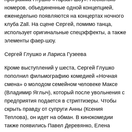
номеров, объединенные одной концепцией,
еженедельно появляются на концертах ночного
клуба Zall. На сцене Сергей, помимо танца,
использует оригинальные спецэффекты, а также
элементы фаер-шоу.
Сергей Глушко и Лариса Гузеева
Кроме выступлений у шеста, Сергей Глушко
пополнил фильмографию комедией «Ночная
смена» о молодом семейном человеке Максе
(Владимир Яглыч), который после увольнения с
предприятия подается в стриптизеры. Чтобы
скрыть правду от супруги Анны (Ксения
Теплова), он идет на обман. В кинокомедии
также появились Павел Деревянко, Елена