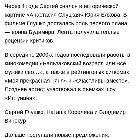
Через 4 года Сергей снялся в исторической
картине «Анастасия Слуцкая» Юрия Елхова. В
фильме Глушко досталась роль первого плана
— воина Будимира. Лента получила теплые
рецензии критиков.
В середине 2000-х годов последовали работы в
кинокомедии «Бальзаковский возраст, или Все
мужики сво…», а также в рейтинговых ситкомах
«Моя прекрасная няня» и «Счастливы вместе».
Позднее артист участвовал в съемках шоу
«Интуиция».
Сергей Глушко, Наташа Королева и Владимир
Винокур
Дальше поступали новые предложения.