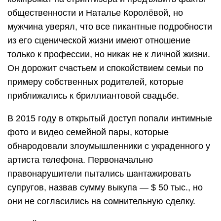
общественности и Наталье Королёвой, но
мужчина уверял, что все пикантные подробности
из его сценической жизни имеют отношение
только к профессии, но никак не к личной жизни.
Он дорожит счастьем и спокойствием семьи по
примеру собственных родителей, которые
приближались к бриллиантовой свадьбе.
В 2015 году в открытый доступ попали интимные
фото и видео семейной пары, которые
обнародовали злоумышленники с украденного у
артиста телефона. Первоначально
правонарушители пытались шантажировать
супругов, назвав сумму выкупа — $ 50 тыс., но
они не согласились на сомнительную сделку.