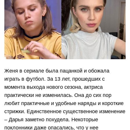
Женя в сериале была пацанкой и обожала
играть в футбол. За 13 лет, прошедших с
момента выхода нового сезона, актриса
практически не изменилась. Она до сих пор
любит практичные и удобные наряды и короткие
стрижки. Единственное существенное изменение
– Дарья заметно похудела. Некоторые
поклонники даже опасались, что у нее