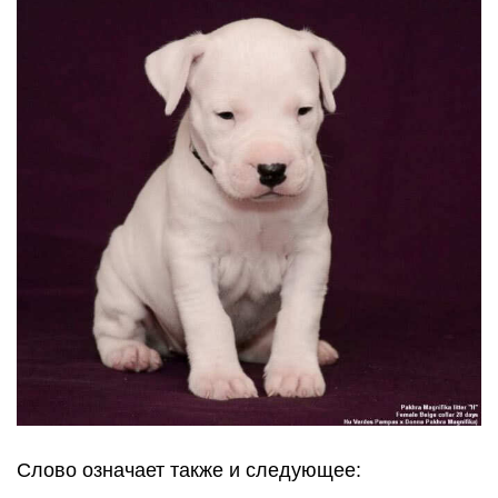
Слово означает также и следующее: