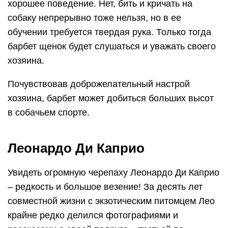
хорошее поведение. Нет, бить и кричать на
собаку непрерывно тоже нельзя, но в ее
обучении требуется твердая рука. Только тогда
барбет щенок будет слушаться и уважать своего
хозяина.
Почувствовав доброжелательный настрой
хозяина, барбет может добиться больших высот
в собачьем спорте.
Леонардо Ди Каприо
Увидеть огромную черепаху Леонардо Ди Каприо
– редкость и большое везение! За десять лет
совместной жизни с экзотическим питомцем Лео
крайне редко делился фотографиями и