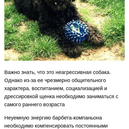
Важно знать, что это неагрессивная собака.
Однако из-за ее чрезмерно общительного
характера, воспитанием, социализацией и
дрессировкой щенка необходимо заниматься с
самого раннего возраста
Неуемную энергию барбета-компаньона
необходимо компенсировать постоянными