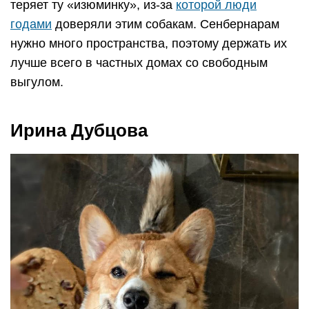
теряет ту «изюминку», из-за
которой люди
годами
доверяли этим собакам. Сенбернарам
нужно много пространства, поэтому держать их
лучше всего в частных домах со свободным
выгулом.
Ирина Дубцова