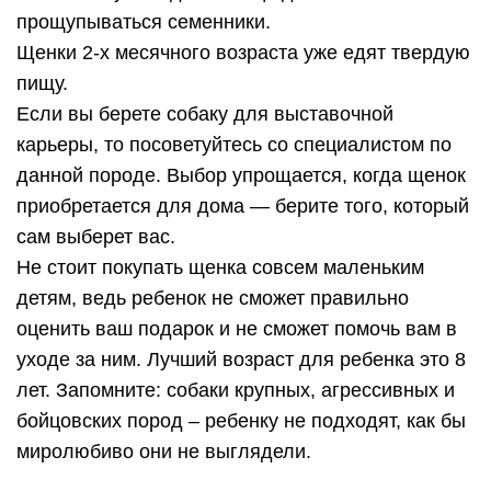
прощупываться семенники.
Щенки 2-х месячного возраста уже едят твердую
пищу.
Если вы берете собаку для выставочной
карьеры, то посоветуйтесь со специалистом по
данной породе. Выбор упрощается, когда щенок
приобретается для дома — берите того, который
сам выберет вас.
Не стоит покупать щенка совсем маленьким
детям, ведь ребенок не сможет правильно
оценить ваш подарок и не сможет помочь вам в
уходе за ним. Лучший возраст для ребенка это 8
лет. Запомните: собаки крупных, агрессивных и
бойцовских пород – ребенку не подходят, как бы
миролюбиво они не выглядели.