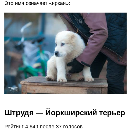
Это имя означает «яркая»:
Штрудя — Йоркширский терьер
Рейтинг 4.649 после 37 голосов