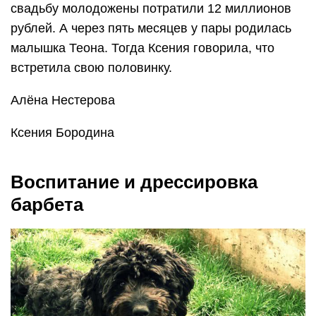
свадьбу молодожены потратили 12 миллионов
рублей. А через пять месяцев у пары родилась
малышка Теона. Тогда Ксения говорила, что
встретила свою половинку.
Алёна Нестерова
Ксения Бородина
Воспитание и дрессировка
барбета