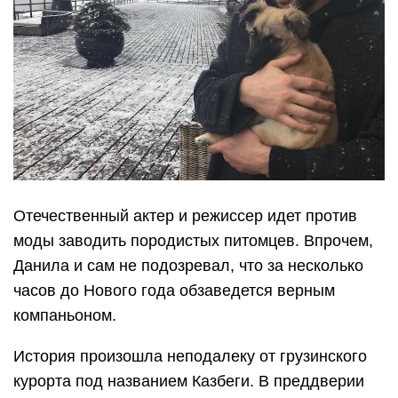
Отечественный актер и режиссер идет против
моды заводить породистых питомцев. Впрочем,
Данила и сам не подозревал, что за несколько
часов до Нового года обзаведется верным
компаньоном.
История произошла неподалеку от грузинского
курорта под названием Казбеги. В преддверии