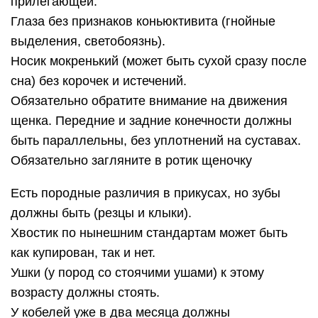
прилегающей.
Глаза без признаков коньюктивита (гнойные
выделения, светобоязнь).
Носик мокренький (может быть сухой сразу после
сна) без корочек и истечений.
Обязательно обратите внимание на движения
щенка. Передние и задние конечности должны
быть параллельны, без уплотнений на суставах.
Обязательно загляните в ротик щеночку
Есть породные различия в прикусах, но зубы
должны быть (резцы и клыки).
Хвостик по нынешним стандартам может быть
как купирован, так и нет.
Ушки (у пород со стоячими ушами) к этому
возрасту должны стоять.
У кобелей уже в два месяца должны