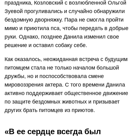
праздника, Козловский с возлюбленной Ольгой
Зуевой прогуливались и случайно обнаружили
бездомную дворняжку. Пара не смогла пройти
мимо и приютила пса, чтобы передать в добрые
руки. Однако, позднее Данила изменил свое
решение и оставил собаку себе.
Как оказалось, неожиданная встреча с будущим
питомцем стала не только началом большой
дружбы, но и поспособствовала смене
мировоззрения актера. С того времени Данила
активно поддерживает общественное движение
по защите бездомных животных и призывает
других брать питомцев из приютов.
«В ее сердце всегда был