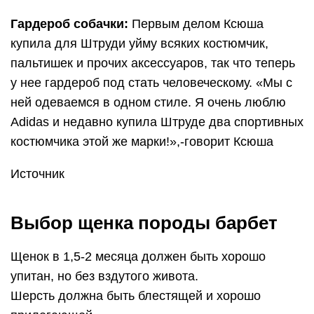
Гардероб собачки:
Первым делом Ксюша
купила для Штруди уйму всяких костюмчик,
пальтишек и прочих аксессуаров, так что теперь
у нее гардероб под стать человеческому. «Мы с
ней одеваемся в одном стиле. Я очень люблю
Adidas и недавно купила Штруде два спортивных
костюмчика этой же марки!»,-говорит Ксюша
Источник
Выбор щенка породы барбет
Щенок в 1,5-2 месяца должен быть хорошо
упитан, но без вздутого живота.
Шерсть должна быть блестящей и хорошо