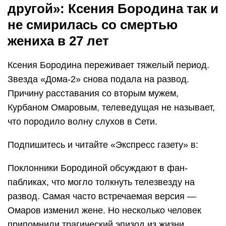
другой»: Ксения Бородина так и
не смирилась со смертью
жениха в 27 лет
Ксения Бородина переживает тяжелый период.
Звезда «Дома-2» снова подала на развод.
Причину расставания со вторым мужем,
Курбаном Омаровым, телеведущая не называет,
что породило волну слухов в Сети.
Подпишитесь и читайте «Экспресс газету» в:
Поклонники Бородиной обсуждают в фан-
пабликах, что могло толкнуть телезвезду на
развод. Самая часто встречаемая версия —
Омаров изменил жене. Но несколько человек
припомнили трагический эпизод из жизни