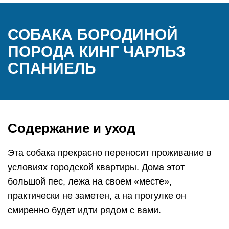
СОБАКА БОРОДИНОЙ
ПОРОДА КИНГ ЧАРЛЬЗ
СПАНИЕЛЬ
Содержание и уход
Эта собака прекрасно переносит проживание в
условиях городской квартиры. Дома этот
большой пес, лежа на своем «месте»,
практически не заметен, а на прогулке он
смиренно будет идти рядом с вами.