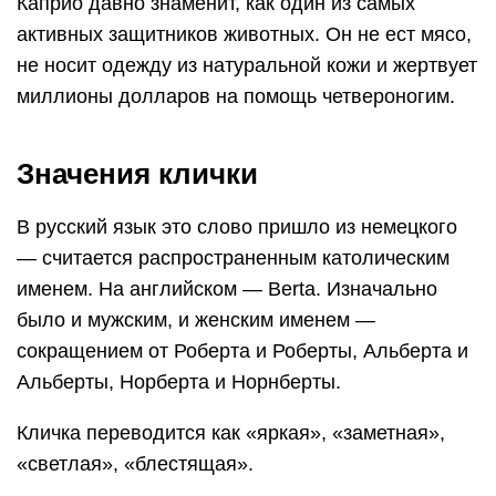
Каприо давно знаменит, как один из самых
активных защитников животных. Он не ест мясо,
не носит одежду из натуральной кожи и жертвует
миллионы долларов на помощь четвероногим.
Значения клички
В русский язык это слово пришло из немецкого
— считается распространенным католическим
именем. На английском — Berta. Изначально
было и мужским, и женским именем —
сокращением от Роберта и Роберты, Альберта и
Альберты, Норберта и Норнберты.
Кличка переводится как «яркая», «заметная»,
«светлая», «блестящая».