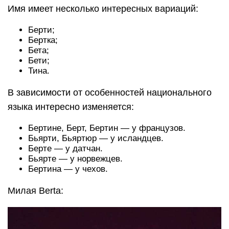
Имя имеет несколько интересных вариаций:
Берти;
Бертка;
Бета;
Бети;
Тина.
В зависимости от особенностей национального
языка интересно изменяется:
Бертине, Берт, Бертин — у французов.
Бьярти, Бьяртюр — у исландцев.
Берте — у датчан.
Бьярте — у норвежцев.
Бертина — у чехов.
Милая Berta: