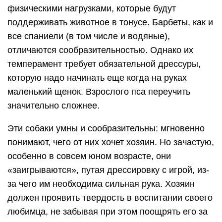
физическими нагрузками, которые будут
поддерживать животное в тонусе. Барбеты, как и
все спаниели (в том числе и водяные),
отличаются сообразительностью. Однако их
темперамент требует обязательной дрессуры,
которую надо начинать еще когда на руках
маленький щенок. Взрослого пса переучить
значительно сложнее.
Эти собаки умны и сообразительны: мгновенно
понимают, чего от них хочет хозяин. Но зачастую,
особенно в совсем юном возрасте, они
«заигрываются», путая дрессировку с игрой, из-
за чего им необходима сильная рука. Хозяин
должен проявить твердость в воспитании своего
любимца, не забывая при этом поощрять его за