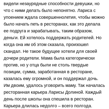
видели незаурядные способности девушки, но
что с ними делать было непонятно. Лариса с
упоением ждала совершеннолетия, чтобы можно
было начать петь в ресторанах, как это делала
ее подруга и зарабатывать, таким образом,
деньги. Ей хотелось поддержать родителей. Но
когда она им об этом сказала, произошел
скандал. Не такое будущее хотели для своей
дочери родители. Мама была категорически
против, но у отца были не столь твердые
позиции, сумма, заработанная в ресторане,
казалась ему огромной, и он поддержал дочь.
Им двоим, удалось уговорить маму. Так началась
ресторанная карьера Ларисы Долиной. Каждый
день после школы она спешила в ресторан.
Карьера длилась недолго – всего полгода.