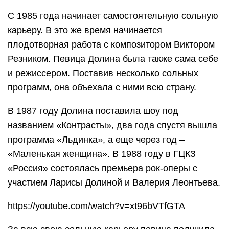
С 1985 года начинает самостоятельную сольную
карьеру. В это же время начинается
плодотворная работа с композитором Виктором
Резником. Певица Долина была также сама себе
и режиссером. Поставив несколько сольных
программ, она объехала с ними всю страну.
В 1987 году Долина поставила шоу под
названием «Контрасты», два года спустя вышла
программа «Льдинка», а еще через год –
«Маленькая женщина». В 1988 году в ГЦКЗ
«Россия» состоялась премьера рок-оперы с
участием Ларисы Долиной и Валерия Леонтьева.
https://youtube.com/watch?v=xt96bVTfGTA