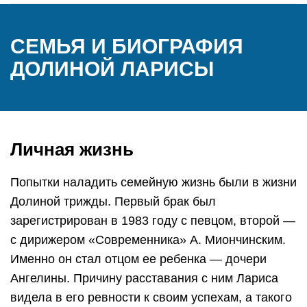
СЕМЬЯ И БИОГРАФИЯ
ДОЛИНОЙ ЛАРИСЫ
Личная жизнь
Попытки наладить семейную жизнь были в жизни
Долиной трижды. Первый брак был
зарегистрирован в 1983 году с певцом, второй —
с дирижером «Современника» А. Миончинским.
Именно он стал отцом ее ребенка — дочери
Ангелины. Причину расставания с ним Лариса
видела в его ревности к своим успехам, а такого