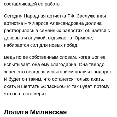
составляющей ее работы.
Сегодня Народная артистка РФ, Заслуженная
артистка РФ Лариса Александровна Долина
растворилась в семейных радостях: общается с
дочерью и внучкой, отдыхает в Юрмале,
набирается сил для новых побед.
Ведь по ее собственным словам, когда Бог ее
испытывает, она ему благодарна. Она твердо
знает, что вслед за испытанием получит подарок.
И будет он таким, что останется только ахать,
охать и шептать «Спасибо!» И так будет, потому
что она в это верит.
Лолита Милявская