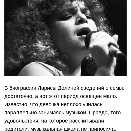
В биографии Ларисы Долиной сведений о семье
достаточно, а вот этот период освещен мало.
Известно, что девочка неплохо училась,
параллельно занимаясь музыкой. Правда, того
удовольствия, на которое рассчитывали
родители, музыкальная школа не приносила.