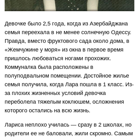
Девочке было 2,5 года, когда из Азербайджана
семья переехала в не менее солнечную Одессу.
Правда, вместо фруктового сада около дома, в
«Жемчужине у моря» из окна в первое время
пришлось любоваться ногами прохожих.
Коммуналка была расположены в
полуподвальном помещении. Достойное жилье
семья получила, когда Лара пошла в 1 класс. Из-
за плохих жизненных условий девочка
переболела тяжелым коклюшем, осложнения
которого остались на всю жизнь.
Лариса неплохо училась — сразу в 2 школах, но
родители ее не баловали, жили скромно. Самым