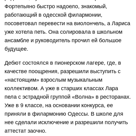
Фортепьяно быстро надоело, знакомый,
работающий в одесской филармонии,
посоветовал перевести на виолончель, а Лариса
уже хотела петь. Она солировала в школьном
ансамбле и руководитель прочил ей большое
будущее.
Дебют состоялся в пионерском лагере, где, в
качестве поощрения, разрешили выступить с
«настоящим» взрослым музыкальным
коллективом. А уже в старших классах Лара
пела с эстрадной группой «Волна» в ресторанах.
Уже в 9 классе, на основании конкурса, ее
приняли в филармонию Одессы. В школе для
нее сделали исключение и разрешили получить
аттестат заочно.