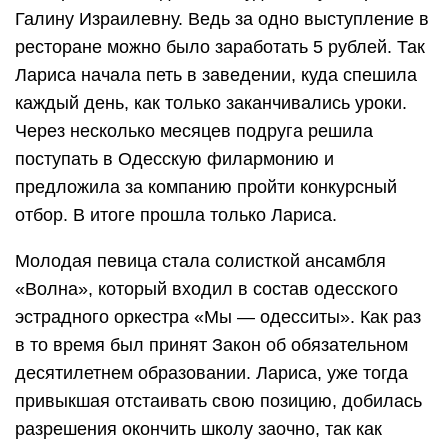
Галину Израилевну. Ведь за одно выступление в
ресторане можно было заработать 5 рублей. Так
Лариса начала петь в заведении, куда спешила
каждый день, как только заканчивались уроки.
Через несколько месяцев подруга решила
поступать в Одесскую филармонию и
предложила за компанию пройти конкурсный
отбор. В итоге прошла только Лариса.
Молодая певица стала солисткой ансамбля
«Волна», который входил в состав одесского
эстрадного оркестра «Мы — одесситы». Как раз
в то время был принят Закон об обязательном
десятилетнем образовании. Лариса, уже тогда
привыкшая отстаивать свою позицию, добилась
разрешения окончить школу заочно, так как