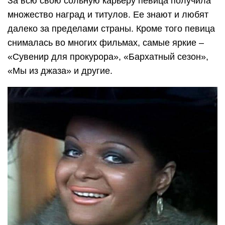
За всю свою сольную карьеру певица получила
множество наград и титулов. Ее знают и любят
далеко за пределами страны. Кроме того певица
снималась во многих фильмах, самые яркие –
«Сувенир для прокурора», «Бархатный сезон»,
«Мы из джаза» и другие.