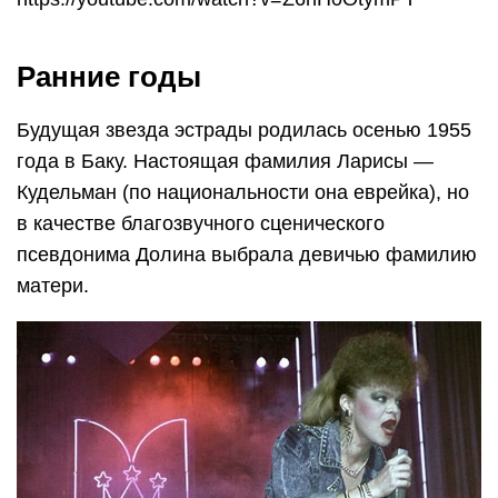
Ранние годы
Будущая звезда эстрады родилась осенью 1955
года в Баку. Настоящая фамилия Ларисы —
Кудельман (по национальности она еврейка), но
в качестве благозвучного сценического
псевдонима Долина выбрала девичью фамилию
матери.