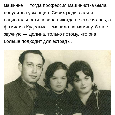
машинке — тогда профессия машинистка была
популярна у женщин. Своих родителей и
национальности певица никогда не стеснялась, а
фамилию Кудельман сменила на мамину, более
звучную — Долина, только потому, что она
больше подходит для эстрады.