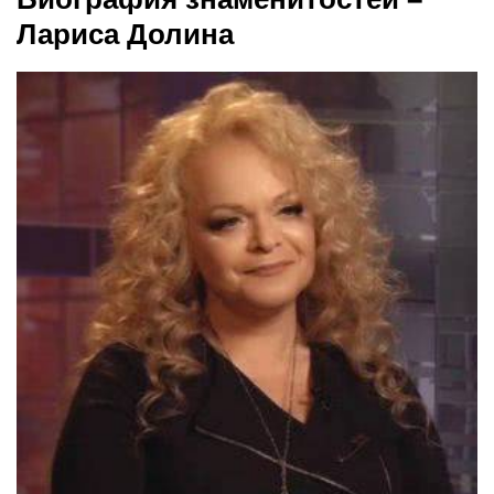
Лариса Долина