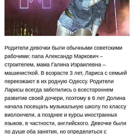
Родители девочки были обычными советскими
рабочими: папа Александр Маркович –
строителем, мама Галина Израилевна –
машинисткой. В возрасте 3 лет, Лариса с семьей
переезжают в их родную Одессу. Родители
Ларисы всегда заботились о всестороннем
развитие своей дочери, поэтому в 6 лет Долина
начала посещать музыкальную школу по классу
виолончели, а позднее и курсы иностранных
языков, в частности, английского. Девочке были
по душе оба занятия, но определиться с