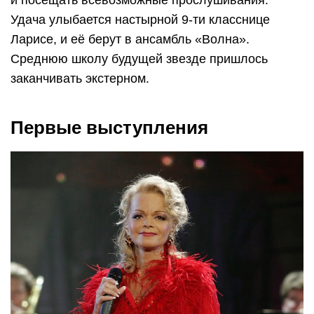
Удача улыбается настырной 9-ти класснице
Ларисе, и её берут в ансамбль «Волна».
Среднюю школу будущей звезде пришлось
заканчивать экстерном.
Первые выступления