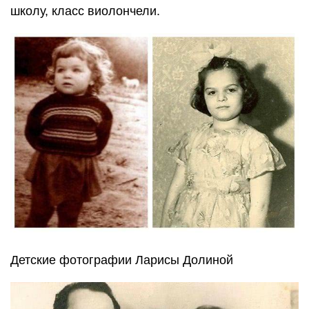
школу, класс виолончели.
Детские фотографии Ларисы Долиной