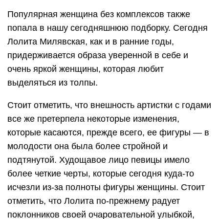
Популярная женщина без комплексов также
попала в нашу сегодняшнюю подборку. Сегодня
Лолита Милявская, как и в ранние годы,
придерживается образа уверенной в себе и
очень яркой женщины, которая любит
выделяться из толпы.
Стоит отметить, что внешность артистки с годами
все же претерпела некоторые изменения,
которые касаются, прежде всего, ее фигуры — в
молодости она была более стройной и
подтянутой. Худощавое лицо певицы имело
более четкие черты, которые сегодня куда-то
исчезли из-за полноты фигуры женщины. Стоит
отметить, что Лолита по-прежнему радует
поклонников своей очаровательной улыбкой,