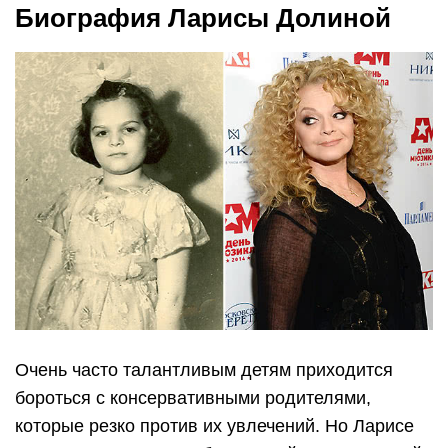
Биография Ларисы Долиной
Очень часто талантливым детям приходится
бороться с консервативными родителями,
которые резко против их увлечений. Но Ларисе