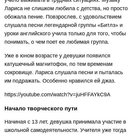
Лариса не слишком любила с детства, но просто
обожала пение. Повзрослев, с удовольствием
слушала песни легендарной группы «Битлз» и
уроки английского учила только для того, чтобы
понимать, о чем поет ее любимая группа.
Уже в юном возрасте у девушки появился
катушечный магнитофон, по тем временам
сокровище. Лариса слушала песни и пыталась
им подражать. Особенно нравился ей джаз.
https://youtube.com/watch?v=juHFFAYkC9A
Начало творческого пути
Начиная с 13 лет, девушка принимала участие в
школьной самодеятельности. Учителя уже тогда