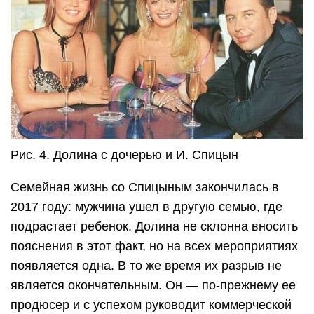
Рис. 4. Долина с дочерью и И. Спицын
Семейная жизнь со Спицыным закончилась в
2017 году: мужчина ушел в другую семью, где
подрастает ребенок. Долина не склонна вносить
пояснения в этот факт, но на всех мероприятиях
появляется одна. В то же время их разрыв не
является окончательным. Он — по-прежнему ее
продюсер и с успехом руководит коммерческой