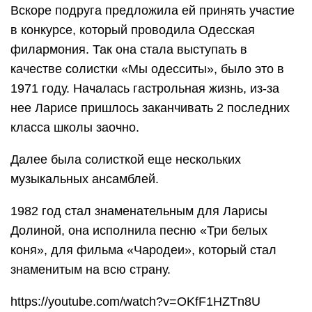
Вскоре подруга предложила ей принять участие
в конкурсе, который проводила Одесская
филармония. Так она стала выступать в
качестве солистки «Мы одесситы», было это в
1971 году. Началась гастрольная жизнь, из-за
нее Ларисе пришлось заканчивать 2 последних
класса школы заочно.
Далее была солисткой еще нескольких
музыкальных ансамблей.
1982 год стал знаменательным для Ларисы
Долиной, она исполнила песню «Три белых
коня», для фильма «Чародеи», который стал
знаменитым на всю страну.
https://youtube.com/watch?v=OKfF1HZTn8U