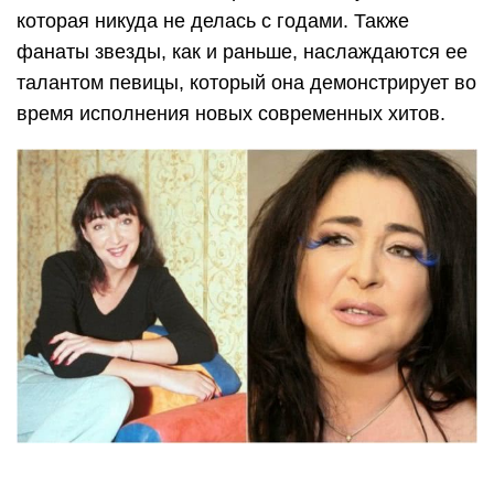
которая никуда не делась с годами. Также
фанаты звезды, как и раньше, наслаждаются ее
талантом певицы, который она демонстрирует во
время исполнения новых современных хитов.