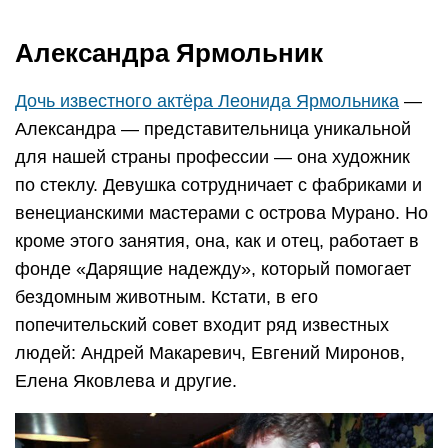
Александра Ярмольник
Дочь известного актёра Леонида Ярмольника
—
Александра — представительница уникальной
для нашей страны профессии — она художник
по стеклу. Девушка сотрудничает с фабриками и
венецианскими мастерами с острова Мурано. Но
кроме этого занятия, она, как и отец, работает в
фонде «Дарящие надежду», который помогает
бездомным животным. Кстати, в его
попечительский совет входит ряд известных
людей: Андрей Макаревич, Евгений Миронов,
Елена Яковлева и другие.