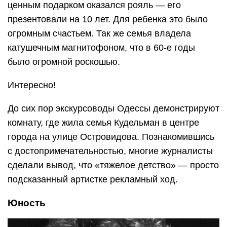
ценным подарком оказался рояль — его
презентовали на 10 лет. Для ребенка это было
огромным счастьем. Так же семья владела
катушечным магнитофоном, что в 60-е годы
было огромной роскошью.
Интересно!
До сих пор экскурсоводы Одессы демонстрируют
комнату, где жила семья Кудельман в центре
города на улице Островидова. Познакомившись
с достопримечательностью, многие журналисты
сделали вывод, что «тяжелое детство» — просто
подсказанный артистке рекламный ход.
Юность