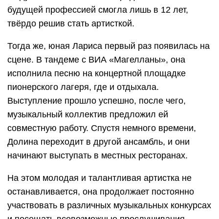
будущей профессией смогла лишь в 12 лет,
твёрдо решив стать артисткой.
Тогда же, юная Лариса первый раз появилась на
сцене. В тандеме с ВИА «Магелланы», она
исполнила песню на концертной площадке
пионерского лагеря, где и отдыхала.
Выступление прошло успешно, после чего,
музыкальный коллектив предложил ей
совместную работу. Спустя немного времени,
Долина переходит в другой ансамбль, и они
начинают выступать в местных ресторанах.
На этом молодая и талантливая артистка не
останавливается, она продолжает постоянно
участвовать в различных музыкальных конкурсах
и посещать всевозможные прослушивания.