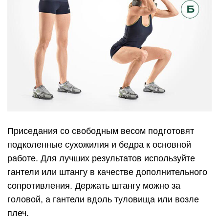
Приседания со свободным весом подготовят
подколенные сухожилия и бедра к основной
работе. Для лучших результатов используйте
гантели или штангу в качестве дополнительного
сопротивления. Держать штангу можно за
головой, а гантели вдоль туловища или возле
плеч.