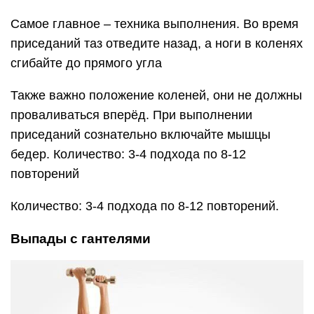
Самое главное – техника выполнения. Во время
приседаний таз отведите назад, а ноги в коленях
сгибайте до прямого угла
Также важно положение коленей, они не должны
проваливаться вперёд. При выполнении
приседаний сознательно включайте мышцы
бедер. Количество: 3-4 подхода по 8-12
повторений
Количество: 3-4 подхода по 8-12 повторений.
Выпады с гантелями