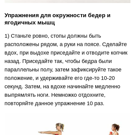
Упражнения для окружности бедер и
ягодичных мышц
1) Станьте ровно, стопы должны быть
расположены рядом, а руки на поясе. Сделайте
вдох, при выдохе приседайте и отводите копчик
назад. Приседайте так, чтобы бедра были
параллельны полу, затем зафиксируйте такое
положение, и удерживайте его где-то 10-20
секунд. Затем, на вдохе начинайте медленно
выпрямлять ноги. Немножко отдохните,
повторяйте данное упражнение 10 раз.