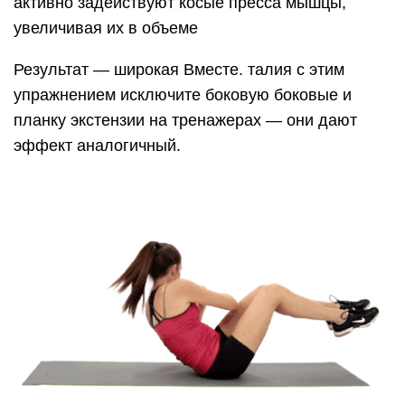
активно задействуют косые пресса мышцы,
увеличивая их в объеме
Результат — широкая Вместе. талия с этим
упражнением исключите боковую боковые и
планку экстензии на тренажерах — они дают
эффект аналогичный.