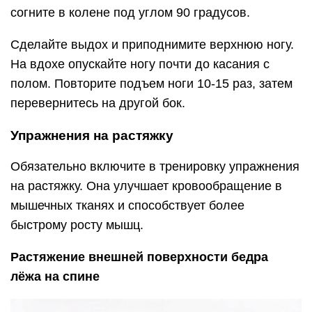
согните в колене под углом 90 градусов.
Сделайте выдох и приподнимите верхнюю ногу.
На вдохе опускайте ногу почти до касания с
полом. Повторите подъем ноги 10-15 раз, затем
перевернитесь на другой бок.
Упражнения на растяжку
Обязательно включите в тренировку упражнения
на растяжку. Она улучшает кровообращение в
мышечных тканях и способствует более
быстрому росту мышц.
Растяжение внешней поверхности бедра
лёжа на спине