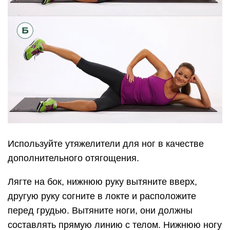
Используйте утяжелители для ног в качестве
дополнительного отягощения.
Лягте на бок, нижнюю руку вытяните вверх,
другую руку согните в локте и расположите
перед грудью. Вытяните ноги, они должны
составлять прямую линию с телом. Нижнюю ногу