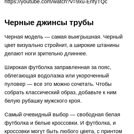
https://youtube.com/watch?v=9xu-EnfyTQc
Черные джинсы трубы
Черная модель — самая выигрышная. Черный
цвет визуально стройнит, а широкие штанины
делают ноги зрительно длиннее.
Широкая футболка заправленная за пояс,
облегающая водолазка или укороченный
пуловер — все это можно сочетать. Чтобы
собрать классический образ, добавьте к ним
белую рубашку мужского кроя.
Самый очевидный выбор — свободная белая
футболка и белые кроссовки. И футболка, и
кроссовки могут быть любого цвета, с принтом