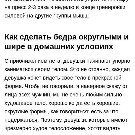
на пресс 2-3 раза в неделю в конце тренировки
силовой на другие группы мышц.
Как сделать бедра округлыми и
шире в домашних условиях
С приближением лета, девушки начинают упорно
заниматься своим телом. Это не странно, каждая
девушка хочет видеть свое тело в прекрасной
форме. Чтобы не говорили, я наверное скажу от
лица всех мужчин, мы не очень любим сильно
худощавое тело, хорошо когда есть хорошие,
округлые формы, как говориться: есть за что
подержаться. Поэтому, девушки, которые имеют
чрезмерно худое телосложение, хотят видеть