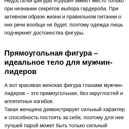
Недостатки фигуры «груши» имеют место только
при незнании секретов выбора гардероба. При
активном образе жизни и правильном питании о
них речи вообще не будет, поэтому одежда лишь
подчеркнет достоинства фигуры.
Прямоугольная фигура –
идеальное тело для мужчин-
лидеров
А вот красивая женская фигура глазами мужчин-
лидеров – это прямоугольная, без округлостей и
аппетитных изгибов.
Такая женщина демонстрирует сильный характер
и способность постоять за себя, поэтому для нее
лучшей парой может быть только сильный