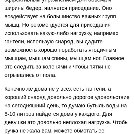
ширины бедер, является приседание. Оно
воздействует на большинство важных групп
мышц. Но рекомендуется для приседания
использовать какую-либо нагрузку, например
гантели, использую снаряд, вы дадите
возможность хорошо поработать ягодичным
мышцам, мышцам спины, мышцам ног. Главное
это следить за коленями и чтобы пятки не
отрывались от пола.
Конечно же дома не у всех есть гантели, а
хороший снаряд довольно дорогое удовольствие
на сегодняшний день, то думаю бутыль воды на
5-10 литров найдется дома у каждого. Для
девушки это довольно неплохая нагрузка. Чтобы
ручка не жала вам, можете обмотать ее