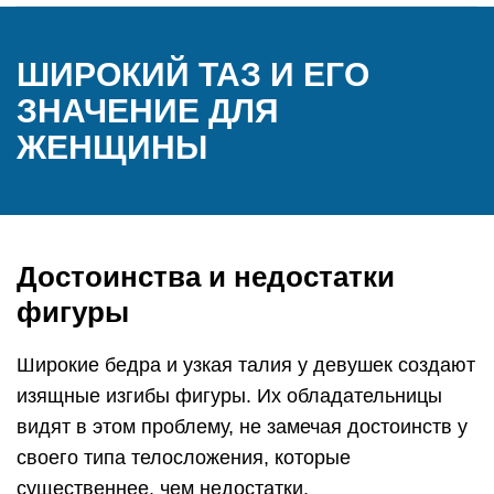
ШИРОКИЙ ТАЗ И ЕГО
ЗНАЧЕНИЕ ДЛЯ
ЖЕНЩИНЫ
Достоинства и недостатки
фигуры
Широкие бедра и узкая талия у девушек создают
изящные изгибы фигуры. Их обладательницы
видят в этом проблему, не замечая достоинств у
своего типа телосложения, которые
существеннее, чем недостатки.