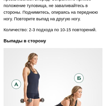
положение туловища, не заваливайтесь в
стороны. Поднимитесь, опираясь на переднюю
ногу. Повторите выпад на другую ногу.
Количество: 2-3 подхода по 10-15 повторений.
Выпады в сторону