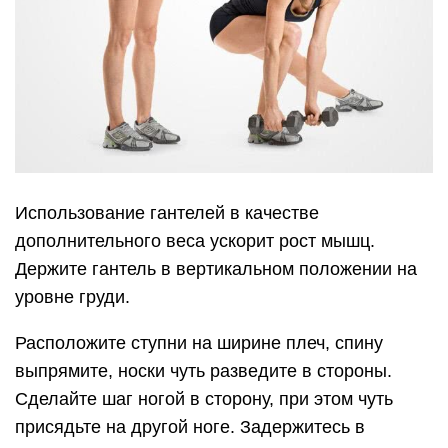
Использование гантелей в качестве
дополнительного веса ускорит рост мышц.
Держите гантель в вертикальном положении на
уровне груди.
Расположите ступни на ширине плеч, спину
выпрямите, носки чуть разведите в стороны.
Сделайте шаг ногой в сторону, при этом чуть
присядьте на другой ноге. Задержитесь в