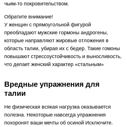
чьим-то покровительством.
Обратите внимание!
У женщин с прямоугольной фигурой
преобладают мужские гормоны андрогены,
которые направляют жировые отложения в
область талии, убирая их с бедер. Такие гомоны
повышают стрессоустойчивость и выносливость,
что делает женский характер «стальным»
Вредные упражнения для
талии
Не физическая всякая нагрузка оказывается
полезна. Некоторые навсегда упражнения
похоронят ваши мечты об осиной Исключите.