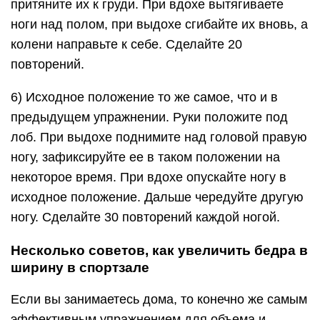
притяните их к груди. При вдохе вытягиваете
ноги над полом, при выдохе сгибайте их вновь, а
колени направьте к себе. Сделайте 20
повторений.
6) Исходное положение то же самое, что и в
предыдущем упражнении. Руки положите под
лоб. При выдохе поднимите над головой правую
ногу, зафиксируйте ее в таком положении на
некоторое время. При вдохе опускайте ногу в
исходное положение. Дальше чередуйте другую
ногу. Сделайте 30 повторений каждой ногой.
Несколько советов, как увеличить бедра в
ширину в спортзале
Если вы занимаетесь дома, то конечно же самым
эффективным упражнением для объема и