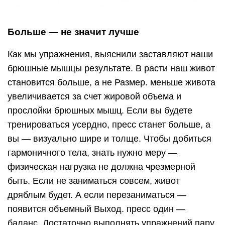
Больше — не значит лучше
Как мы упражнения, выяснили заставляют наши
брюшные мышцы результате. В расти наш живот
становится больше, а не Размер. меньше живота
увеличивается за счет жировой объема и
прослойки брюшных мышц. Если вы будете
тренироваться усердно, пресс станет больше, а
вы — визуально шире и толще. Чтобы добиться
гармоничного тела, знать нужно меру —
физическая нагрузка не должна чрезмерной
быть. Если не заниматься совсем, живот
дряблым будет. А если перезаниматься —
появится объемный Выход. пресс один —
баланс. Достаточно выполнять упражнений пару