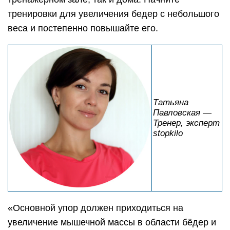
тренировки для увеличения бедер с небольшого
веса и постепенно повышайте его.
Татьяна
Павловская —
Тренер, эксперт
stopkilo
«Основной упор должен приходиться на
увеличение мышечной массы в области бёдер и