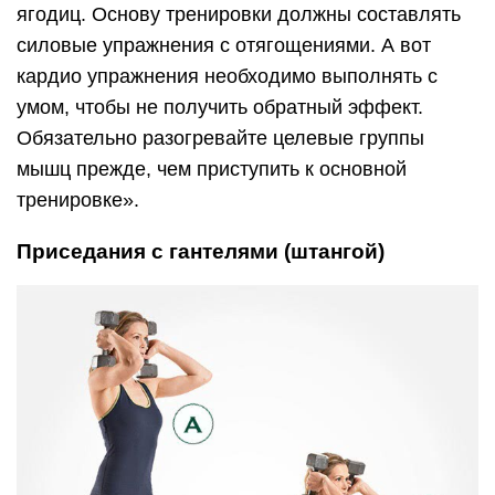
ягодиц. Основу тренировки должны составлять
силовые упражнения с отягощениями. А вот
кардио упражнения необходимо выполнять с
умом, чтобы не получить обратный эффект.
Обязательно разогревайте целевые группы
мышц прежде, чем приступить к основной
тренировке».
Приседания с гантелями (штангой)