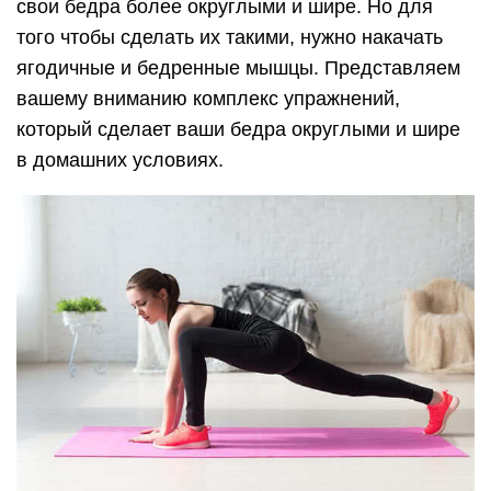
свои бедра более округлыми и шире. Но для
того чтобы сделать их такими, нужно накачать
ягодичные и бедренные мышцы. Представляем
вашему вниманию комплекс упражнений,
который сделает ваши бедра округлыми и шире
в домашних условиях.