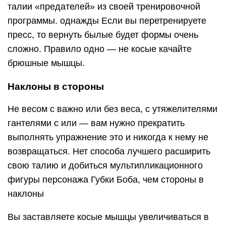
талии «предателей» из своей тренировочной
программы. однажды Если вы перетренируете
пресс, то вернуть былые будет формы очень
сложно. Правило одно — не косые качайте
брюшные мышцы.
Наклоны в стороны
Не весом с важно или без веса, с утяжелителями
гантелями с или — вам нужно прекратить
выполнять упражнение это и никогда к нему не
возвращаться. Нет способа лучшего расширить
свою талию и добиться мультипликационного
фигуры персонажа Губки Боба, чем стороны в
наклоны
Вы заставляете косые мышцы увеличиваться в