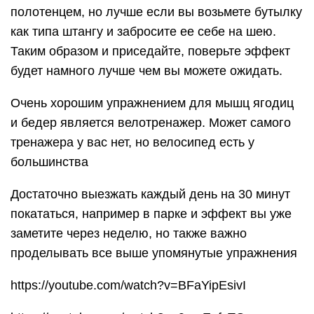
полотенцем, но лучше если вы возьмете бутылку
как типа штангу и забросите ее себе на шею.
Таким образом и приседайте, поверьте эффект
будет намного лучше чем вы можете ожидать.
Очень хорошим упражнением для мышц ягодиц
и бедер является велотренажер. Может самого
тренажера у вас нет, но велосипед есть у
большинства
Достаточно выезжать каждый день на 30 минут
покататься, например в парке и эффект вы уже
заметите через неделю, но также важно
проделывать все выше упомянутые упражнения
https://youtube.com/watch?v=BFaYipEsivI