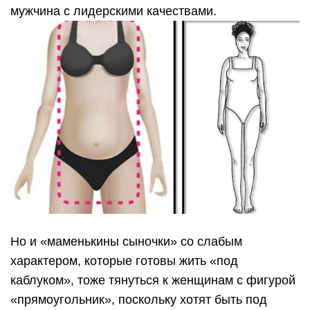
мужчина с лидерскими качествами.
Но и «маменькины сыночки» со слабым
характером, которые готовы жить «под
каблуком», тоже тянуться к женщинам с фигурой
«прямоугольник», поскольку хотят быть под