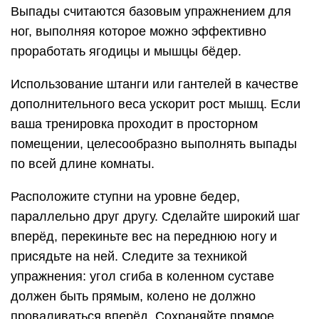
Выпады считаются базовым упражнением для
ног, выполняя которое можно эффективно
проработать ягодицы и мышцы бёдер.
Использование штанги или гантелей в качестве
дополнительного веса ускорит рост мышц. Если
ваша тренировка проходит в просторном
помещении, целесообразно выполнять выпады
по всей длине комнаты.
Расположите ступни на уровне бедер,
параллельно друг другу. Сделайте широкий шаг
вперёд, перекиньте вес на переднюю ногу и
присядьте на ней. Следите за техникой
упражнения: угол сгиба в коленном суставе
должен быть прямым, колено не должно
проваливаться вперёд. Сохраняйте прямое