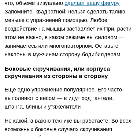
что, объеме визуально
сделает вашу фигуру
Запомните. квадратной: нельзя сделать талию
меньше с упражнений помощью. Любое
воздействие на мышцы заставляет их При. расти
этом не важно, в каком режиме вы силовом —
занимаетесь или многоповторном. Оставьте
наклоны в мужчинам сторону-бодибилдерам.
Боковые скручивания, или корпуса
скручивания из стороны в сторону
Еще одно упражнение популярное. Его часто
выполняют с весом — в идут ход гантели,
штанга, блины и утяжелители
Не какой, в важно технике вы работаете. Во всех
возможных боковые случаях скручивания