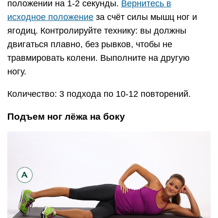
положении на 1-2 секунды.
Вернитесь в
исходное положение
за счёт силы мышц ног и
ягодиц. Контролируйте технику: вы должны
двигаться плавно, без рывков, чтобы не
травмировать колени. Выполните на другую
ногу.
Количество: 3 подхода по 10-12 повторений.
Подъем ног лёжа на боку