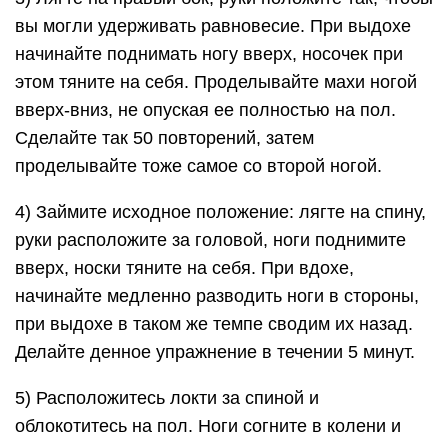
вы могли удерживать равновесие. При выдохе
начинайте поднимать ногу вверх, носочек при
этом тяните на себя. Проделывайте махи ногой
вверх-вниз, не опуская ее полностью на пол.
Сделайте так 50 повторений, затем
проделывайте тоже самое со второй ногой.
4) Займите исходное положение: лягте на спину,
руки расположите за головой, ноги поднимите
вверх, носки тяните на себя. При вдохе,
начинайте медленно разводить ноги в стороны,
при выдохе в таком же темпе сводим их назад.
Делайте денное упражнение в течении 5 минут.
5) Расположитесь локти за спиной и
облокотитесь на пол. Ноги согните в колени и