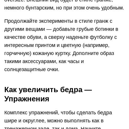
немного бунтарским, но при этом очень удобным.
Продолжайте эксперименты в стиле гранж с
другими вещами — добавьте грубые ботинки в
качестве обуви, а сверху наденьте футболку с
интересным принтом и цветную (например,
горчичную) кожаную куртку. Дополните образ
такими аксессуарами, как часы и
солнцезащитные очки.
Как увеличить бедра —
Упражнения
Комплекс упражнений, чтобы сделать бедра
шире и округлее, можно выполнять как в
тренажерном зале, так и дома. Начните