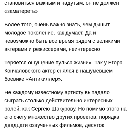
становиться важным и надутым, он не должен
«заматереть»
Более того, очень важно знать, чем дышит
молодое поколение, как думает. Да и
невозможно быть все время рядом с великими
актерами и режиссерами, неинтересно
Теряется ощущение пульса жизни». Так у Егора
Кончаловского актер снялся в нашумевшем
боевике «Антикиллер».
Не каждому известному артисту выпадало
сыграть столько действительно интересных
ролей, как Сергею Шакурову. Но помимо этого на
его счету множество других проектов: порядка
двадцати озвученных фильмов, десяток