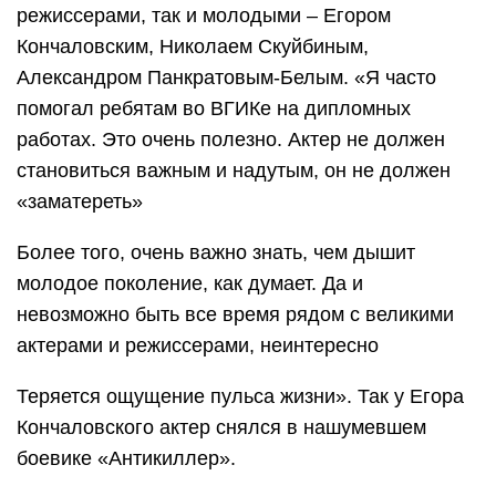
режиссерами, так и молодыми – Егором
Кончаловским, Николаем Скуйбиным,
Александром Панкратовым-Белым. «Я часто
помогал ребятам во ВГИКе на дипломных
работах. Это очень полезно. Актер не должен
становиться важным и надутым, он не должен
«заматереть»
Более того, очень важно знать, чем дышит
молодое поколение, как думает. Да и
невозможно быть все время рядом с великими
актерами и режиссерами, неинтересно
Теряется ощущение пульса жизни». Так у Егора
Кончаловского актер снялся в нашумевшем
боевике «Антикиллер».