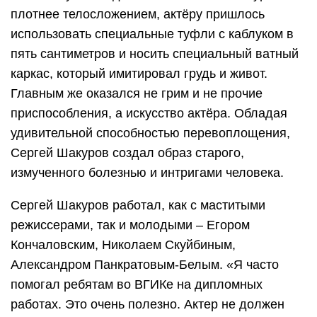
плотнее телосложением, актёру пришлось
использовать специальные туфли с каблуком в
пять сантиметров и носить специальный ватный
каркас, который имитировал грудь и живот.
Главным же оказался не грим и не прочие
приспособления, а искусство актёра. Обладая
удивительной способностью перевоплощения,
Сергей Шакуров создал образ старого,
измученного болезнью и интригами человека.
Сергей Шакуров работал, как с маститыми
режиссерами, так и молодыми – Егором
Кончаловским, Николаем Скуйбиным,
Александром Панкратовым-Белым. «Я часто
помогал ребятам во ВГИКе на дипломных
работах. Это очень полезно. Актер не должен