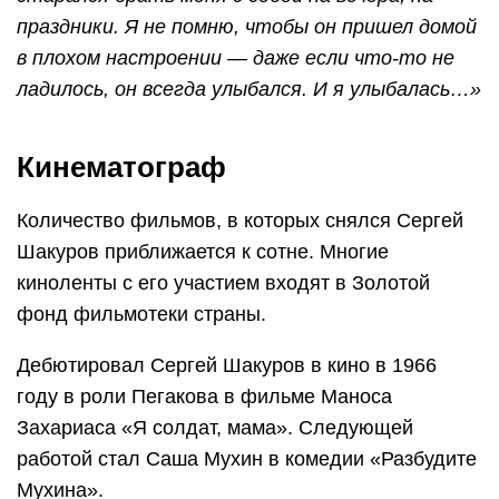
праздники. Я не помню, чтобы он пришел домой
в плохом настроении — даже если что-то не
ладилось, он всегда улыбался. И я улыбалась…»
Кинематограф
Количество фильмов, в которых снялся Сергей
Шакуров приближается к сотне. Многие
киноленты с его участием входят в Золотой
фонд фильмотеки страны.
Дебютировал Сергей Шакуров в кино в 1966
году в роли Пегакова в фильме Маноса
Захариаса «Я солдат, мама». Следующей
работой стал Саша Мухин в комедии «Разбудите
Мухина».