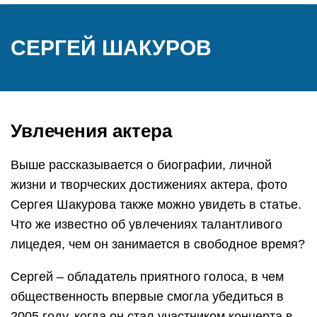
СЕРГЕЙ ШАКУРОВ
Увлечения актера
Выше рассказывается о биографии, личной
жизни и творческих достижениях актера, фото
Сергея Шакурова также можно увидеть в статье.
Что же известно об увлечениях талантливого
лицедея, чем он занимается в свободное время?
Сергей – обладатель приятного голоса, в чем
общественность впервые смогла убедиться в
2005 году, когда он стал участником концерта в