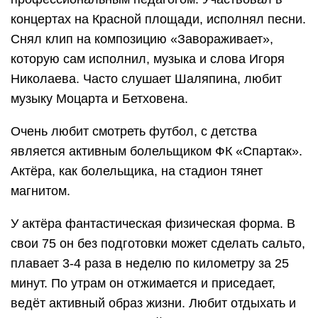
концертах на Красной площади, исполнял песни.
Снял клип на композицию «Завораживает»,
которую сам исполнил, музыка и слова Игоря
Николаева. Часто слушает Шаляпина, любит
музыку Моцарта и Бетховена.
Очень любит смотреть футбол, с детства
является активным болельщиком ФК «Спартак».
Актёра, как болельщика, на стадион тянет
магнитом.
У актёра фантастическая физическая форма. В
свои 75 он без подготовки может сделать сальто,
плавает 3-4 раза в неделю по километру за 25
минут. По утрам он отжимается и приседает,
ведёт активный образ жизни. Любит отдыхать и