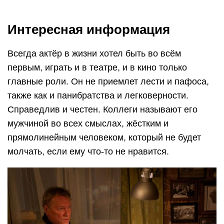
Интересная информация
Всегда актёр в жизни хотел быть во всём
первым, играть и в театре, и в кино только
главные роли. Он не приемлет лести и пафоса,
также как и панибратства и легковерности.
Справедлив и честен. Коллеги называют его
мужчиной во всех смыслах, жёстким и
прямолинейным человеком, который не будет
молчать, если ему что-то не нравится.