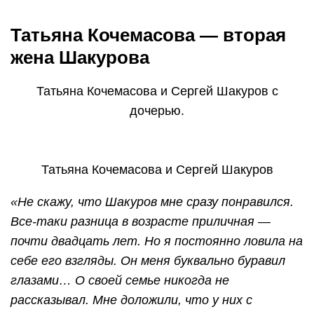
Татьяна Кочемасова — вторая
жена Шакурова
Татьяна Кочемасова и Сергей Шакуров с
дочерью.
Татьяна Кочемасова и Сергей Шакуров
«Не скажу, что Шакуров мне сразу понравился.
Все-таки разница в возрасте приличная —
почти двадцать лет. Но я постоянно ловила на
себе его взгляды. Он меня буквально буравил
глазами… О своей семье никогда не
рассказывал. Мне доложили, что у них с