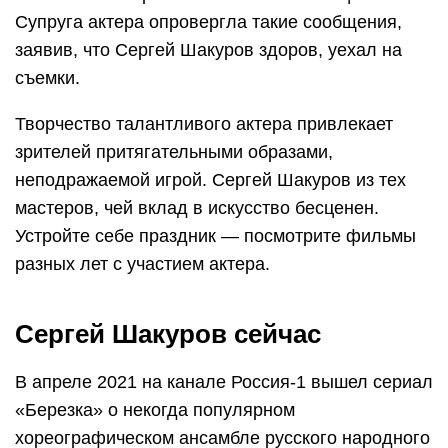
Супруга актера опровергла такие сообщения,
заявив, что Сергей Шакуров здоров, уехал на
съемки.
Творчество талантливого актера привлекает
зрителей притягательными образами,
неподражаемой игрой. Сергей Шакуров из тех
мастеров, чей вклад в искусство бесценен.
Устройте себе праздник — посмотрите фильмы
разных лет с участием актера.
Сергей Шакуров сейчас
В апреле 2021 на канале Россия-1 вышел сериал
«Березка» о некогда популярном
хореографическом ансамбле русского народного