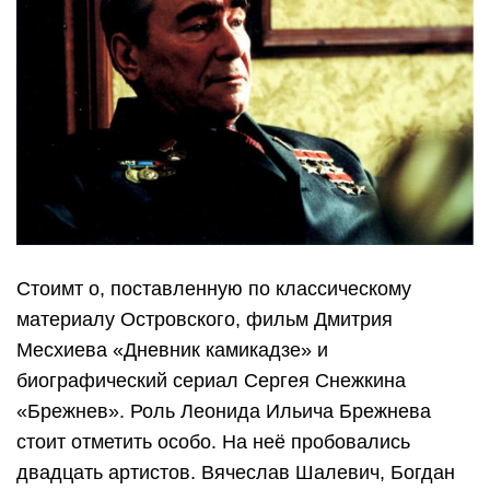
Стоимт о, поставленную по классическому
материалу Островского, фильм Дмитрия
Месхиева «Дневник камикадзе» и
биографический сериал Сергея Снежкина
«Брежнев». Роль Леонида Ильича Брежнева
стоит отметить особо. На неё пробовались
двадцать артистов. Вячеслав Шалевич, Богдан