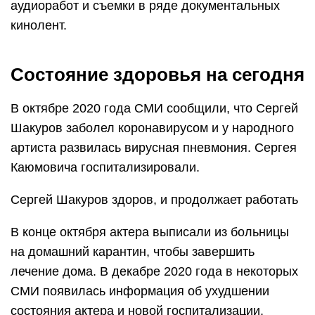
аудиоработ и съемки в ряде документальных
кинолент.
Состояние здоровья на сегодня
В октябре 2020 года СМИ сообщили, что Сергей
Шакуров заболел коронавирусом и у народного
артиста развилась вирусная пневмония. Сергея
Каюмовича госпитализировали.
Сергей Шакуров здоров, и продолжает работать
В конце октября актера выписали из больницы
на домашний карантин, чтобы завершить
лечение дома. В декабре 2020 года в некоторых
СМИ появилась информация об ухудшении
состояния актера и новой госпитализации.