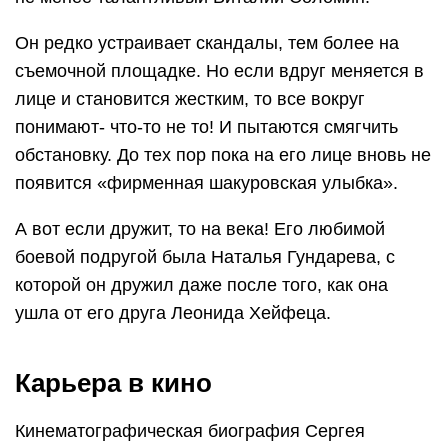
Он редко устраивает скандалы, тем более на
съемочной площадке. Но если вдруг меняется в
лице и становится жестким, то все вокруг
понимают- что-то не то! И пытаются смягчить
обстановку. До тех пор пока на его лице вновь не
появится «фирменная шакуровская улыбка».
А вот если дружит, то на века! Его любимой
боевой подругой была Наталья Гундарева, с
которой он дружил даже после того, как она
ушла от его друга Леонида Хейфеца.
Карьера в кино
Кинематографическая биография Сергея