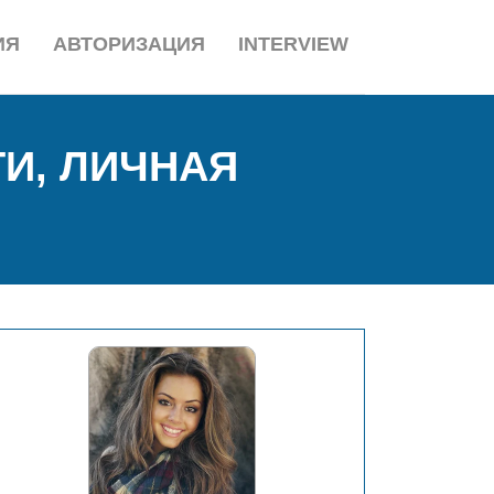
ИЯ
АВТОРИЗАЦИЯ
INTERVIEW
ТИ, ЛИЧНАЯ