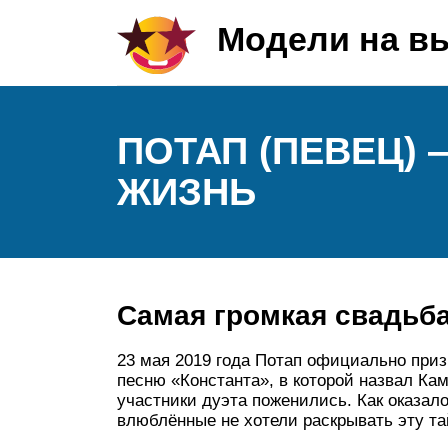
Модели на в
ПОТАП (ПЕВЕЦ)
ЖИЗНЬ
Самая громкая свадьб
23 мая 2019 года Потап официально приз
песню «Константа», в которой назвал Ка
участники дуэта поженились. Как оказал
влюблённые не хотели раскрывать эту та