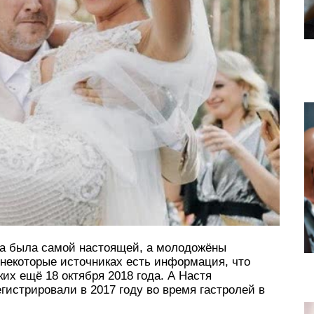
ба была самой настоящей, а молодожёны
 некоторые источниках есть информация, что
х ещё 18 октября 2018 года. А Настя
гистрировали в 2017 году во время гастролей в