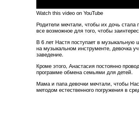
Watch this video on YouTube
Родители мечтали, чтобы их дочь стала 
все возможное для того, чтобы заинтере
В 6 лет Настя поступает в музыкальную ш
на музыкальном инструменте, девочка учи
заведение.
Кроме этого, Анастасия постоянно прово
программе обмена семьями для детей.
Мама и папа девочки мечтали, чтобы Нас
методом естественного погружения в сре