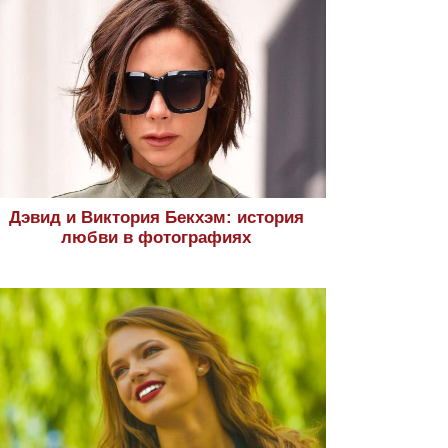
Дэвид и Виктория Бекхэм: история
любви в фотографиях