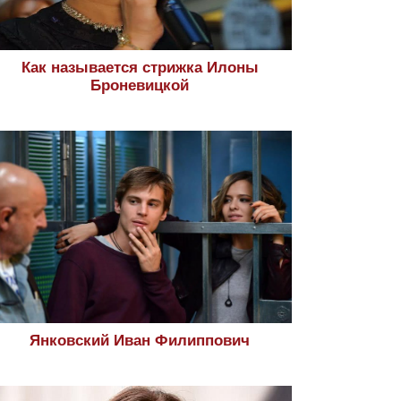
Как называется стрижка Илоны
Броневицкой
Янковский Иван Филиппович