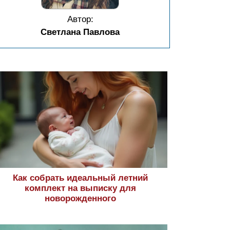
Автор:
Светлана Павлова
Как собрать идеальный летний
комплект на выписку для
новорожденного