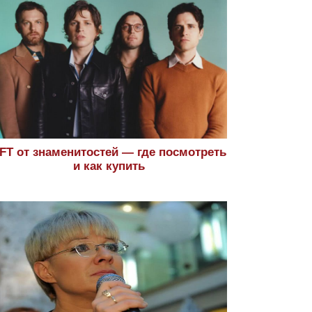
FT от знаменитостей — где посмотреть
и как купить