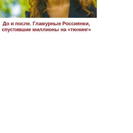
До и после. Гламурные Россиянки,
спустившие миллионы на «тюнинг»