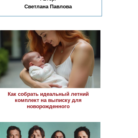
Светлана Павлова
Как собрать идеальный летний
комплект на выписку для
новорожденного