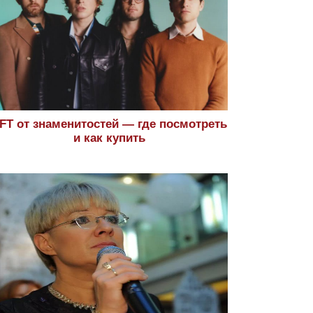
FT от знаменитостей — где посмотреть
и как купить