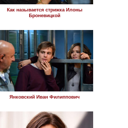
Как называется стрижка Илоны
Броневицкой
Янковский Иван Филиппович