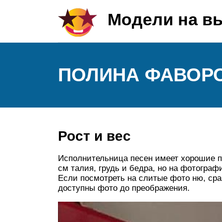
Модели на в
ПОЛИНА ФАВОР
Рост и вес
Исполнительница песен имеет хорошие п
см талия, грудь и бедра, но на фотограф
Если посмотреть на слитые фото ню, сра
доступны фото до преображения.