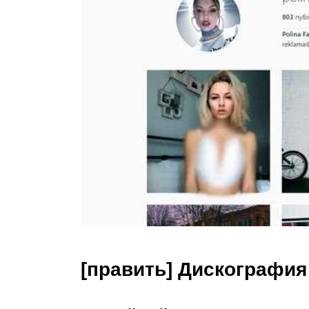
[править] Дискография