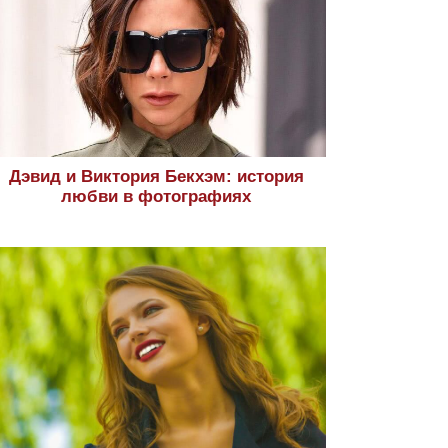
Дэвид и Виктория Бекхэм: история
любви в фотографиях