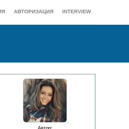
ИЯ
АВТОРИЗАЦИЯ
INTERVIEW
Автор: