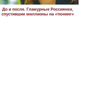
До и после. Гламурные Россиянки,
спустившие миллионы на «тюнинг»