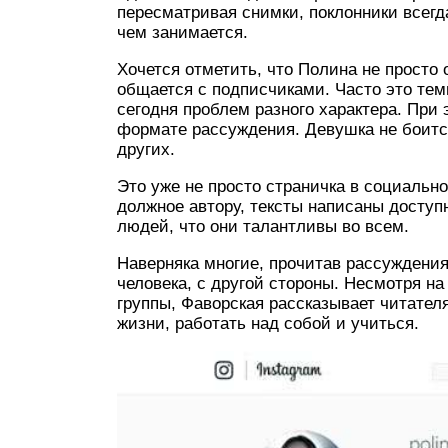
пересматривая снимки, поклонники всегда
чем занимается.
Хочется отметить, что Полина не просто 
общается с подписчиками. Часто это те
сегодня проблем разного характера. При э
формате рассуждения. Девушка не боитс
других.
Это уже не просто страничка в социально
должное автору, тексты написаны доступ
людей, что они талантливы во всем.
Наверняка многие, прочитав рассуждения
человека, с другой стороны. Несмотря н
группы, Фаворская рассказывает читател
жизни, работать над собой и учиться.