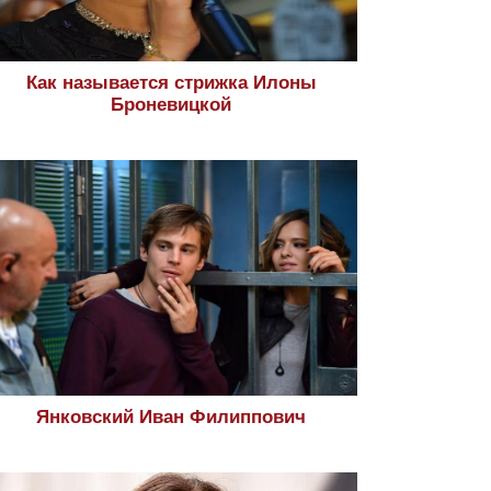
Как называется стрижка Илоны
Броневицкой
Янковский Иван Филиппович