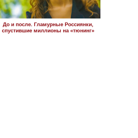
До и после. Гламурные Россиянки,
спустившие миллионы на «тюнинг»