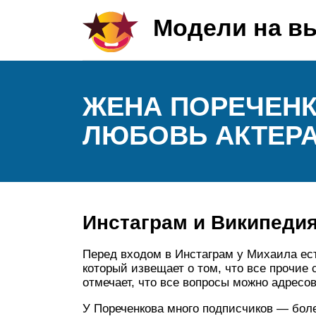
Модели на в
ЖЕНА ПОРЕЧЕНК
ЛЮБОВЬ АКТЕРА
Инстаграм и Википеди
Перед входом в Инстаграм у Михаила ест
который извещает о том, что все прочие 
отмечает, что все вопросы можно адресо
У Пореченкова много подписчиков — боле