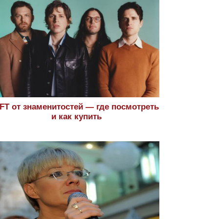
FT от знаменитостей — где посмотреть
и как купить