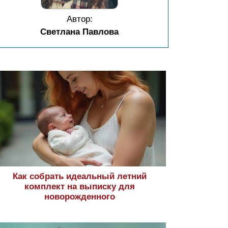
Автор:
Светлана Павлова
Как собрать идеальный летний
комплект на выписку для
новорожденного