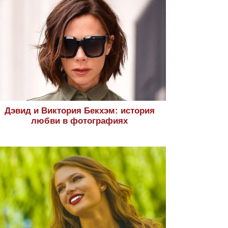
Дэвид и Виктория Бекхэм: история
любви в фотографиях