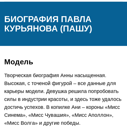
БИОГРАФИЯ ПАВЛА
КУРЬЯНОВА (ПАШУ)
Модель
Творческая биография Анны насыщенная.
Высокая, с точеной фигурой – все данные для
карьеры модели. Девушка решила попробовать
силы в индустрии красоты, и здесь тоже удалось
достичь успехов. В копилке Ани – короны «Мисс
Синема», «Мисс Чувашия», «Мисс Аполлон»,
«Мисс Волга» и другие победы.