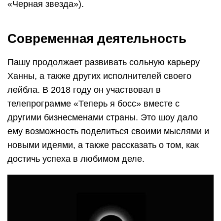
«Черная звезда»).
Современная деятельность
Пашу продолжает развивать сольную карьеру
Ханны, а также других исполнителей своего
лейбла. В 2018 году он участвовал в
телепрограмме «Теперь я босс» вместе с
другими бизнесменами страны. Это шоу дало
ему возможность поделиться своими мыслями и
новыми идеями, а также рассказать о том, как
достичь успеха в любимом деле.