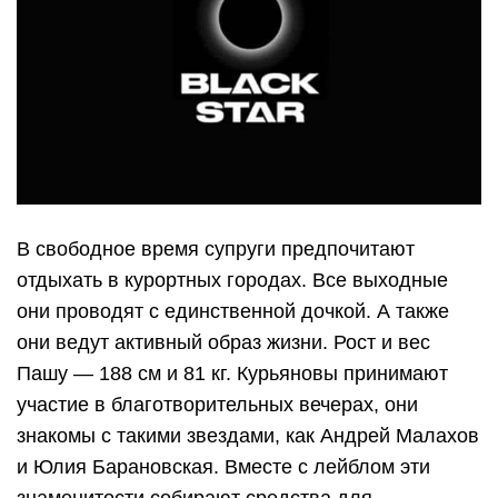
В свободное время супруги предпочитают
отдыхать в курортных городах. Все выходные
они проводят с единственной дочкой. А также
они ведут активный образ жизни. Рост и вес
Пашу — 188 см и 81 кг. Курьяновы принимают
участие в благотворительных вечерах, они
знакомы с такими звездами, как Андрей Малахов
и Юлия Барановская. Вместе с лейблом эти