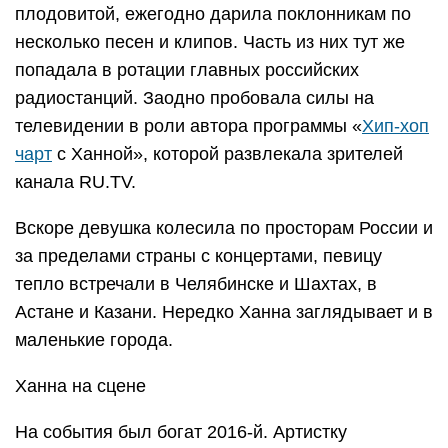
плодовитой, ежегодно дарила поклонникам по
несколько песен и клипов. Часть из них тут же
попадала в ротации главных российских
радиостанций. Заодно пробовала силы на
телевидении в роли автора программы «
Хип-хоп
чарт
с Ханной», которой развлекала зрителей
канала RU.TV.
Вскоре девушка колесила по просторам России и
за пределами страны с концертами, певицу
тепло встречали в Челябинске и Шахтах, в
Астане и Казани. Нередко Ханна заглядывает и в
маленькие города.
Ханна на сцене
На события был богат 2016-й. Артистку