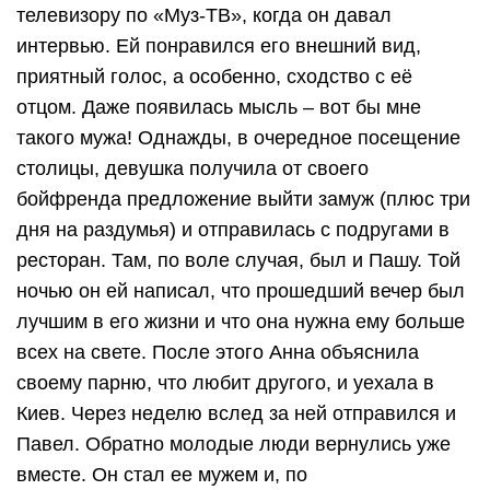
телевизору по «Муз-ТВ», когда он давал
интервью. Ей понравился его внешний вид,
приятный голос, а особенно, сходство с её
отцом. Даже появилась мысль – вот бы мне
такого мужа! Однажды, в очередное посещение
столицы, девушка получила от своего
бойфренда предложение выйти замуж (плюс три
дня на раздумья) и отправилась с подругами в
ресторан. Там, по воле случая, был и Пашу. Той
ночью он ей написал, что прошедший вечер был
лучшим в его жизни и что она нужна ему больше
всех на свете. После этого Анна объяснила
своему парню, что любит другого, и уехала в
Киев. Через неделю вслед за ней отправился и
Павел. Обратно молодые люди вернулись уже
вместе. Он стал ее мужем и, по