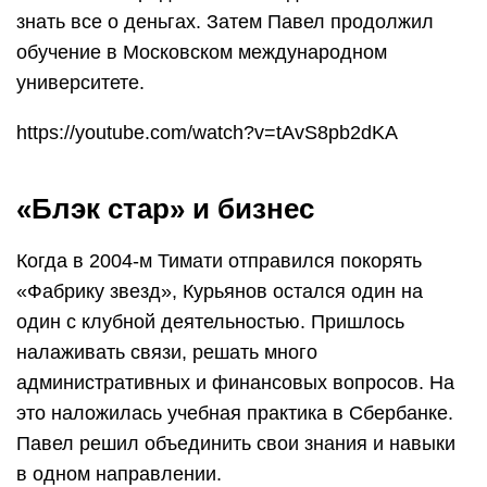
знать все о деньгах. Затем Павел продолжил
обучение в Московском международном
университете.
https://youtube.com/watch?v=tAvS8pb2dKA
«Блэк стар» и бизнес
Когда в 2004-м Тимати отправился покорять
«Фабрику звезд», Курьянов остался один на
один с клубной деятельностью. Пришлось
налаживать связи, решать много
административных и финансовых вопросов. На
это наложилась учебная практика в Сбербанке.
Павел решил объединить свои знания и навыки
в одном направлении.