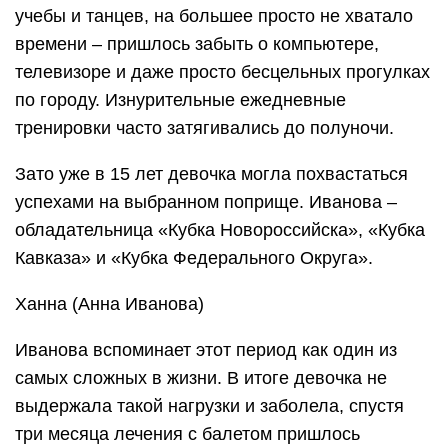
учебы и танцев, на большее просто не хватало
времени – пришлось забыть о компьютере,
телевизоре и даже просто бесцельных прогулках
по городу. Изнурительные ежедневные
тренировки часто затягивались до полуночи.
Зато уже в 15 лет девочка могла похвастаться
успехами на выбранном поприще. Иванова –
обладательница «Кубка Новороссийска», «Кубка
Кавказа» и «Кубка Федерального Округа».
Ханна (Анна Иванова)
Иванова вспоминает этот период как один из
самых сложных в жизни. В итоге девочка не
выдержала такой нагрузки и заболела, спустя
три месяца лечения с балетом пришлось