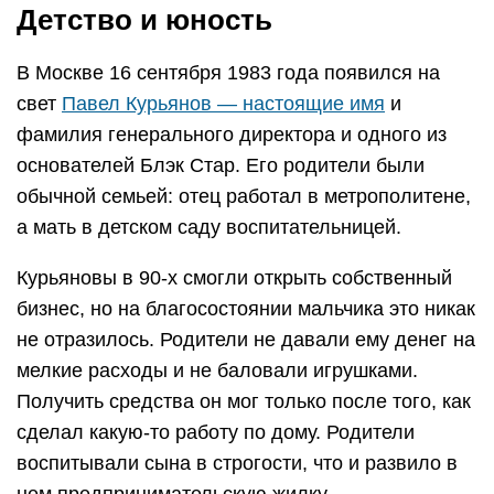
Детство и юность
В Москве 16 сентября 1983 года появился на
свет
Павел Курьянов — настоящие имя
и
фамилия генерального директора и одного из
основателей Блэк Стар. Его родители были
обычной семьей: отец работал в метрополитене,
а мать в детском саду воспитательницей.
Курьяновы в 90-х смогли открыть собственный
бизнес, но на благосостоянии мальчика это никак
не отразилось. Родители не давали ему денег на
мелкие расходы и не баловали игрушками.
Получить средства он мог только после того, как
сделал какую-то работу по дому. Родители
воспитывали сына в строгости, что и развило в