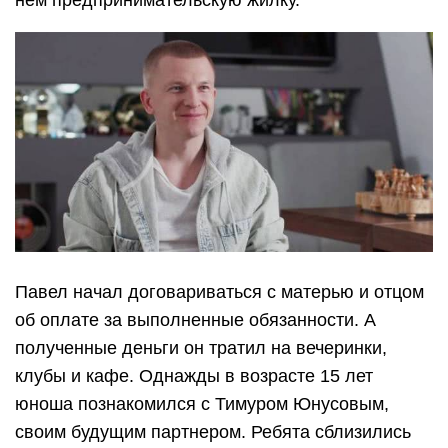
нем предпринимательскую жилку.
Павел начал договариваться с матерью и отцом
об оплате за выполненные обязанности. А
полученные деньги он тратил на вечеринки,
клубы и кафе. Однажды в возрасте 15 лет
юноша познакомился с Тимуром Юнусовым,
своим будущим партнером. Ребята сблизились