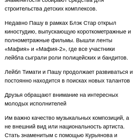
знаменитости собирают средства для
строительства детских комплексов.
Недавно Пашу в рамках Блэк Стар открыл
киностудию, выпускающую короткометражные и
полнометражные фильмы. Вышли ленты
«Мафия» и «Мафия-2», где все участники
лейбла сыграли роли полицейских и бандитов.
Лейбл Тимати и Пашу продолжает развиваться и
постоянно находится в поисках новых талантов
Друзья обращают внимание на интересных
молодых исполнителей
Им важно качество музыкальных композиций, а
не внешний вид или национальность артиста.
Стать знаменитым с помощью Курьянова и