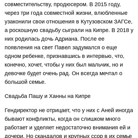
совместительству, продюсером. В 2015 году,
через три года совместной жизни, влюбленные
узаконили свои отношения в Кутузовском ЗАГСе,
а роскошную свадьбу сыграли на Кипре. В 2018 у
них родилась дочь Адриана. После ее
появления на свет Павел задумался о еще
одном ребенке, признавшись в интервью, что,
конечно, хочет, чтобы у них был мальчик, но и
девочке будет очень рад. Он всегда мечтал о
большой семье.
Свадьба Пашу и Ханны на Кипре
Гендиректор не отрицает, что у них с Аней иногда
бывают конфликты, когда он слишком много
работает и уделяет недостаточно внимания ей и
дочери. Но скандалов и крупных ссор в их семье