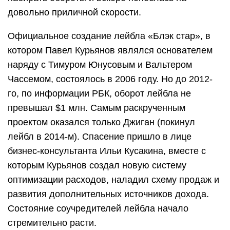
довольно приличной скорости.
Официальное создание лейбла «Блэк стар», в
котором Павел Курьянов являлся основателем
наряду с Тимуром Юнусовым и Вальтером
Чассемом, состоялось в 2006 году. Но до 2012-
го, по информации РБК, оборот лейбла не
превышал $1 млн. Самым раскрученным
проектом оказался только Джиган (покинул
лейбл в 2014-м). Спасение пришло в лице
бизнес-консультанта Ильи Кусакина, вместе с
которым Курьянов создал новую систему
оптимизации расходов, наладил схему продаж и
развития дополнительных источников дохода.
Состояние соучредителей лейбла начало
стремительно расти.