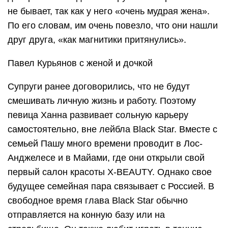
не бывает, так как у него «очень мудрая жена».
По его словам, им очень повезло, что они нашли
друг друга, «как магнитики притянулись».
Павел Курьянов с женой и дочкой
Супруги ранее договорились, что не будут
смешивать личную жизнь и работу. Поэтому
певица Ханна развивает сольную карьеру
самостоятельно, вне лейбла Black Star. Вместе с
семьей Пашу много времени проводит в Лос-
Анджелесе и в Майами, где они открыли свой
первый салон красоты X-BEAUTY. Однако свое
будущее семейная пара связывает с Россией. В
свободное время глава Black Star обычно
отправляется на конную базу или на