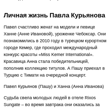
Личная жизнь Павла Курьянова
Павел счастливо женат на модели и певице
Ханне (Анне Ивановой), уроженке Чебоксар. Они
познакомились в 2010 году в турецком курортном
городе Кемер, где проходил международный
конкурс красоты «Miss Kemer International».
Красавица Анна стала победительницей,
пополнив коллекцию титулов. А Пашу приехал в
Турцию с Тимати на очередной концерт.
Павел Курьянов (Пашу) и Ханна (Анна Иванова)
Судьба свела молодых людей в отеле Rixos
Sungate – во время завтрака они оказались за