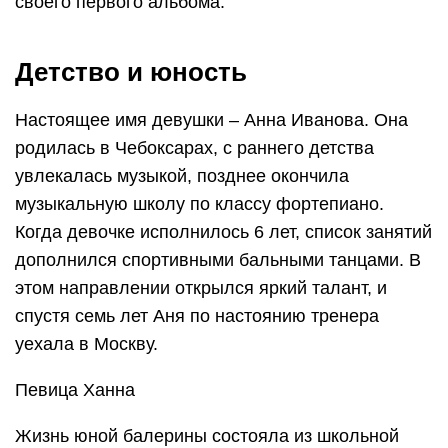
своего первого альбома.
Детство и юность
Настоящее имя девушки – Анна Иванова. Она
родилась в Чебоксарах, с раннего детства
увлекалась музыкой, позднее окончила
музыкальную школу по классу фортепиано.
Когда девочке исполнилось 6 лет, список занятий
дополнился спортивными бальными танцами. В
этом направлении открылся яркий талант, и
спустя семь лет Аня по настоянию тренера
уехала в Москву.
Певица Ханна
Жизнь юной балерины состояла из школьной