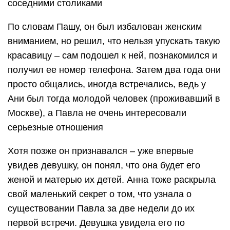
соседними столиками
По словам Пашу, он был избалован женским
вниманием, но решил, что нельзя упускать такую
красавицу – сам подошел к ней, познакомился и
получил ее номер телефона. Затем два года они
просто общались, иногда встречались, ведь у
Ани был тогда молодой человек (проживавший в
Москве), а Павла не очень интересовали
серьезные отношения
Хотя позже он признавался – уже впервые
увидев девушку, он понял, что она будет его
женой и матерью их детей. Анна тоже раскрыла
свой маленький секрет о том, что узнала о
существовании Павла за две недели до их
первой встречи. Девушка увидела его по