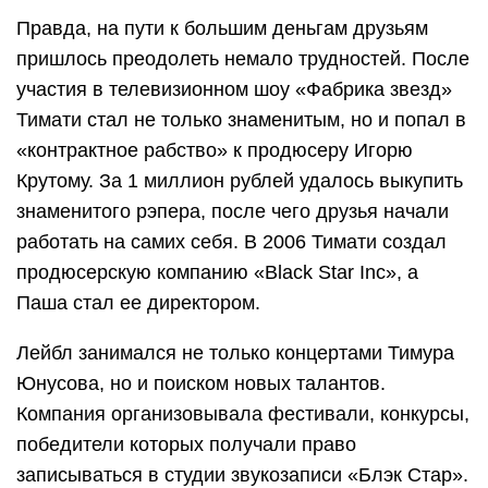
Правда, на пути к большим деньгам друзьям
пришлось преодолеть немало трудностей. После
участия в телевизионном шоу «Фабрика звезд»
Тимати стал не только знаменитым, но и попал в
«контрактное рабство» к продюсеру Игорю
Крутому. За 1 миллион рублей удалось выкупить
знаменитого рэпера, после чего друзья начали
работать на самих себя. В 2006 Тимати создал
продюсерскую компанию «Black Star Inc», а
Паша стал ее директором.
Лейбл занимался не только концертами Тимура
Юнусова, но и поиском новых талантов.
Компания организовывала фестивали, конкурсы,
победители которых получали право
записываться в студии звукозаписи «Блэк Стар».