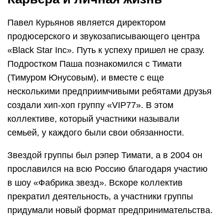
Павел Курьянов является директором
продюсерского и звукозаписывающего центра
«Black Star Inc». Путь к успеху пришел не сразу.
Подростком Паша познакомился с Тимати
(Тимуром Юнусовым), и вместе с еще
несколькими предприимчивыми ребятами друзья
создали хип-хоп группу «VIP77». В этом
коллективе, который участники называли
семьей, у каждого были свои обязанности.
Звездой группы был рэпер Тимати, а в 2004 он
прославился на всю Россию благодаря участию
в шоу «Фабрика звезд». Вскоре коллектив
прекратил деятельность, а участники группы
придумали новый формат предпринимательства.