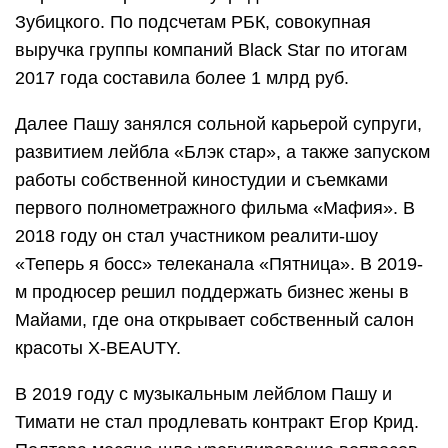
Зубицкого. По подсчетам РБК, совокупная
выручка группы компаний Black Star по итогам
2017 года составила более 1 млрд руб.
Далее Пашу занялся сольной карьерой супруги,
развитием лейбла «Блэк стар», а также запуском
работы собственной киностудии и съемками
первого полнометражного фильма «Мафия». В
2018 году он стал участником реалити-шоу
«Теперь я босс» телеканала «Пятница». В 2019-
м продюсер решил поддержать бизнес жены в
Майами, где она открывает собственный салон
красоты X-BEAUTY.
В 2019 году с музыкальным лейблом Пашу и
Тимати не стал продлевать контракт Егор Крид.