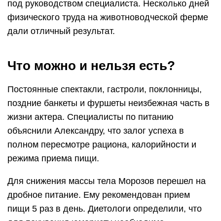
под руководством специалиста. Несколько дней
физического труда на животноводческой ферме
дали отличный результат.
Что можно и нельзя есть?
Постоянные спектакли, гастроли, поклонницы,
поздние банкеты и фуршеты неизбежная часть в
жизни актера. Специалисты по питанию
объяснили Александру, что залог успеха в
полном пересмотре рациона, калорийности и
режима приема пищи.
Для снижения массы тела Морозов перешел на
дробное питание. Ему рекомендован прием
пищи 5 раз в день. Диетологи определили, что