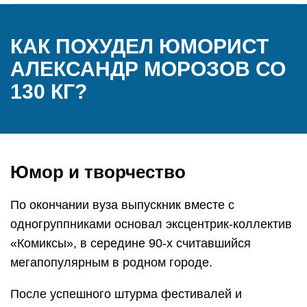
КАК ПОХУДЕЛ ЮМОРИСТ
АЛЕКСАНДР МОРОЗОВ СО
130 КГ?
Юмор и творчество
По окончании вуза выпускник вместе с
одногруппниками основал эксцентрик-коллектив
«Комиксы», в середине 90-х считавшийся
мегапопулярным в родном городе.
После успешного штурма фестивалей и