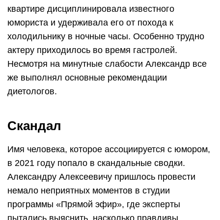
квартире дисциплинировала известного
юмориста и удерживала его от похода к
холодильнику в ночные часы. Особенно трудно
актеру приходилось во время гастролей.
Несмотря на минутные слабости Александр все
же выполнял основные рекомендации
диетологов.
Скандал
Имя человека, которое ассоциируется с юмором,
в 2021 году попало в скандальные сводки.
Александру Алексеевичу пришлось провести
немало неприятных моментов в студии
программы «Прямой эфир», где эксперты
пытались выяснить, насколько правдивы