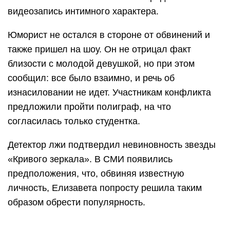
видеозапись интимного характера.
Юморист не остался в стороне от обвинений и
также пришел на шоу. Он не отрицал факт
близости с молодой девушкой, но при этом
сообщил: все было взаимно, и речь об
изнасиловании не идет. Участникам конфликта
предложили пройти полиграф, на что
согласилась только студентка.
Детектор лжи подтвердил невиновность звезды
«Кривого зеркала». В СМИ появились
предположения, что, обвиняя известную
личность, Елизавета попросту решила таким
образом обрести популярность.