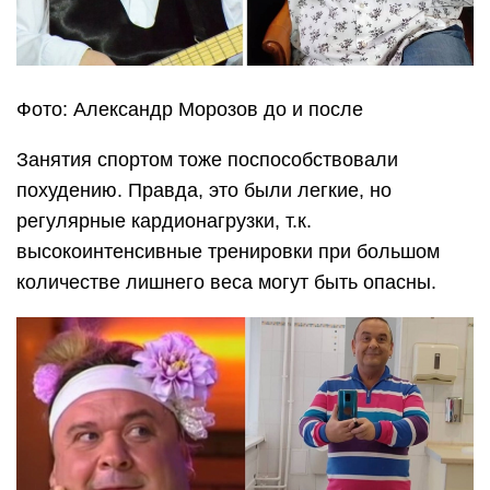
Фото: Александр Морозов до и после
Занятия спортом тоже поспособствовали
похудению. Правда, это были легкие, но
регулярные кардионагрузки, т.к.
высокоинтенсивные тренировки при большом
количестве лишнего веса могут быть опасны.