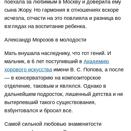
поехала за любимым в Москву и доверила ему
сына Жору. Но гармония в отношениях вскоре
исчезла, отчасти на это повлияла и разница во
взглядах на воспитание ребенка.
Александр Морозов в молодости
Мать внушала наследнику, что тот гений. И
мальчик, в 6 лет поступивший в
Академию
хорового искусства
имени В. С. Попова, а после
— в консерваторию на композиторское
отделение, таковым и являлся. Однако в
дальнейшем подросток, лишенный детства и не
вытерпевший такого существования,
взбунтовался и бросил все.
Самой сильной любовью знаменитости