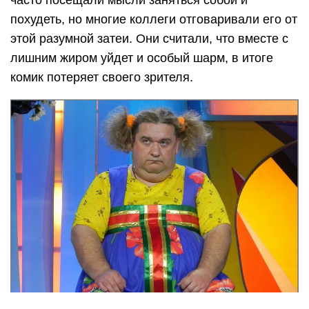
часто посещали мысли заняться собой и
похудеть, но многие коллеги отговаривали его от
этой разумной затеи. Они считали, что вместе с
лишним жиром уйдет и особый шарм, в итоге
комик потеряет своего зрителя.