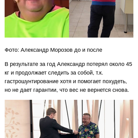
Фото: Александр Морозов до и после
В результате за год Александр потерял около 45
кг и продолжает следить за собой, т.к.
гастрошунтирование хотя и помогает похудеть,
но не дает гарантии, что вес не вернется снова.