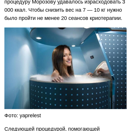
процедуру Морозову удавалось израсходовать 3
000 ккал. Чтобы снизить вес на 7 — 10 кг нужно
было пройти не менее 20 сеансов криотерапии.
Фото: yaprelest
Следующей процедурой, помогающей