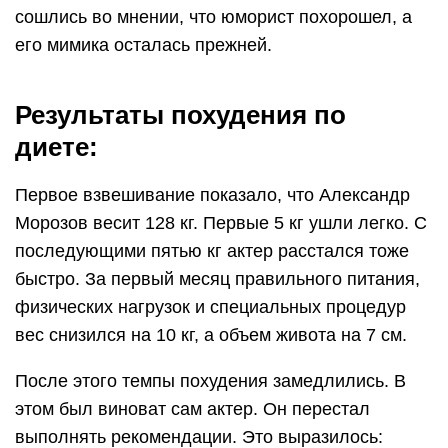
сошлись во мнении, что юморист похорошел, а
его мимика осталась прежней.
Результаты похудения по
диете:
Первое взвешивание показало, что Александр
Морозов весит 128 кг. Первые 5 кг ушли легко. С
последующими пятью кг актер расстался тоже
быстро. За первый месяц правильного питания,
физических нагрузок и специальных процедур
вес снизился на 10 кг, а объем живота на 7 см.
После этого темпы похудения замедлились. В
этом был виноват сам актер. Он перестал
выполнять рекомендации. Это выразилось: