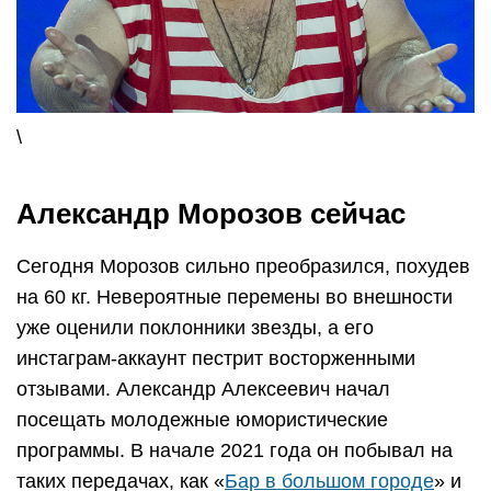
\
Александр Морозов сейчас
Сегодня Морозов сильно преобразился, похудев
на 60 кг. Невероятные перемены во внешности
уже оценили поклонники звезды, а его
инстаграм-аккаунт пестрит восторженными
отзывами. Александр Алексеевич начал
посещать молодежные юмористические
программы. В начале 2021 года он побывал на
таких передачах, как «
Бар в большом городе
» и