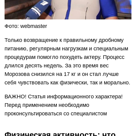
Фото: webmaster
Только возвращение к правильному дробному
питанию, регулярным нагрузкам и специальным
процедурам помогло похудеть актеру. Процесс
длился десять недель. За это время вес
Морозова снизился на 17 кг и он стал лучше
себя чувствовать как физически, так и морально.
ВАЖНО! Статья информационного характера!
Перед применением необходимо
проконсультироваться со специалистом
Физическая активность: что