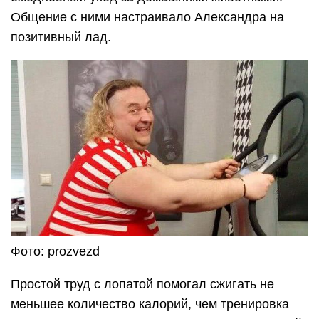
Общение с ними настраивало Александра на
позитивный лад.
Фото: prozvezd
Простой труд с лопатой помогал сжигать не
меньшее количество калорий, чем тренировка