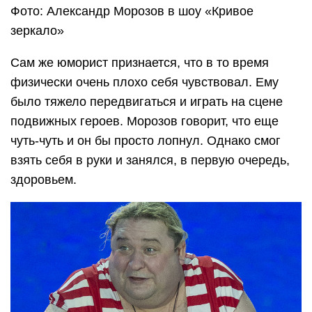
Фото: Александр Морозов в шоу «Кривое
зеркало»
Сам же юморист признается, что в то время
физически очень плохо себя чувствовал. Ему
было тяжело передвигаться и играть на сцене
подвижных героев. Морозов говорит, что еще
чуть-чуть и он бы просто лопнул. Однако смог
взять себя в руки и занялся, в первую очередь,
здоровьем.