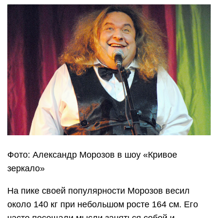
Фото: Александр Морозов в шоу «Кривое
зеркало»
На пике своей популярности Морозов весил
около 140 кг при небольшом росте 164 см. Его