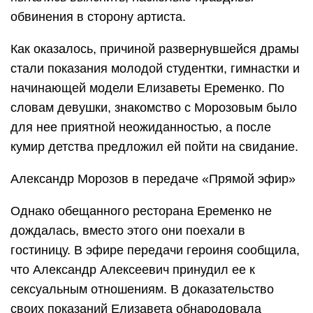
обвинения в сторону артиста.
Как оказалось, причиной развернувшейся драмы
стали показания молодой студентки, гимнастки и
начинающей модели Елизаветы Еременко. По
словам девушки, знакомство с Морозовым было
для нее приятной неожиданностью, а после
кумир детства предложил ей пойти на свидание.
Александр Морозов в передаче «Прямой эфир»
Однако обещанного ресторана Еременко не
дождалась, вместо этого они поехали в
гостиницу. В эфире передачи героиня сообщила,
что Александр Алексеевич принудил ее к
сексуальным отношениям. В доказательство
своих показаний Елизавета обнародовала