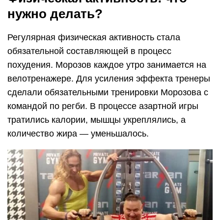
нужно делать?
Регулярная физическая активность стала
обязательной составляющей в процесс
похудения. Морозов каждое утро занимается на
велотренажере. Для усиления эффекта тренеры
сделали обязательными тренировки Морозова с
командой по регби. В процессе азартной игры
тратились калории, мышцы укреплялись, а
количество жира — уменьшалось.