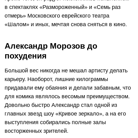
в спектаклях «Размороженный» и «Семь раз
отмерь» Московского еврейского театра
«Шалом» и иных, мечтая снова сняться в кино.
Александр Морозов до
похудения
Большой вес никогда не мешал артисту делать
карьеру. Наоборот, лишние килограммы
придавали ему обаяния и делали забавным, что
для комика являлось весомым преимуществом.
Довольно быстро Александр стал одной из
главных звезд шоу «Кривое зеркало», а на его
выступления собирались полные залы
восторженных зрителей.