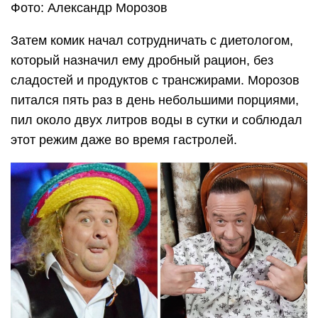
Фото: Александр Морозов
Затем комик начал сотрудничать с диетологом,
который назначил ему дробный рацион, без
сладостей и продуктов с трансжирами. Морозов
питался пять раз в день небольшими порциями,
пил около двух литров воды в сутки и соблюдал
этот режим даже во время гастролей.