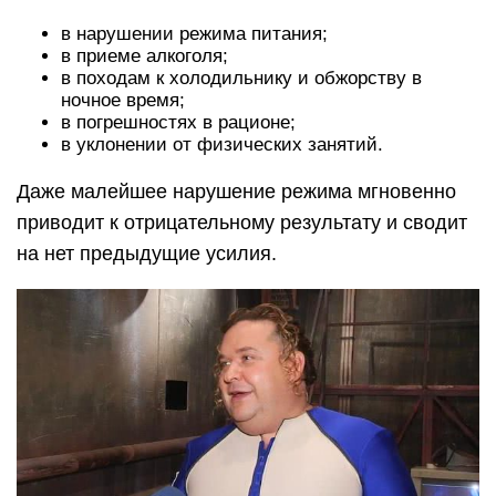
в нарушении режима питания;
в приеме алкоголя;
в походам к холодильнику и обжорству в
ночное время;
в погрешностях в рационе;
в уклонении от физических занятий.
Даже малейшее нарушение режима мгновенно
приводит к отрицательному результату и сводит
на нет предыдущие усилия.