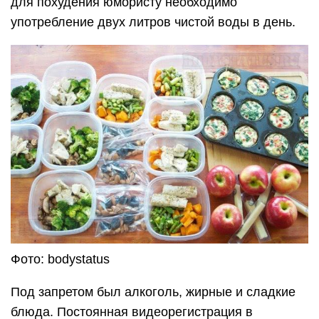
для похудения юмористу необходимо
употребление двух литров чистой воды в день.
Фото: bodystatus
Под запретом был алкоголь, жирные и сладкие
блюда. Постоянная видеорегистрация в