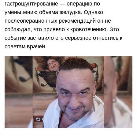
гастрошунтирование — операцию по
уменьшению объема желудка. Однако
послеоперационных рекомендаций он не
соблюдал, что привело к кровотечению. Это
событие заставило его серьезнее отнестись к
советам врачей.