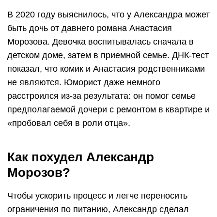
В 2020 году выяснилось, что у Александра может
быть дочь от давнего романа Анастасия
Морозова. Девочка воспитывалась сначала в
детском доме, затем в приемной семье. ДНК-тест
показал, что комик и Анастасия родственниками
не являются. Юморист даже немного
расстроился из-за результата: он помог семье
предполагаемой дочери с ремонтом в квартире и
«пробовал себя в роли отца».
Как похудел Александр
Морозов?
Чтобы ускорить процесс и легче переносить
ограничения по питанию, Александр сделал