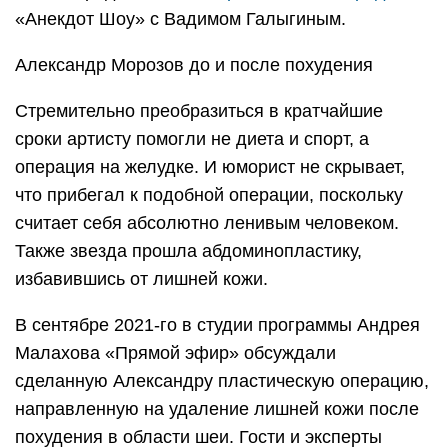
«Анекдот Шоу» с Вадимом Галыгиным.
Александр Морозов до и после похудения
Стремительно преобразиться в кратчайшие
сроки артисту помогли не диета и спорт, а
операция на желудке. И юморист не скрывает,
что прибегал к подобной операции, поскольку
считает себя абсолютно ленивым человеком.
Также звезда прошла абдоминопластику,
избавившись от лишней кожи.
В сентябре 2021-го в студии программы Андрея
Малахова «Прямой эфир» обсуждали
сделанную Александру пластическую операцию,
направленную на удаление лишней кожи после
похудения в области шеи. Гости и эксперты