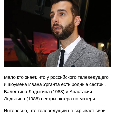
Мало кто знает, что у российского телеведущего
и шоумена Ивана Урганта есть родные сестры.
Валентина Ладыгина (1983) и Анастасия
Ладыгина (1988) сестры актера по матери.
Интересно, что телеведущий не скрывает свои