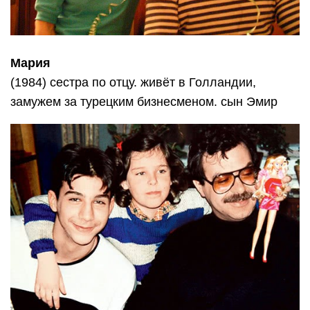
Мария
(1984) сестра по отцу. живёт в Голландии,
замужем за турецким бизнесменом. сын Эмир