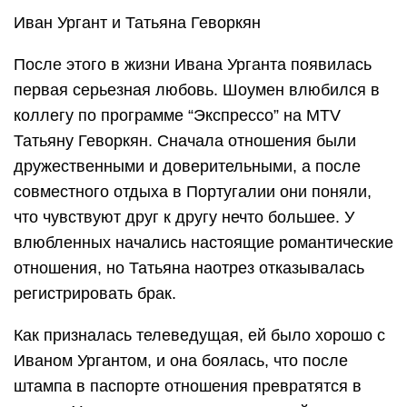
Иван Ургант и Татьяна Геворкян
После этого в жизни Ивана Урганта появилась
первая серьезная любовь. Шоумен влюбился в
коллегу по программе “Экспрессо” на MTV
Татьяну Геворкян. Сначала отношения были
дружественными и доверительными, а после
совместного отдыха в Португалии они поняли,
что чувствуют друг к другу нечто большее. У
влюбленных начались настоящие романтические
отношения, но Татьяна наотрез отказывалась
регистрировать брак.
Как призналась телеведущая, ей было хорошо с
Иваном Ургантом, и она боялась, что после
штампа в паспорте отношения превратятся в