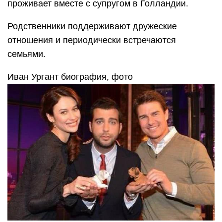
проживает вместе с супругом в Голландии.
Родственники поддерживают дружеские
отношения и периодически встречаются
семьями.
Иван Ургант биография, фото