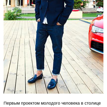
Первым проектом молодого человека в столице