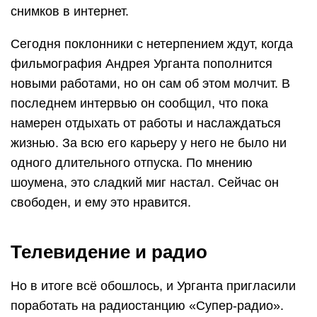
снимков в интернет.
Сегодня поклонники с нетерпением ждут, когда
фильмография Андрея Урганта пополнится
новыми работами, но он сам об этом молчит. В
последнем интервью он сообщил, что пока
намерен отдыхать от работы и наслаждаться
жизнью. За всю его карьеру у него не было ни
одного длительного отпуска. По мнению
шоумена, это сладкий миг настал. Сейчас он
свободен, и ему это нравится.
Телевидение и радио
Но в итоге всё обошлось, и Урганта пригласили
поработать на радиостанцию «Супер-радио».