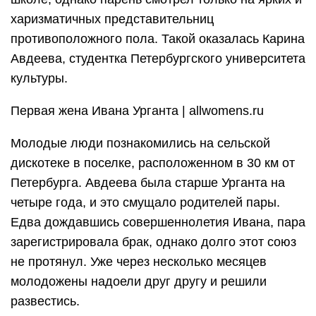
харизматичных представительниц
противоположного пола. Такой оказалась Карина
Авдеева, студентка Петербургского университета
культуры.
Первая жена Ивана Урганта | allwomens.ru
Молодые люди познакомились на сельской
дискотеке в поселке, расположенном в 30 км от
Петербурга. Авдеева была старше Урганта на
четыре года, и это смущало родителей пары.
Едва дождавшись совершеннолетия Ивана, пара
зарегистрировала брак, однако долго этот союз
не протянул. Уже через несколько месяцев
молодожены надоели друг другу и решили
развестись.