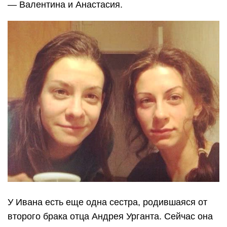
— Валентина и Анастасия.
У Ивана есть еще одна сестра, родившаяся от
второго брака отца Андрея Урганта. Сейчас она