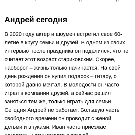
Андрей сегодня
В 2020 году актер и шоумен встретил свое 60-
летие в кругу семьи и друзей. В одном из своих
интервью после праздника он поделился, что не
считает этот возраст стариковским. Скорее,
наоборот – жизнь только начинается. На свой
день рождения он купил подарок – гитару, о
которой давно мечтал. В молодости он часто
играл в компании друзей, а сейчас решил
заняться тем же, только играть для семьи.
Сегодня Андрей не работает. Большую часть
свободного времени он проводит с женой,
детьми и внуками. Иван часто приезжает