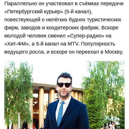
Параллельно он участвовал в съёмках передачи
«Петербургский курьер» (5-й канал),
повествующей о нелёгких буднях туристических
фирм, заводов и кондитерских фабрик. Вскоре
молодой человек сменил «Супер-радио» на
«Хит-ФМ», а 5-й канал на MTV. Популярность
ведущего росла, и вскоре он переехал в Москву.