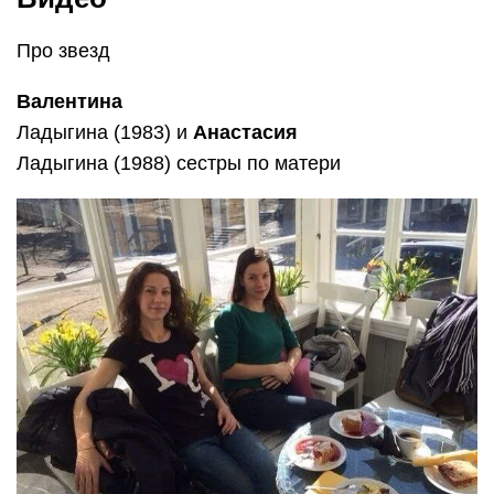
Про звезд
Валентина
Ладыгина (1983) и
Анастасия
Ладыгина (1988) сестры по матери