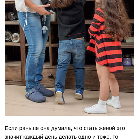
Если раньше она думала, что стать женой это
значит каждый день делать одно и тоже, то