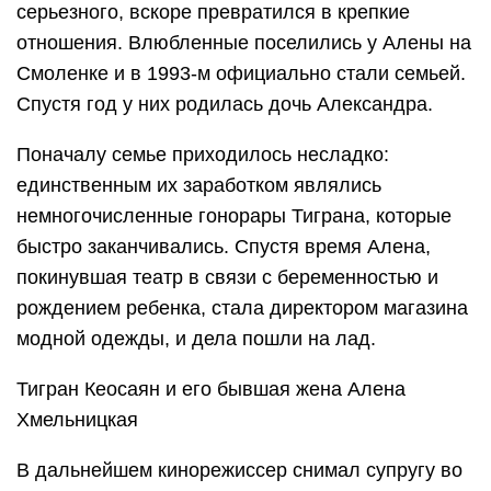
серьезного, вскоре превратился в крепкие
отношения. Влюбленные поселились у Алены на
Смоленке и в 1993-м официально стали семьей.
Спустя год у них родилась дочь Александра.
Поначалу семье приходилось несладко:
единственным их заработком являлись
немногочисленные гонорары Тиграна, которые
быстро заканчивались. Спустя время Алена,
покинувшая театр в связи с беременностью и
рождением ребенка, стала директором магазина
модной одежды, и дела пошли на лад.
Тигран Кеосаян и его бывшая жена Алена
Хмельницкая
В дальнейшем кинорежиссер снимал супругу во