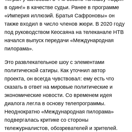
в один!» в качестве судьи. Ранее в программе
«Империя иллюзий. Братья Сафроновы» он
также входил в число членов жюри. В 2020 году
под руководством Кеосаяна на телеканале НТВ
начался выпуск передачи «Международная
пилорама».
Это развлекательное шоу с элементами
политической сатиры. Как уточнил автор
проекта, он всегда чувствовал: ему есть что
сказать в ответ на мировые политические и
экономические новости. Со временем идея
диалога легла в основу телепрограммы.
Неоднократно «Международная пилорама»
подвергалась критике со стороны
тележурналистов, обозревателей и зрителей.