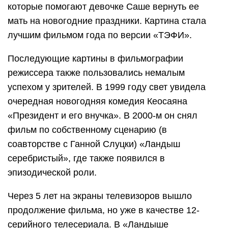
которые помогают девочке Саше вернуть ее
мать на новогодние праздники. Картина стала
лучшим фильмом года по версии «ТЭФИ».
Последующие картины в фильмографии
режиссера также пользовались немалым
успехом у зрителей. В 1999 году свет увидела
очередная новогодняя комедия Кеосаяна
«Президент и его внучка». В 2000-м он снял
фильм по собственному сценарию (в
соавторстве с Ганной Слуцки) «Ландыш
серебристый», где также появился в
эпизодической роли.
Через 5 лет на экраны телевизоров вышло
продолжение фильма, но уже в качестве 12-
серийного телесериала. В «Ландыше