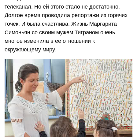
телеканал. Но ей этого стало не достаточно.
Долгое время проводила репортажи из горячих
точек. И была счастлива. Жизнь Маргарита
Симоньян со своим мужем Тиграном очень
многое изменила в ее отношении к
окружающему миру.