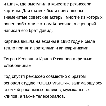
и Шиз», где выступил в качестве режиссера
картины. Для съемок были приглашены
знаменитые советские актеры, многие из которых
ранее работали с отцом Кеосаяна, а сценарий
написал его брат Давид.
Картина вышла на экраны в 1992 году и была
тепло принята зрителями и кинокритиками.
Тигран Кеосаян и Ирина Розанова в фильме
«Любовница»
Год спустя режиссер совместно с братом
основал студию «GOLD VISION», занимающуюся
съемкой рекламных роликов, музыкальных
клипов, а также телесериалов.