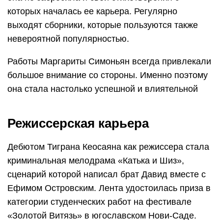
которых началась ее карьера. Регулярно
выходят сборники, которые пользуются также
невероятной популярностью.
Работы Маргариты Симоньян всегда привлекали
большое внимание со стороны. Именно поэтому
она стала настолько успешной и влиятельной
Режиссерская карьера
Дебютом Тиграна Кеосаяна как режиссера стала
криминальная мелодрама «Катька и Шиз»,
сценарий которой написал брат Давид вместе с
Ефимом Островским. Лента удостоилась приза в
категории студенческих работ на фестивале
«Золотой Витязь» в югославском Нови-Саде.