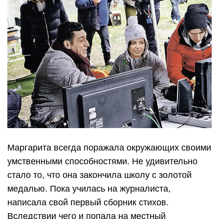
Маргарита всегда поражала окружающих своими
умственными способностями. Не удивительно
стало то, что она закончила школу с золотой
медалью. Пока училась на журналиста,
написала свой первый сборник стихов.
Вследствии чего и попала на местный