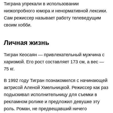
Тиграна упрекали в использовании
низкопробного юмора и ненормативной лексики.
Сам режиссер называет работу телеведущим
своим хобби.
Личная жизнь
Тигран Кеосаян — привлекательный мужчина с
харизмой. Его рост составляет 173 см, а вес —
75 кг.
В 1992 году Тигран познакомился с начинающей
актрисой Аленой Хмельницкой. Режиссер как раз
подыскивал исполнительницу для съемки в
рекламном ролике и предложил девушке эту
роль. Роман, не предвещавший ничего