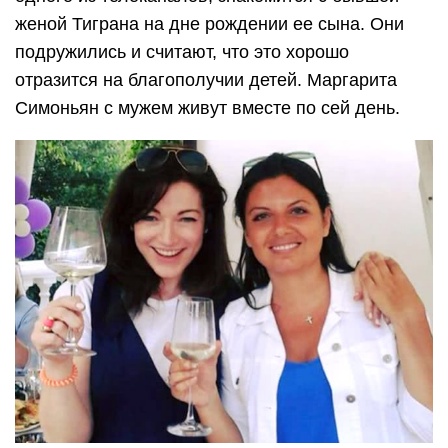
женой Тиграна на дне рождении ее сына. Они
подружились и считают, что это хорошо
отразится на благополучии детей. Маргарита
Симоньян с мужем живут вместе по сей день.