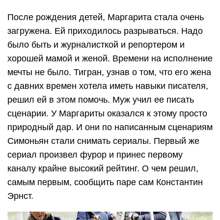
После рождения детей, Маргарита стала очень
загружена. Ей приходилось разрываться. Надо
было быть и журналисткой и репортером и
хорошей мамой и женой. Времени на исполнение
мечты не было. Тигран, узнав о том, что его жена
с давних времен хотела иметь навыки писателя,
решил ей в этом помочь. Муж учил ее писать
сценарии. У Маргариты оказался к этому просто
природный дар. И они по написанным сценариям
Симоньян стали снимать сериалы. Первый же
сериал произвел фурор и принес первому
каналу крайне высокий рейтинг. О чем решил,
самым первым, сообщить паре сам Константин
Эрнст.