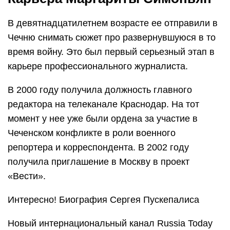
В девятнадцатилетнем возрасте ее отправили в
Чечню снимать сюжет про развернувшуюся в то
время войну. Это был первый серьезный этап в
карьере профессионального журналиста.
В 2000 году получила должность главного
редактора на телеканале Краснодар. На тот
момент у нее уже были ордена за участие в
Чеченском конфликте в роли военного
репортера и корреспондента. В 2002 году
получила приглашение в Москву в проект
«Вести».
Интересно! Биография Сергея Пускепалиса
Новый интернациональный канал Russia Today