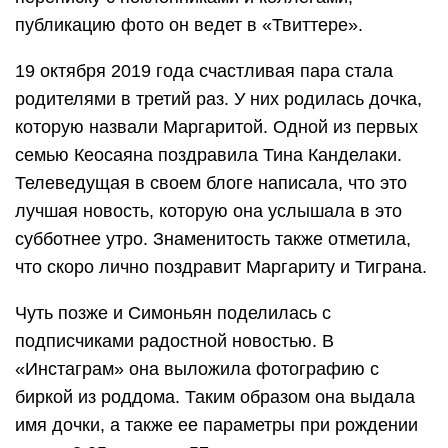
публикацию фото он ведет в «Твиттере».
19 октября 2019 года счастливая пара стала
родителями в третий раз. У них родилась дочка,
которую назвали Маргаритой. Одной из первых
семью Кеосаяна поздравила Тина Канделаки.
Телеведущая в своем блоге написала, что это
лучшая новость, которую она услышала в это
субботнее утро. Знаменитость также отметила,
что скоро лично поздравит Маргариту и Тиграна.
Чуть позже и Симоньян поделилась с
подписчиками радостной новостью. В
«Инстаграм» она выложила фотографию с
биркой из роддома. Таким образом она выдала
имя дочки, а также ее параметры при рождении