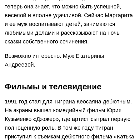
теперь она знает, что можно быть успешной,
веселой и вполне удачливой. Сейчас Маргарита
и ее муж воспитывают детей, занимаются
любимыми делами и рассказывают на ночь
сказки собственного сочинения.
Возможно интересно: Муж Екатерины
Андреевой.
Фильмы и телевидение
1991 год стал для Тиграна Кеосаяна дебютным.
На экраны вышел комедийный фильм Юрия
Кузьменко «Джокер», где артист сыграл первую
полноценную роль. В том же году Тигран
приступил к съемкам дебютного фильма «Катька