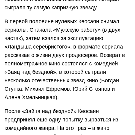
сыграла ту самую капризную звезду.
В первой половине нулевых Кеосаян снимал
сериалы. Сначала «Мужскую работу» (в двух
частях), затем взялся за эксплуатацию
«Ландыша серебристого», в формате сериала
рассказав о жизни двух продюсеров. Возврат в
полнометражное кино состоялся с комедией
«Заяц над бездной», в которой сыграли
несколько отечественных звезд кино (Богдан
Ступка, Михаил Ефремов, Юрий Стоянов и
Алена Хмельницкая).
После «Зайца над бездной» Кеосаян
предпринял еще одну попытку вырваться из
комедийного жанра. На этот раз – в жанр