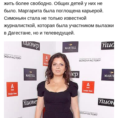
жить более свободно. Общих детей у них не
было. Маргарита была поглощена карьерой.
Симоньян стала не только известной
журналисткой, которая была участником вылазки
в Дагестане, но и телеведущей.