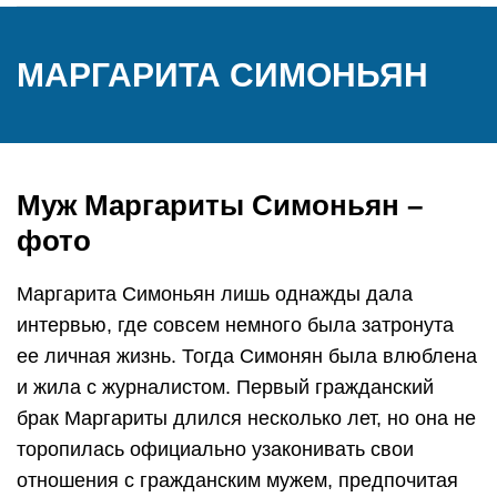
МАРГАРИТА СИМОНЬЯН
Муж Маргариты Симоньян –
фото
Маргарита Симоньян лишь однажды дала
интервью, где совсем немного была затронута
ее личная жизнь. Тогда Симонян была влюблена
и жила с журналистом. Первый гражданский
брак Маргариты длился несколько лет, но она не
торопилась официально узаконивать свои
отношения с гражданским мужем, предпочитая