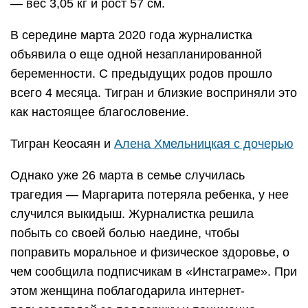
— вес 3,05 кг и рост 57 см.
В середине марта 2020 года журналистка
объявила о еще одной незапланированной
беременности. С предыдущих родов прошло
всего 4 месяца. Тигран и близкие восприняли это
как настоящее благословение.
Тигран Кеосаян и
Алена Хмельницкая с дочерью
Однако уже 26 марта в семье случилась
трагедия — Маргарита потеряла ребенка, у нее
случился выкидыш. Журналистка решила
побыть со своей болью наедине, чтобы
поправить моральное и физическое здоровье, о
чем сообщила подписчикам в «Инстаграме». При
этом женщина поблагодарила интернет-