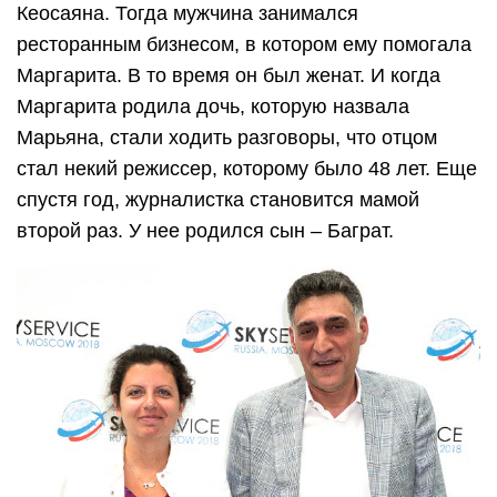
Кеосаяна. Тогда мужчина занимался
ресторанным бизнесом, в котором ему помогала
Маргарита. В то время он был женат. И когда
Маргарита родила дочь, которую назвала
Марьяна, стали ходить разговоры, что отцом
стал некий режиссер, которому было 48 лет. Еще
спустя год, журналистка становится мамой
второй раз. У нее родился сын – Баграт.