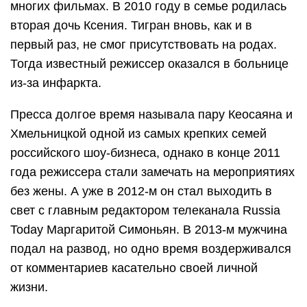
многих фильмах. В 2010 году в семье родилась
вторая дочь Ксения. Тигран вновь, как и в
первый раз, не смог присутствовать на родах.
Тогда известный режиссер оказался в больнице
из-за инфаркта.
Пресса долгое время называла пару Кеосаяна и
Хмельницкой одной из самых крепких семей
российского шоу-бизнеса, однако в конце 2011
года режиссера стали замечать на мероприятиях
без жены. А уже в 2012-м он стал выходить в
свет с главным редактором телеканала Russia
Today Маргаритой Симоньян. В 2013-м мужчина
подал на развод, но одно время воздерживался
от комментариев касательно своей личной
жизни.