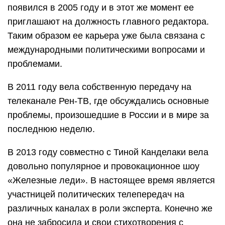
появился в 2005 году и в этот же момент ее
приглашают на должность главного редактора.
Таким образом ее карьера уже была связана с
международными политическими вопросами и
проблемами.
В 2011 году вела собственную передачу на
телеканале Рен-ТВ, где обсуждались основные
проблемы, произошедшие в России и в мире за
последнюю неделю.
В 2013 году совместно с Тиной Канделаки вела
довольно популярное и провокационное шоу
«Железные леди». В настоящее время является
участницей политических телепередач на
различных каналах в роли эксперта. Конечно же
она не забросила и свои стихотворения с