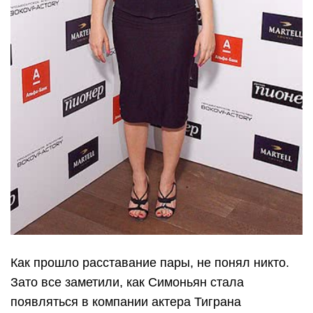
Как прошло расставание пары, не понял никто.
Зато все заметили, как Симоньян стала
появляться в компании актера Тиграна