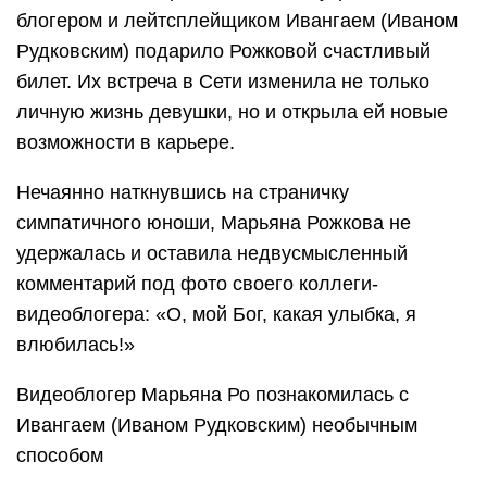
блогером и лейтсплейщиком Ивангаем (Иваном
Рудковским) подарило Рожковой счастливый
билет. Их встреча в Сети изменила не только
личную жизнь девушки, но и открыла ей новые
возможности в карьере.
Нечаянно наткнувшись на страничку
симпатичного юноши, Марьяна Рожкова не
удержалась и оставила недвусмысленный
комментарий под фото своего коллеги-
видеоблогера: «О, мой Бог, какая улыбка, я
влюбилась!»
Видеоблогер Марьяна Ро познакомилась с
Ивангаем (Иваном Рудковским) необычным
способом