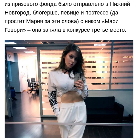
из призового фонда было отправлено в Нижний
Новгород, блогерше, певице и поэтессе (да
простит Мария за эти слова) с ником «Мари
Говори» – она заняла в конкурсе третье место.