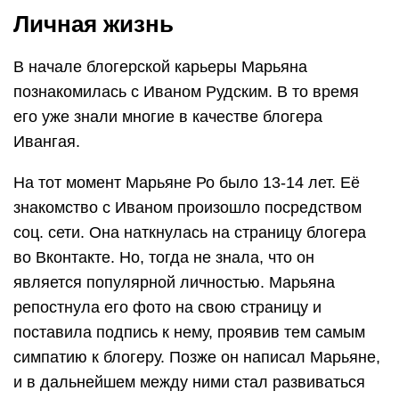
Личная жизнь
В начале блогерской карьеры Марьяна
познакомилась с Иваном Рудским. В то время
его уже знали многие в качестве блогера
Ивангая.
На тот момент Марьяне Ро было 13-14 лет. Её
знакомство с Иваном произошло посредством
соц. сети. Она наткнулась на страницу блогера
во Вконтакте. Но, тогда не знала, что он
является популярной личностью. Марьяна
репостнула его фото на свою страницу и
поставила подпись к нему, проявив тем самым
симпатию к блогеру. Позже он написал Марьяне,
и в дальнейшем между ними стал развиваться