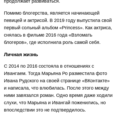
продолжает развиваться.
Помимо блогерства, является начинающей
певицей и актрисой. В 2019 году выпустила свой
первый сольный альбом «Princess». Как актриса,
снялась в фильме 2016 года «Взломать
блогеров», где исполнила роль самой себя.
Личная жизнь
С 2014 по 2016 состояла в отношениях с
Ивангаем. Тогда Марьяна Ро разместила фото
Ивана Рудского на своей странице «ВКонтакте»
и написала, что влюбилась. После этого между
ними завязался роман. Одно время даже ходили
слухи, что Марьяна и Ивангай поженились, но
впоследствии это не подтвердилось.