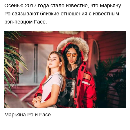
Осенью 2017 года стало известно, что Марьяну
Ро связывают близкие отношения с известным
рэп-певцом Face.
Марьяна Ро и Face