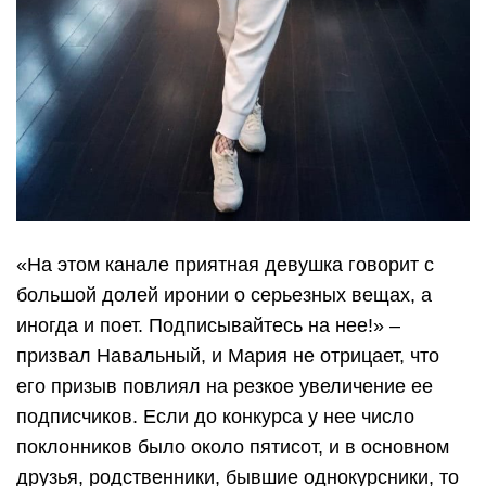
«На этом канале приятная девушка говорит с
большой долей иронии о серьезных вещах, а
иногда и поет. Подписывайтесь на нее!» –
призвал Навальный, и Мария не отрицает, что
его призыв повлиял на резкое увеличение ее
подписчиков. Если до конкурса у нее число
поклонников было около пятисот, и в основном
друзья, родственники, бывшие однокурсники, то