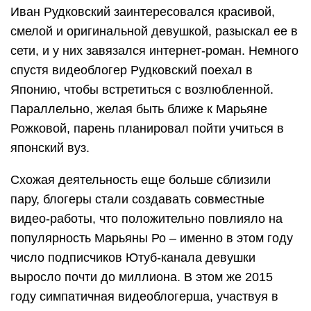
Иван Рудковский заинтересовался красивой,
смелой и оригинальной девушкой, разыскал ее в
сети, и у них завязался интернет-роман. Немного
спустя видеоблогер Рудковский поехал в
Японию, чтобы встретиться с возлюбленной.
Параллельно, желая быть ближе к Марьяне
Рожковой, парень планировал пойти учиться в
японский вуз.
Схожая деятельность еще больше сблизили
пару, блогеры стали создавать совместные
видео-работы, что положительно повлияло на
популярность Марьяны Ро – именно в этом году
число подписчиков Ютуб-канала девушки
выросло почти до миллиона. В этом же 2015
году симпатичная видеоблогерша, участвуя в