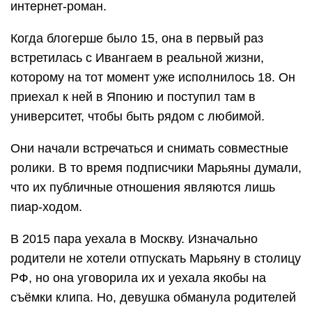
интернет-роман.
Когда блогерше было 15, она в первый раз
встретилась с Ивангаем в реальной жизни,
которому на тот момент уже исполнилось 18. Он
приехал к ней в Японию и поступил там в
университет, чтобы быть рядом с любимой.
Они начали встречаться и снимать совместные
ролики. В то время подписчики Марьяны думали,
что их публичные отношения являются лишь
пиар-ходом.
В 2015 пара уехала в Москву. Изначально
родители не хотели отпускать Марьяну в столицу
РФ, но она уговорила их и уехала якобы на
съёмки клипа. Но, девушка обманула родителей