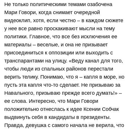
Не только политическими темами озабочена
Мари Говори, когда снимает очередной
видеоклип, хотя, если честно – в каждом сюжете
у нее все равно проскакивают мысли на тему
политики. Главное, что все без исключения ее
материалы – веселые, и она не призывает
присоединиться к оппозиции или выходить с
транспарантами на улицу. «Веду канал для того,
чтобы люди из спальных районов перестали
верить телику. Понимаю, что я – капля в море, но
пусть эта капля что-то сделает. Не призываю за
Навального, призываю прежде всего думать!» –
ее слова. Интересно, что Мари Говори
положительно отнеслась к идее Ксении Собчак
выдвинуть себя в кандидаты в президенты.
Правда, девушка с самого начала не верила, что