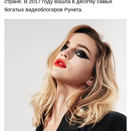
стране. В 2017 году вошла в десятку самых
богатых видеоблогеров Рунета.