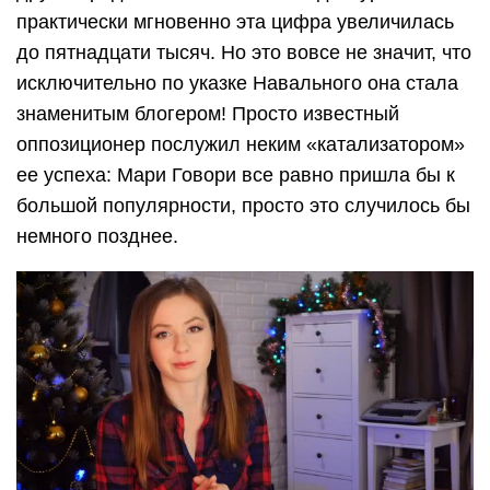
практически мгновенно эта цифра увеличилась
до пятнадцати тысяч. Но это вовсе не значит, что
исключительно по указке Навального она стала
знаменитым блогером! Просто известный
оппозиционер послужил неким «катализатором»
ее успеха: Мари Говори все равно пришла бы к
большой популярности, просто это случилось бы
немного позднее.