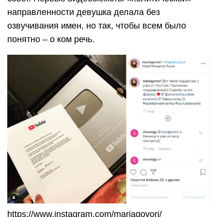
направленности девушка делала без
озвучивания имен, но так, чтобы всем было
понятно – о ком речь.
https://www.instagram.com/mariagovori/