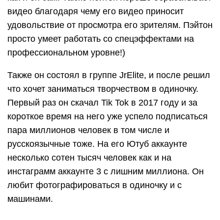
видео благодаря чему его видео приносит
удовольствие от просмотра его зрителям. Пэйтон
просто умеет работать со спецэффектами на
профессиональном уровне!)
Также он состоял в группе JrElite, и после решил
что хочет заниматься творчеством в одиночку.
Первый раз он скачал Tik Tok в 2017 году и за
короткое время на него уже успело подписаться
пара миллионов человек в том числе и
русскоязычные тоже. На его Ютуб аккаунте
несколько сотен тысяч человек как и на
инстаграмм аккаунте 3 с лишним миллиона. Он
любит фотографироваться в одиночку и с
машинами.