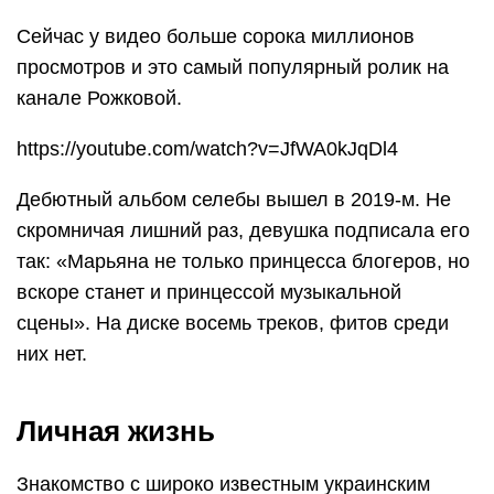
Сейчас у видео больше сорока миллионов
просмотров и это самый популярный ролик на
канале Рожковой.
https://youtube.com/watch?v=JfWA0kJqDl4
Дебютный альбом селебы вышел в 2019-м. Не
скромничая лишний раз, девушка подписала его
так: «Марьяна не только принцесса блогеров, но
вскоре станет и принцессой музыкальной
сцены». На диске восемь треков, фитов среди
них нет.
Личная жизнь
Знакомство с широко известным украинским