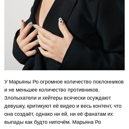
У Марьяны Ро огромное количество поклонников
и не меньшее количество противников.
Злопыхатели и хейтеры всячески осуждают
девушку, критикуют её видео и весь контент, что
она создаёт, однако ни ей, ни её фанатам их
выпады как будто нипочём. Марьяна Ро