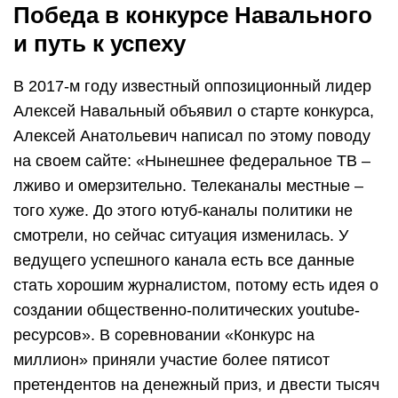
Победа в конкурсе Навального
и путь к успеху
В 2017-м году известный оппозиционный лидер
Алексей Навальный объявил о старте конкурса,
Алексей Анатольевич написал по этому поводу
на своем сайте: «Нынешнее федеральное ТВ –
лживо и омерзительно. Телеканалы местные –
того хуже. До этого ютуб-каналы политики не
смотрели, но сейчас ситуация изменилась. У
ведущего успешного канала есть все данные
стать хорошим журналистом, потому есть идея о
создании общественно-политических youtube-
ресурсов». В соревновании «Конкурс на
миллион» приняли участие более пятисот
претендентов на денежный приз, и двести тысяч