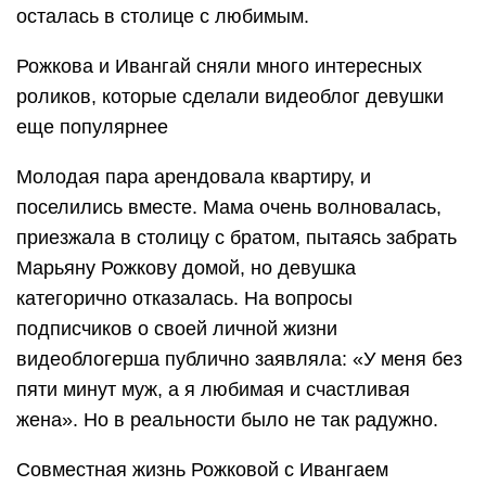
осталась в столице с любимым.
Рожкова и Ивангай сняли много интересных
роликов, которые сделали видеоблог девушки
еще популярнее
Молодая пара арендовала квартиру, и
поселились вместе. Мама очень волновалась,
приезжала в столицу с братом, пытаясь забрать
Марьяну Рожкову домой, но девушка
категорично отказалась. На вопросы
подписчиков о своей личной жизни
видеоблогерша публично заявляла: «У меня без
пяти минут муж, а я любимая и счастливая
жена». Но в реальности было не так радужно.
Совместная жизнь Рожковой с Ивангаем