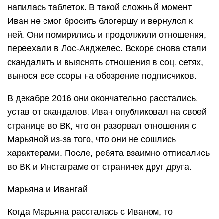
напилась таблеток. В такой сложный момент
Иван не смог бросить блогершу и вернулся к
ней. Они помирились и продолжили отношения,
переехали в Лос-Анджелес. Вскоре снова стали
скандалить и выяснять отношения в соц. сетях,
вынося все ссоры на обозрение подписчиков.
В декабре 2016 они окончательно расстались,
устав от скандалов. Иван опубликовал на своей
странице во ВК, что он разорвал отношения с
Марьяной из-за того, что они не сошлись
характерами. После, ребята взаимно отписались
во ВК и Инстаграме от страничек друг друга.
Марьяна и Ивангай
Когда Марьяна рассталась с Иваном, то