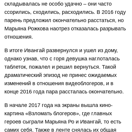
складывалась не особо удачно – они часто
ссорились, сходились, расходились. В 2016 году
парень предложил окончательно расстаться, но
Марьяна Рожкова наотрез отказалась разрывать
отношения.
В итоге Ивангай развернулся и ушел из дому,
однако узнав, что с горя девушка наглоталась
таблеток, пожалел и решил вернуться. Такой
драматический эпизод не принес ожидаемых
изменений в отношения видеоблогеров, и в
конце 2016 года пара рассталась окончательно.
В начале 2017 года на экраны вышла кино-
картина «Взломать блогеров», где главных
героев сыграли Марьяна Ро и Ивангай, то есть
самих себя. Также в ленте снялась их общая