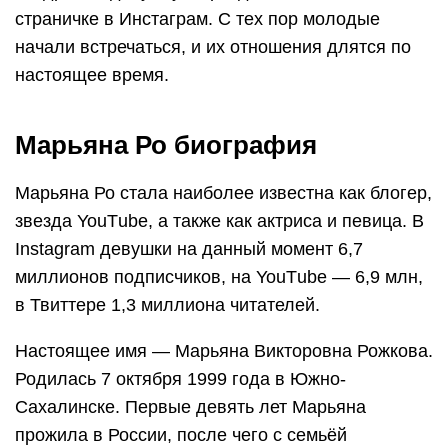
страничке в Инстаграм. С тех пор молодые
начали встречаться, и их отношения длятся по
настоящее время.
Марьяна Ро биография
Марьяна Ро стала наиболее известна как блогер,
звезда YouТube, а также как актриса и певица. В
Instagram девушки на данный момент 6,7
миллионов подписчиков, на YouТube — 6,9 млн,
в Твиттере 1,3 миллиона читателей.
Настоящее имя — Марьяна Викторовна Рожкова.
Родилась 7 октября 1999 года в Южно-
Сахалинске. Первые девять лет Марьяна
прожила в России, после чего с семьёй