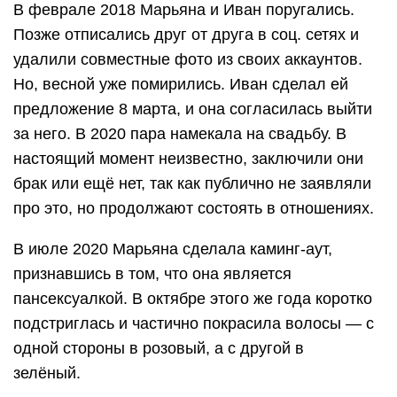
В феврале 2018 Марьяна и Иван поругались.
Позже отписались друг от друга в соц. сетях и
удалили совместные фото из своих аккаунтов.
Но, весной уже помирились. Иван сделал ей
предложение 8 марта, и она согласилась выйти
за него. В 2020 пара намекала на свадьбу. В
настоящий момент неизвестно, заключили они
брак или ещё нет, так как публично не заявляли
про это, но продолжают состоять в отношениях.
В июле 2020 Марьяна сделала каминг-аут,
признавшись в том, что она является
пансексуалкой. В октябре этого же года коротко
подстриглась и частично покрасила волосы — с
одной стороны в розовый, а с другой в
зелёный.