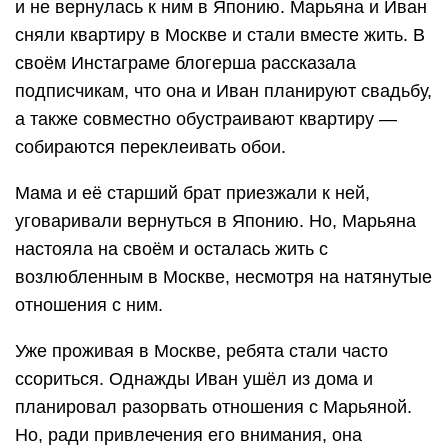
и не вернулась к ним в Японию. Марьяна и Иван
сняли квартиру в Москве и стали вместе жить. В
своём Инстаграме блогерша рассказала
подписчикам, что она и Иван планируют свадьбу,
а также совместно обустраивают квартиру —
собираются переклеивать обои.
Мама и её старший брат приезжали к ней,
уговаривали вернуться в Японию. Но, Марьяна
настояла на своём и осталась жить с
возлюбленным в Москве, несмотря на натянутые
отношения с ним.
Уже проживая в Москве, ребята стали часто
ссориться. Однажды Иван ушёл из дома и
планировал разорвать отношения с Марьяной.
Но, ради привлечения его внимания, она