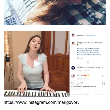
https://www.instagram.com/marigovori/