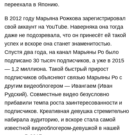
переехала в Японию.
В 2012 году Марьяна Рожкова зарегистрировал
свой аккаунт на YouТube. Наверняка она тогда
даже не подозревала, что он принесёт ей такой
успех и вскоре она станет знаменитостью.
Спустя два года, на канал Марьяны Ро было
подписано 30 тысяч подписчиков, а уже в 2015
— 1,2 миллиона. Такой быстрый прирост
подписчиков объясняют связью Марьяны Ро с
другим видеоблогером — Ивангаем (Иван
Рудский). Совместные видео безусловно
прибавили темпа роста заинтересованности и
подписчиков. Креативная девушка стремительно
набирала аудиторию, и вскоре стала самой
известной видеоблогером-девушкой в нашей