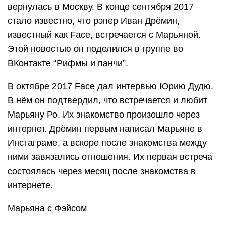
вернулась в Москву. В конце сентября 2017
стало известно, что рэпер Иван Дрёмин,
известный как Face, встречается с Марьяной.
Этой новостью он поделился в группе во
ВКонтакте “Рифмы и панчи”.
В октябре 2017 Face дал интервью Юрию Дудю.
В нём он подтвердил, что встречается и любит
Марьяну Ро. Их знакомство произошло через
интернет. Дрёмин первым написал Марьяне в
Инстаграме, а вскоре после знакомства между
ними завязались отношения. Их первая встреча
состоялась через месяц после знакомства в
интернете.
Марьяна с Фэйсом