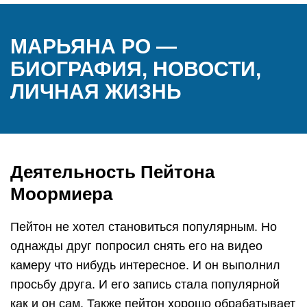
МАРЬЯНА РО —
БИОГРАФИЯ, НОВОСТИ,
ЛИЧНАЯ ЖИЗНЬ
Деятельность Пейтона
Моормиера
Пейтон не хотел становиться популярным. Но
однажды друг попросил снять его на видео
камеру что нибудь интересное. И он выполнил
просьбу друга. И его запись стала популярной
как и он сам. Также пейтон хорошо обрабатывает