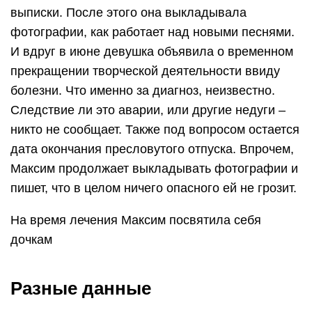
выписки. После этого она выкладывала
фотографии, как работает над новыми песнями.
И вдруг в июне девушка объявила о временном
прекращении творческой деятельности ввиду
болезни. Что именно за диагноз, неизвестно.
Следствие ли это аварии, или другие недуги –
никто не сообщает. Также под вопросом остается
дата окончания пресловутого отпуска. Впрочем,
Максим продолжает выкладывать фотографии и
пишет, что в целом ничего опасного ей не грозит.
На время лечения Максим посвятила себя
дочкам
Разные данные