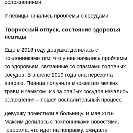
осложнениями.
У певицы начались проблемы с сосудами
Творческий отпуск, состояние здоровья
певицы
Еще в 2018 году девушка делилась с
поклонниками тем, что у нее начались проблемы
со здоровьем, связанные со спазмами головных
сосудов. В апреле 2019 года она пережила
аварию. Певица получила множество мелких
травм и гематом. Из-за слабых сосудов начались
осложнения – пошел воспалительный процесс.
Девушку поместили в больницу. В мае 2019
Максим делилась с поклонниками новостями,
говорила, что идет на поправку, ожидала