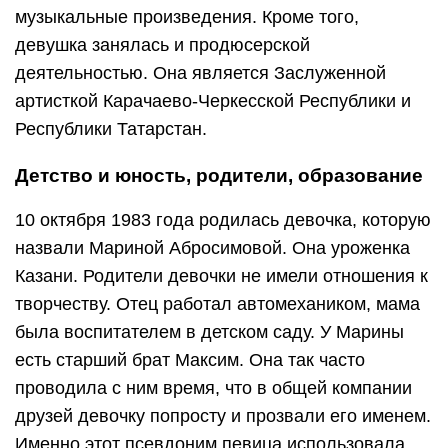
музыкальные произведения. Кроме того,
девушка занялась и продюсерской
деятельностью. Она является Заслуженной
артисткой Карачаево-Черкесской Республики и
Республики Татарстан.
Детство и юность, родители, образование
10 октября 1983 года родилась девочка, которую
назвали Мариной Абросимовой. Она уроженка
Казани. Родители девочки не имели отношения к
творчеству. Отец работал автомехаником, мама
была воспитателем в детском саду. У Марины
есть старший брат Максим. Она так часто
проводила с ним время, что в общей компании
друзей девочку попросту и прозвали его именем.
Именно этот псевдоним певица использовала