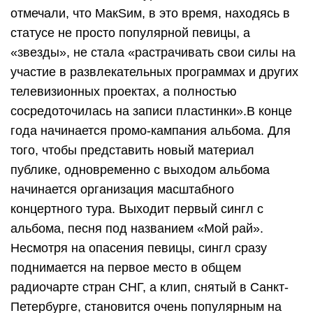
отмечали, что МакSим, в это время, находясь в
статусе не просто популярной певицы, а
«звезды», не стала «растрачивать свои силы на
участие в развлекательных программах и других
телевизионных проектах, а полностью
сосредоточилась на записи пластинки».В конце
года начинается промо-кампания альбома. Для
того, чтобы представить новый материал
публике, одновременно с выходом альбома
начинается организация масштабного
концертного тура. Выходит первый сингл с
альбома, песня под названием «Мой рай».
Несмотря на опасения певицы, сингл сразу
поднимается на первое место в общем
радиочарте стран СНГ, а клип, снятый в Санкт-
Петербурге, становится очень популярным на