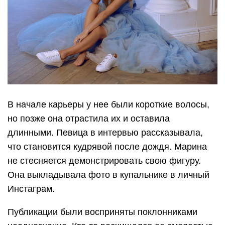
В начале карьеры у нее были короткие волосы,
но позже она отрастила их и оставила
длинными. Певица в интервью рассказывала,
что становится кудрявой после дождя. Марина
не стесняется демонстрировать свою фигуру.
Она выкладывала фото в купальнике в личный
Инстаграм.
Публикации были восприняты поклонниками