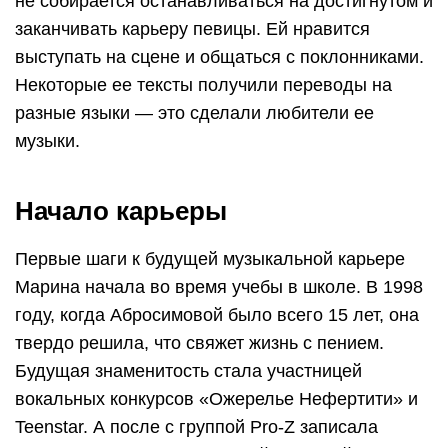
не собирается останавливаться на достигнутом и
заканчивать карьеру певицы. Ей нравится
выступать на сцене и общаться с поклонниками.
Некоторые ее тексты получили переводы на
разные языки — это сделали любители ее
музыки.
Начало карьеры
Первые шаги к будущей музыкальной карьере
Марина начала во время учебы в школе. В 1998
году, когда Абросимовой было всего 15 лет, она
твердо решила, что свяжет жизнь с пением.
Будущая знаменитость стала участницей
вокальных конкурсов «Ожерелье Нефертити» и
Teenstar. А после с группой Pro-Z записала