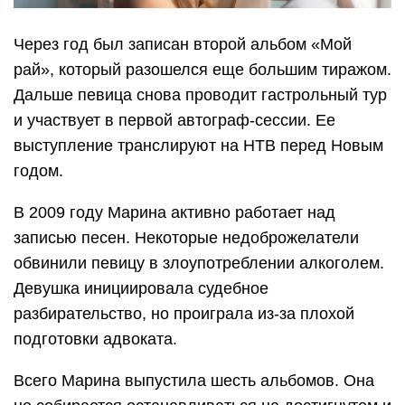
Через год был записан второй альбом «Мой
рай», который разошелся еще большим тиражом.
Дальше певица снова проводит гастрольный тур
и участвует в первой автограф-сессии. Ее
выступление транслируют на НТВ перед Новым
годом.
В 2009 году Марина активно работает над
записью песен. Некоторые недоброжелатели
обвинили певицу в злоупотреблении алкоголем.
Девушка инициировала судебное
разбирательство, но проиграла из-за плохой
подготовки адвоката.
Всего Марина выпустила шесть альбомов. Она