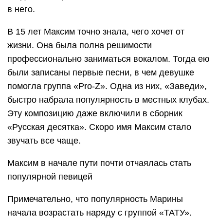
в него.
В 15 лет Максим точно знала, чего хочет от
жизни. Она была полна решимости
профессионально заниматься вокалом. Тогда ею
были записаны первые песни, в чем девушке
помогла группа «Pro-Z». Одна из них, «Заведи»,
быстро набрала популярность в местных клубах.
Эту композицию даже включили в сборник
«Русская десятка». Скоро имя Максим стало
звучать все чаще.
Максим в начале пути почти отчаялась стать
популярной певицей
Примечательно, что популярность Марины
начала возрастать наряду с группой «ТАТУ».