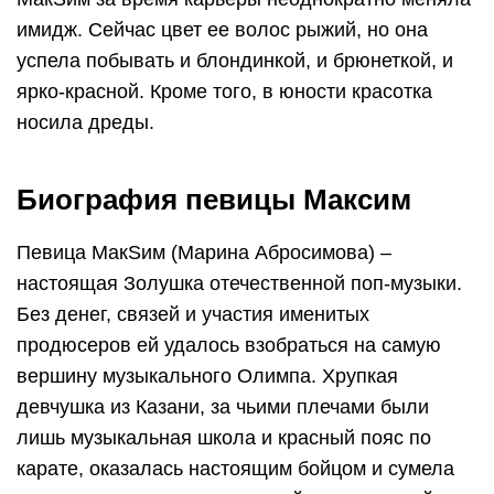
имидж. Сейчас цвет ее волос рыжий, но она
успела побывать и блондинкой, и брюнеткой, и
ярко-красной. Кроме того, в юности красотка
носила дреды.
Биография певицы Максим
Певица МакSим (Марина Абросимова) –
настоящая Золушка отечественной поп-музыки.
Без денег, связей и участия именитых
продюсеров ей удалось взобраться на самую
вершину музыкального Олимпа. Хрупкая
девчушка из Казани, за чьими плечами были
лишь музыкальная школа и красный пояс по
карате, оказалась настоящим бойцом и сумела