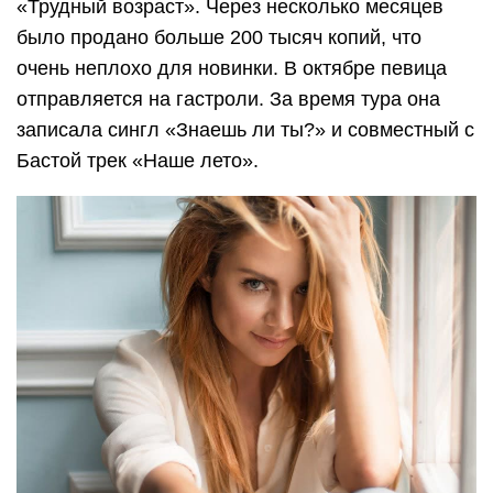
«Трудный возраст». Через несколько месяцев
было продано больше 200 тысяч копий, что
очень неплохо для новинки. В октябре певица
отправляется на гастроли. За время тура она
записала сингл «Знаешь ли ты?» и совместный с
Бастой трек «Наше лето».