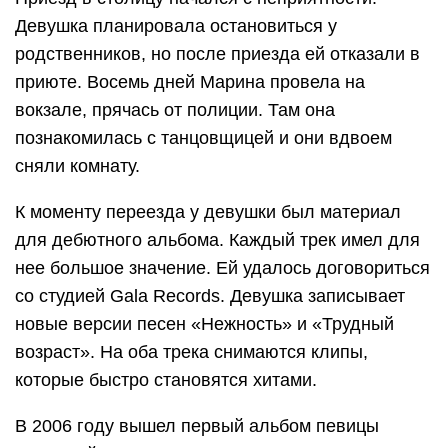
Девушка планировала остановиться у
родственников, но после приезда ей отказали в
приюте. Восемь дней Марина провела на
вокзале, прячась от полиции. Там она
познакомилась с танцовщицей и они вдвоем
сняли комнату.
К моменту переезда у девушки был материал
для дебютного альбома. Каждый трек имел для
нее большое значение. Ей удалось договориться
со студией Gala Records. Девушка записывает
новые версии песен «Нежность» и «Трудный
возраст». На оба трека снимаются клипы,
которые быстро становятся хитами.
В 2006 году вышел первый альбом певицы