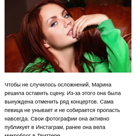
Чтобы не случилось осложнений, Марина
решила оставить сцену. Из-за этого она была
вынуждена отменить ряд концертов. Сама
певица не унывает и не собирается пропасть
навсегда. Свои фотографии она активно
публикует в Инстаграм, ранее она вела
микроблог в Твиттере.