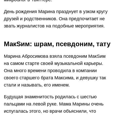
День рождения Марина празднует в узком кругу
друзей и родственников. Она предпочитает не
звать журналистов на подобные мероприятия.
МакSим: шрам, псевдоним, тату
Марина Абросимова взяла псевдоним МакSим
на самом старте своей музыкальной карьеры.
Она много времени проводила в компании
своего старшего брата Максима, и девушку так
стали и называть, его именем.
Будущая знаменитость родилась с шестью
пальцами на левой руке. Мама Марины очень
испугалась этого, но врачи объяснили, что