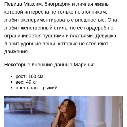
Певица Максим, биография и личная жизнь
которой интересна не только поклонникам,
любит экспериментировать с внешностью. Она
любит женственный стиль, но ее гардероб не
ограничивается туфлями и платьями. Девушка
любит удобные вещи, которые не стесняют
движения.
Некоторые внешние данные Марины:
рост: 160 см;
вес: 49 кг;
цвет волос: рыжий.