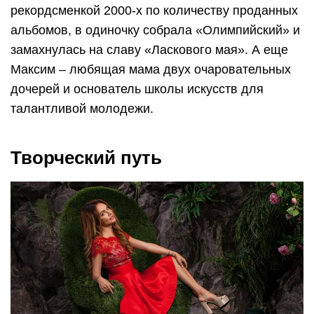
рекордсменкой 2000-х по количеству проданных
альбомов, в одиночку собрала «Олимпийский» и
замахнулась на славу «Ласкового мая». А еще
Максим – любящая мама двух очаровательных
дочерей и основатель школы искусств для
талантливой молодежи.
Творческий путь