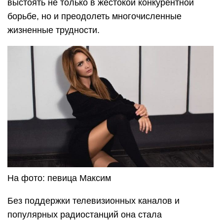
выстоять не только в жестокой конкурентной
борьбе, но и преодолеть многочисленные
жизненные трудности.
На фото: певица Максим
Без поддержки телевизионных каналов и
популярных радиостанций она стала