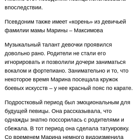
впоследствии.
Псевдоним также имеет «корень» из девичьей
фамилии мамы Марины – Максимова
Музыкальный талант девочки проявился
довольно рано. Родители не стали его
игнорировать и позволили дочери заниматься
вокалом и фортепиано. Занимательно и то, что
некоторое время Марина посещала кружок
боевых искусств – у нее красный пояс по карате.
Подростковый период был эмоциональным для
будущей певицы. Она рассказывала, что
однажды знатно поссорилась с родителями и
сбежала. В тот период она сделала татуировку.
Со временем Марина немного видоизменила