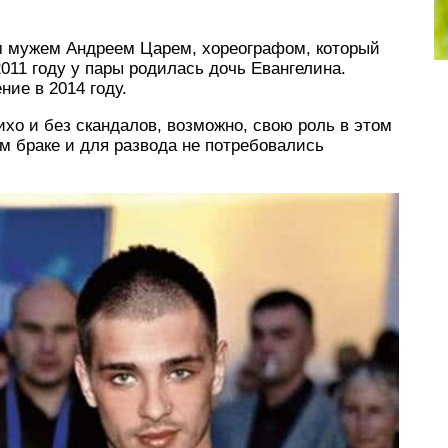
м мужем Андреем Царем, хореографом, который
011 году у пары родилась дочь Евангелина.
ие в 2014 году.
хо и без скандалов, возможно, свою роль в этом
ом браке и для развода не потребовались