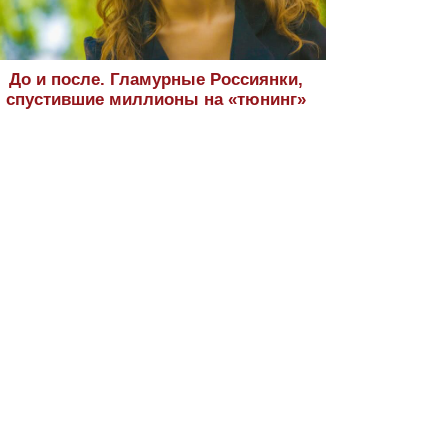
До и после. Гламурные Россиянки,
спустившие миллионы на «тюнинг»