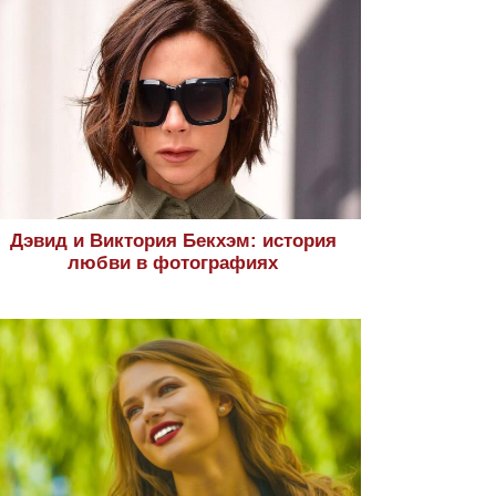
Дэвид и Виктория Бекхэм: история
любви в фотографиях