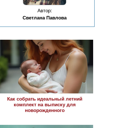
Автор:
Светлана Павлова
Как собрать идеальный летний
комплект на выписку для
новорожденного