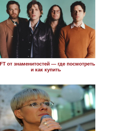
FT от знаменитостей — где посмотреть
и как купить