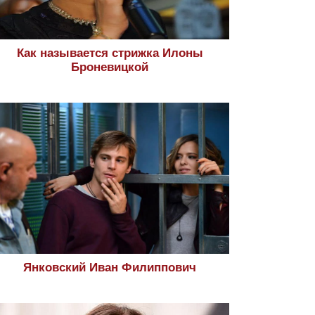
Как называется стрижка Илоны
Броневицкой
Янковский Иван Филиппович