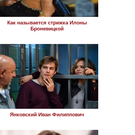
Как называется стрижка Илоны
Броневицкой
Янковский Иван Филиппович