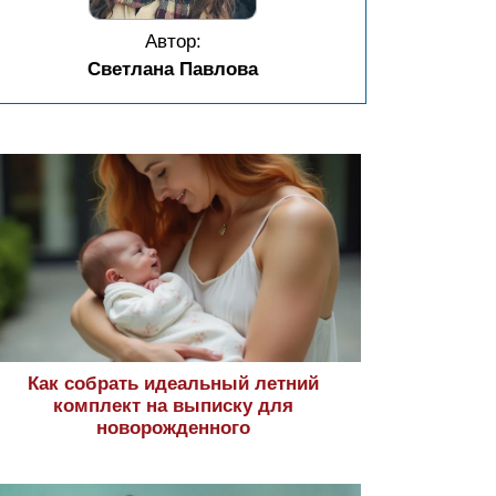
Автор:
Светлана Павлова
Как собрать идеальный летний
комплект на выписку для
новорожденного