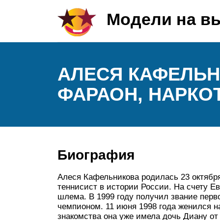
Модели на в
АЛЕСЯ КАФЕЛЬН
ФАРАОН, НАРКО
Биография
Алеся Кафельникова родилась 23 октября
теннисист в истории России. На счету Е
шлема. В 1999 году получил звание перв
чемпионом. 11 июня 1998 года женился 
знакомства она уже имела дочь Диану от