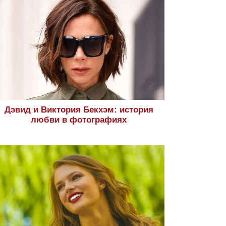
Дэвид и Виктория Бекхэм: история
любви в фотографиях