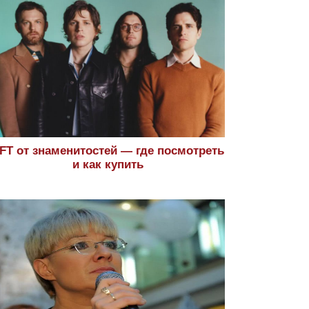
FT от знаменитостей — где посмотреть
и как купить