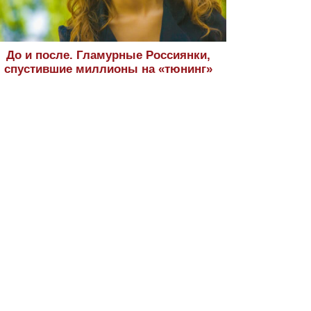
До и после. Гламурные Россиянки,
спустившие миллионы на «тюнинг»