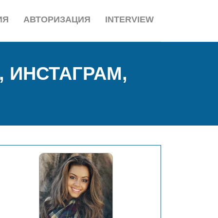
ИЯ
АВТОРИЗАЦИЯ
INTERVIEW
 ИНСТАГРАМ,