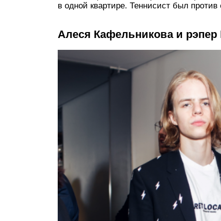
в одной квартире. Теннисист был против
Алеся Кафельникова и рэпер 