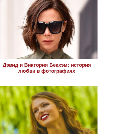
Дэвид и Виктория Бекхэм: история
любви в фотографиях