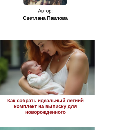
Автор:
Светлана Павлова
Как собрать идеальный летний
комплект на выписку для
новорожденного