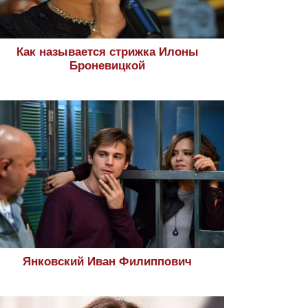
Как называется стрижка Илоны
Броневицкой
Янковский Иван Филиппович