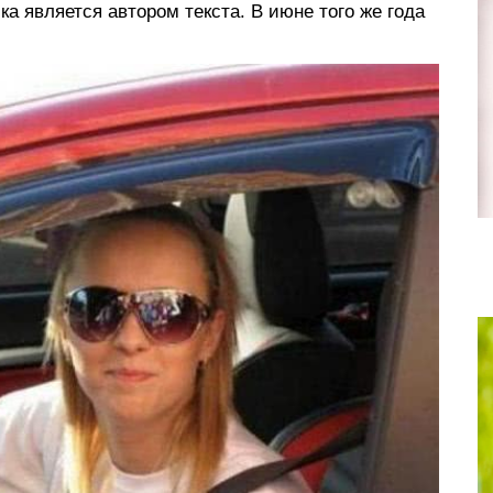
ка является автором текста. В июне того же года