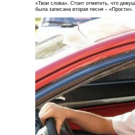
«Твои слова». Стоит отметить, что девуш
была записана вторая песня – «Прости».