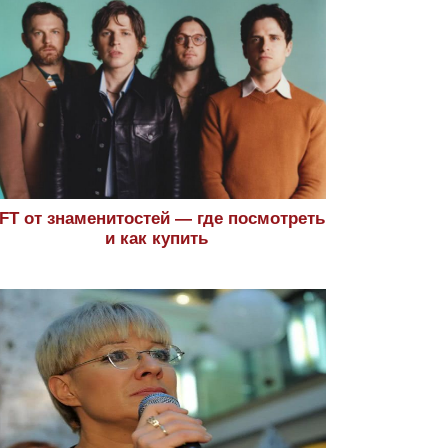
FT от знаменитостей — где посмотреть
и как купить