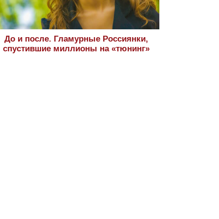
До и после. Гламурные Россиянки,
спустившие миллионы на «тюнинг»