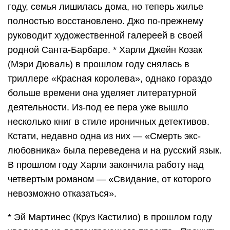
году, семья лишилась дома, но теперь жилье
полностью восстановлено. Джо по-прежнему
руководит художественной галереей в своей
родной Санта-Барбаре. * Харли Джейн Козак
(Мэри Дюваль) в прошлом году снялась в
триллере «Красная королева», однако гораздо
больше времени она уделяет литературной
деятельности. Из-под ее пера уже вышло
несколько книг в стиле ироничных детективов.
Кстати, недавно одна из них — «Смерть экс-
любовника» была переведена и на русский язык.
В прошлом году Харли закончила работу над
четвертым романом — «Свидание, от которого
невозможно отказаться».
* Эй Мартинес (Круз Кастилио) в прошлом году