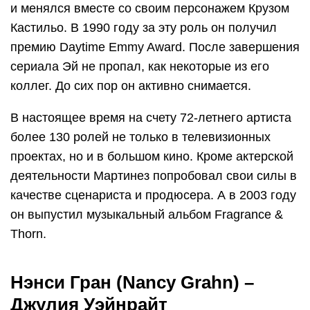
и менялся вместе со своим персонажем Крузом
Кастильо. В 1990 году за эту роль он получил
премию Daytime Emmy Award. После завершения
сериала Эй не пропал, как некоторые из его
коллег. До сих пор он активно снимается.
В настоящее время на счету 72-летнего артиста
более 130 ролей не только в телевизионных
проектах, но и в большом кино. Кроме актерской
деятельности Мартинез попробовал свои силы в
качестве сценариста и продюсера. А в 2003 году
он выпустил музыкальный альбом Fragrance &
Thorn.
Нэнси Гран (Nancy Grahn) –
Джулия Уэйнрайт