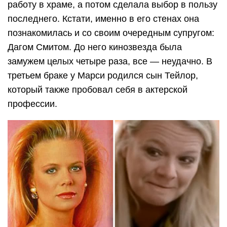
работу в храме, а потом сделала выбор в пользу
последнего. Кстати, именно в его стенах она
познакомилась и со своим очередным супругом:
Дагом Смитом. До него кинозвезда была
замужем целых четыре раза, все — неудачно. В
третьем браке у Марси родился сын Тейлор,
который также пробовал себя в актерской
профессии.