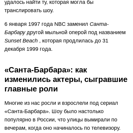
удалось найти ту, которая могла бы
транслировать шоу.
6 января 1997 года NBC заменил
Санта-
Барбару
другой мыльной оперой под названием
Sunset Beach
, которая продлилась до 31
декабря 1999 года.
«Санта-Барбара»: как
изменились актеры, сыгравшие
главные роли
Многие из нас росли и взрослели под сериал
«Санта-Барбара». Шоу было настолько
популярно в России, что улицы вымирали по
вечерам, когда оно начиналось по телевизору.