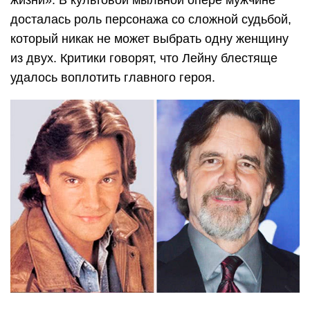
досталась роль персонажа со сложной судьбой,
который никак не может выбрать одну женщину
из двух. Критики говорят, что Лейну блестяще
удалось воплотить главного героя.