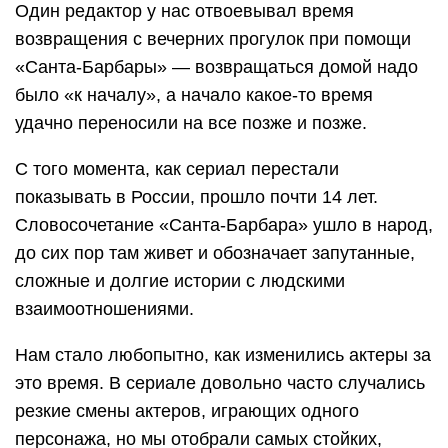
Один редактор у нас отвоевывал время
возвращения с вечерних прогулок при помощи
«Санта-Барбары» — возвращаться домой надо
было «к началу», а начало какое-то время
удачно переносили на все позже и позже.
С того момента, как сериал перестали
показывать в России, прошло почти 14 лет.
Словосочетание «Санта-Барбара» ушло в народ,
до сих пор там живет и обозначает запутанные,
сложные и долгие истории с людскими
взаимоотношениями.
Нам стало любопытно, как изменились актеры за
это время. В сериале довольно часто случались
резкие смены актеров, играющих одного
персонажа, но мы отобрали самых стойких,