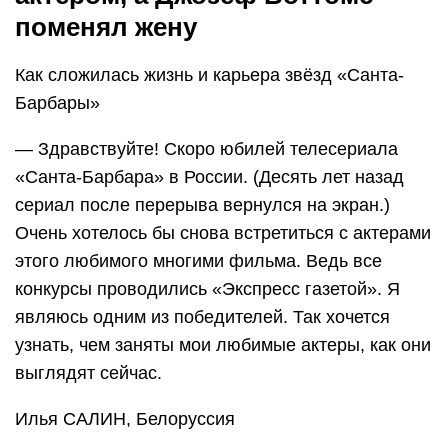
поменял жену
Как сложилась жизнь и карьера звёзд «Санта-
Барбары»
— Здравствуйте! Скоро юбилей телесериала
«Санта-Барбара» в России. (Десять лет назад
сериал после перерыва вернулся на экран.)
Очень хотелось бы снова встретиться с актерами
этого любимого многими фильма. Ведь все
конкурсы проводились «Экспресс газетой». Я
являюсь одним из победителей. Так хочется
узнать, чем заняты мои любимые актеры, как они
выглядят сейчас.
Илья САЛИН, Белоруссия