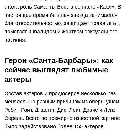
стала роль Саманты Восс в сериале «Касл». В
настоящее время бывшая звезда занимается
благотворительностью, защищает права ЛГБТ,
помогает инвалидам и жертвам сексуального
насилия.
Герои «Санта-Барбары»: как
сейчас выглядят любимые
актеры
Состав актеров и продюсеров несколько раз
менялся. По разным причинам из оперы ушли
Робин Райт, Джастин Дис, Лейн Дэвис и Луиз
Сорель. Всего во всемирно известной картине
было задействовано более 150 актеров.