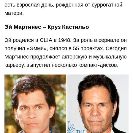
есть взрослая дочь, рожденная от суррогатной
матери.
Эй Мартинес – Круз Кастильо
Эй родился в США в 1948. За роль в сериале он
получил «Эмми», снялся в 55 проектах. Сегодня
Мартинес продолжает актерскую и музыкальную
карьеру, выпустил несколько компакт-дисков.