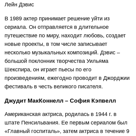
Лейн Дэвис
В 1989 актер принимает решение уйти из
сериала. Он отправляется в длительное
путешествие по миру, находит любовь, создает
новые проекты, в том числе записывает
несколько музыкальных композиций. Дэвис –
большой поклонник творчества Уильяма
Шекспира, он играет пьесы по его
произведениям, ежегодно проводит в Джорджии
фестиваль в честь великого писателя.
Джудит МакКоннелл – София Кэпвелл
Американская актриса, родилась в 1944 г. в
штате Пенсильвания. Ее первым сериалом был
«Главный госпиталь», затем актриса в течение 9