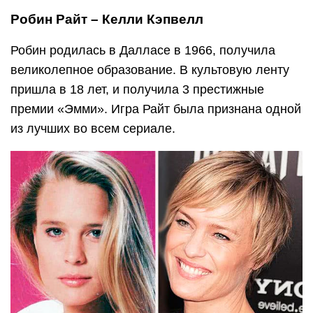
Робин Райт – Келли Кэпвелл
Робин родилась в Далласе в 1966, получила
великолепное образование. В культовую ленту
пришла в 18 лет, и получила 3 престижные
премии «Эмми». Игра Райт была признана одной
из лучших во всем сериале.