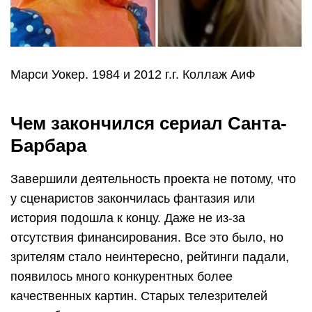
Марси Уокер. 1984 и 2012 г.г. Коллаж АиФ
Чем закончился сериал Санта-
Барбара
Завершили деятельность проекта не потому, что
у сценаристов закончилась фантазия или
история подошла к концу. Даже не из-за
отсутствия финансирования. Все это было, но
зрителям стало неинтересно, рейтинги падали,
появилось много конкурентных более
качественных картин. Старых телезрителей