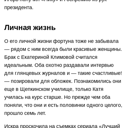
президента.
Личная жизнь
О его личной жизни фортуна тоже не забывала
— рядом с ним всегда были красивые женщины.
Брак с Екатериной Климовой считался
идеальным. Оба охотно раздавали интервью
для глянцевых журналов и — такие счастливые!
— позировали для обложек. Познакомились они
еще в Щепкинском училище, только Катя
училась на курс старше. Но прежде чем оба
поняли, что они и есть половинки одного целого,
прошло семь лет.
Искра проскочила на съемках сериала «Лучший