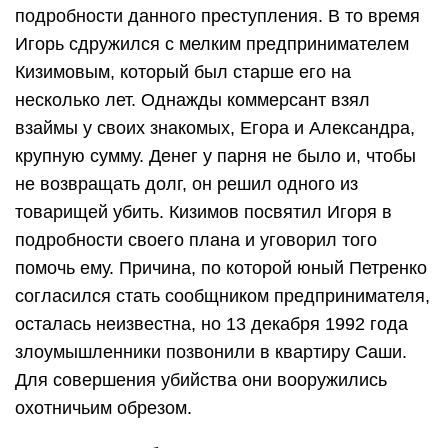
подробности данного преступления. В то время
Игорь сдружился с мелким предпринимателем
Кизимовым, который был старше его на
несколько лет. Однажды коммерсант взял
взаймы у своих знакомых, Егора и Александра,
крупную сумму. Денег у парня не было и, чтобы
не возвращать долг, он решил одного из
товарищей убить. Кизимов посвятил Игоря в
подробности своего плана и уговорил того
помочь ему. Причина, по которой юный Петренко
согласился стать сообщником предпринимателя,
осталась неизвестна, но 13 декабря 1992 года
злоумышленники позвонили в квартиру Саши.
Для совершения убийства они вооружились
охотничьим обрезом.