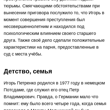
тюрьмы. Смягчающими обстоятельствами при
вынесении приговора послужило то, что Игорь в
момент совершения преступления был
несовершеннолетним и находился под
психологическим влиянием своего старшего
друга. Также своё дело сделали положительные
характеристики на парня, предоставленные в
суд с места учёбы.
Детство, семья
Игорь Петренко родился в 1977 году в немецком
Потсдаме, где служил его отец Петр
Владимирович. Правда, о Германии мало что
помнит: ему было всего четыре года, когда семья