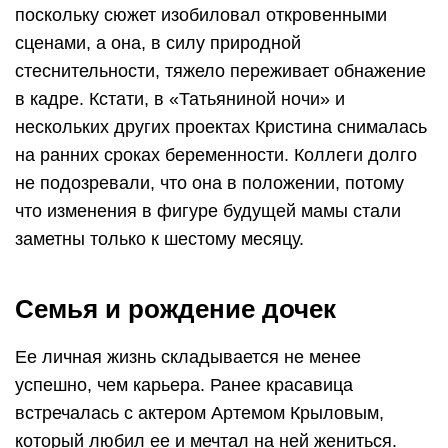
поскольку сюжет изобиловал откровенными
сценами, а она, в силу природной
стеснительности, тяжело переживает обнажение
в кадре. Кстати, в «Татьяниной ночи» и
нескольких других проектах Кристина снималась
на ранних сроках беременности. Коллеги долго
не подозревали, что она в положении, потому
что изменения в фигуре будущей мамы стали
заметны только к шестому месяцу.
Семья и рождение дочек
Ее личная жизнь складывается не менее
успешно, чем карьера. Ранее красавица
встречалась с актером Артемом Крыловым,
который любил ее и мечтал на ней жениться.