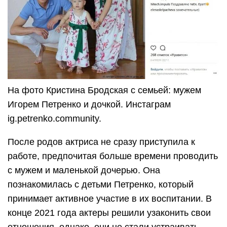
На фото Кристина Бродская с семьей: мужем
Игорем Петренко и дочкой. Инстаграм
ig.petrenko.community.
После родов актриса не сразу приступила к
работе, предпочитая больше времени проводить
с мужем и маленькой дочерью. Она
познакомилась с детьми Петренко, который
принимает активное участие в их воспитании. В
конце 2021 года актеры решили узаконить свои