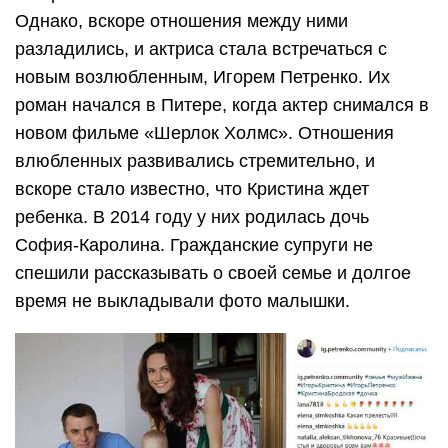
Однако, вскоре отношения между ними
разладились, и актриса стала встречаться с
новым возлюбленным, Игорем Петренко. Их
роман начался в Питере, когда актер снимался в
новом фильме «Шерлок Холмс». Отношения
влюбленных развивались стремительно, и
вскоре стало известно, что Кристина ждет
ребенка. В 2014 году у них родилась дочь
София-Каролина. Гражданские супруги не
спешили рассказывать о своей семье и долгое
время не выкладывали фото малышки.