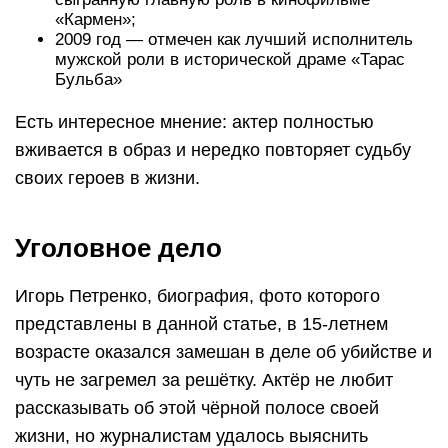
«Кармен»;
2009 год — отмечен как лучший исполнитель
мужской роли в исторической драме «Тарас
Бульба»
Есть интересное мнение: актер полностью
вживается в образ и нередко повторяет судьбу
своих героев в жизни.
Уголовное дело
Игорь Петренко, биография, фото которого
представлены в данной статье, в 15-летнем
возрасте оказался замешан в деле об убийстве и
чуть не загремел за решётку. Актёр не любит
рассказывать об этой чёрной полосе своей
жизни, но журналистам удалось выяснить