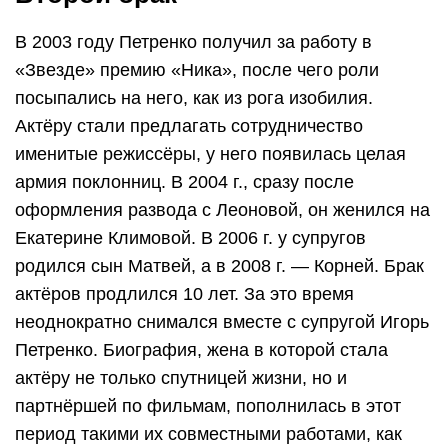
В 2003 году Петренко получил за работу в
«Звезде» премию «Ника», после чего роли
посыпались на него, как из рога изобилия.
Актёру стали предлагать сотрудничество
именитые режиссёры, у него появилась целая
армия поклонниц. В 2004 г., сразу после
оформления развода с Леоновой, он женился на
Екатерине Климовой. В 2006 г. у супругов
родился сын Матвей, а в 2008 г. — Корней. Брак
актёров продлился 10 лет. За это время
неоднократно снимался вместе с супругой Игорь
Петренко. Биография, жена в которой стала
актёру не только спутницей жизни, но и
партнёршей по фильмам, пополнилась в этот
период такими их совместными работами, как