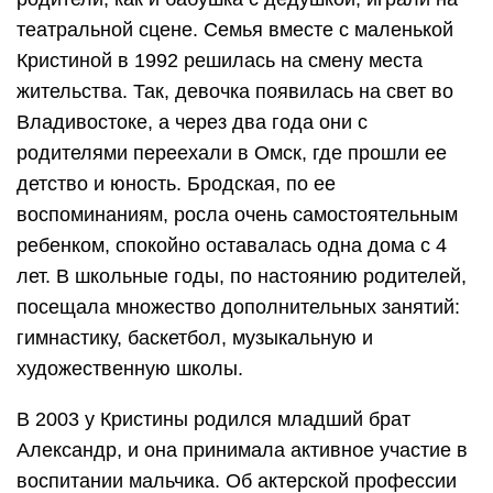
театральной сцене. Семья вместе с маленькой
Кристиной в 1992 решилась на смену места
жительства. Так, девочка появилась на свет во
Владивостоке, а через два года они с
родителями переехали в Омск, где прошли ее
детство и юность. Бродская, по ее
воспоминаниям, росла очень самостоятельным
ребенком, спокойно оставалась одна дома с 4
лет. В школьные годы, по настоянию родителей,
посещала множество дополнительных занятий:
гимнастику, баскетбол, музыкальную и
художественную школы.
В 2003 у Кристины родился младший брат
Александр, и она принимала активное участие в
воспитании мальчика. Об актерской профессии