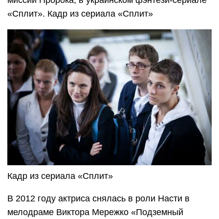
«Сплит». Кадр из сериала «Сплит»
Кадр из сериала «Сплит»
В 2012 году актриса снялась в роли Насти в
мелодраме Виктора Мережко «Подземный