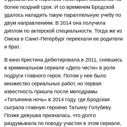
более поздний срок. И со временем Бродской
удалось наладить такую параллельную учебу по
двум направлениям. В 2014 она получила
диплом по актерской специальности. Тогда же из
Омска в Санкт-Петербург переехали ее родители
и брат.
В кино Кристина дебютировала в 2011, снявшись
в криминальном сериале «Дело чести» в роли
подруги главного героя. Потом у нее было
множество сериальных работ, но первая
известность пришла после мелодрамы
«Татьянина ночь» в 2014 году, где Бродская
сыграла главную героиню Татьяну Голубеву.
Позже девушка призналась, что долго
раздумывала по поводу участия в этом сериале,