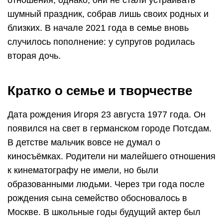
отношения, однако, они не стали устраивать
шумный праздник, собрав лишь своих родных и
близких. В начале 2021 года в семье вновь
случилось пополнение: у супругов родилась
вторая дочь.
Кратко о семье и творчестве
Дата рождения Игоря 23 августа 1977 года. Он
появился на свет в германском городе Потсдам.
В детстве мальчик вовсе не думал о
киносъёмках. Родители ни малейшего отношения
к кинематографу не имели, но были
образованными людьми. Через три года после
рождения сына семейство обосновалось в
Москве. В школьные годы будущий актер был