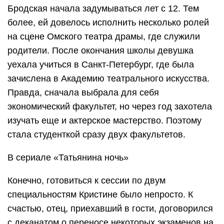
Бродская начала задумываться лет с 12. Тем
более, ей довелось исполнить несколько ролей
на сцене Омского театра драмы, где служили
родители. После окончания школы девушка
уехала учиться в Санкт-Петербург, где была
зачислена в Академию театрального искусства.
Правда, сначала выбрала для себя
экономический факультет, но через год захотела
изучать еще и актерское мастерство. Поэтому
стала студенткой сразу двух факультетов.
В сериале «Татьянина ночь»
Конечно, готовиться к сессии по двум
специальностям Кристине было непросто. К
счастью, отец, приехавший в гости, договорился
с деканатом о переносе некоторых экзаменов на