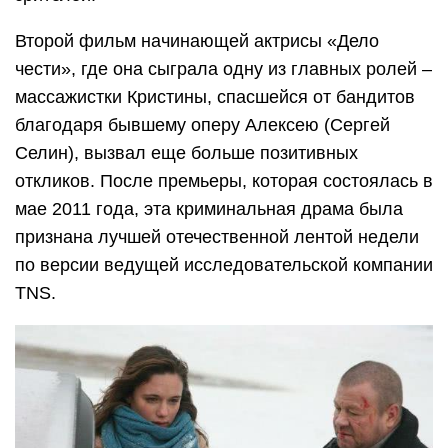
Второй фильм начинающей актрисы «Дело
чести», где она сыграла одну из главных ролей –
массажистки Кристины, спасшейся от бандитов
благодаря бывшему оперу Алексею (Сергей
Селин), вызвал еще больше позитивных
откликов. После премьеры, которая состоялась в
мае 2011 года, эта криминальная драма была
признана лучшей отечественной лентой недели
по версии ведущей исследовательской компании
ТNS.