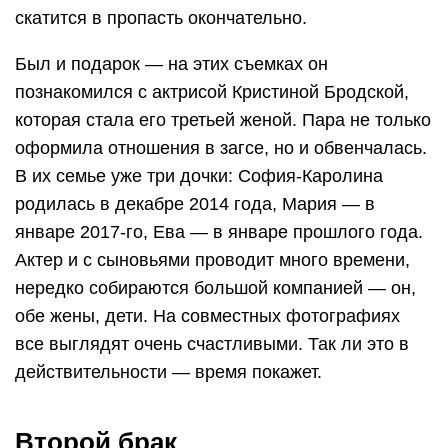
скатится в пропасть окончательно.
Был и подарок — на этих съемках он
познакомился с актрисой Кристиной Бродской,
которая стала его третьей женой. Пара не только
оформила отношения в загсе, но и обвенчалась.
В их семье уже три дочки: София-Каролина
родилась в декабре 2014 года, Мария — в
январе 2017-го, Ева — в январе прошлого года.
Актер и с сыновьями проводит много времени,
нередко собираются большой компанией — он,
обе жены, дети. На совместных фотографиях
все выглядят очень счастливыми. Так ли это в
действительности — время покажет.
Второй брак