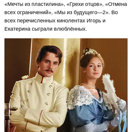
«Мечты из пластилина», «Грехи отцов», «Отмена
всех ограничений», «Мы из будущего—2». Во
всех перечисленных кинолентах Игорь и
Екатерина сыграли влюблённых.