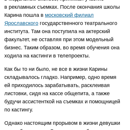
в рекламных съемках. После окончания школы
Карина пошла в
московский филиал
Ярославского
государственного театрального
института. Там она поступила на актерский
факультет, не оставляя при этом модельный
бизнес. Таким образом, во время обучения она
ходила на кастинги в телепроекты.
Как бы то ни было, не все в жизни Карины
складывалось гладко. Например, одно время
ей приходилось зарабатывать, расклеивая
листовки, сидя на кассе общепита, а также
будучи ассистенткой на съемках и помощницей
по кастингу.
Однако настоящим прорывом в жизни девушки