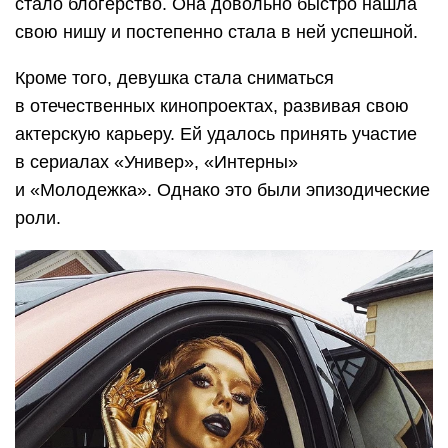
стало блогерство. Она довольно быстро нашла
свою нишу и постепенно стала в ней успешной.
Кроме того, девушка стала сниматься
в отечественных кинопроектах, развивая свою
актерскую карьеру. Ей удалось принять участие
в сериалах «Универ», «Интерны»
и «Молодежка». Однако это были эпизодические
роли.