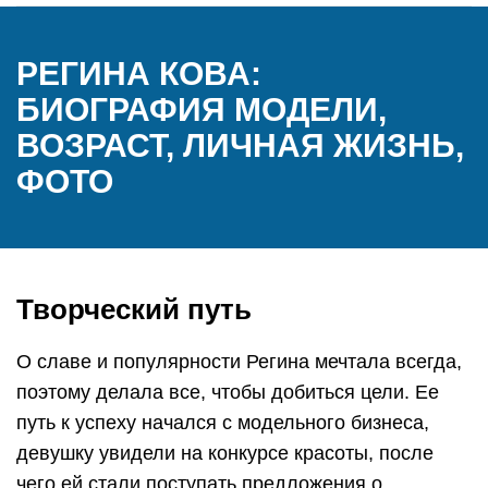
РЕГИНА КОВА:
БИОГРАФИЯ МОДЕЛИ,
ВОЗРАСТ, ЛИЧНАЯ ЖИЗНЬ,
ФОТО
Творческий путь
О славе и популярности Регина мечтала всегда,
поэтому делала все, чтобы добиться цели. Ее
путь к успеху начался с модельного бизнеса,
девушку увидели на конкурсе красоты, после
чего ей стали поступать предложения о