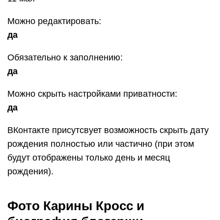
Можно редактировать:
да
Обязательно к заполнению:
да
Можно скрыть настройками приватности:
да
ВКонтакте присутсвует возможность скрыть дату
рождения полностью или частично (при этом
будут отображены только день и месяц
рождения).
Фото Карины Кросс и