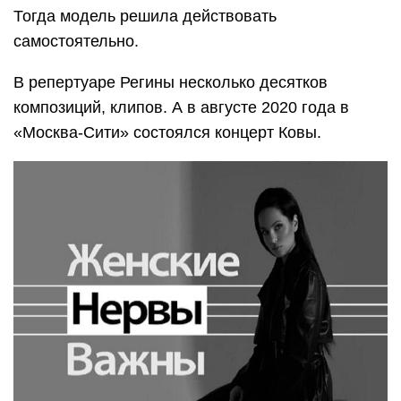
Тогда модель решила действовать
самостоятельно.
В репертуаре Регины несколько десятков
композиций, клипов. А в августе 2020 года в
«Москва-Сити» состоялся концерт Ковы.