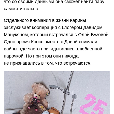
что со своими данными она сможет найти пару
самостоятельно.
Отдельного внимания в жизни Карины
заслуживает кооперация с блогером Давидом
Манукяном, который встречался с Олей Бузовой.
Одно время Кросс вместе с Давой снимали
вайны, где часто прикидывались влюбленной
парочкой. Но при этом они никогда
не признавались в том, что встречаются.