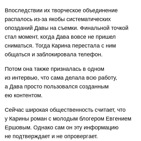
Впоследствии их творческое объединение
распалось из-за якобы систематических
опозданий Давы на съемки. Финальной точкой
стал момент, когда Дава вовсе не пришел
сниматься. Тогда Карина перестала с ним
общаться и заблокировала телефон.
Потом она также призналась в одном
из интервью, что сама делала всю работу,
а Дава просто пользовался созданным
ею контентом.
Сейчас широкая общественность считает, что
у Карины роман с молодым блогером Евгением
Ершовым. Однако сам он эту информацию
не подтверждает и не опровергает.