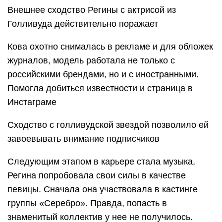
Внешнее сходство Регины с актрисой из
Голливуда действительно поражает
Кова охотно снималась в рекламе и для обложек
журналов, модель работала не только с
российскими брендами, но и с иностранными.
Помогла добиться известности и страница в
Инстаграме
Сходство с голливудской звездой позволило ей
завоевывать внимание подписчиков
Следующим этапом в карьере стала музыка,
Регина попробовала свои силы в качестве
певицы. Сначала она участвовала в кастинге
группы «Серебро». Правда, попасть в
знаменитый коллектив у нее не получилось.