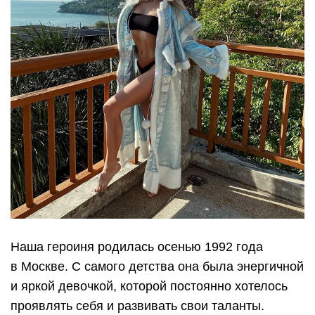
Наша героиня родилась осенью 1992 года
в Москве. С самого детства она была энергичной
и яркой девочкой, которой постоянно хотелось
проявлять себя и развивать свои таланты.