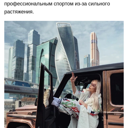
профессиональным спортом из-за сильного
растяжения.