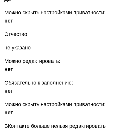
Можно скрыть настройками приватности:
нет
Отчество
не указано
Можно редактировать:
нет
Обязательно к заполнению:
нет
Можно скрыть настройками приватности:
нет
ВКонтакте больше нельзя редактировать