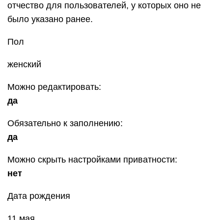
отчество для пользователей, у которых оно не
было указано ранее.
Пол
женский
Можно редактировать:
да
Обязательно к заполнению:
да
Можно скрыть настройками приватности:
нет
Дата рождения
11 мая