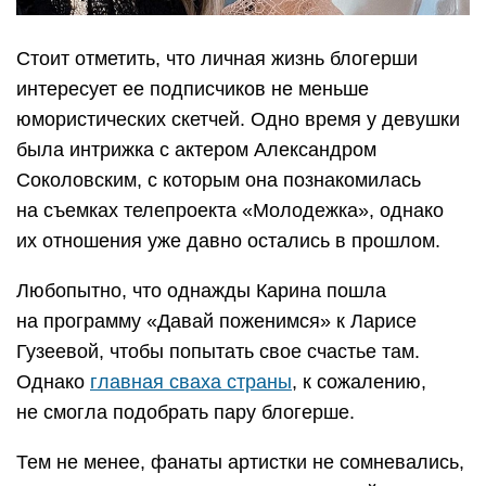
Стоит отметить, что личная жизнь блогерши
интересует ее подписчиков не меньше
юмористических скетчей. Одно время у девушки
была интрижка с актером Александром
Соколовским, с которым она познакомилась
на съемках телепроекта «Молодежка», однако
их отношения уже давно остались в прошлом.
Любопытно, что однажды Карина пошла
на программу «Давай поженимся» к Ларисе
Гузеевой, чтобы попытать свое счастье там.
Однако
главная сваха страны
, к сожалению,
не смогла подобрать пару блогерше.
Тем не менее, фанаты артистки не сомневались,