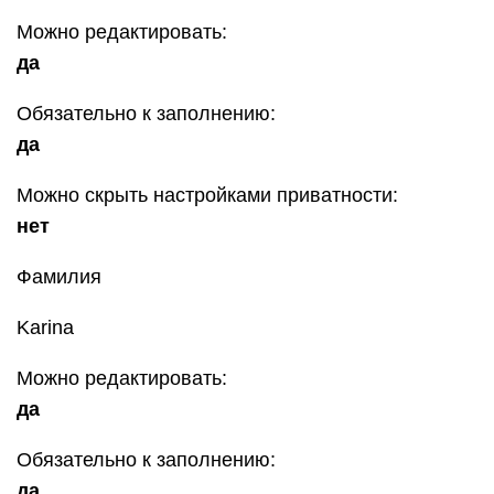
Можно редактировать:
да
Обязательно к заполнению:
да
Можно скрыть настройками приватности:
нет
Фамилия
Karina
Можно редактировать:
да
Обязательно к заполнению:
да