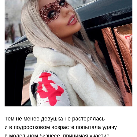
Тем не менее девушка не растерялась
и в подростковом возрасте попытала удачу
в модельном бизнесе, принимая участие