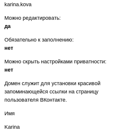
karina.kova
Можно редактировать:
да
Обязательно к заполнению:
нет
Можно скрыть настройками приватности:
нет
Домен служит для установки красивой
запоминающейся ссылки на страницу
пользователя ВКонтакте.
Имя
Karina