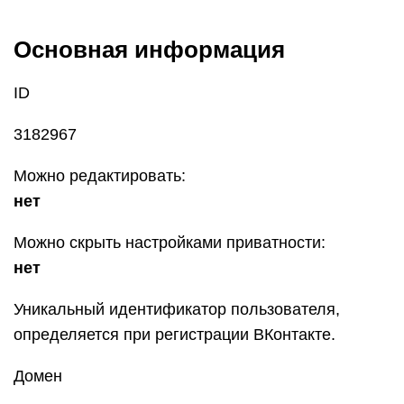
Основная информация
ID
3182967
Можно редактировать:
нет
Можно скрыть настройками приватности:
нет
Уникальный идентификатор пользователя,
определяется при регистрации ВКонтакте.
Домен