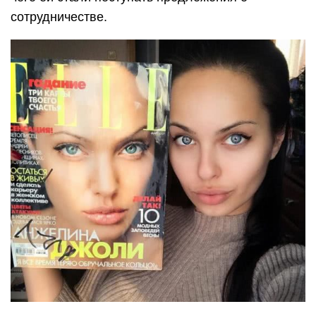
сотрудничестве.