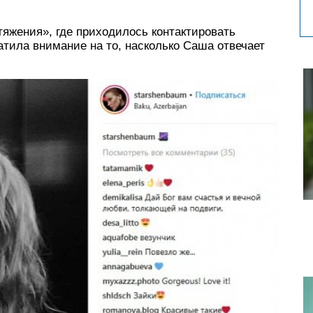
яжения», где приходилось контактировать
атила внимание на то, насколько Саша отвечает