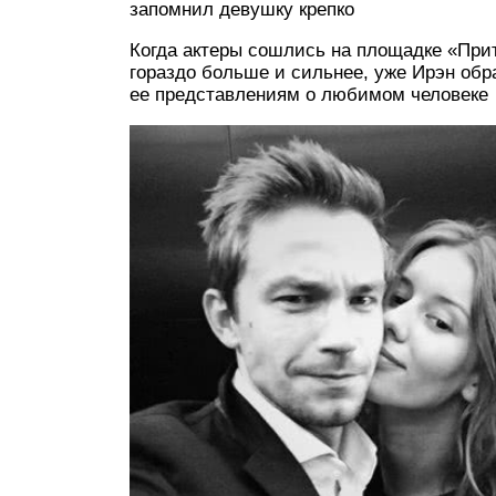
запомнил девушку крепко
Когда актеры сошлись на площадке «Прит
гораздо больше и сильнее, уже Ирэн обр
ее представлениям о любимом человеке