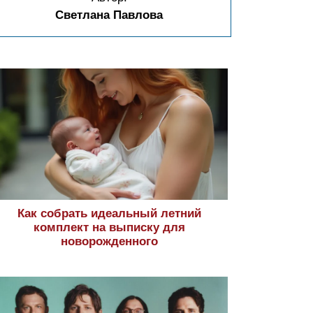
Светлана Павлова
Как собрать идеальный летний
комплект на выписку для
новорожденного