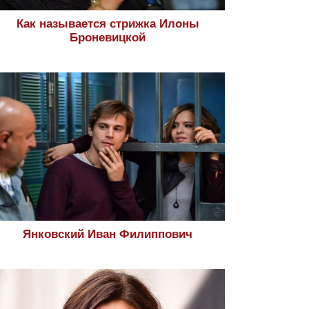
Как называется стрижка Илоны
Броневицкой
Янковский Иван Филиппович