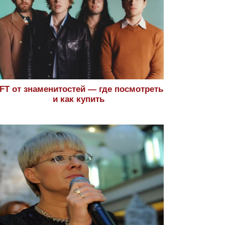
FT от знаменитостей — где посмотреть
и как купить