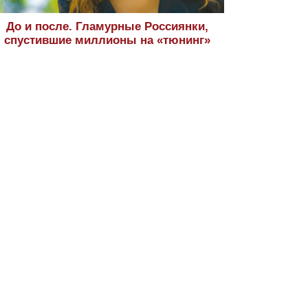
До и после. Гламурные Россиянки,
спустившие миллионы на «тюнинг»