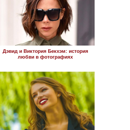
Дэвид и Виктория Бекхэм: история
любви в фотографиях