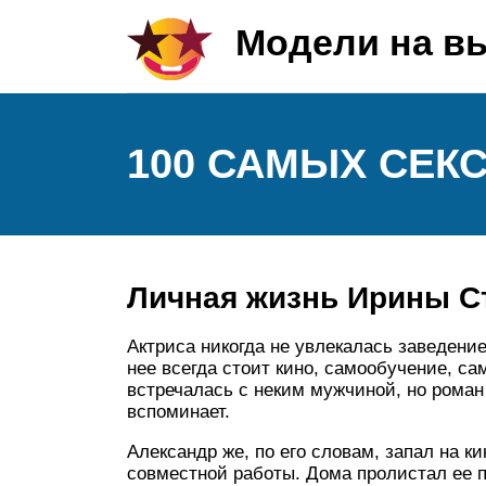
Модели на в
100 САМЫХ СЕК
Личная жизнь Ирины 
Актриса никогда не увлекалась заведени
нее всегда стоит кино, самообучение, са
встречалась с неким мужчиной, но роман 
вспоминает.
Александр же, по его словам, запал на 
совместной работы. Дома пролистал ее п