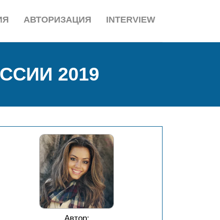
ИЯ
АВТОРИЗАЦИЯ
INTERVIEW
ССИИ 2019
Автор: