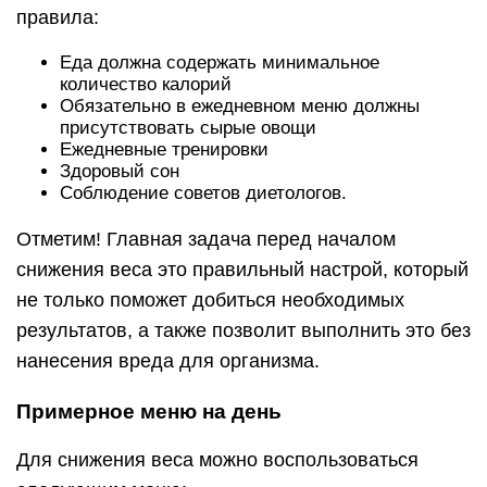
правила:
Еда должна содержать минимальное
количество калорий
Обязательно в ежедневном меню должны
присутствовать сырые овощи
Ежедневные тренировки
Здоровый сон
Соблюдение советов диетологов.
Отметим! Главная задача перед началом
снижения веса это правильный настрой, который
не только поможет добиться необходимых
результатов, а также позволит выполнить это без
нанесения вреда для организма.
Примерное меню на день
Для снижения веса можно воспользоваться