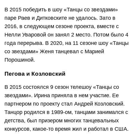
В 2015 победить в шоу «Танцы со звездами»
паре Раев и Дитковските не удалось. Зато в
2016, в следующем сезоне проекта, вместе с
Нелли Уваровой он занял 2 место. Потом было 4
года перерыва. В 2020, на 11 сезоне шоу «Танцы
со звездами» Женя танцевал с Марией
Порошиной.
Пегова и Козловский
В 2015 состоялся 9 сезон телешоу «Танцы со
звездами». Ирина приняла в нем участие. Ее
партнером по проекту стал Андрей Козловский.
Танцор родился в 1989-ом, танцами занимался с
детства, был призером многих танцевальных
конкурсов, какое-то время жил и работал в США.