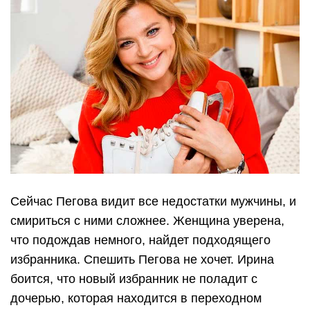
Сейчас Пегова видит все недостатки мужчины, и
смириться с ними сложнее. Женщина уверена,
что подождав немного, найдет подходящего
избранника. Спешить Пегова не хочет. Ирина
боится, что новый избранник не поладит с
дочерью, которая находится в переходном