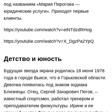
под названием «Мария Пирогова —
юридические услуги». Приходят первые
клиенты.
https://youtube.com/watch?v=eiNTdzdRHog
https://youtube.com/watch?v=X_DgzPa2YpQ
Детство и юность
Будущая звезда экрана родилась 18 июня 1978
года в городе Выксе, что в Горьковской области.
Девочка появилась под знаком зодиака
Близнецы. Отец, Сергей Захарович Пегов, –
известный спортсмен, работал тренером и
преподавателем физкультуры. Ирине и ее