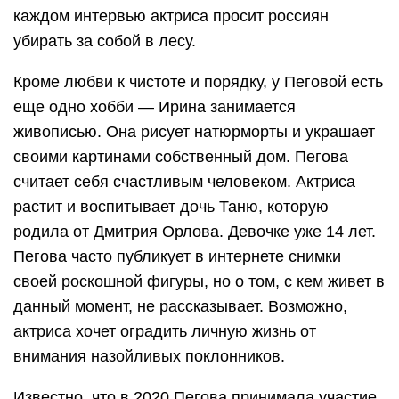
каждом интервью актриса просит россиян
убирать за собой в лесу.
Кроме любви к чистоте и порядку, у Пеговой есть
еще одно хобби — Ирина занимается
живописью. Она рисует натюрморты и украшает
своими картинами собственный дом. Пегова
считает себя счастливым человеком. Актриса
растит и воспитывает дочь Таню, которую
родила от Дмитрия Орлова. Девочке уже 14 лет.
Пегова часто публикует в интернете снимки
своей роскошной фигуры, но о том, с кем живет в
данный момент, не рассказывает. Возможно,
актриса хочет оградить личную жизнь от
внимания назойливых поклонников.
Известно, что в 2020 Пегова принимала участие