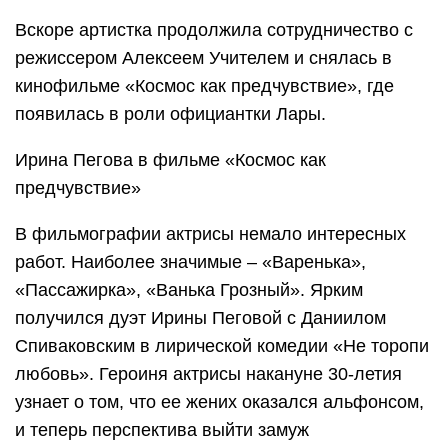
Вскоре артистка продолжила сотрудничество с
режиссером Алексеем Учителем и снялась в
кинофильме «Космос как предчувствие», где
появилась в роли официантки Лары.
Ирина Пегова в фильме «Космос как
предчувствие»
В фильмографии актрисы немало интересных
работ. Наиболее значимые – «Варенька»,
«Пассажирка», «Ванька Грозный». Ярким
получился дуэт Ирины Пеговой с Даниилом
Спиваковским в лирической комедии «Не торопи
любовь». Героиня актрисы накануне 30-летия
узнает о том, что ее жених оказался альфонсом,
и теперь перспектива выйти замуж