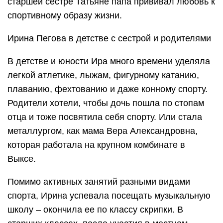
старшей сестре Татьяне папа прививал любовь к
спортивному образу жизни.
Ирина Пегова в детстве с сестрой и родителями
В детстве и юности Ира много времени уделяла
легкой атлетике, лыжам, фигурному катанию,
плаванию, фехтованию и даже конному спорту.
Родители хотели, чтобы дочь пошла по стопам
отца и тоже посвятила себя спорту. Или стала
металлургом, как мама Вера Александровна,
которая работала на крупном комбинате в
Выксе.
Помимо активных занятий разными видами
спорта, Ирина успевала посещать музыкальную
школу – окончила ее по классу скрипки. В