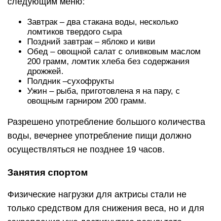
следующим меню:
Завтрак – два стакана воды, несколько
ломтиков твердого сыра
Поздний завтрак – яблоко и киви
Обед – овощной салат с оливковым маслом
200 грамм, ломтик хлеба без содержания
дрожжей.
Полдник –сухофрукты
Ужин – рыба, приготовлена я на пару, с
овощным гарниром 200 грамм.
Разрешено употребление большого количества
воды, вечернее употребление пищи должно
осуществляться не позднее 19 часов.
Занятия спортом
Физические нагрузки для актрисы стали не
только средством для снижения веса, но и для