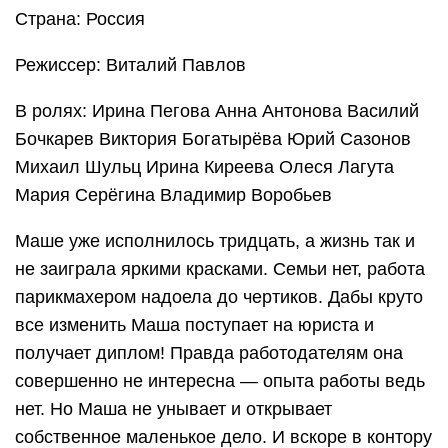
Страна: Россия
Режиссер: Виталий Павлов
В ролях: Ирина Пегова Анна Антонова Василий
Бочкарев Виктория Богатырёва Юрий Сазонов
Михаил Шульц Ирина Киреева Олеся Лагута
Мария Серёгина Владимир Воробьев
Маше уже исполнилось тридцать, а жизнь так и
не заиграла яркими красками. Семьи нет, работа
парикмахером надоела до чертиков. Дабы круто
все изменить Маша поступает на юриста и
получает диплом! Правда работодателям она
совершенно не интересна — опыта работы ведь
нет. Но Маша не унывает и открывает
собственное маленькое дело. И вскоре в контору