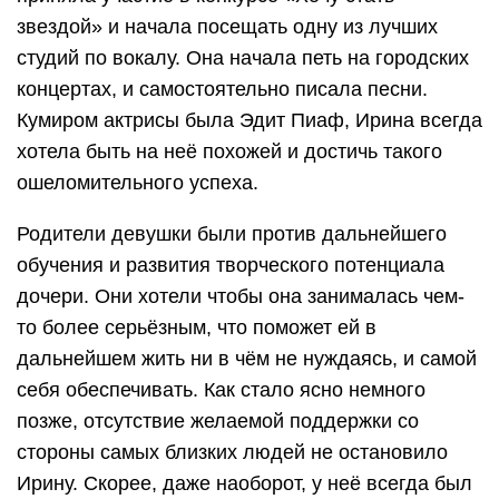
звездой» и начала посещать одну из лучших
студий по вокалу. Она начала петь на городских
концертах, и самостоятельно писала песни.
Кумиром актрисы была Эдит Пиаф, Ирина всегда
хотела быть на неё похожей и достичь такого
ошеломительного успеха.
Родители девушки были против дальнейшего
обучения и развития творческого потенциала
дочери. Они хотели чтобы она занималась чем-
то более серьёзным, что поможет ей в
дальнейшем жить ни в чём не нуждаясь, и самой
себя обеспечивать. Как стало ясно немного
позже, отсутствие желаемой поддержки со
стороны самых близких людей не остановило
Ирину. Скорее, даже наоборот, у неё всегда был