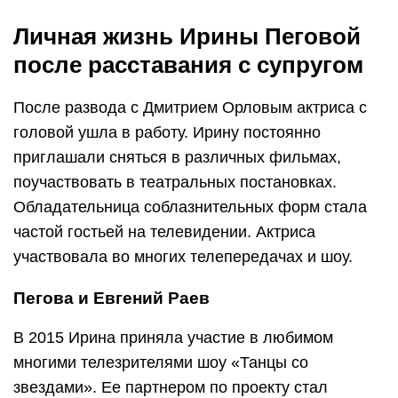
Личная жизнь Ирины Пеговой
после расставания с супругом
После развода с Дмитрием Орловым актриса с
головой ушла в работу. Ирину постоянно
приглашали сняться в различных фильмах,
поучаствовать в театральных постановках.
Обладательница соблазнительных форм стала
частой гостьей на телевидении. Актриса
участвовала во многих телепередачах и шоу.
Пегова и Евгений Раев
В 2015 Ирина приняла участие в любимом
многими телезрителями шоу «Танцы со
звездами». Ее партнером по проекту стал