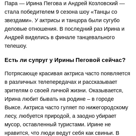
Пара — Ирина Пегова и Андрей Козловский —
стала победителем 9 сезона шоу «Танцы со
звездами». У актрисы и танцора были сугубо
деловые отношения. В последний раз Ирина и
Андрей виделись в финале танцевального
телешоу.
Есть ли супруг у Ирины Пеговой сейчас?
Потрясающе красивая актриса часто появляется
в различных телепередачах и рассказывает
зрителям о своей личной жизни. Оказывается,
Ирина любит бывать на родине – в городе
Выксе. Актриса часто гуляет по нижегородскому
лесу, любуется природой, а заодно убирает
мусор, оставленный туристами. Ирине не
нравится, что люди ведут себя как свиньи. В