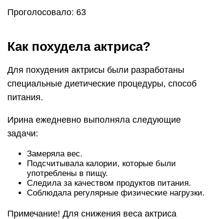
Проголосовало: 63
Как похудела актриса?
Для похудения актрисы были разработаны
специальные диетические процедуры, способ
питания.
Ирина ежедневно выполняла следующие
задачи:
Замеряла вес.
Подсчитывала калории, которые были
употреблены в пищу.
Следила за качеством продуктов питания.
Соблюдала регулярные физические нагрузки.
Примечание! Для снижения веса актриса