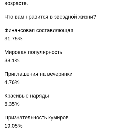
возрасте.
Что вам нравится в звездной жизни?
Финансовая составляющая
31.75%
Мировая популярность
38.1%
Приглашения на вечеринки
4.76%
Красивые наряды
6.35%
Признательность кумиров
19.05%