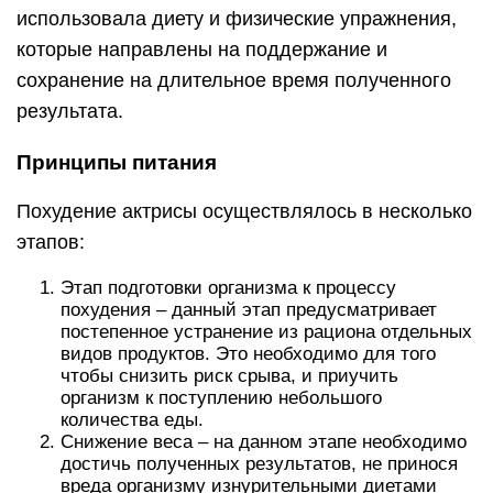
использовала диету и физические упражнения,
которые направлены на поддержание и
сохранение на длительное время полученного
результата.
Принципы питания
Похудение актрисы осуществлялось в несколько
этапов:
Этап подготовки организма к процессу
похудения – данный этап предусматривает
постепенное устранение из рациона отдельных
видов продуктов. Это необходимо для того
чтобы снизить риск срыва, и приучить
организм к поступлению небольшого
количества еды.
Снижение веса – на данном этапе необходимо
достичь полученных результатов, не принося
вреда организму изнурительными диетами