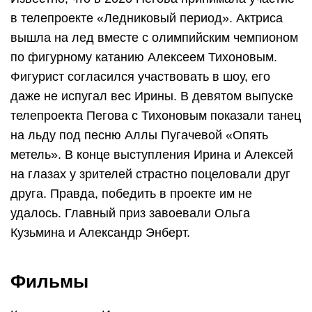
в телепроекте «Ледниковый период». Актриса
вышла на лед вместе с олимпийским чемпионом
по фигурному катанию Алексеем Тихоновым.
Фигурист согласился участвовать в шоу, его
даже не испугал вес Ирины. В девятом выпуске
телепроекта Пегова с Тихоновым показали танец
на льду под песню Аллы Пугачевой «Опять
метель». В конце выступления Ирина и Алексей
на глазах у зрителей страстно поцеловали друг
друга. Правда, победить в проекте им не
удалось. Главный приз завоевали Ольга
Кузьмина и Александр Энберт.
Фильмы