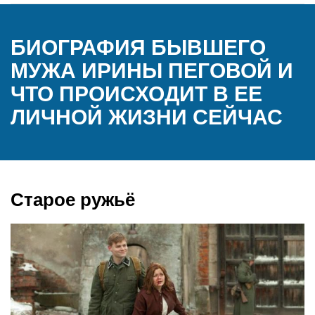
БИОГРАФИЯ БЫВШЕГО
МУЖА ИРИНЫ ПЕГОВОЙ И
ЧТО ПРОИСХОДИТ В ЕЕ
ЛИЧНОЙ ЖИЗНИ СЕЙЧАС
Старое ружьё