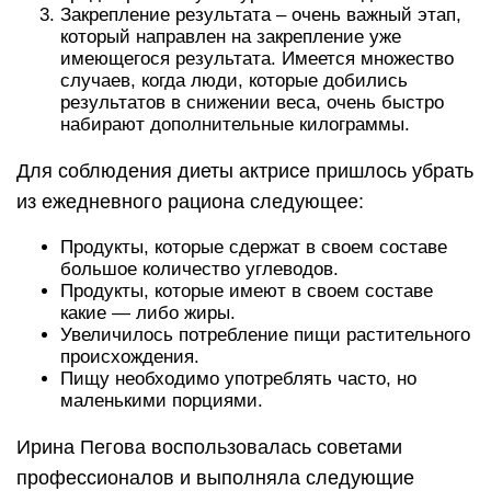
Закрепление результата – очень важный этап,
который направлен на закрепление уже
имеющегося результата. Имеется множество
случаев, когда люди, которые добились
результатов в снижении веса, очень быстро
набирают дополнительные килограммы.
Для соблюдения диеты актрисе пришлось убрать
из ежедневного рациона следующее:
Продукты, которые сдержат в своем составе
большое количество углеводов.
Продукты, которые имеют в своем составе
какие — либо жиры.
Увеличилось потребление пищи растительного
происхождения.
Пищу необходимо употреблять часто, но
маленькими порциями.
Ирина Пегова воспользовалась советами
профессионалов и выполняла следующие