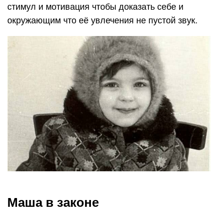
стимул и мотивация чтобы доказать себе и
окружающим что её увлечения не пустой звук.
Маша в законе