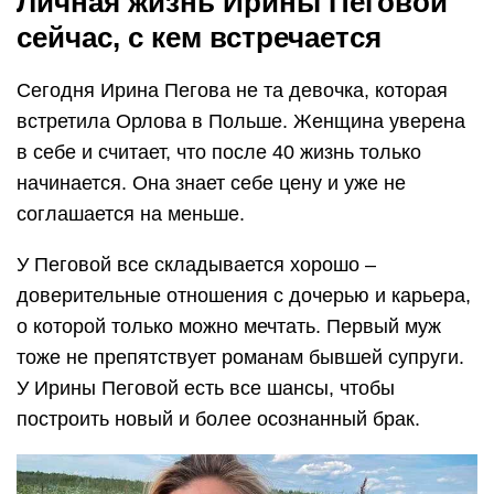
Личная жизнь Ирины Пеговой
сейчас, с кем встречается
Сегодня Ирина Пегова не та девочка, которая
встретила Орлова в Польше. Женщина уверена
в себе и считает, что после 40 жизнь только
начинается. Она знает себе цену и уже не
соглашается на меньше.
У Пеговой все складывается хорошо –
доверительные отношения с дочерью и карьера,
о которой только можно мечтать. Первый муж
тоже не препятствует романам бывшей супруги.
У Ирины Пеговой есть все шансы, чтобы
построить новый и более осознанный брак.