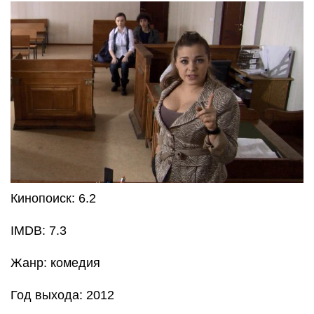
Кинопоиск: 6.2
IMDB: 7.3
Жанр: комедия
Год выхода: 2012