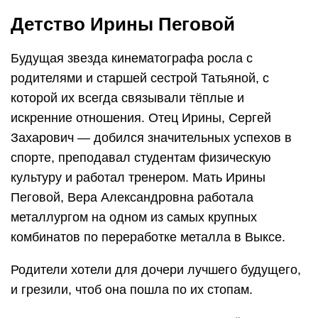
Детство Ирины Пеговой
Будущая звезда кинематографа росла с
родителями и старшей сестрой Татьяной, с
которой их всегда связывали тёплые и
искренние отношения. Отец Ирины, Сергей
Захарович — добился значительных успехов в
спорте, преподавал студентам физическую
культуру и работал тренером. Мать Ирины
Пеговой, Вера Александровна работала
металлургом на одном из самых крупных
комбинатов по переработке металла в Выксе.
Родители хотели для дочери лучшего будущего,
и грезили, чтоб она пошла по их стопам.