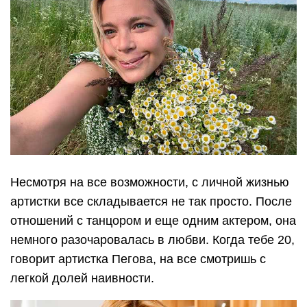
Несмотря на все возможности, с личной жизнью
артистки все складывается не так просто. После
отношений с танцором и еще одним актером, она
немного разочаровалась в любви. Когда тебе 20,
говорит артистка Пегова, на все смотришь с
легкой долей наивности.