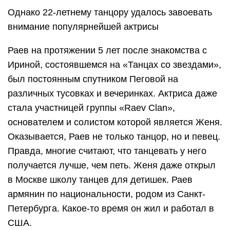
Однако 22-летнему танцору удалось завоевать
внимание популярнейшей актрисы
Раев на протяжении 5 лет после знакомства с
Ириной, состоявшемся на «Танцах со звездами»,
был постоянным спутником Пеговой на
различных тусовках и вечеринках. Актриса даже
стала участницей группы «Raev Clan»,
основателем и солистом которой является Женя.
Оказывается, Раев не только танцор, но и певец.
Правда, многие считают, что танцевать у него
получается лучше, чем петь. Женя даже открыл
в Москве школу танцев для детишек. Раев
армянин по национальности, родом из Санкт-
Петербурга. Какое-то время он жил и работал в
США.