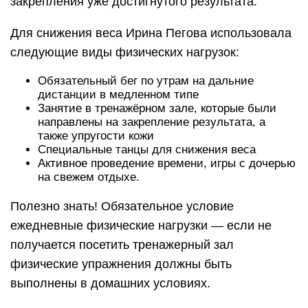
закрепления уже достигнутого результата.
Для снижения веса Ирина Пегова использовала
следующие виды физических нагрузок:
Обязательный бег по утрам на дальние
дистанции в медленном типе
Занятие в тренажёрном зале, которые были
направлены на закрепление результата, а
также упругости кожи
Специальные танцы для снижения веса
Активное проведение времени, игры с дочерью
на свежем отдыхе.
Полезно знать! Обязательное условие
ежедневные физические нагрузки — если не
получается посетить тренажерный зал
физические упражнения должны быть
выполнены в домашних условиях.