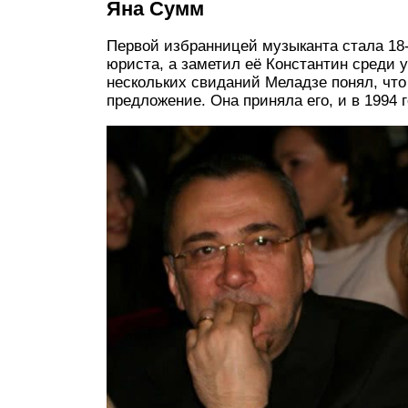
Яна Сумм
Первой избранницей музыканта стала 18
юриста, а заметил её Константин среди 
нескольких свиданий Меладзе понял, что
предложение. Она приняла его, и в 1994 