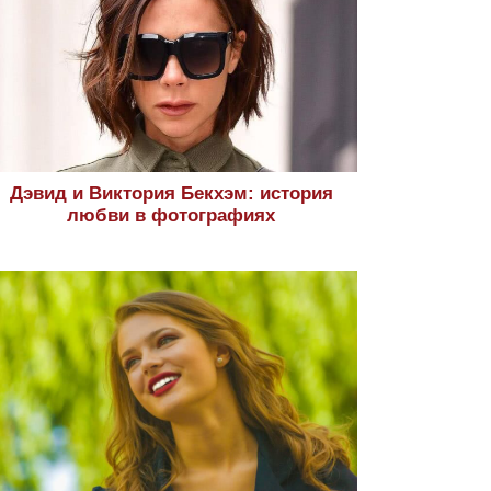
Дэвид и Виктория Бекхэм: история
любви в фотографиях