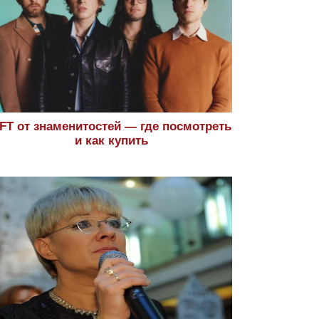
FT от знаменитостей — где посмотреть
и как купить