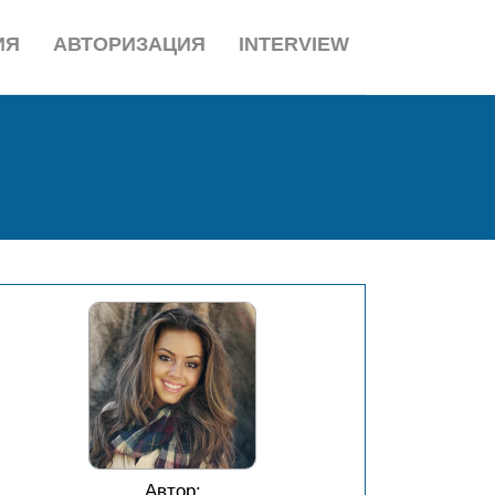
ИЯ
АВТОРИЗАЦИЯ
INTERVIEW
Автор: