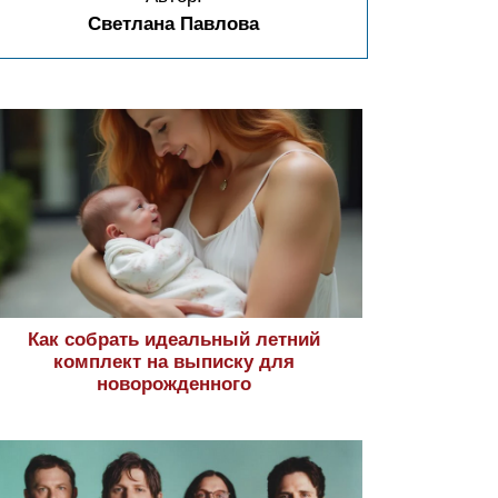
Светлана Павлова
Как собрать идеальный летний
комплект на выписку для
новорожденного