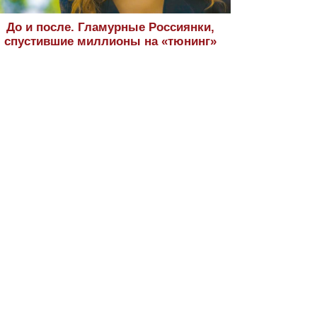
До и после. Гламурные Россиянки,
спустившие миллионы на «тюнинг»