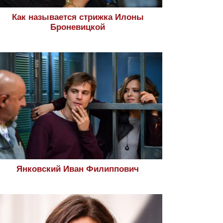
Как называется стрижка Илоны
Броневицкой
Янковский Иван Филиппович