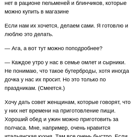
нет в рационе пельменей и блинчиков, которые
можно купить в магазине
Если нам их хочется, делаем сами. Я готовлю и
люблю это делать.
— Ага, а вот тут можно поподробнее?
— Каждое утро у нас в семье омлет и сырники.
Не понимаю, что такое бутерброды, хотя иногда
дочка у нас их просит. Но это только по
праздникам. (Смеется.)
Хочу дать совет женщинам, которые говорят, что
у них нет времени на приготовление пищи.
Хороший обед и ужин можно приготовить за
полчаса. Мне, например, очень нравится
итальянская кухня. Там все очень быстро. Если