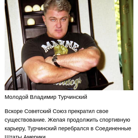
Молодой Владимир Турчинский
Вскоре Советский Союз прекратил свое
существование. Желая продолжить спортивную
карьеру, Турчинский перебрался в Соединенные
Штаты Америки.