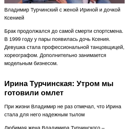
Владимир Турчинский с женой Ириной и дочкой
Ксенией
Брак продолжался до самой смерти спортсмена.
В 1999 году у пары появилась дочь Ксения.
Девушка стала профессиональной танцовщицей,
хореографом. Дополнительно занимается
модельным бизнесом.
Ирина Турчинская: Утром мы
готовили омлет
При жизни Владимир не раз отмечал, что Ирина
стала для него надежным тылом
Любимая жена Владимира Турчинского –