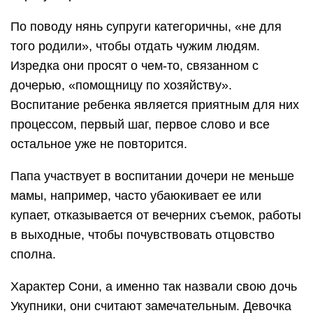
По поводу нянь супруги категоричны, «не для
того родили», чтобы отдать чужим людям.
Изредка они просят о чем-то, связанном с
дочерью, «помощницу по хозяйству».
Воспитание ребенка является приятным для них
процессом, первый шаг, первое слово и все
остальное уже не повторится.
Папа участвует в воспитании дочери не меньше
мамы, например, часто убаюкивает ее или
купает, отказывается от вечерних съемок, работы
в выходные, чтобы почувствовать отцовство
сполна.
Характер Сони, а именно так назвали свою дочь
Укупники, они считают замечательным. Девочка