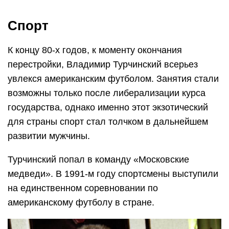
Спорт
К концу 80-х годов, к моменту окончания
перестройки, Владимир Турчинский всерьез
увлекся американским футболом. Занятия стали
возможны только после либерализации курса
государства, однако именно этот экзотический
для страны спорт стал толчком в дальнейшем
развитии мужчины.
Турчинский попал в команду «Московские
медведи». В 1991-м году спортсмены выступили
на единственном соревновании по
американскому футболу в стране.