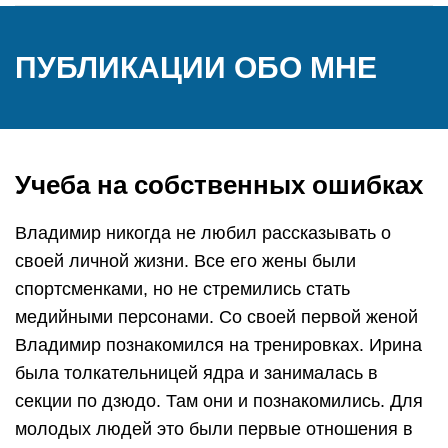
ПУБЛИКАЦИИ ОБО МНЕ
Учеба на собственных ошибках
Владимир никогда не любил рассказывать о
своей личной жизни. Все его жены были
спортсменками, но не стремились стать
медийными персонами. Со своей первой женой
Владимир познакомился на тренировках. Ирина
была толкательницей ядра и занималась в
секции по дзюдо. Там они и познакомились. Для
молодых людей это были первые отношения в