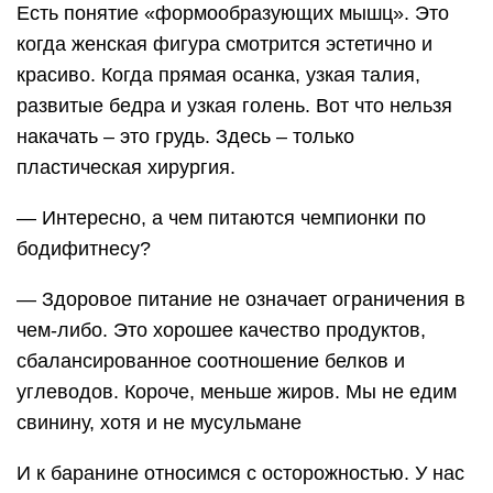
Есть понятие «формообразующих мышц». Это
когда женская фигура смотрится эстетично и
красиво. Когда прямая осанка, узкая талия,
развитые бедра и узкая голень. Вот что нельзя
накачать – это грудь. Здесь – только
пластическая хирургия.
— Интересно, а чем питаются чемпионки по
бодифитнесу?
— Здоровое питание не означает ограничения в
чем-либо. Это хорошее качество продуктов,
сбалансированное соотношение белков и
углеводов. Короче, меньше жиров. Мы не едим
свинину, хотя и не мусульмане
И к баранине относимся с осторожностью. У нас