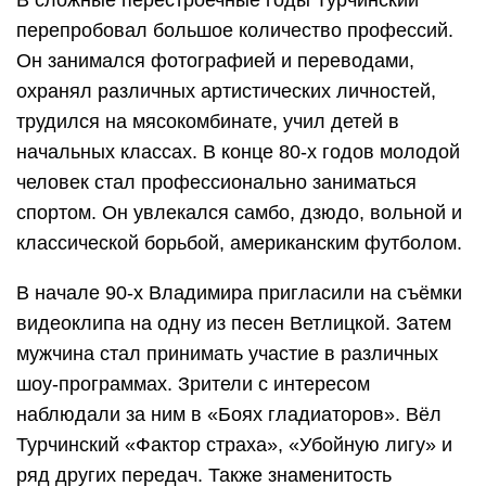
перепробовал большое количество профессий.
Он занимался фотографией и переводами,
охранял различных артистических личностей,
трудился на мясокомбинате, учил детей в
начальных классах. В конце 80-х годов молодой
человек стал профессионально заниматься
спортом. Он увлекался самбо, дзюдо, вольной и
классической борьбой, американским футболом.
В начале 90-х Владимира пригласили на съёмки
видеоклипа на одну из песен Ветлицкой. Затем
мужчина стал принимать участие в различных
шоу-программах. Зрители с интересом
наблюдали за ним в «Боях гладиаторов». Вёл
Турчинский «Фактор страха», «Убойную лигу» и
ряд других передач. Также знаменитость