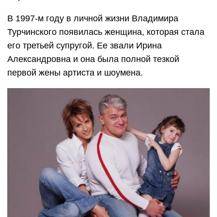
В 1997-м году в личной жизни Владимира
Турчинского появилась женщина, которая стала
его третьей супругой. Ее звали Ирина
Александровна и она была полной тезкой
первой жены артиста и шоумена.