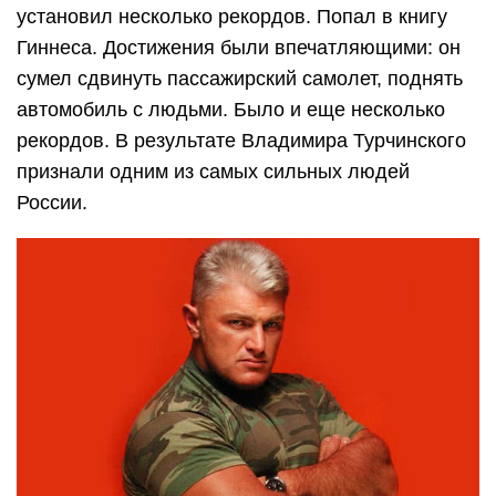
установил несколько рекордов. Попал в книгу
Гиннеса. Достижения были впечатляющими: он
сумел сдвинуть пассажирский самолет, поднять
автомобиль с людьми. Было и еще несколько
рекордов. В результате Владимира Турчинского
признали одним из самых сильных людей
России.