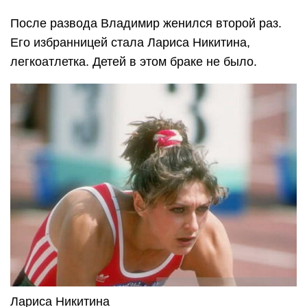
После развода Владимир женился второй раз.
Его избранницей стала Лариса Никитина,
легкоатлетка. Детей в этом браке не было.
Лариса Никитина