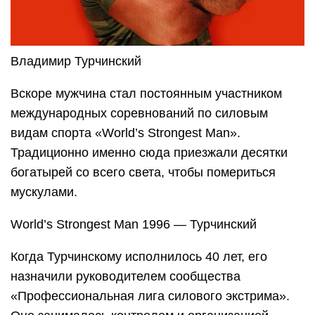
Владимир Турчинский
Вскоре мужчина стал постоянным участником
международных соревнований по силовым
видам спорта «World’s Strongest Man».
Традиционно именно сюда приезжали десятки
богатырей со всего света, чтобы помериться
мускулами.
World’s Strongest Man 1996 — Турчинский
Когда Турчинскому исполнилось 40 лет, его
назначили руководителем сообщества
«Профессиональная лига силового экстрима».