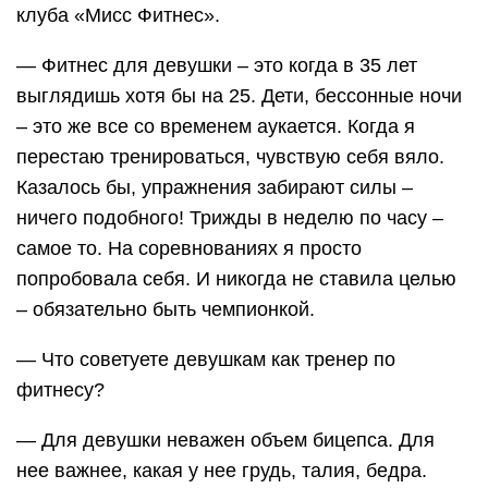
клуба «Мисс Фитнес».
— Фитнес для девушки – это когда в 35 лет
выглядишь хотя бы на 25. Дети, бессонные ночи
– это же все со временем аукается. Когда я
перестаю тренироваться, чувствую себя вяло.
Казалось бы, упражнения забирают силы –
ничего подобного! Трижды в неделю по часу –
самое то. На соревнованиях я просто
попробовала себя. И никогда не ставила целью
– обязательно быть чемпионкой.
— Что советуете девушкам как тренер по
фитнесу?
— Для девушки неважен объем бицепса. Для
нее важнее, какая у нее грудь, талия, бедра.