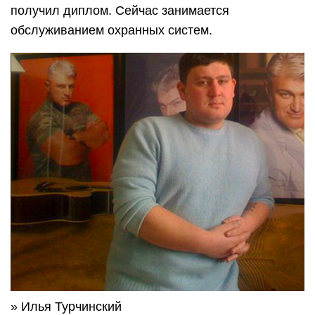
получил диплом. Сейчас занимается
обслуживанием охранных систем.
» Илья Турчинский