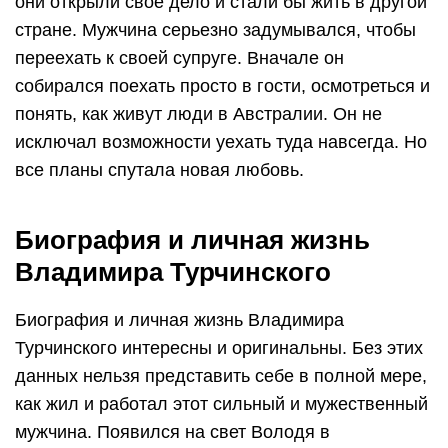
они открыли свое дело и стали бы жить в другой
стране. Мужчина серьезно задумывался, чтобы
переехать к своей супруге. Вначале он
собирался поехать просто в гости, осмотреться и
понять, как живут люди в Австралии. Он не
исключал возможности уехать туда навсегда. Но
все планы спутала новая любовь.
Биография и личная жизнь
Владимира Турчинского
Биография и личная жизнь Владимира
Турчинского интересны и оригинальны. Без этих
данных нельзя представить себе в полной мере,
как жил и работал этот сильный и мужественный
мужчина. Появился на свет Володя в