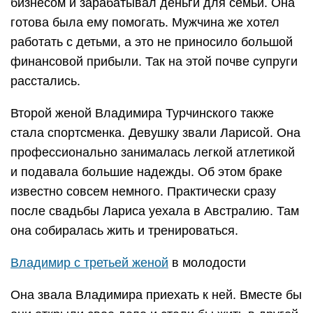
бизнесом и зарабатывал деньги для семьи. Она
готова была ему помогать. Мужчина же хотел
работать с детьми, а это не приносило большой
финансовой прибыли. Так на этой почве супруги
расстались.
Второй женой Владимира Турчинского также
стала спортсменка. Девушку звали Ларисой. Она
профессионально занималась легкой атлетикой
и подавала большие надежды. Об этом браке
известно совсем немного. Практически сразу
после свадьбы Лариса уехала в Австралию. Там
она собиралась жить и тренироваться.
Владимир с третьей женой
в молодости
Она звала Владимира приехать к ней. Вместе бы