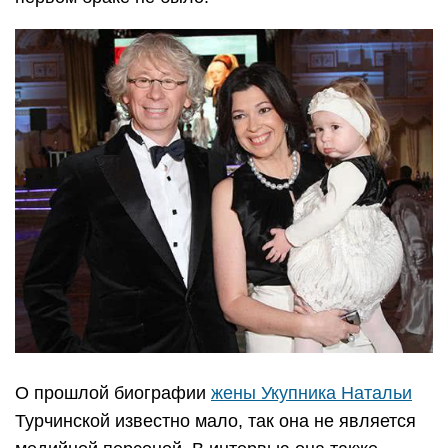
О прошлой биографии
жены Укупника Натальи
Турчинской известно мало, так она не является