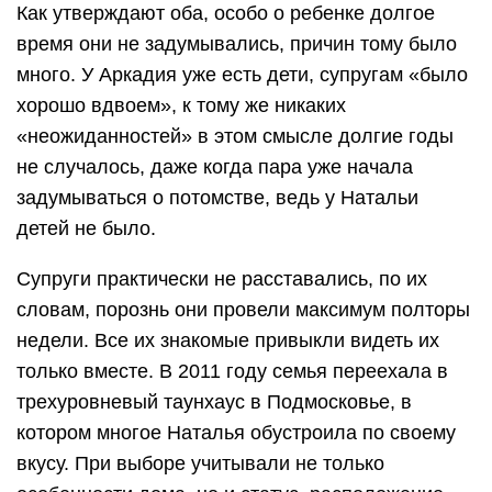
Как утверждают оба, особо о ребенке долгое
время они не задумывались, причин тому было
много. У Аркадия уже есть дети, супругам «было
хорошо вдвоем», к тому же никаких
«неожиданностей» в этом смысле долгие годы
не случалось, даже когда пара уже начала
задумываться о потомстве, ведь у Натальи
детей не было.
Супруги практически не расставались, по их
словам, порознь они провели максимум полторы
недели. Все их знакомые привыкли видеть их
только вместе. В 2011 году семья переехала в
трехуровневый таунхаус в Подмосковье, в
котором многое Наталья обустроила по своему
вкусу. При выборе учитывали не только