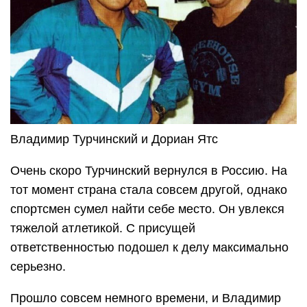
Владимир Турчинский и Дориан Ятс
Очень скоро Турчинский вернулся в Россию. На
тот момент страна стала совсем другой, однако
спортсмен сумел найти себе место. Он увлекся
тяжелой атлетикой. С присущей
ответственностью подошел к делу максимально
серьезно.
Прошло совсем немного времени, и Владимир