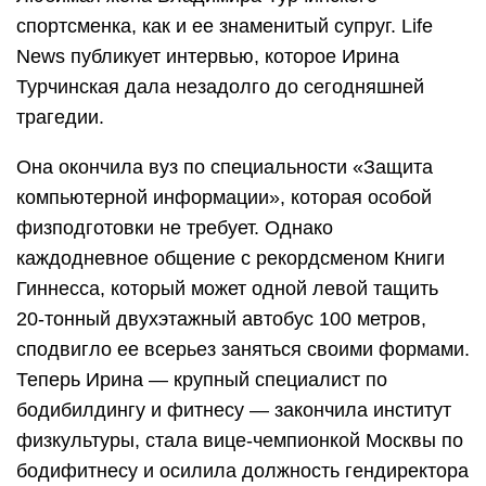
спортсменка, как и ее знаменитый супруг. Life
News публикует интервью, которое Ирина
Турчинская дала незадолго до сегодняшней
трагедии.
Она окончила вуз по специальности «Защита
компьютерной информации», которая особой
физподготовки не требует. Однако
каждодневное общение с рекордсменом Книги
Гиннесса, который может одной левой тащить
20-тонный двухэтажный автобус 100 метров,
сподвигло ее всерьез заняться своими формами.
Теперь Ирина — крупный специалист по
бодибилдингу и фитнесу — закончила институт
физкультуры, стала вице-чемпионкой Москвы по
бодифитнесу и осилила должность гендиректора