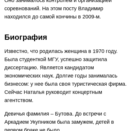
Оно занималось контролем и организацией
соревнований. На этом посту Владимир
находился до самой кончины в 2009-м.
Биография
Известно, что родилась женщина в 1970 году.
Была студенткой МГУ, успешно защитила
диссертацию. Является кандидатом
экономических наук. Долгие годы занималась
бизнесом: у нее была своя туристическая фирма.
Сейчас Наталья руководит концертным
агентством.
Девичья фамилия – Бутова. До встречи с
Аркадием Укупником была замужем, детей в
первом браке не было.