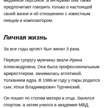
медийной персоной. В интервью она также
предпочитает говорить только о настоящей
своей жизни и об отношениях с известным
певцом и композитором.
Личная жизнь
За все годы артист был женат 3 раза.
Первую супругу мужчины звали Ирина
Александровна. Она была профессиональным
армрестлером, занималась атлетикой,
толканием ядра. В 1986-м году у пары родился
сын, Илья Владимирович Турчинский.
Он пошел по стопам матери и отца. Занялся
спортом, а затем учился в академии МВД,