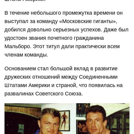
В течение небольшого промежутка времени он
выступал за команду «Московские гиганты»,
добился довольно серьезных успехов. Даже был
удостоен звания почетного гражданина
Мальборо. Этот титул дали практически всем
членам команды.
Основанием стал большой вклад в развитие
дружеских отношений между Соединенными
Штатами Америки и страной, что появилась на
развалинах Советского Союза.