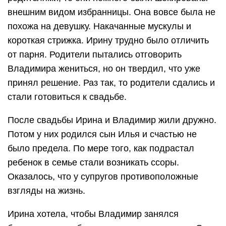
внешним видом избранницы. Она вовсе была не
похожа на девушку. Накачанные мускулы и
короткая стрижка. Ирину трудно было отличить
от парня. Родители пытались отговорить
Владимира жениться, но он твердил, что уже
принял решение. Раз так, то родители сдались и
стали готовиться к свадьбе.
После свадьбы Ирина и Владимир жили дружно.
Потом у них родился сын Илья и счастью не
было предела. По мере того, как подрастал
ребенок в семье стали возникать ссоры.
Оказалось, что у супругов противоположные
взгляды на жизнь.
Ирина хотела, чтобы Владимир занялся