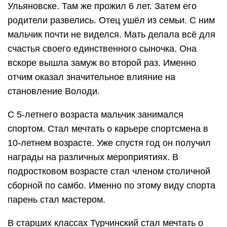
Ульяновске. Там же прожил 6 лет. Затем его
родители развелись. Отец ушёл из семьи. С ним
мальчик почти не виделся. Мать делала всё для
счастья своего единственного сыночка. Она
вскоре вышла замуж во второй раз. Именно
отчим оказал значительное влияние на
становление Володи.
С 5-летнего возраста мальчик занимался
спортом. Стал мечтать о карьере спортсмена в
10-летнем возрасте. Уже спустя год он получил
награды на различных мероприятиях. В
подростковом возрасте стал членом столичной
сборной по самбо. Именно по этому виду спорта
парень стал мастером.
В старших классах Турчинский стал мечтать о