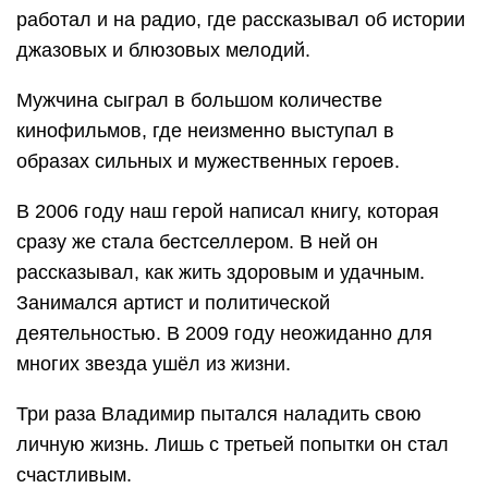
работал и на радио, где рассказывал об истории
джазовых и блюзовых мелодий.
Мужчина сыграл в большом количестве
кинофильмов, где неизменно выступал в
образах сильных и мужественных героев.
В 2006 году наш герой написал книгу, которая
сразу же стала бестселлером. В ней он
рассказывал, как жить здоровым и удачным.
Занимался артист и политической
деятельностью. В 2009 году неожиданно для
многих звезда ушёл из жизни.
Три раза Владимир пытался наладить свою
личную жизнь. Лишь с третьей попытки он стал
счастливым.