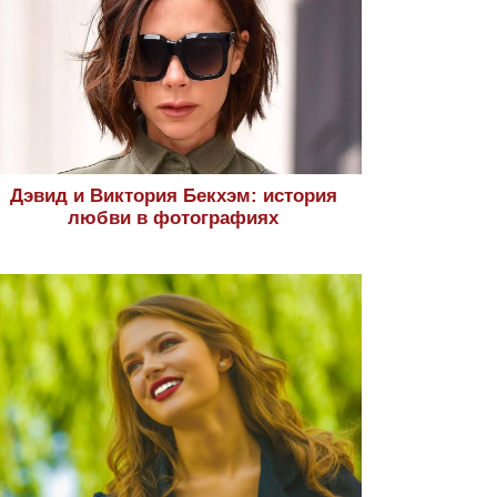
Дэвид и Виктория Бекхэм: история
любви в фотографиях