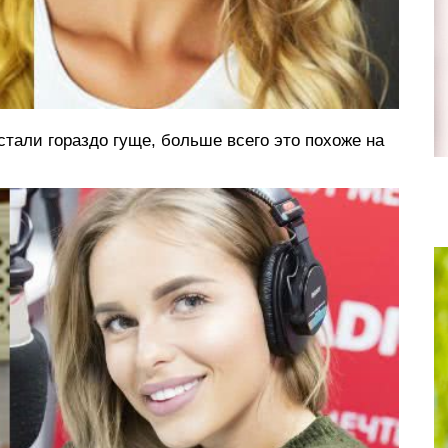
тали гораздо гуще, больше всего это похоже на