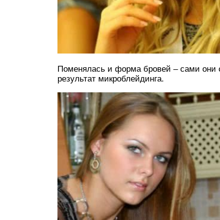
Поменялась и форма бровей – сами они с
результат микроблейдинга.