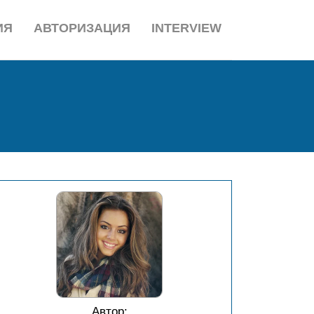
ИЯ
АВТОРИЗАЦИЯ
INTERVIEW
Автор: