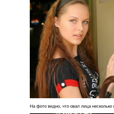
На фото видно, что овал лица несколько