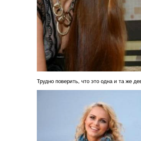
Трудно поверить, что это одна и та же де