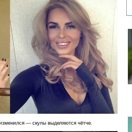
 изменился — скулы выделяются чётче.