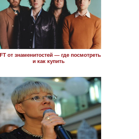
FT от знаменитостей — где посмотреть
и как купить