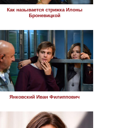
Как называется стрижка Илоны
Броневицкой
Янковский Иван Филиппович