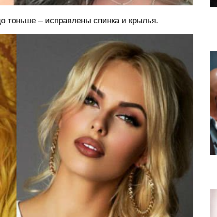
до тоньше – исправлены спинка и крылья.