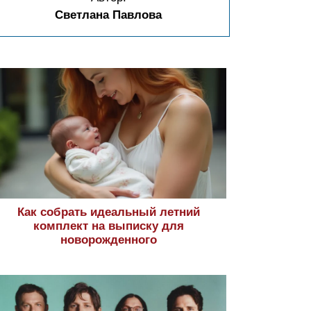
Светлана Павлова
Как собрать идеальный летний
комплект на выписку для
новорожденного