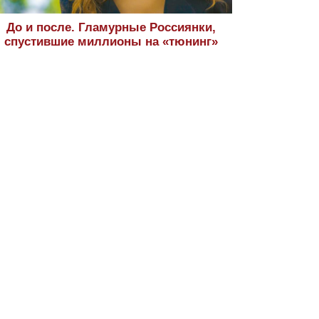
До и после. Гламурные Россиянки,
спустившие миллионы на «тюнинг»