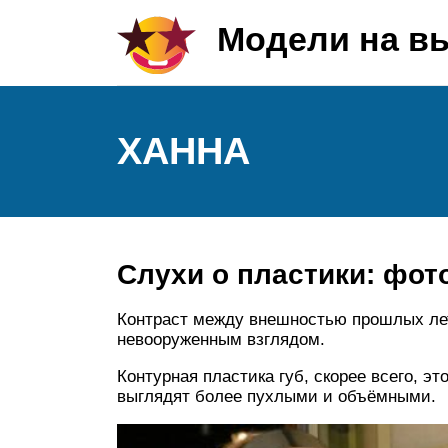
Модели на в
ХАННА
Слухи о пластики: фот
Контраст между внешностью прошлых ле
невооруженным взглядом.
Контурная пластика губ, скорее всего, 
выглядят более пухлыми и объёмными.