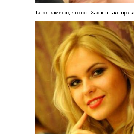
Также заметно, что нос Ханны стал гораз