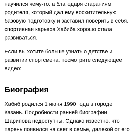
научился чему-то, а благодаря стараниям
родителя, который дал ему восхитительную
базовую подготовку и заставил поверить в себя,
спортивная карьера Хабиба хорошо стала
развиваться.
Если вы хотите больше узнать о детстве и
развитии спортсмена, посмотрите следующее
видео:
Биография
Хабиб родился 1 июня 1990 года в городе
Казань. Подробности ранней биографии
Шарипова недоступны. Однако известно, что
парень появился на свет в семье, далекой от его