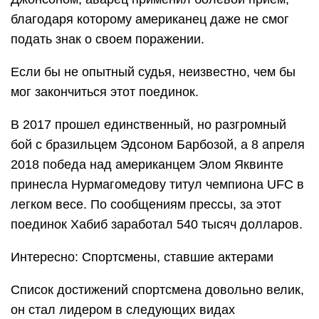
благодаря которому американец даже не смог
подать знак о своем поражении.
Если бы не опытный судья, неизвестно, чем бы
мог закончиться этот поединок.
В 2017 прошел единственный, но разгромный
бой с бразильцем Эдсоном Барбозой, а 8 апреля
2018 победа над американцем Элом Яквинте
принесла Нурмагомедову титул чемпиона UFC в
легком весе. По сообщениям прессы, за этот
поединок Хабиб заработал 540 тысяч долларов.
Интересно: Спортсмены, ставшие актерами
Список достижений спортсмена довольно велик,
он стал лидером в следующих видах