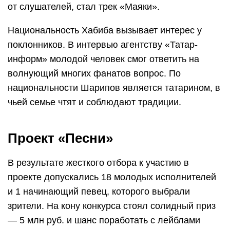
от слушателей, стал трек «Маяки».
Национальность Хабиба вызывает интерес у
поклонников. В интервью агентству «Татар-
информ» молодой человек смог ответить на
волнующий многих фанатов вопрос. По
национальности Шарипов является татарином, в
чьей семье чтят и соблюдают традиции.
Проект «Песни»
В результате жесткого отбора к участию в
проекте допускались 18 молодых исполнителей
и 1 начинающий певец, которого выбрали
зрители. На кону конкурса стоял солидный приз
— 5 млн руб. и шанс поработать с лейблами