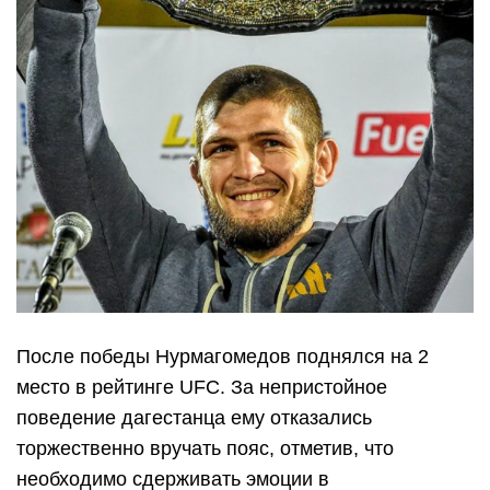
После победы Нурмагомедов поднялся на 2
место в рейтинге UFC. За непристойное
поведение дагестанца ему отказались
торжественно вручать пояс, отметив, что
необходимо сдерживать эмоции в