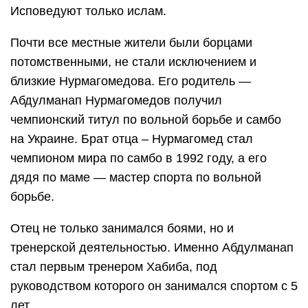
Исповедуют только ислам.
Почти все местные жители были борцами
потомственными, не стали исключением и
близкие Нурмагомедова. Его родитель —
Абдулманап Нурмагомедов получил
чемпионский титул по вольной борьбе и самбо
на Украине. Брат отца – Нурмагомед стал
чемпионом мира по самбо в 1992 году, а его
дядя по маме — мастер спорта по вольной
борьбе.
Отец не только занимался боями, но и
тренерской деятельностью. Именно Абдулманап
стал первым тренером Хабиба, под
руководством которого он занимался спортом с 5
лет.