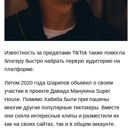
Известность за пределами TikTok также помогла
блогеру быстро набрать первую аудиторию на
платформе.
Летом 2020 года Шарипов объявил о своем
участии в проекте Давида Манукяна Super
House. Помимо Хабиба были приглашены
многие другие популярные тиктокеры. Вместе
они сняли интересные клипы и разместили их
как на своих сайтах, так и в общем аккаунте.