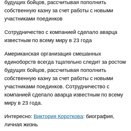
будущих бойцов, рассчитывая пополнить
собственную казну за счет работы с новыми
участниками поединков
Сотрудничество с компанией сделало аварца
известным по всему миру в 23 года
Американская организация смешанных
единоборств всегда тщательно следит за ростом
будущих бойцов, рассчитывая пополнить
собственную казну за счет работы с новыми
участниками поединков. Сотрудничество с
компанией сделало аварца известным по всему
миру в 23 года.
Интересно:
Виктория Короткова
: биография,
личная жизнь