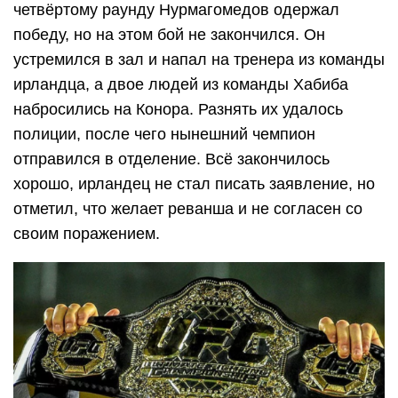
четвёртому раунду Нурмагомедов одержал
победу, но на этом бой не закончился. Он
устремился в зал и напал на тренера из команды
ирландца, а двое людей из команды Хабиба
набросились на Конора. Разнять их удалось
полиции, после чего нынешний чемпион
отправился в отделение. Всё закончилось
хорошо, ирландец не стал писать заявление, но
отметил, что желает реванша и не согласен со
своим поражением.