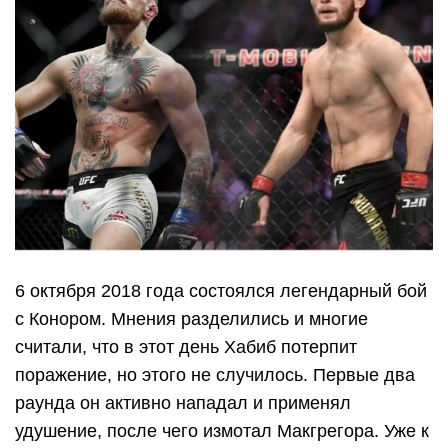
6 октября 2018 года состоялся легендарный бой
с Конором. Мнения разделились и многие
считали, что в этот день Хабиб потерпит
поражение, но этого не случилось. Первые два
раунда он активно нападал и применял
удушение, после чего измотал Макгрегора. Уже к