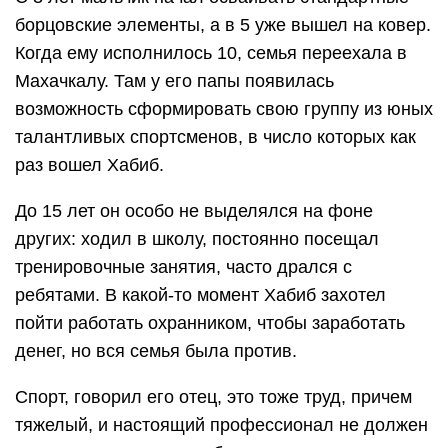
борцовские элементы, а в 5 уже вышел на ковер.
Когда ему исполнилось 10, семья переехала в
Махачкалу. Там у его папы появилась
возможность сформировать свою группу из юных
талантливых спортсменов, в число которых как
раз вошел Хабиб.
До 15 лет он особо не выделялся на фоне
других: ходил в школу, постоянно посещал
тренировочные занятия, часто дрался с
ребятами. В какой-то момент Хабиб захотел
пойти работать охранником, чтобы заработать
денег, но вся семья была против.
Спорт, говорил его отец, это тоже труд, причем
тяжелый, и настоящий профессионал не должен