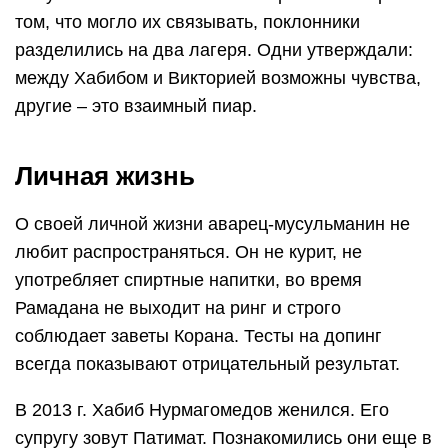
том, что могло их связывать, поклонники
разделились на два лагеря. Одни утверждали:
между Хабибом и Викторией возможны чувства,
другие – это взаимный пиар.
Личная жизнь
О своей личной жизни аварец-мусульманин не
любит распространяться. Он не курит, не
употребляет спиртные напитки, во время
Рамадана не выходит на ринг и строго
соблюдает заветы Корана. Тесты на допинг
всегда показывают отрицательный результат.
В 2013 г. Хабиб Нурмагомедов женился. Его
супругу зовут Патимат. Познакомились они еще в