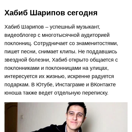
Хабиб Шарипов сегодня
Хабиб Шарипов – успешный музыкант,
видеоблогер с многотысячной аудиторией
поклонниц. Сотрудничает со знаменитостями,
пишет песни, снимает клипы. Не поддавшись
звездной болезни, Хабиб открыто общается с
поклонниками и поклонницами на улицах,
интересуется их жизнью, искренне радуется
подаркам. В Ютубе, Инстаграме и ВКонтакте
юноша также ведет отдельную переписку.