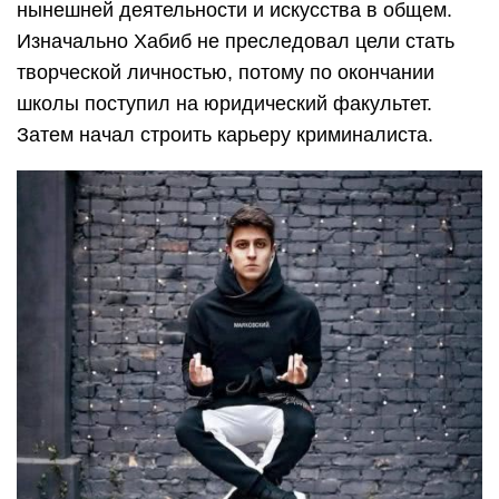
нынешней деятельности и искусства в общем.
Изначально Хабиб не преследовал цели стать
творческой личностью, потому по окончании
школы поступил на юридический факультет.
Затем начал строить карьеру криминалиста.