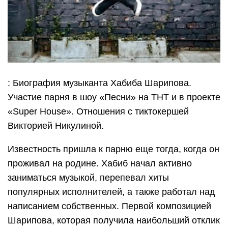
: Биография музыканта Хабиба Шарипова.
Участие парня в шоу «Песни» на ТНТ и в проекте
«Super House». Отношения с тиктокершей
Викторией Никулиной.
Известность пришла к парню еще тогда, когда он
проживал на родине. Хабиб начал активно
заниматься музыкой, перепевал хиты
популярных исполнителей, а также работал над
написанием собственных. Первой композицией
Шарипова, которая получила наибольший отклик