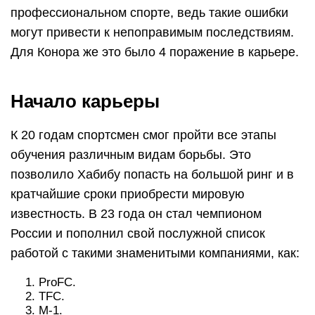
профессиональном спорте, ведь такие ошибки
могут привести к непоправимым последствиям.
Для Конора же это было 4 поражение в карьере.
Начало карьеры
К 20 годам спортсмен смог пройти все этапы
обучения различным видам борьбы. Это
позволило Хабибу попасть на большой ринг и в
кратчайшие сроки приобрести мировую
известность. В 23 года он стал чемпионом
России и пополнил свой послужной список
работой с такими знаменитыми компаниями, как:
ProFC.
TFC.
M-1.