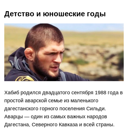
Детство и юношеские годы
Хабиб родился двадцатого сентября 1988 года в
простой аварской семье из маленького
дагестанского горного поселения Сильди.
Аварцы — один из самых важных народов
Дагестана, Северного Кавказа и всей страны.