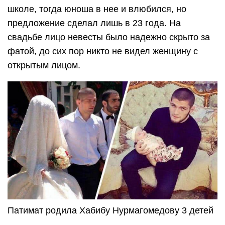
школе, тогда юноша в нее и влюбился, но
предложение сделал лишь в 23 года. На
свадьбе лицо невесты было надежно скрыто за
фатой, до сих пор никто не видел женщину с
открытым лицом.
Патимат родила Хабибу Нурмагомедову 3 детей