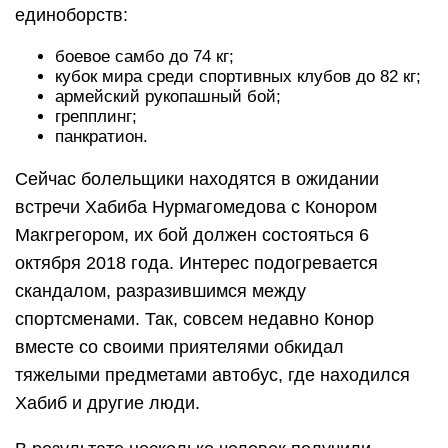
единоборств:
боевое самбо до 74 кг;
кубок мира среди спортивных клубов до 82 кг;
армейский рукопашный бой;
грепплинг;
панкратион.
Сейчас болельщики находятся в ожидании
встречи Хабиба Нурмагомедова с Конором
Макгрегором, их бой должен состояться 6
октября 2018 года. Интерес подогревается
скандалом, разразившимся между
спортсменами. Так, совсем недавно Конор
вместе со своими приятелями обкидал
тяжелыми предметами автобус, где находился
Хабиб и другие люди.