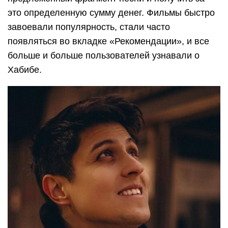
это определенную сумму денег. Фильмы быстро
завоевали популярность, стали часто
появляться во вкладке «Рекомендации», и все
больше и больше пользователей узнавали о
Хабибе.