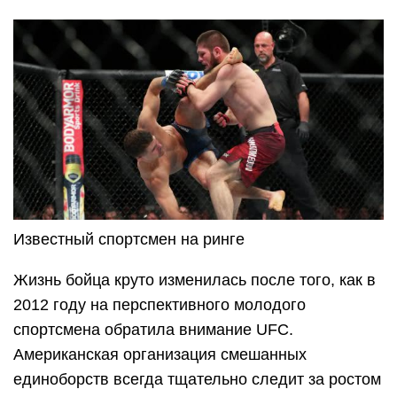
Известный спортсмен на ринге
Жизнь бойца круто изменилась после того, как в
2012 году на перспективного молодого
спортсмена обратила внимание UFC.
Американская организация смешанных
единоборств всегда тщательно следит за ростом