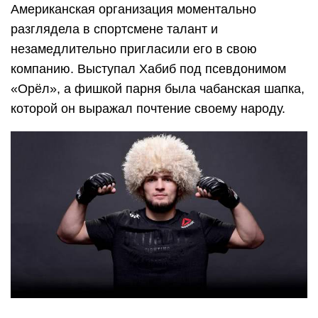
Американская организация моментально
разглядела в спортсмене талант и
незамедлительно пригласили его в свою
компанию. Выступал Хабиб под псевдонимом
«Орёл», а фишкой парня была чабанская шапка,
которой он выражал почтение своему народу.