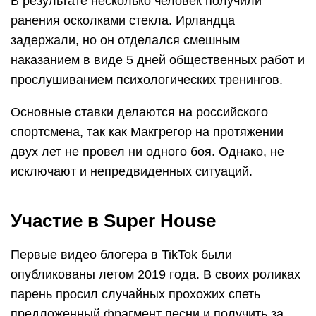
В результате несколько человек получили
ранения осколками стекла. Ирландца
задержали, но он отделался смешным
наказанием в виде 5 дней общественных работ и
прослушиванием психологических тренингов.
Основные ставки делаются на российского
спортсмена, так как Макгрегор на протяжении
двух лет не провел ни одного боя. Однако, не
исключают и непредвиденных ситуаций.
Участие в Super House
Первые видео блогера в TikTok были
опубликованы летом 2019 года. В своих роликах
парень просил случайных прохожих спеть
предложенный фрагмент песни и получить за