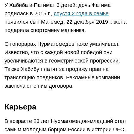
У Хабиба и Патимат 3 детей: дочь Фатима
родилась в 2015 г.,
спустя 2 года в семье
появился сын Магомед, 22 декабря 2019 г. жена
подарила спортсмену мальчика.
О гонорарах Нурмагомедов тоже умалчивает.
Известно, что с каждой новой победой они
увеличиваются в геометрической прогрессии.
Также Хабибу платят за продажу прав на
трансляцию поединков. Рекламные компании
заключают с ним договора.
Карьера
В возрасте 23 лет Нурмагомедов-младший стал
самым молодым борцом России в истории UFC.