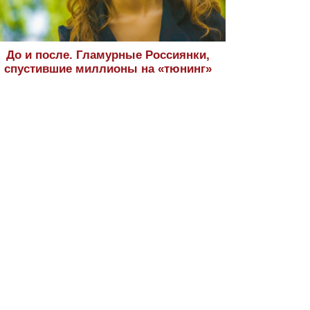
До и после. Гламурные Россиянки,
спустившие миллионы на «тюнинг»