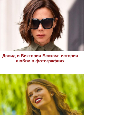
Дэвид и Виктория Бекхэм: история
любви в фотографиях