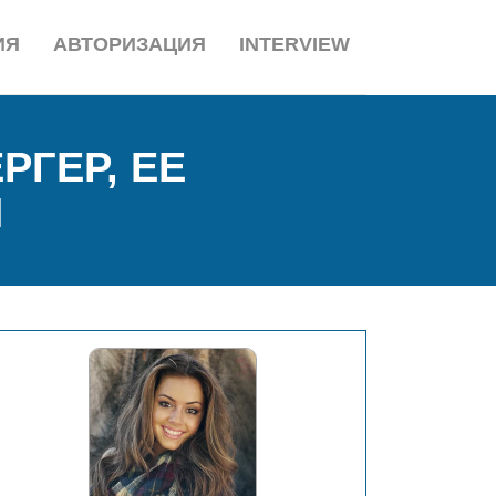
ИЯ
АВТОРИЗАЦИЯ
INTERVIEW
РГЕР, ЕЕ
Ы