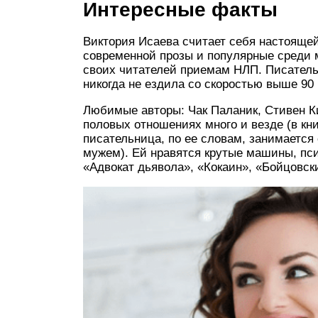
Интересные факты
Виктория Исаева считает себя настоящей
современной прозы и популярные среди 
своих читателей приемам НЛП. Писатель
никогда не ездила со скоростью выше 90 
Любимые авторы: Чак Паланик, Стивен К
половых отношениях много и везде (в кни
писательница, по ее словам, занимается
мужем). Ей нравятся крутые машины, пс
«Адвокат дьявола», «Кокаин», «Бойцовск