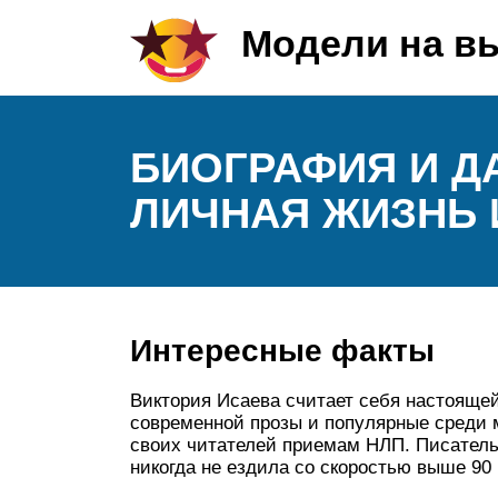
Модели на в
БИОГРАФИЯ И Д
ЛИЧНАЯ ЖИЗНЬ 
Интересные факты
Виктория Исаева считает себя настоящей
современной прозы и популярные среди 
своих читателей приемам НЛП. Писатель
никогда не ездила со скоростью выше 90 