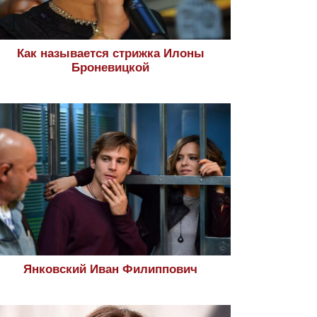
Как называется стрижка Илоны
Броневицкой
Янковский Иван Филиппович