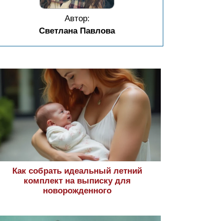
Автор:
Светлана Павлова
Как собрать идеальный летний
комплект на выписку для
новорожденного