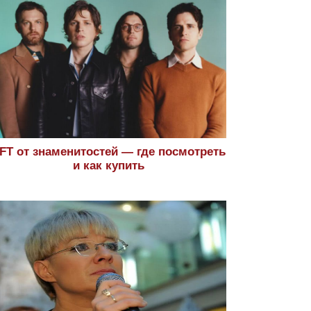
FT от знаменитостей — где посмотреть
и как купить