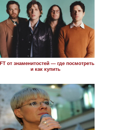
FT от знаменитостей — где посмотреть
и как купить