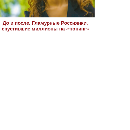
До и после. Гламурные Россиянки,
спустившие миллионы на «тюнинг»