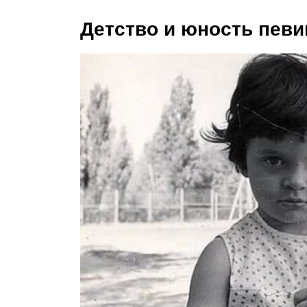
Детство и юность пев