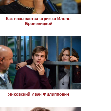
Как называется стрижка Илоны
Броневицкой
Янковский Иван Филиппович