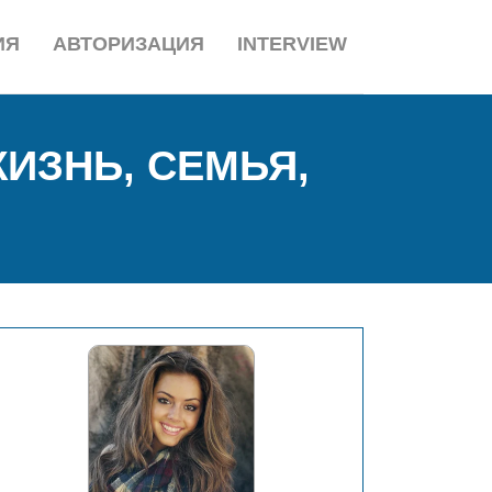
ИЯ
АВТОРИЗАЦИЯ
INTERVIEW
ИЗНЬ, СЕМЬЯ,