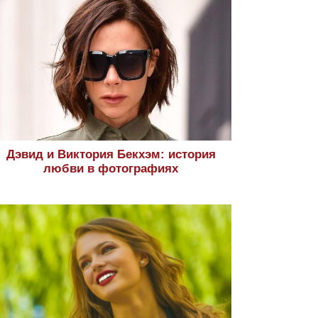
Дэвид и Виктория Бекхэм: история
любви в фотографиях