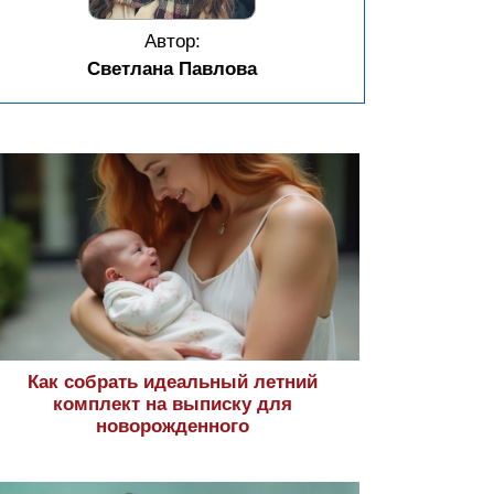
Автор:
Светлана Павлова
Как собрать идеальный летний
комплект на выписку для
новорожденного