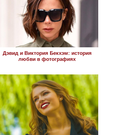
Дэвид и Виктория Бекхэм: история
любви в фотографиях