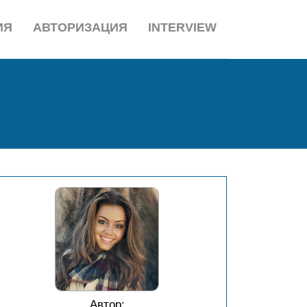
ИЯ
АВТОРИЗАЦИЯ
INTERVIEW
Автор: