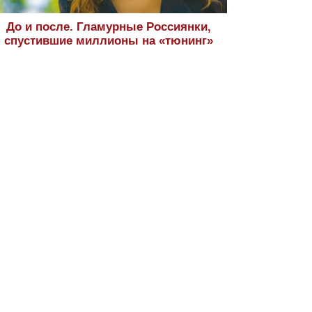
До и после. Гламурные Россиянки,
спустившие миллионы на «тюнинг»