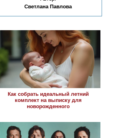
Светлана Павлова
Как собрать идеальный летний
комплект на выписку для
новорожденного