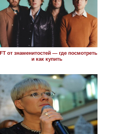
FT от знаменитостей — где посмотреть
и как купить