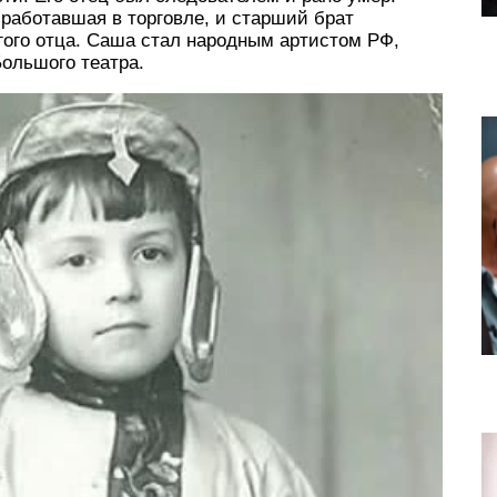
работавшая в торговле, и старший брат
гого отца. Саша стал народным артистом РФ,
ольшого театра.