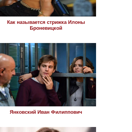
Как называется стрижка Илоны
Броневицкой
Янковский Иван Филиппович