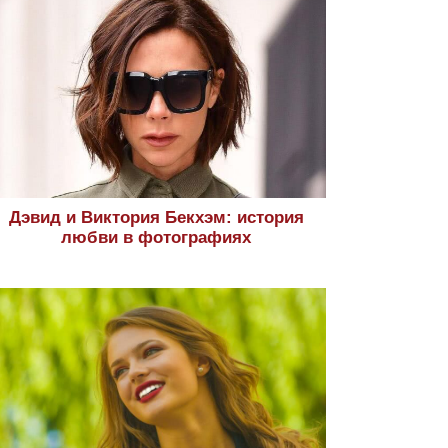
Дэвид и Виктория Бекхэм: история
любви в фотографиях