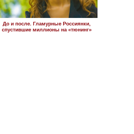
До и после. Гламурные Россиянки,
спустившие миллионы на «тюнинг»