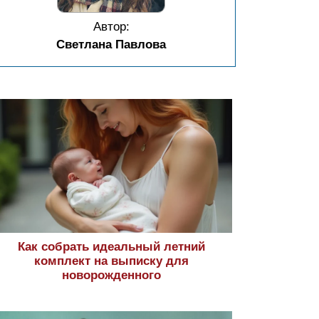
Автор:
Светлана Павлова
Как собрать идеальный летний
комплект на выписку для
новорожденного