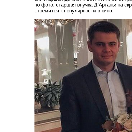
по фото, старшая внучка Д’Артаньяна скр
стремится к популярности в кино.