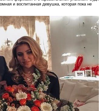
омная и воспитанная девушка, которая пока не