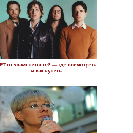
FT от знаменитостей — где посмотреть
и как купить