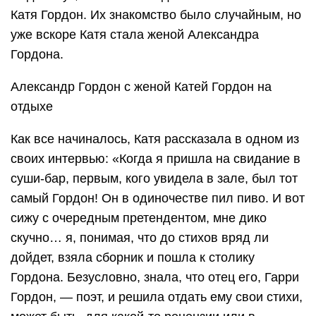
Катя Гордон. Их знакомство было случайным, но
уже вскоре Катя стала женой Александра
Гордона.
Александр Гордон с женой Катей Гордон на
отдыхе
Как все начиналось, Катя рассказала в одном из
своих интервью: «Когда я пришла на свидание в
суши-бар, первым, кого увидела в зале, был тот
самый Гордон! Он в одиночестве пил пиво. И вот
сижу с очередным претендентом, мне дико
скучно… я, понимая, что до стихов вряд ли
дойдет, взяла сборник и пошла к столику
Гордона. Безусловно, знала, что отец его, Гарри
Гордон, — поэт, и решила отдать ему свои стихи,