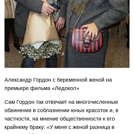
Александр Гордон с беременной женой на
премьере фильма «Ледокол»
Сам Гордон так отвечает на многочисленные
обвинения в соблазнении юных красоток и, в
частности, на мнение общественности к его
крайнему браку: «У меня с женой разница в