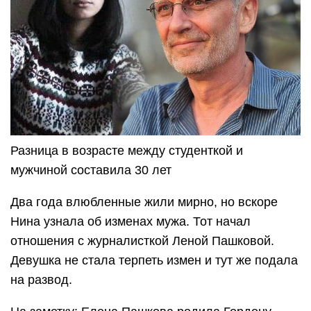
Разница в возрасте между студенткой и
мужчиной составила 30 лет
Два года влюбленные жили мирно, но вскоре
Нина узнала об изменах мужа. Тот начал
отношения с журналисткой Леной Пашковой.
Девушка не стала терпеть измен и тут же подала
на развод.