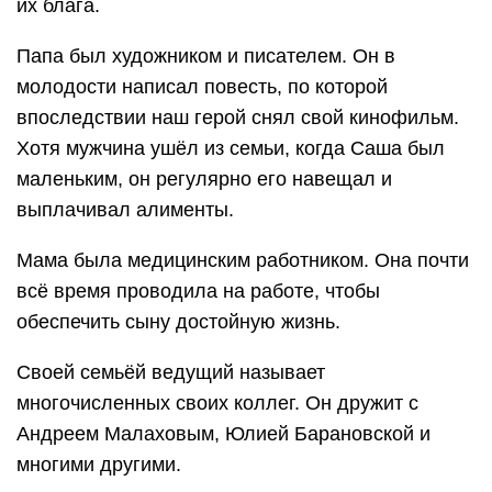
их блага.
Папа был художником и писателем. Он в
молодости написал повесть, по которой
впоследствии наш герой снял свой кинофильм.
Хотя мужчина ушёл из семьи, когда Саша был
маленьким, он регулярно его навещал и
выплачивал алименты.
Мама была медицинским работником. Она почти
всё время проводила на работе, чтобы
обеспечить сыну достойную жизнь.
Своей семьёй ведущий называет
многочисленных своих коллег. Он дружит с
Андреем Малаховым, Юлией Барановской и
многими другими.