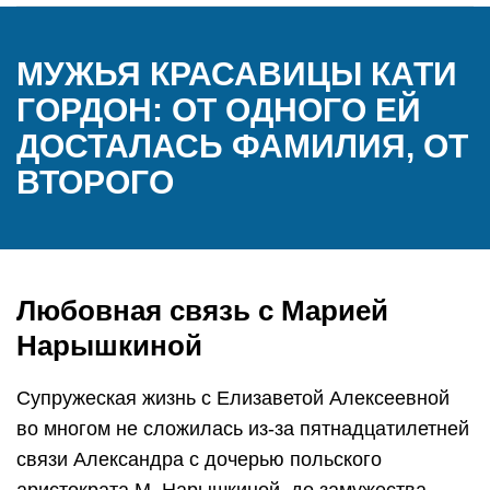
МУЖЬЯ КРАСАВИЦЫ КАТИ
ГОРДОН: ОТ ОДНОГО ЕЙ
ДОСТАЛАСЬ ФАМИЛИЯ, ОТ
ВТОРОГО
Любовная связь с Марией
Нарышкиной
Супружеская жизнь с Елизаветой Алексеевной
во многом не сложилась из-за пятнадцатилетней
связи Александра с дочерью польского