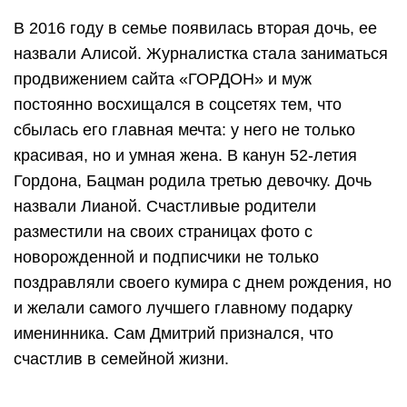
В 2016 году в семье появилась вторая дочь, ее
назвали Алисой. Журналистка стала заниматься
продвижением сайта «ГОРДОН» и муж
постоянно восхищался в соцсетях тем, что
сбылась его главная мечта: у него не только
красивая, но и умная жена. В канун 52-летия
Гордона, Бацман родила третью девочку. Дочь
назвали Лианой. Счастливые родители
разместили на своих страницах фото с
новорожденной и подписчики не только
поздравляли своего кумира с днем рождения, но
и желали самого лучшего главному подарку
именинника. Сам Дмитрий признался, что
счастлив в семейной жизни.