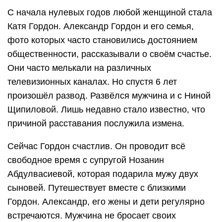
С начала нулевых годов любой женщиной стала
Катя Гордон. Александр Гордон и его семья,
фото которых часто становились достоянием
общественности, рассказывали о своём счастье.
Они часто мелькали на различных
телевизионных каналах. Но спустя 6 лет
произошёл развод. Развёлся мужчина и с Ниной
Щипиловой. Лишь недавно стало известно, что
причиной расставания послужила измена.
Сейчас Гордон счастлив. Он проводит всё
свободное время с супругой Нозанин
Абдулвасиевой, которая подарила мужу двух
сыновей. Путешествует вместе с близкими
Гордон. Александр, его жены и дети регулярно
встречаются. Мужчина не бросает своих