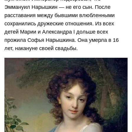
Эммануил Нарышкин — не его сын. После
расставания между бывшими влюбленными
сохранились дружеские отношения. Из всех
детей Марии и Александра I дольше всех
прожила Софья Нарышкина. Она умерла в 16
лет, накануне своей свадьбы.