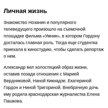
Личная жизнь
Знакомство Нозанин и популярного
телеведущего произошло на съемочной
площадке фильма «Умник», в котором Гордону
досталась главная роль. Тогда еще студентка
приехала в киностудию, чтобы сделать репортаж
о нем.
Александр вел холостяцкий образ жизни,
оставив позади отношения с Марией
Вердниковой, Наной Кикнадзе, Екатериной
Гордон и Ниной Тригориной. Внебрачную дочь
ему родила краснодарская журналистка Елена
Пашкова.