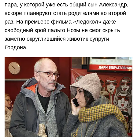
пара, у которой уже есть общий сын Александр,
вскоре планируют стать родителями во второй
раз. На премьере фильма «Ледокол» даже
свободный крой пальто Нозы не смог скрыть
заметно округлившийся животик супруги
Гордона.