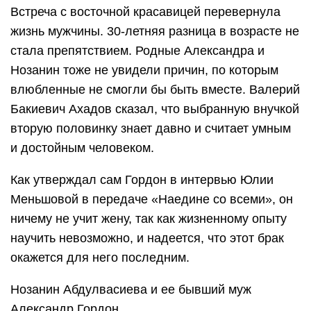
Встреча с восточной красавицей перевернула
жизнь мужчины. 30-летняя разница в возрасте не
стала препятствием. Родные Александра и
Нозанин тоже не увидели причин, по которым
влюбленные не смогли бы быть вместе. Валерий
Бакиевич Ахадов сказал, что выбранную внучкой
вторую половинку знает давно и считает умным
и достойным человеком.
Как утверждал сам Гордон в интервью Юлии
Меньшовой в передаче «Наедине со всеми», он
ничему не учит жену, так как жизненному опыту
научить невозможно, и надеется, что этот брак
окажется для него последним.
Нозанин Абдулвасиева и ее бывший муж
Александр Гордон