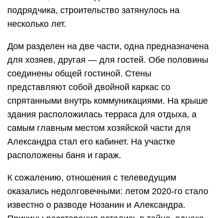
подрядчика, строительство затянулось на
несколько лет.
Дом разделен на две части, одна предназначена
для хозяев, другая — для гостей. Обе половины
соединены общей гостиной. Стены
представляют собой двойной каркас со
спрятанными внутрь коммуникациями. На крыше
здания расположилась терраса для отдыха, а
самым главным местом хозяйской части для
Александра стал его кабинет. На участке
расположены баня и гараж.
К сожалению, отношения с телеведущим
оказались недолговечными: летом 2020-го стало
известно о разводе Нозанин и Александра.