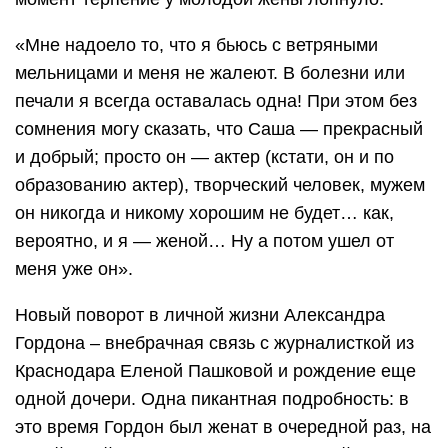
«Мне надоело то, что я бьюсь с ветряными
мельницами и меня не жалеют. В болезни или
печали я всегда оставалась одна! При этом без
сомнения могу сказать, что Саша — прекрасный
и добрый; просто он — актер (кстати, он и по
образованию актер), творческий человек, мужем
он никогда и никому хорошим не будет… как,
вероятно, и я — женой… Ну а потом ушел от
меня уже он».
Новый поворот в личной жизни Александра
Гордона – внебрачная связь с журналисткой из
Краснодара Еленой Пашковой и рождение еще
одной дочери. Одна пикантная подробность: в
это время Гордон был женат в очередной раз, на