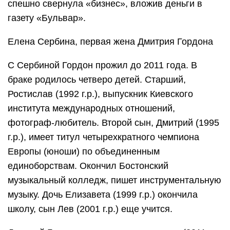
спешно свернула «бизнес», вложив деньги в
газету «Бульвар».
Елена Сербина, первая жена Дмитрия Гордона
С Сербиной Гордон прожил до 2011 года. В
браке родилось четверо детей. Старший,
Ростислав (1992 г.р.), выпускник Киевского
института международных отношений,
фотограф-любитель. Второй сын, Дмитрий (1995
г.р.), имеет титул четырехкратного чемпиона
Европы (юноши) по объединенным
единоборствам. Окончил Бостонский
музыкальный колледж, пишет инструментальную
музыку. Дочь Елизавета (1999 г.р.) окончила
школу, сын Лев (2001 г.р.) еще учится.