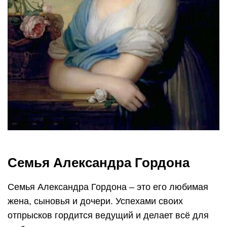
Семья Александра Гордона
Семья Александра Гордона – это его любимая
жена, сыновья и дочери. Успехами своих
отпрысков гордится ведущий и делает всё для