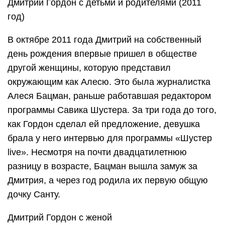
Дмитрий Гордон с детьми и родителями (2011
год)
В октябре 2011 года Дмитрий на собственный
день рождения впервые пришел в обществе
другой женщины, которую представил
окружающим как Алесю. Это была журналистка
Алеся Бацман, раньше работавшая редактором
программы Савика Шустера. За три года до того,
как Гордон сделал ей предложение, девушка
брала у него интервью для программы «Шустер
live». Несмотря на почти двадцатилетнюю
разницу в возрасте, Бацман вышла замуж за
Дмитрия, а через год родила их первую общую
дочку Санту.
Дмитрий Гордон с женой