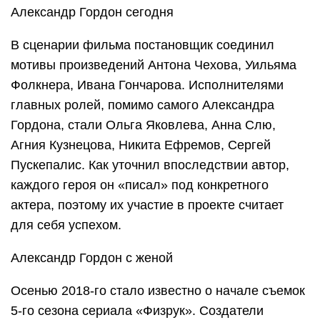
Александр Гордон сегодня
В сценарии фильма постановщик соединил
мотивы произведений Антона Чехова, Уильяма
Фолкнера, Ивана Гончарова. Исполнителями
главных ролей, помимо самого Александра
Гордона, стали Ольга Яковлева, Анна Слю,
Агния Кузнецова, Никита Ефремов, Сергей
Пускепалис. Как уточнил впоследствии автор,
каждого героя он «писал» под конкретного
актера, поэтому их участие в проекте считает
для себя успехом.
Александр Гордон с женой
Осенью 2018-го стало известно о начале съемок
5-го сезона сериала «Физрук». Создатели