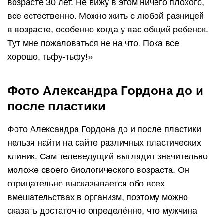
возрасте 30 лет. Не вижу в этом ничего плохого,
все естественно. Можно жить с любой разницей
в возрасте, особенно когда у вас общий ребенок.
Тут мне пожаловаться не на что. Пока все
хорошо, тьфу-тьфу!»
Фото Александра Гордона до и
после пластики
Фото Александра Гордона до и после пластики
нельзя найти на сайте различных пластических
клиник. Сам телеведущий выглядит значительно
моложе своего биологического возраста. Он
отрицательно высказывается обо всех
вмешательствах в организм, поэтому можно
сказать достаточно определённо, что мужчина