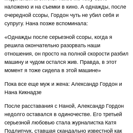
наложено и на съемки в кино. А однажды, после
очередной ссоры, Гордон чуть не убил себя и
супругу. Нана позже вспоминала:
«Однажды после серьезной ссоры, когда я
решила окончательно разорвать наши
отношения, он просто на полной скорости разбил
машину и чудом остался жив. Правда, в этот
момент я тоже сидела в этой машине»
Пока все еще муж и жена: Александр Гордон и
Нана Кикнадзе
После расставания с Наной, Александр Гордон
недолго оставался в одиночестве. Его третьей
серьезной любовью стала журналистка Катя
Подлипчук, ставшая скандально известной как