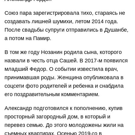
Союз пара зарегистрировала тихо, стараясь не
создавать лишней шумихи, летом 2014 года.
После свадьбы супруги отправились в Душанбе,
а потом на Памир.
В том же году Нозанин родила сына, которого
назвали в честь отца Сашей. В 2017-м появился
младший Федор. О событии известила врач,
принимавшая роды. Женщина опубликовала в
соцсети фото родителей и ребенка и снабдила
его поздравительным комментарием.
Александр подготовился к пополнению, купив
просторный загородный дом, в который и
перевез семью. До этого молодожены жили на
съемных квартирах. Осенью 2019-го в