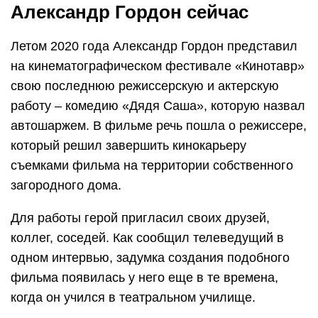
Александр Гордон сейчас
Летом 2020 года Александр Гордон представил
на кинематографическом фестивале «Кинотавр»
свою последнюю режиссерскую и актерскую
работу – комедию «Дядя Саша», которую назвал
автошаржем. В фильме речь пошла о режиссере,
который решил завершить кинокарьеру
съемками фильма на территории собственного
загородного дома.
Для работы герой пригласил своих друзей,
коллег, соседей. Как сообщил телеведущий в
одном интервью, задумка создания подобного
фильма появилась у него еще в те времена,
когда он учился в театральном училище.