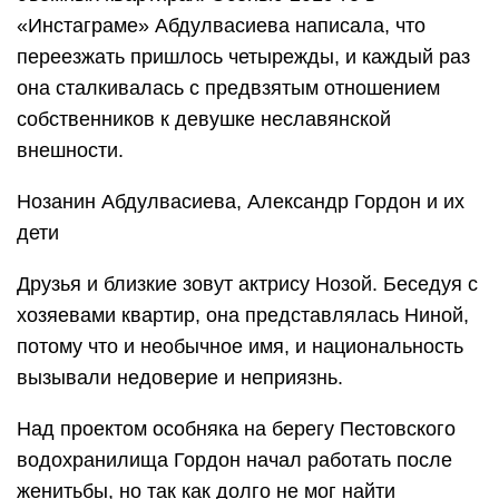
«Инстаграме» Абдулвасиева написала, что
переезжать пришлось четырежды, и каждый раз
она сталкивалась с предвзятым отношением
собственников к девушке неславянской
внешности.
Нозанин Абдулвасиева, Александр Гордон и их
дети
Друзья и близкие зовут актрису Нозой. Беседуя с
хозяевами квартир, она представлялась Ниной,
потому что и необычное имя, и национальность
вызывали недоверие и неприязнь.
Над проектом особняка на берегу Пестовского
водохранилища Гордон начал работать после
женитьбы, но так как долго не мог найти