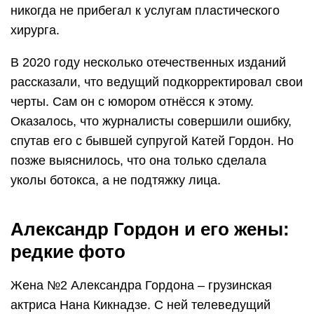
никогда не прибегал к услугам пластического
хирурга.
В 2020 году несколько отечественных изданий
рассказали, что ведущий подкорректировал свои
черты. Сам он с юмором отнёсся к этому.
Оказалось, что журналисты совершили ошибку,
спутав его с бывшей супругой Катей Гордон. Но
позже выяснилось, что она только сделала
уколы ботокса, а не подтяжку лица.
Александр Гордон и его жены:
редкие фото
Жена №2 Александра Гордона – грузинская
актриса Нана Кикнадзе. С ней телеведущий