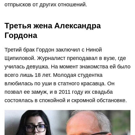
отпрысков от других отношений.
Третья жена Александра
Гордона
Третий брак Гордон заключил с Ниной
Щипиловой. Журналист преподавал в вузе, где
училась девушка. На момент знакомства ей было
всего лишь 18 лет. Молодая студентка
влюбилась по уши в статного красавца. Он
позвал ее замуж, и в 2011 году их свадьба
состоялась в спокойной и скромной обстановке.