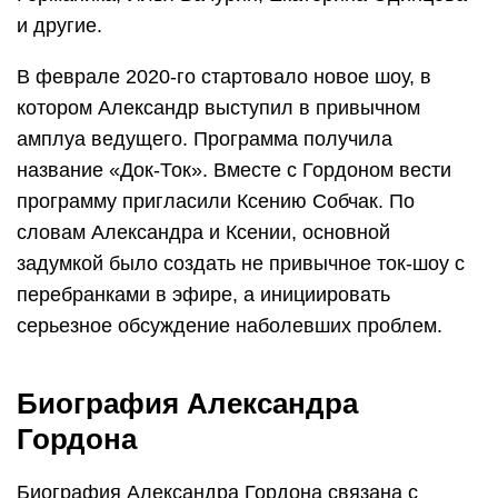
и другие.
В феврале 2020-го стартовало новое шоу, в
котором Александр выступил в привычном
амплуа ведущего. Программа получила
название «Док-Ток». Вместе с Гордоном вести
программу пригласили Ксению Собчак. По
словам Александра и Ксении, основной
задумкой было создать не привычное ток-шоу с
перебранками в эфире, а инициировать
серьезное обсуждение наболевших проблем.
Биография Александра
Гордона
Биография Александра Гордона связана с