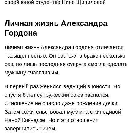
своей юной студентке Нине Щипиловой
Личная жизнь Александра
Гордона
Личная жизнь Александра Гордона отличается
насыщенностью. Он состоял в браке несколько
раз, но лишь последняя супруга смогла сделать
мужчину счастливым.
В первый раз женился ведущий в юности. Но
спустя 8 лет супружеский союз распался.
Отношение не спасло даже рождение дочки.
Затем сожительствовал мужчина с кинодивой
Наной Кикнадзе. Но и эти отношения
завершились ничем.