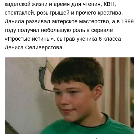
кадетской жизни и время для чтения, КВН,
спектаклей, розыгрышей и прочего креатива.
Данила развивал актерское мастерство, а в 1999
году получил небольшую роль в сериале
«Простые истины», сыграв ученика 6 класса
Дениса Селиверстова.