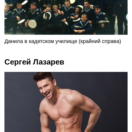
Данила в кадетском училище (крайний справа)
Сергей Лазарев