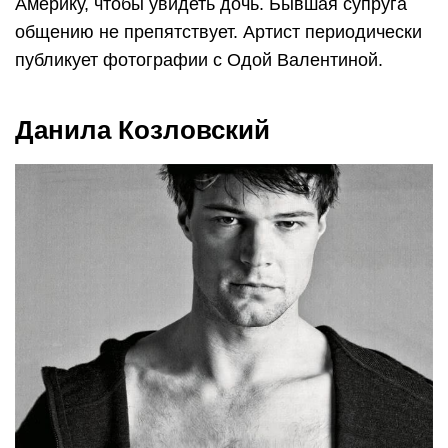
Америку, чтобы увидеть дочь. Бывшая супруга
общению не препятствует. Артист периодически
публикует фотографии с Одой Валентиной.
Данила Козловский