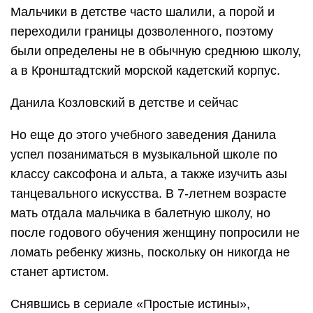
Мальчики в детстве часто шалили, а порой и
переходили границы дозволенного, поэтому
были определены не в обычную среднюю школу,
а в Кронштадтский морской кадетский корпус.
Данила Козловский в детстве и сейчас
Но еще до этого учебного заведения Данила
успел позаниматься в музыкальной школе по
классу саксофона и альта, а также изучить азы
танцевального искусства. В 7-летнем возрасте
мать отдала мальчика в балетную школу, но
после годового обучения женщину попросили не
ломать ребенку жизнь, поскольку он никогда не
станет артистом.
Снявшись в сериале «Простые истины»,