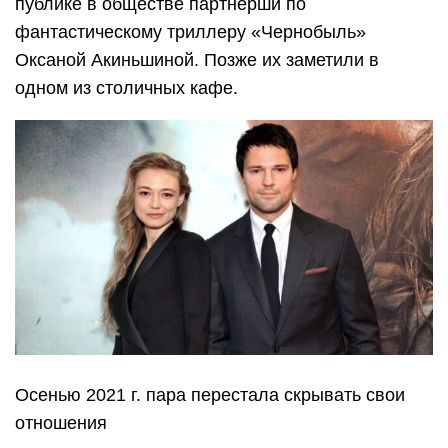
публике в обществе партнерши по
фантастическому триллеру «Чернобыль»
Оксаной Акиньшиной. Позже их заметили в
одном из столичных кафе.
Осенью 2021 г. пара перестала скрывать свои
отношения