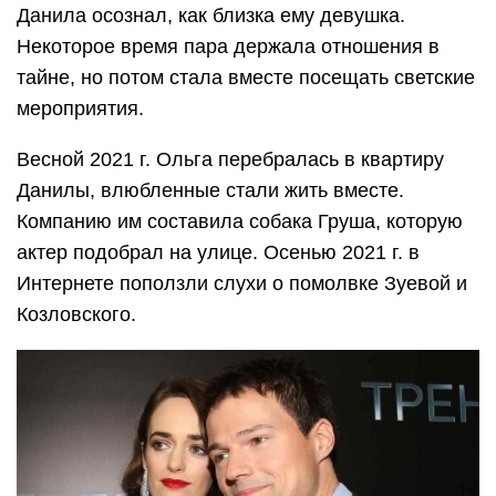
Данила осознал, как близка ему девушка.
Некоторое время пара держала отношения в
тайне, но потом стала вместе посещать светские
мероприятия.
Весной 2021 г. Ольга перебралась в квартиру
Данилы, влюбленные стали жить вместе.
Компанию им составила собака Груша, которую
актер подобрал на улице. Осенью 2021 г. в
Интернете поползли слухи о помолвке Зуевой и
Козловского.