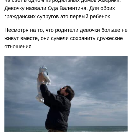
на свет в одном из родильных домов Америки.
Девочку назвали Ода Валентина. Для обоих
гражданских супругов это первый ребенок.
Несмотря на то, что родители девочки больше не
живут вместе, они сумели сохранить дружеские
отношения.