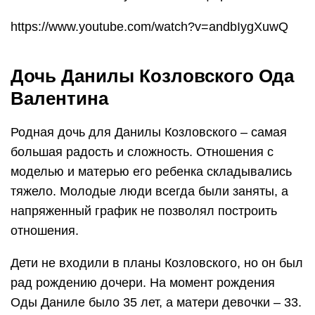
https://www.youtube.com/watch?v=andbIygXuwQ
Дочь Данилы Козловского Ода
Валентина
Родная дочь для Данилы Козловского – самая
большая радость и сложность. Отношения с
моделью и матерью его ребенка складывались
тяжело. Молодые люди всегда были заняты, а
напряженный график не позволял построить
отношения.
Дети не входили в планы Козловского, но он был
рад рождению дочери. На момент рождения
Оды Даниле было 35 лет, а матери девочки – 33.