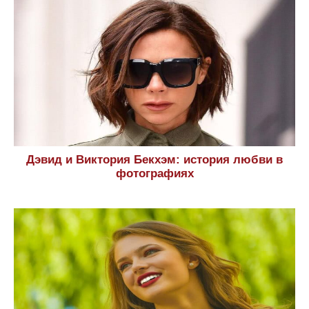
Дэвид и Виктория Бекхэм: история любви в
фотографиях