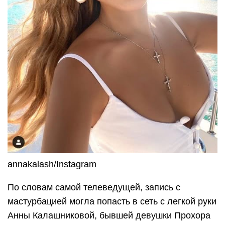
annakalash/Instagram
По словам самой телеведущей, запись с
мастурбацией могла попасть в сеть с легкой руки
Анны Калашниковой, бывшей девушки Прохора