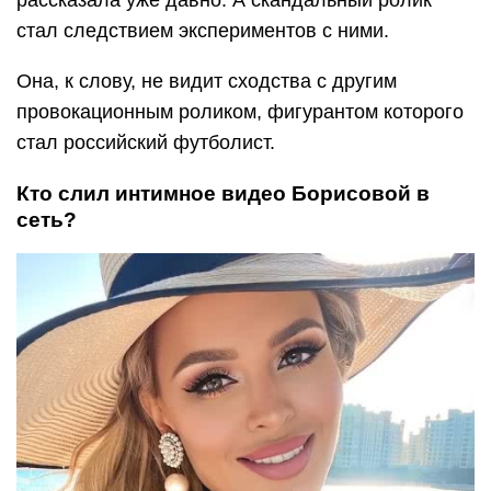
рассказала уже давно. А скандальный ролик
стал следствием экспериментов с ними.
Она, к слову, не видит сходства с другим
провокационным роликом, фигурантом которого
стал российский футболист.
Кто слил интимное видео Борисовой в
сеть?