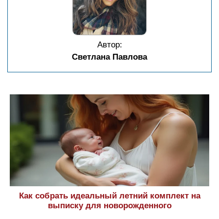
Автор:
Светлана Павлова
Как собрать идеальный летний комплект на
выписку для новорожденного