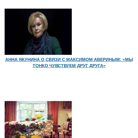
АННА ЯКУНИНА О СВЯЗИ С МАКСИМОМ АВЕРИНЫМ: «МЫ
ТОНКО ЧУВСТВУЕМ ДРУГ ДРУГА»