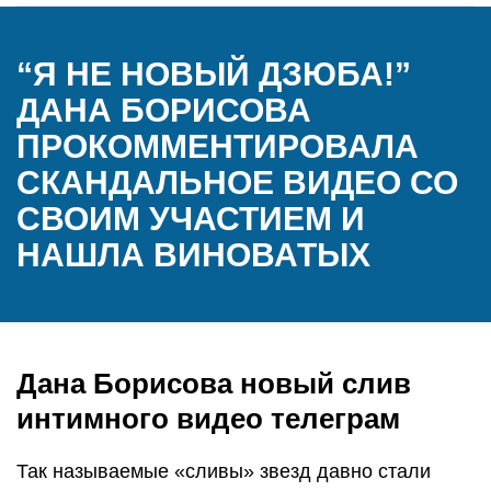
“Я НЕ НОВЫЙ ДЗЮБА!”
ДАНА БОРИСОВА
ПРОКОММЕНТИРОВАЛА
СКАНДАЛЬНОЕ ВИДЕО СО
СВОИМ УЧАСТИЕМ И
НАШЛА ВИНОВАТЫХ
Дана Борисова новый слив
интимного видео телеграм
Так называемые «сливы» звезд давно стали