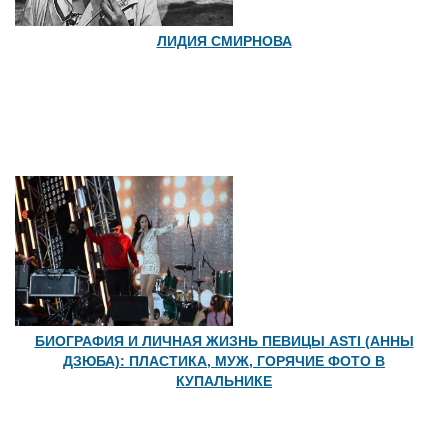
ЛИДИЯ СМИРНОВА
БИОГРАФИЯ И ЛИЧНАЯ ЖИЗНЬ ПЕВИЦЫ ASTI (АННЫ
ДЗЮБА): ПЛАСТИКА, МУЖ, ГОРЯЧИЕ ФОТО В
КУПАЛЬНИКЕ