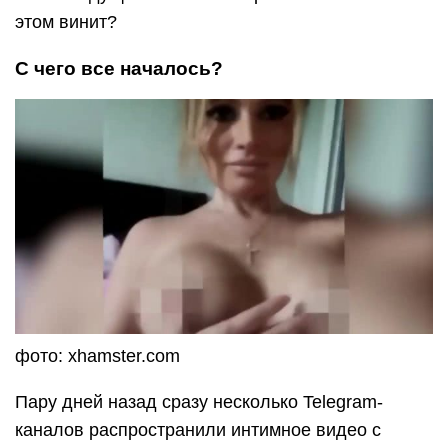
этом винит?
С чего все началось?
фото: xhamster.com
Пару дней назад сразу несколько Telegram-
каналов распространили интимное видео с