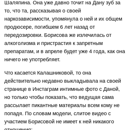
Шаляпина. Она уже давно точит на Дану зуб за
то, что та, рассказывая о своей
наркозависимости, упомянула о ней и их общем
продюсере, погибшем 6 лет назад от
передозировки. Борисова же излечилась от
алкоголизма и пристрастия к запретным
препаратам, и в апреле будет уже 4 года, как она
ничего не употребляет.
Что касается Калашниковой, то она
действительно недавно выкладывала на своей
странице в Инстаграм интимные фото с Даной,
но только чтобы показать, что ведущая сама
рассылает пикантные материалы всем кому не
попадя. По словам модели, слитое видео с
участием Борисовой не имеет к ней никакого
отношения: