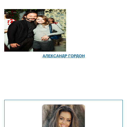
АЛЕКСАНДР ГОРДОН