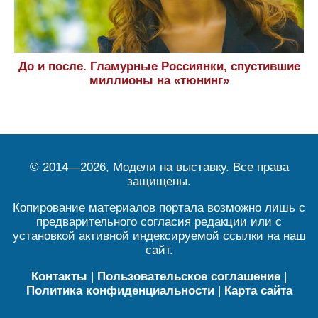
До и после. Гламурные Россиянки, спустившие
миллионы на «тюнинг»
© 2014—2026, Модели на выставку. Все права
защищены.
Копирование материалов портала возможно лишь с
предварительного согласия редакции или с
установкой активной индексируемой ссылки на наш
сайт.
Контакты
|
Пользовательское соглашение
|
Политика конфиденциальности
|
Карта сайта