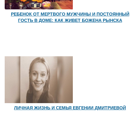
РЕБЕНОК ОТ МЕРТВОГО МУЖЧИНЫ И ПОСТОЯННЫЙ
ГОСТЬ В ДОМЕ: КАК ЖИВЕТ БОЖЕНА РЫНСКА
ЛИЧНАЯ ЖИЗНЬ И СЕМЬЯ ЕВГЕНИИ ДМИТРИЕВОЙ