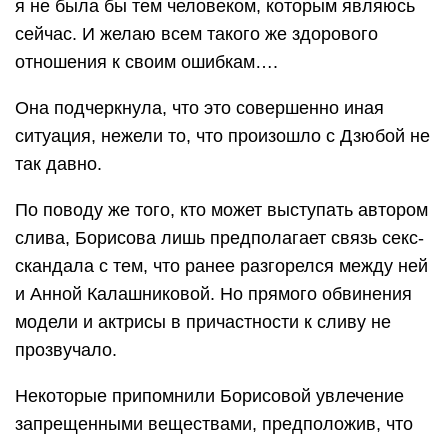
я не была бы тем человеком, которым являюсь
сейчас. И желаю всем такого же здорового
отношения к своим ошибкам….
Она подчеркнула, что это совершенно иная
ситуация, нежели то, что произошло с Дзюбой не
так давно.
По поводу же того, кто может выступать автором
слива, Борисова лишь предполагает связь секс-
скандала с тем, что ранее разгорелся между ней
и Анной Калашниковой. Но прямого обвинения
модели и актрисы в причастности к сливу не
прозвучало.
Некоторые припомнили Борисовой увлечение
запрещенными веществами, предположив, что