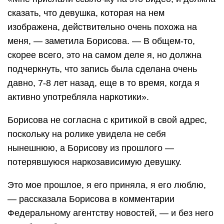
сказать, что девушка, которая на нем
изображена, действительно очень похожа на
меня, — заметила Борисова. — В общем-то,
скорее всего, это на самом деле я, но должна
подчеркнуть, что запись была сделана очень
давно, 7-8 лет назад, еще в то время, когда я
активно употребляла наркотики».
Борисова не согласна с критикой в свой адрес,
поскольку на ролике увидела не себя
нынешнюю, а Борисову из прошлого —
потерявшуюся наркозависимую девушку.
Это мое прошлое, я его приняла, я его люблю,
— рассказала Борисова в комментарии
Федеральному агентству новостей, — и без него