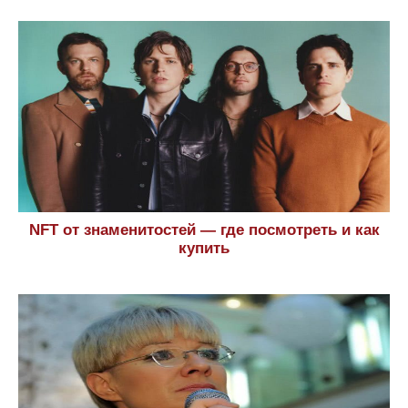
NFT от знаменитостей — где посмотреть и как
купить