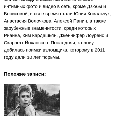
интимных фото и видео в сеть, кроме Дзюбы и
Борисовой, в свое время стали Юлия Ковальчук,
Анастасия Волочкова, Алексей Панин, а также
зарубежные знаменитости, среди которых
Рианна, Ким Кардашьян, Дженнифер Лоуренс и
Скарлетт Йоханссон. Последняя, к слову,
добилась поимки взломщика, которому в 2011
году дали 10 лет тюрьмы.
Похожие записи: