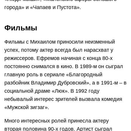
города» и «Чапаев и Пустота».
Фильмы
Фильмы с Михаилом приносили неизменный
успех, потому актер всегда был нарасхват у
режиссеров. Ефремов начиная с конца 80-х
постоянно снимался в кино. В 1989-м он сыграл
главную роль в сериале «Благородный
разбойник Владимир Дубровский», а в 1991-м – в
социальной драме «Люк». В 1992 году
небывалый интерес зрителей вызвала комедия
«Мужской зигзаг».
Много интересных ролей принесла актеру
вторая половина 90-х годов. Артист сыграл