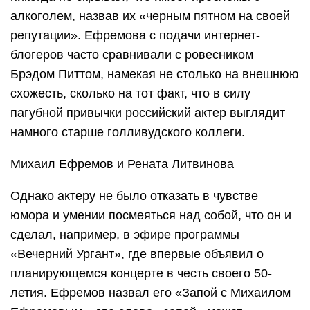
алкоголем, назвав их «черным пятном на своей
репутации». Ефремова с подачи интернет-
блогеров часто сравнивали с ровесником
Брэдом Питтом, намекая не столько на внешнюю
схожесть, сколько на тот факт, что в силу
пагубной привычки российский актер выглядит
намного старше голливудского коллеги.
Михаил Ефремов и Рената Литвинова
Однако актеру не было отказать в чувстве
юмора и умении посмеяться над собой, что он и
сделал, например, в эфире программы
«Вечерний Ургант», где впервые объявил о
планирующемся концерте в честь своего 50-
летия. Ефремов назвал его «Запой с Михаилом