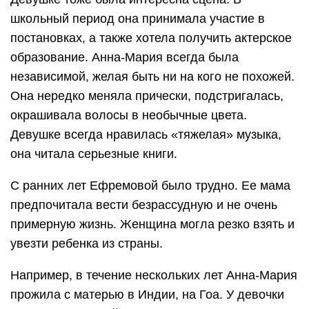
школьный период она принимала участие в
постановках, а также хотела получить актерское
образование. Анна-Мария всегда была
независимой, желая быть ни на кого не похожей.
Она нередко меняла прически, подстригалась,
окрашивала волосы в необычные цвета.
Девушке всегда нравилась «тяжелая» музыка,
она читала серьезные книги.
С ранних лет Ефремовой было трудно. Ее мама
предпочитала вести безрассудную и не очень
примерную жизнь. Женщина могла резко взять и
увезти ребенка из страны.
Например, в течение нескольких лет Анна-Мария
прожила с матерью в Индии, на Гоа. У девочки