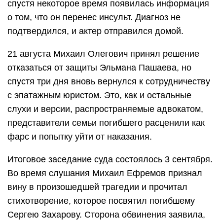
спустя некоторое время появилась информация
о том, что он перенес инсульт. Диагноз не
подтвердился, и актер отправился домой.
21 августа Михаил Олегович принял решение
отказаться от защиты Эльмана Пашаева, но
спустя три дня вновь вернулся к сотрудничеству
с эпатажным юристом. Это, как и остальные
слухи и версии, распространяемые адвокатом,
представители семьи погибшего расценили как
фарс и попытку уйти от наказания.
Итоговое заседание суда состоялось 3 сентября.
Во время слушания Михаил Ефремов признал
вину в произошедшей трагедии и прочитал
стихотворение, которое посвятил погибшему
Сергею Захарову. Сторона обвинения заявила,