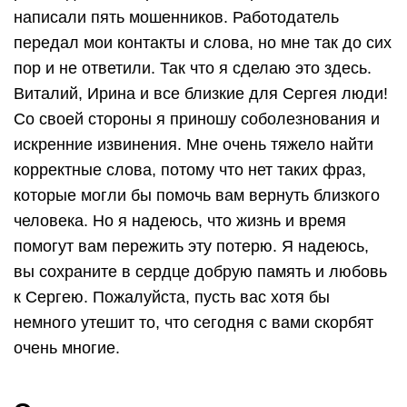
написали пять мошенников. Работодатель
передал мои контакты и слова, но мне так до сих
пор и не ответили. Так что я сделаю это здесь.
Виталий, Ирина и все близкие для Сергея люди!
Со своей стороны я приношу соболезнования и
искренние извинения. Мне очень тяжело найти
корректные слова, потому что нет таких фраз,
которые могли бы помочь вам вернуть близкого
человека. Но я надеюсь, что жизнь и время
помогут вам пережить эту потерю. Я надеюсь,
вы сохраните в сердце добрую память и любовь
к Сергею. Пожалуйста, пусть вас хотя бы
немного утешит то, что сегодня с вами скорбят
очень многие.