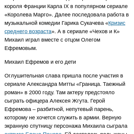
короля Франции Карла IX в популярном сериале
«Королева Марго». Далее последовала работа в
музыкальной комедии Гарика Сукачева «
Кризис
среднего возраста
». А в сериале «Чехов и К»
Михаил играл вместе с отцом Олегом
Ефремовым.
Михаил Ефремов и его дети
Оглушительная слава пришла после участия в
сериале Александра Митты «Граница. Таежный
роман» в 2000 году. Там актеру предстояло
сыграть офицера Алексея Жгута. Герой
Ефремова – разбитной, непутевый парень,
которому не хочется служить в армии. Верную
экранную спутницу персонажа Михаила сыграла