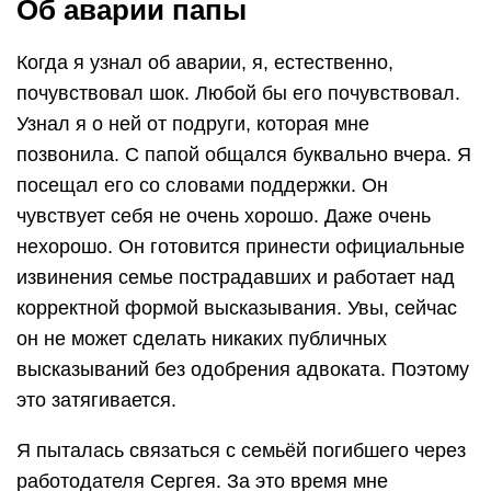
Об аварии папы
Когда я узнал об аварии, я, естественно,
почувствовал шок. Любой бы его почувствовал.
Узнал я о ней от подруги, которая мне
позвонила. С папой общался буквально вчера. Я
посещал его со словами поддержки. Он
чувствует себя не очень хорошо. Даже очень
нехорошо. Он готовится принести официальные
извинения семье пострадавших и работает над
корректной формой высказывания. Увы, сейчас
он не может сделать никаких публичных
высказываний без одобрения адвоката. Поэтому
это затягивается.
Я пыталась связаться с семьёй погибшего через
работодателя Сергея. За это время мне