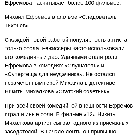
Ефремова насчитывает более 100 фильмов.
Михаил Ефремов в фильме «Следователь
Тихонов»
С каждой новой работой популярность артиста
только росла. Режиссеры часто использовали
его комедийный дар. Удачными стали роли
Ефремова в комедиях «Слушатель» и
«Супертеща для неудачника». Не остался
незамеченным герой Михаила в детективе
Никиты Михалкова «Статский советник».
При всей своей комедийной внешности Ефремов
играл и иные роли. В фильме «12» Никиты
Михалкова артист сыграл одного из присяжных
заседателей. В начале ленты он привычно