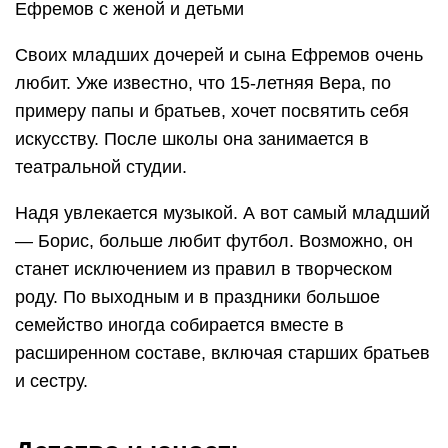
Ефремов с женой и детьми
Своих младших дочерей и сына Ефремов очень
любит. Уже известно, что 15-летняя Вера, по
примеру папы и братьев, хочет посвятить себя
искусству. После школы она занимается в
театральной студии.
Надя увлекается музыкой. А вот самый младший
— Борис, больше любит футбол. Возможно, он
станет исключением из правил в творческом
роду. По выходным и в праздники большое
семейство иногда собирается вместе в
расширенном составе, включая старших братьев
и сестру.