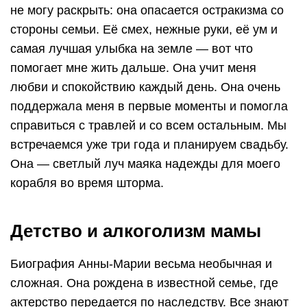
не могу раскрыть: она опасается остракизма со
стороны семьи. Её смех, нежные руки, её ум и
самая лучшая улыбка на земле — вот что
помогает мне жить дальше. Она учит меня
любви и спокойствию каждый день. Она очень
поддержала меня в первые моменты и помогла
справиться с травлей и со всем остальным. Мы
встречаемся уже три года и планируем свадьбу.
Она — светлый луч маяка надежды для моего
корабля во время шторма.
Детство и алкоголизм мамы
Биография Анны-Марии весьма необычная и
сложная. Она рождена в известной семье, где
актерство передается по наследству. Все знают