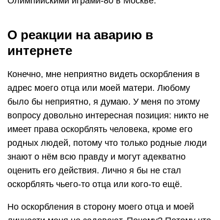
Олимпийскими играми-80 в Москве.
О реакции на аварию в
интернете
Конечно, мне неприятно видеть оскорбления в
адрес моего отца или моей матери. Любому
было бы неприятно, я думаю. У меня по этому
вопросу довольно интересная позиция: никто не
имеет права оскорблять человека, кроме его
родных людей, потому что только родные люди
знают о нём всю правду и могут адекватно
оценить его действия. Лично я бы не стал
оскорблять чьего-то отца или кого-то ещё.
Но оскорбления в сторону моего отца и моей