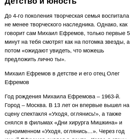
Детство и юность
До 4-го поколения творческая семья воспитала
не менее творческого наследника. Однако, как
говорит сам Михаил Ефремов, только первые 5
минут на тебя смотрят как на потомка звезды, а
потом «ожидают увидеть, что можешь
предложить лично ты».
Михаил Ефремов в детстве и его отец Олег
Ефремов
Год рождения Михаила Ефремова – 1963-й.
Город – Москва. В 13 лет он впервые вышел на
сцену спектакля «Уходя, оглянись!», а также
снялся в фильмах «Дни хирурга Мишкина» и
одноименном «Уходя, оглянись…». Через год