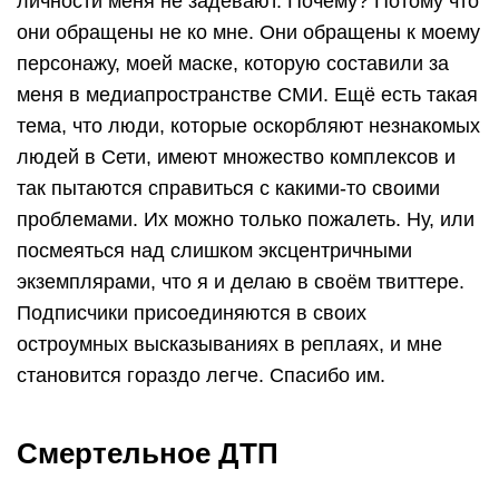
личности меня не задевают. Почему? Потому что
они обращены не ко мне. Они обращены к моему
персонажу, моей маске, которую составили за
меня в медиапространстве СМИ. Ещё есть такая
тема, что люди, которые оскорбляют незнакомых
людей в Сети, имеют множество комплексов и
так пытаются справиться с какими-то своими
проблемами. Их можно только пожалеть. Ну, или
посмеяться над слишком эксцентричными
экземплярами, что я и делаю в своём твиттере.
Подписчики присоединяются в своих
остроумных высказываниях в реплаях, и мне
становится гораздо легче. Спасибо им.
Смертельное ДТП