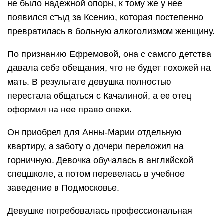
не было надежной опоры, к тому же у нее
появился стыд за Ксению, которая постепенно
превратилась в больную алкоголизмом женщину.
По признанию Ефремовой, она с самого детства
давала себе обещания, что не будет похожей на
мать. В результате девушка полностью
перестала общаться с Качалиной, а ее отец
оформил на нее право опеки.
Он приобрел для Анны-Марии отдельную
квартиру, а заботу о дочери переложил на
горничную. Девочка обучалась в английской
спецшколе, а потом перевелась в учебное
заведение в Подмосковье.
Девушке потребовалась профессиональная