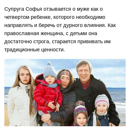
Супруга Софья отзывается о муже как о
четвертом ребенке, которого необходимо
направлять и беречь от дурного влияния. Как
православная женщина, с детьми она
достаточно строга, старается прививать им
традиционные ценности.