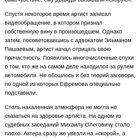
Спустя некоторое время артист записал
видеообращение, в котором признал
собственную вину в произошедшем. Однако
затем, посоветовавшись с адвокатом Эльманом
Пашаевым, артист начал отрицать свою
причастность. Появились многочисленные слухи
о том, кто же на самом деле находился за рулем
автомобиля. Не обошлось и без теорий заговора,
по одной из которых Ефремова специально
подставили.
Столь накаленная атмосфера не могла не
сказаться на здоровье артиста. На одном из
судебных заседаний Михаилу Олеговичу стало
плохо. Актера сразу же увезли на «скорой», а