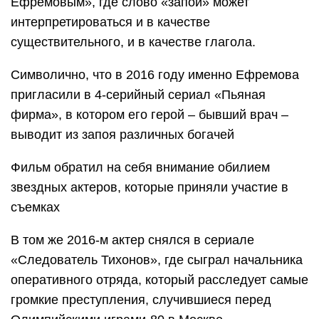
Ефремовым», где слово «запой» может
интерпретироваться и в качестве
существительного, и в качестве глагола.
Символично, что в 2016 году именно Ефремова
пригласили в 4-серийный сериал «Пьяная
фирма», в котором его герой – бывший врач –
выводит из запоя различных богачей
Фильм обратил на себя внимание обилием
звездных актеров, которые приняли участие в
съемках
В том же 2016-м актер снялся в сериале
«Следователь Тихонов», где сыграл начальника
оперативного отряда, который расследует самые
громкие преступления, случившиеся перед