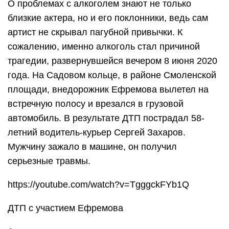
О проблемах с алкоголем знают не только
близкие актера, но и его поклонники, ведь сам
артист не скрывал пагубной привычки. К
сожалению, именно алкоголь стал причиной
трагедии, развернувшейся вечером 8 июня 2020
года. На Садовом кольце, в районе Смоленской
площади, внедорожник Ефремова вылетел на
встречную полосу и врезался в грузовой
автомобиль. В результате ДТП пострадал 58-
летний водитель-курьер Сергей Захаров.
Мужчину зажало в машине, он получил
серьезные травмы.
https://youtube.com/watch?v=TgggckFYb1Q
ДТП с участием Ефремова