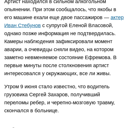
Артист находился в сильном алкогольном
опьянении. При этом сообщалось, что якобы в
его машине ехали еще двое пассажиров —
актер
Иван Стебунов
с супругой Еленой Власовой,
однако позже информация не подтвердилась.
Камеры наблюдения зафиксировали момент
аварии, а очевидцы сняли видео, на котором
заметно невменяемое состояние Ефремова. В
первые минуты после столкновения артист
интересовался у окружающих, все ли живы.
Утром 9 июня стало известно, что водитель
грузовика Сергей Захаров, получивший
переломы ребер, и черепно-мозговую травму,
скончался в больнице.