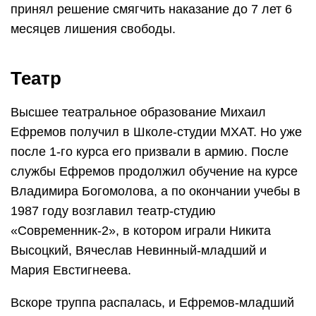
принял решение смягчить наказание до 7 лет 6
месяцев лишения свободы.
Театр
Высшее театральное образование Михаил
Ефремов получил в Школе-студии МХАТ. Но уже
после 1-го курса его призвали в армию. После
службы Ефремов продолжил обучение на курсе
Владимира Богомолова, а по окончании учебы в
1987 году возглавил театр-студию
«Современник-2», в котором играли Никита
Высоцкий, Вячеслав Невинный-младший и
Мария Евстигнеева.
Вскоре труппа распалась, и Ефремов-младший