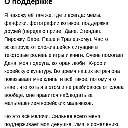
О поддержке
Я нахожу её там же, где и всегда: мемы,
фанфики, фотографии котиков, поддержка
друзей (передаю привет Дане, Стендап,
Пирожку, Варе, Паше и Трапецкому). Часто
эскапирую от сложившейся ситуации в
текстовые ролевые игры и книги. Очень помогает
Дана, моя подруга, которая любит K-pop и
корейскую культуру. Во время наших встреч она
показывает мне клипы и всё такое, потому что
знает, что хоть я в этом и не разбираюсь от слова
вообще, мне нравится наблюдать за
мельтешением корейских мальчиков.
Но это всё мелочи. Сильнее всего меня
поддерживает моя девушка. Имя, к сожалению,