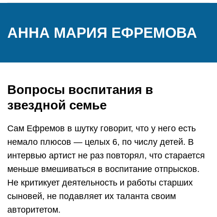
АННА МАРИЯ ЕФРЕМОВА
Вопросы воспитания в
звездной семье
Сам Ефремов в шутку говорит, что у него есть
немало плюсов — целых 6, по числу детей. В
интервью артист не раз повторял, что старается
меньше вмешиваться в воспитание отпрысков.
Не критикует деятельность и работы старших
сыновей, не подавляет их таланта своим
авторитетом.